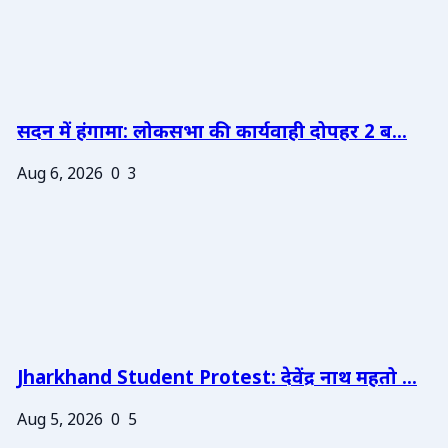
सदन में हंगामा: लोकसभा की कार्यवाही दोपहर 2 ब...
Aug 6, 2026
0
3
Jharkhand Student Protest: देवेंद्र नाथ महतो ...
Aug 5, 2026
0
5