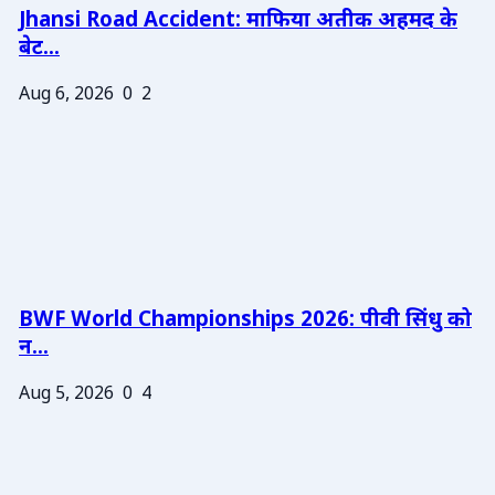
Jhansi Road Accident: माफिया अतीक अहमद के
बेट...
Aug 6, 2026
0
2
BWF World Championships 2026: पीवी सिंधु को
न...
Aug 5, 2026
0
4