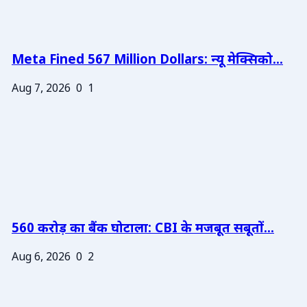
Meta Fined 567 Million Dollars: न्यू मेक्सिको...
Aug 7, 2026
0
1
560 करोड़ का बैंक घोटाला: CBI के मजबूत सबूतों...
Aug 6, 2026
0
2