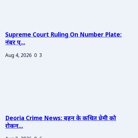
Supreme Court Ruling On Number Plate:
नंबर प्...
Aug 4, 2026
0
3
Deoria Crime News: बहन के कथित प्रेमी को
रोकन...