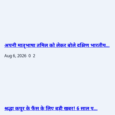
अपनी मातृभाषा तमिल को लेकर बोले दक्षिण भारतीय...
Aug 6, 2026
0
2
श्रद्धा कपूर के फैंस के लिए बड़ी खबर! 6 साल प...