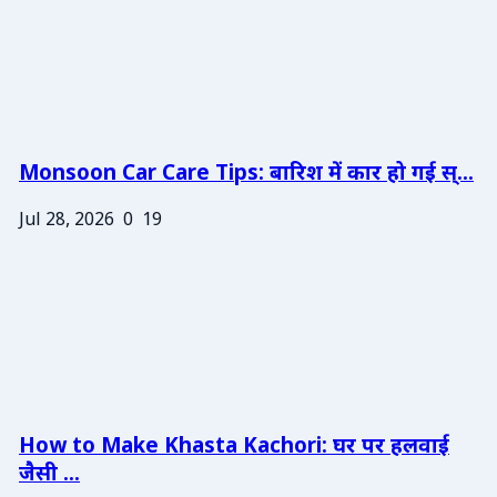
Monsoon Car Care Tips: बारिश में कार हो गई स्...
Jul 28, 2026
0
19
How to Make Khasta Kachori: घर पर हलवाई
जैसी ...