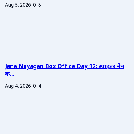
Aug 5, 2026
0
8
Jana Nayagan Box Office Day 12: स्पाइडर मैन
क...
Aug 4, 2026
0
4