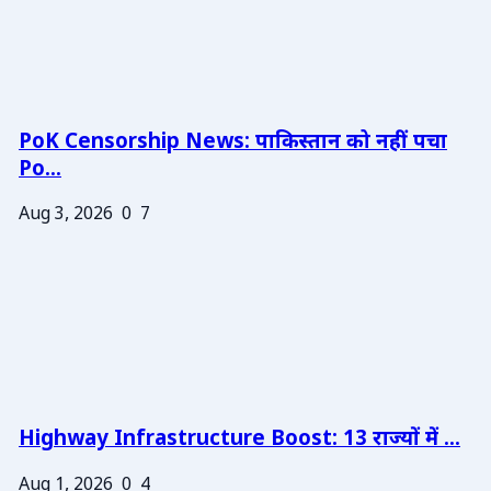
PoK Censorship News: पाकिस्तान को नहीं पचा
Po...
Aug 3, 2026
0
7
Highway Infrastructure Boost: 13 राज्यों में ...
Aug 1, 2026
0
4