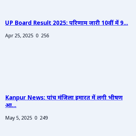
UP Board Result 2025: परिणाम जारी 10वीं में 9...
Apr 25, 2025
0
256
Kanpur News: पांच मंजिला इमारत में लगी भीषण
आ...
May 5, 2025
0
249