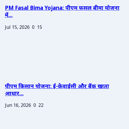
PM Fasal Bima Yojana: पीएम फसल बीमा योजना
में...
Jul 15, 2026
0
15
पीएम किसान योजना: ई-केवाईसी और बैंक खाता
आधार...
Jun 16, 2026
0
22