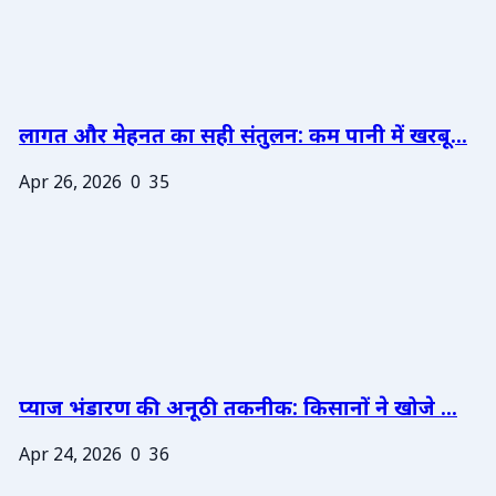
लागत और मेहनत का सही संतुलन: कम पानी में खरबू...
Apr 26, 2026
0
35
प्याज भंडारण की अनूठी तकनीक: किसानों ने खोजे ...
Apr 24, 2026
0
36