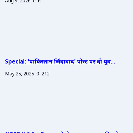
Aug 3, 2026
0
6
Special: 'पाकिस्तान जिंदाबाद' पोस्ट पर दो युव...
May 25, 2025
0
212