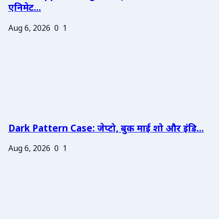
एनिमेट...
Aug 6, 2026
0
1
Dark Pattern Case: जेप्टो, बुक माई शो और इंडि...
Aug 6, 2026
0
1