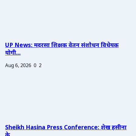
UP News: मदरसा शिक्षक वेतन संशोधन विधेयक
योगी...
Aug 6, 2026
0
2
Sheikh Hasina Press Conference: शेख हसीना
के ...