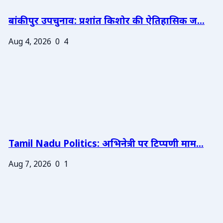
बांकीपुर उपचुनाव: प्रशांत किशोर की ऐतिहासिक ज...
Aug 4, 2026
0
4
Tamil Nadu Politics: अभिनेत्री पर टिप्पणी माम...
Aug 7, 2026
0
1