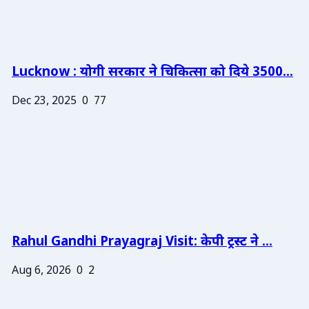
Lucknow : योगी सरकार ने चिकित्सा को दिये 3500...
Dec 23, 2025
0
77
Rahul Gandhi Prayagraj Visit: केपी ट्रस्ट ने ...
Aug 6, 2026
0
2