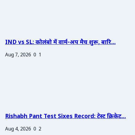
IND vs SL: कोलंबो में वार्म-अप मैच शुरू, बारि...
Aug 7, 2026
0
1
Rishabh Pant Test Sixes Record: टेस्ट क्रिकेट...
Aug 4, 2026
0
2