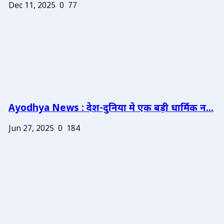
Dec 11, 2025
0
77
Ayodhya News : देश-दुनिया मे एक बड़ी धार्मिक न...
Jun 27, 2025
0
184