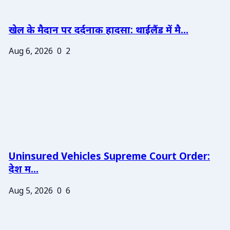
खेल के मैदान पर दर्दनाक हादसा: थाईलैंड में मै...
Aug 6, 2026
0
2
Uninsured Vehicles Supreme Court Order:
देश म...
Aug 5, 2026
0
6