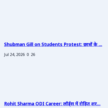
Shubman Gill on Students Protest: छात्रों के ...
Jul 24, 2026
0
26
Rohit Sharma ODI Career: लॉर्ड्स में रोहित शर...