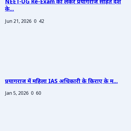
NEET-UG Re-Exam को लेकर प्रयागराज सहित देश
के...
Jun 21, 2026
0
42
प्रयागराज में महिला IAS अधिकारी के किराए के म...
Jan 5, 2026
0
60