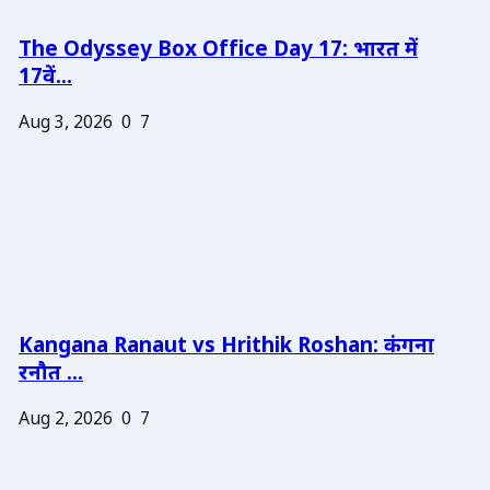
The Odyssey Box Office Day 17: भारत में
17वें...
Aug 3, 2026
0
7
Kangana Ranaut vs Hrithik Roshan: कंगना
रनौत ...
Aug 2, 2026
0
7