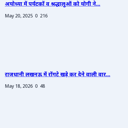
अयोध्या में पर्यटकों व श्रद्धालुओं को योगी ने...
May 20, 2025
0
216
राजधानी लखनऊ में रोंगटे खड़े कर देने वाली वार...
May 18, 2026
0
48