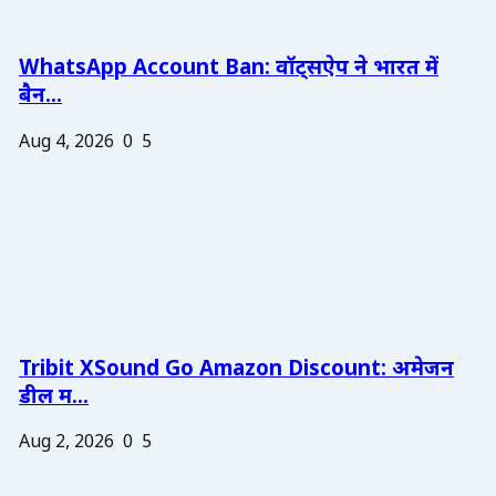
WhatsApp Account Ban: वॉट्सऐप ने भारत में
बैन...
Aug 4, 2026
0
5
Tribit XSound Go Amazon Discount: अमेजन
डील म...
Aug 2, 2026
0
5