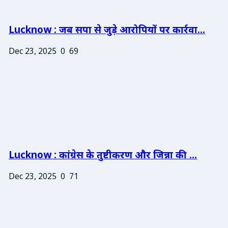
Lucknow : जब सपा से जुड़े आरोपियों पर कार्रवा...
Dec 23, 2025
0
69
Lucknow : कांग्रेस के तुष्टीकरण और जिन्ना की ...
Dec 23, 2025
0
71