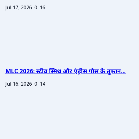
Jul 17, 2026
0
16
MLC 2026: स्टीव स्मिथ और एंड्रीस गौस के तूफान...
Jul 16, 2026
0
14