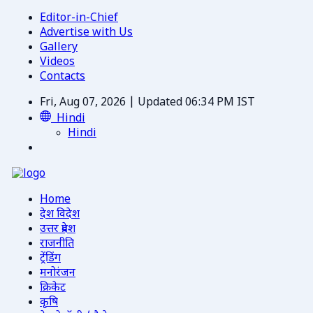
Editor-in-Chief
Advertise with Us
Gallery
Videos
Contacts
Fri, Aug 07, 2026 | Updated 06:34 PM IST
Hindi
Hindi
Home
देश विदेश
उत्तर प्रदेश
राजनीति
ट्रेंडिंग
मनोरंजन
क्रिकेट
कृषि