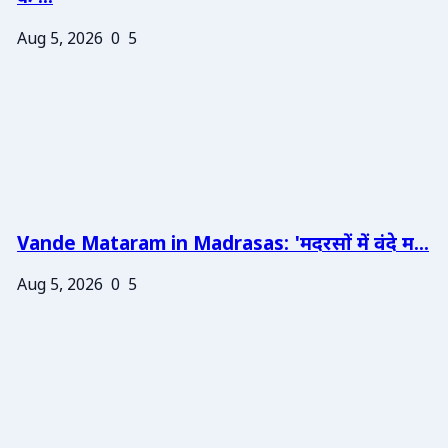
Aug 5, 2026
0
5
Vande Mataram in Madrasas: 'मदरसों में वंदे म...
Aug 5, 2026
0
5