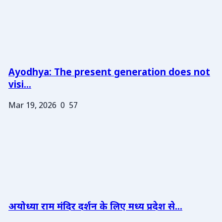
Ayodhya: The present generation does not
visi...
Mar 19, 2026
0
57
अयोध्या राम मंदिर दर्शन के लिए मध्य प्रदेश से...