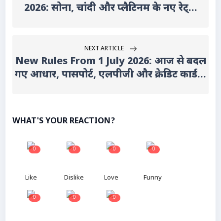
2026: सोना, चांदी और प्लैटिनम के नए रेट्...
NEXT ARTICLE
New Rules From 1 July 2026: आज से बदल
गए आधार, पासपोर्ट, एलपीजी और क्रेडिट कार्ड...
WHAT'S YOUR REACTION?
0
0
0
0
Like
Dislike
Love
Funny
0
0
0