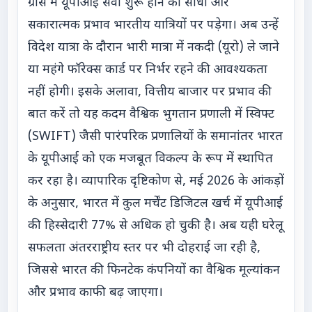
ग्रीस में यूपीआई सेवा शुरू होने का सीधा और
सकारात्मक प्रभाव भारतीय यात्रियों पर पड़ेगा। अब उन्हें
विदेश यात्रा के दौरान भारी मात्रा में नकदी (यूरो) ले जाने
या महंगे फॉरेक्स कार्ड पर निर्भर रहने की आवश्यकता
नहीं होगी। इसके अलावा, वित्तीय बाजार पर प्रभाव की
बात करें तो यह कदम वैश्विक भुगतान प्रणाली में स्विफ्ट
(SWIFT) जैसी पारंपरिक प्रणालियों के समानांतर भारत
के यूपीआई को एक मजबूत विकल्प के रूप में स्थापित
कर रहा है। व्यापारिक दृष्टिकोण से, मई 2026 के आंकड़ों
के अनुसार, भारत में कुल मर्चेंट डिजिटल खर्च में यूपीआई
की हिस्सेदारी 77% से अधिक हो चुकी है। अब यही घरेलू
सफलता अंतरराष्ट्रीय स्तर पर भी दोहराई जा रही है,
जिससे भारत की फिनटेक कंपनियों का वैश्विक मूल्यांकन
और प्रभाव काफी बढ़ जाएगा।