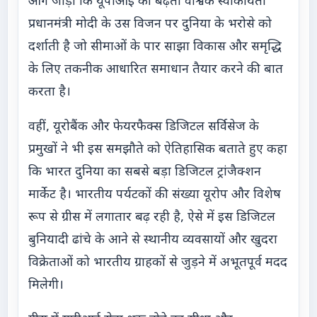
आगे जोड़ा कि यूपीआई की बढ़ती वैश्विक स्वीकार्यता
प्रधानमंत्री मोदी के उस विजन पर दुनिया के भरोसे को
दर्शाती है जो सीमाओं के पार साझा विकास और समृद्धि
के लिए तकनीक आधारित समाधान तैयार करने की बात
करता है।
वहीं, यूरोबैंक और फेयरफैक्स डिजिटल सर्विसेज के
प्रमुखों ने भी इस समझौते को ऐतिहासिक बताते हुए कहा
कि भारत दुनिया का सबसे बड़ा डिजिटल ट्रांजैक्शन
मार्केट है। भारतीय पर्यटकों की संख्या यूरोप और विशेष
रूप से ग्रीस में लगातार बढ़ रही है, ऐसे में इस डिजिटल
बुनियादी ढांचे के आने से स्थानीय व्यवसायों और खुदरा
विक्रेताओं को भारतीय ग्राहकों से जुड़ने में अभूतपूर्व मदद
मिलेगी।