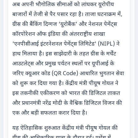
अब अपनी भौगोलिक सीमाओं को लांघकर यूरोपीय
बाजारों में तेजी से पैर पसार रहा है। ताजा घटनाक्रम में,
ग्रीस की बैंकिंग दिग्गज 'यूरोबैंक' और नेशनल पेमेंट्स
कॉरपोरेशन ऑफ इंडिया की अंतरराष्ट्रीय शाखा
'एनपीसीआई इंटरनेशनल पेमेंट्स लिमिटेड' (NIPL) ने
हाथ मिलाया है। इस साझेदारी के तहत ग्रीस के मर्चेंट
आउटलेट्स और प्रमुख पर्यटन स्थलों पर यूपीआई के
जरिए क्यूआर कोड (QR Code) आधारित भुगतान सेवा
को शुरू कर दिया गया है। केंद्रीय मंत्री पीयूष गोयल ने
इस तकनीकी एकीकरण को भारत की डिजिटल ताकत
और प्रधानमंत्री नरेंद्र मोदी के वैश्विक डिजिटल विजन की
एक और बड़ी सफलता करार दिया है।
यह ऐतिहासिक शुरुआत केंद्रीय मंत्री पीयूष गोयल की