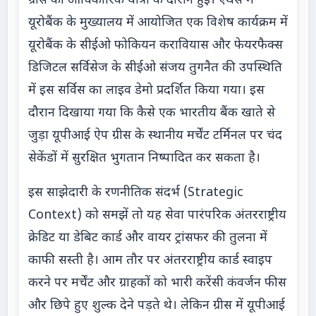
ग्रीस की आधिकारिक यात्रा के दौरान हुई। एथेंस में
यूरोबैंक के मुख्यालय में आयोजित एक विशेष कार्यक्रम में
यूरोबैंक के सीईओ फोकियन करावियास और फेयरफैक्स
डिजिटल सर्विसेज के सीईओ संजय तुगनैत की उपस्थिति
में इस सर्विस का लाइव डेमो प्रदर्शित किया गया। इस
दौरान दिखाया गया कि कैसे एक भारतीय बैंक खाते से
जुड़ा यूपीआई ऐप ग्रीस के स्थानीय मर्चेंट टर्मिनल पर चंद
सेकेंडों में सुरक्षित भुगतान निष्पादित कर सकता है।
इस साझेदारी के रणनीतिक संदर्भ (Strategic
Context) को समझें तो यह सेवा पारंपरिक अंतरराष्ट्रीय
क्रेडिट या डेबिट कार्ड और वायर ट्रांसफर की तुलना में
काफी सस्ती है। आम तौर पर अंतरराष्ट्रीय कार्ड स्वाइप
करने पर मर्चेंट और ग्राहकों को भारी करेंसी कंवर्जन फीस
और छिपे हुए शुल्क देने पड़ते थे। लेकिन ग्रीस में यूपीआई