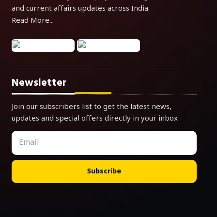
and current affairs updates across India.
Read More...
Newsletter
Join our subscribers list to get the latest news,
updates and special offers directly in your inbox
Subscribe