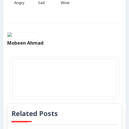
Angry
Sad
Wow
Mobeen Ahmad
Related Posts