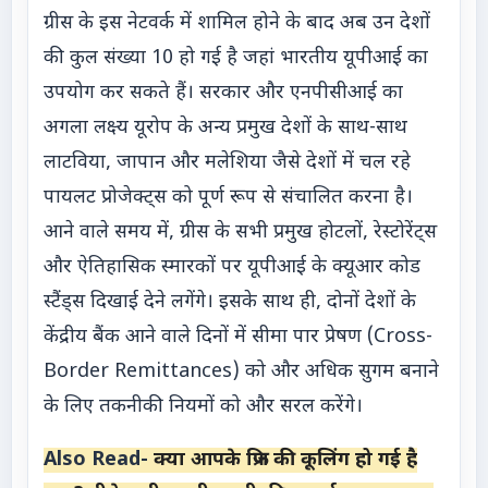
ग्रीस के इस नेटवर्क में शामिल होने के बाद अब उन देशों
की कुल संख्या 10 हो गई है जहां भारतीय यूपीआई का
उपयोग कर सकते हैं। सरकार और एनपीसीआई का
अगला लक्ष्य यूरोप के अन्य प्रमुख देशों के साथ-साथ
लाटविया, जापान और मलेशिया जैसे देशों में चल रहे
पायलट प्रोजेक्ट्स को पूर्ण रूप से संचालित करना है।
आने वाले समय में, ग्रीस के सभी प्रमुख होटलों, रेस्टोरेंट्स
और ऐतिहासिक स्मारकों पर यूपीआई के क्यूआर कोड
स्टैंड्स दिखाई देने लगेंगे। इसके साथ ही, दोनों देशों के
केंद्रीय बैंक आने वाले दिनों में सीमा पार प्रेषण (Cross-
Border Remittances) को और अधिक सुगम बनाने
के लिए तकनीकी नियमों को और सरल करेंगे।
Also Read-
क्या आपके फ्रिज की कूलिंग हो गई है