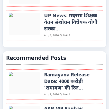
UP News: मदरसा शिक्षक
वेतन संशोधन विधेयक योगी
सरका...
Aug 6, 2026
0
9
Recommended Posts
Ramayana Release
Date: 4000 करोड़ी
'रामायण' की रिल...
Aug 8, 2026
0
6
AAP MP Raghav