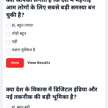
क्या आपको लगता है कि देश में महंगाई
आम लोगों के लिए सबसे बड़ी समस्या बन
चुकी है?
हां, बहुत ज्यादा
थोड़ी बहुत
नहीं
कहना मुश्किल है
Vote
View Results
क्या देश के विकास में डिजिटल इंडिया और
नई तकनीक की बड़ी भूमिका है?
हां, बहुत बड़ी