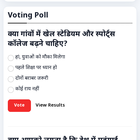
Voting Poll
क्या गांवों में खेल स्टेडियम और स्पोर्ट्स
कॉलेज बढ़ने चाहिए?
हां, युवाओं को मौका मिलेगा
पहले शिक्षा पर ध्यान हो
दोनों बराबर जरूरी
कोई राय नहीं
Vote
View Results