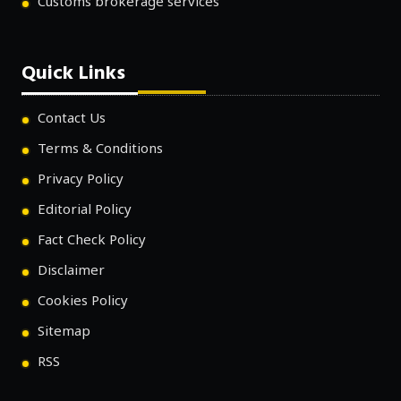
Customs brokerage services
Quick Links
Contact Us
Terms & Conditions
Privacy Policy
Editorial Policy
Fact Check Policy
Disclaimer
Cookies Policy
Sitemap
RSS