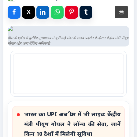
Advertise with Us
Events
Gallery
ग्रीस के एथेंस में यूरोबैंक मुख्यालय में यूपीआई सेवा के लाइव प्रदर्शन के दौरान केंद्रीय मंत्री पीयूष
गोयल और अन्य बैंकिंग अधिकारी
Videos
Contacts
भारत का UPI अब ग्रीस में भी लाइव: केंद्रीय
मंत्री पीयूष गोयल ने लॉन्च की सेवा, जानें
किन 10 देशों में मिलेगी सुविधा