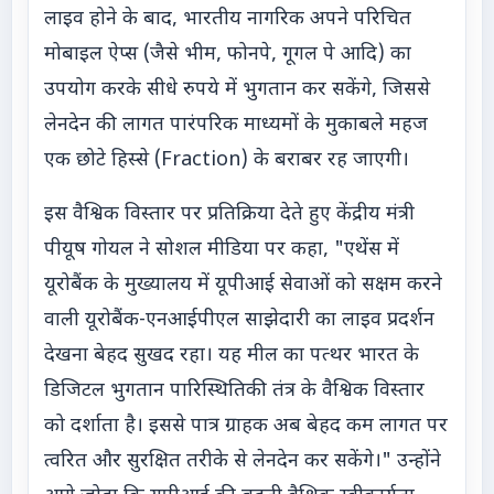
लाइव होने के बाद, भारतीय नागरिक अपने परिचित
मोबाइल ऐप्स (जैसे भीम, फोनपे, गूगल पे आदि) का
उपयोग करके सीधे रुपये में भुगतान कर सकेंगे, जिससे
लेनदेन की लागत पारंपरिक माध्यमों के मुकाबले महज
एक छोटे हिस्से (Fraction) के बराबर रह जाएगी।
इस वैश्विक विस्तार पर प्रतिक्रिया देते हुए केंद्रीय मंत्री
पीयूष गोयल ने सोशल मीडिया पर कहा, "एथेंस में
यूरोबैंक के मुख्यालय में यूपीआई सेवाओं को सक्षम करने
वाली यूरोबैंक-एनआईपीएल साझेदारी का लाइव प्रदर्शन
देखना बेहद सुखद रहा। यह मील का पत्थर भारत के
डिजिटल भुगतान पारिस्थितिकी तंत्र के वैश्विक विस्तार
को दर्शाता है। इससे पात्र ग्राहक अब बेहद कम लागत पर
त्वरित और सुरक्षित तरीके से लेनदेन कर सकेंगे।" उन्होंने