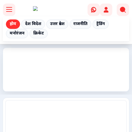
होम
देश विदेश
उत्तर प्रदेश
राजनीति
ट्रेंडिंग
मनोरंजन
क्रिकेट
Home
देश विदेश
उत्तर प्रदेश
राजनीति
ट्रेंडिंग
मनोरंजन
क्रिकेट