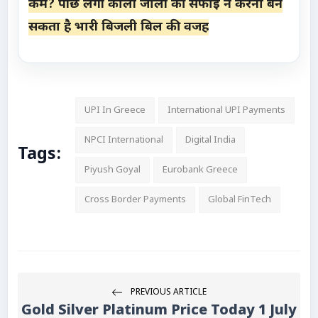
कम? पीछे लगी काली जाली की सफाई न करना बन
सकता है भारी बिजली बिल की वजह
UPI In Greece
International UPI Payments
NPCI International
Digital India
Tags:
Piyush Goyal
Eurobank Greece
Cross Border Payments
Global FinTech
PREVIOUS ARTICLE
Gold Silver Platinum Price Today 1 July