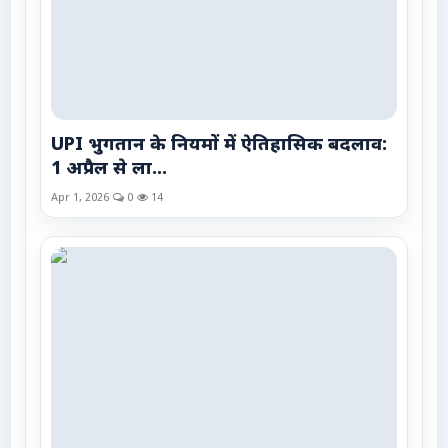
UPI भुगतान के नियमों में ऐतिहासिक बदलाव:
1 अप्रैल से ला...
Apr 1, 2026
0
14