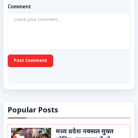
Comment
Post Comment
Popular Posts
मध्य प्रदेश नक्सल मुक्त