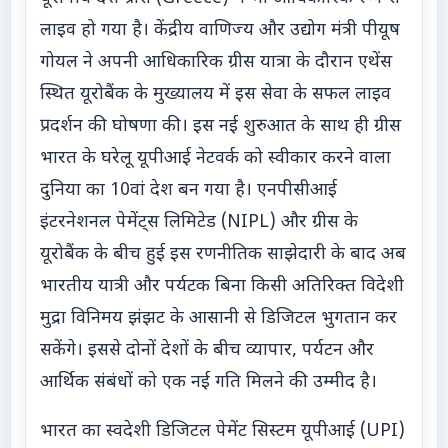
लाइव हो गया है। केंद्रीय वाणिज्य और उद्योग मंत्री पीयूष
गोयल ने अपनी आधिकारिक ग्रीस यात्रा के दौरान एथेंस
स्थित यूरोबैंक के मुख्यालय में इस सेवा के सफल लाइव
प्रदर्शन की घोषणा की। इस नई शुरुआत के साथ ही ग्रीस
भारत के घरेलू यूपीआई नेटवर्क को स्वीकार करने वाला
दुनिया का 10वां देश बन गया है। एनपीसीआई
इंटरनेशनल पेमेंट्स लिमिटेड (NIPL) और ग्रीस के
यूरोबैंक के बीच हुई इस रणनीतिक साझेदारी के बाद अब
भारतीय यात्री और पर्यटक बिना किसी अतिरिक्त विदेशी
मुद्रा विनिमय झंझट के आसानी से डिजिटल भुगतान कर
सकेंगे। इससे दोनों देशों के बीच व्यापार, पर्यटन और
आर्थिक संबंधों को एक नई गति मिलने की उम्मीद है।
भारत का स्वदेशी डिजिटल पेमेंट सिस्टम यूपीआई (UPI)