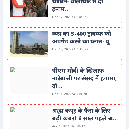
घोषित- बालाघाट में दो
इनाम...
Dec 12, 2025
0
150
रूस का S-400 ट्रायम्फ को
अपग्रेड करने का प्लान- यू...
Dec 12, 2025
0
148
पीएम मोदी के खिलाफ
नारेबाजी पर संसद में हंगामा,
दो...
Dec 16, 2025
0
28
श्रद्धा कपूर के फैंस के लिए
बड़ी खबर! 6 साल पहले अ...
Aug 5, 2026
0
12