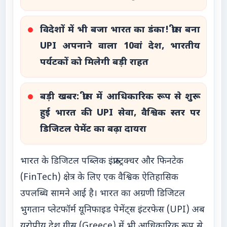
विदेशों में भी बजा भारत का डंका! ग्रीस बना
UPI अपनाने वाला 10वां देश, भारतीय
पर्यटकों को मिलेगी बड़ी राहत
बड़ी खबर: ग्रीस में आधिकारिक रूप से शुरू
हुई भारत की UPI सेवा, वैश्विक स्तर पर
डिजिटल पेमेंट का बढ़ा दायरा
भारत के डिजिटल पब्लिक इंफ्रास्ट्रक्चर और फिनटेक
(FinTech) क्षेत्र के लिए एक वैश्विक ऐतिहासिक
उपलब्धि सामने आई है। भारत का अग्रणी डिजिटल
भुगतान प्लेटफॉर्म यूनिफाइड पेमेंट्स इंटरफेस (UPI) अब
यूरोपीय देश ग्रीस (Greece) में भी आधिकारिक रूप से