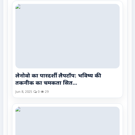
लेनोवो का पारदर्शी लैपटॉप: भविष्य की
तकनीक का चमकता सित...
Jun 8, 2025
0
29