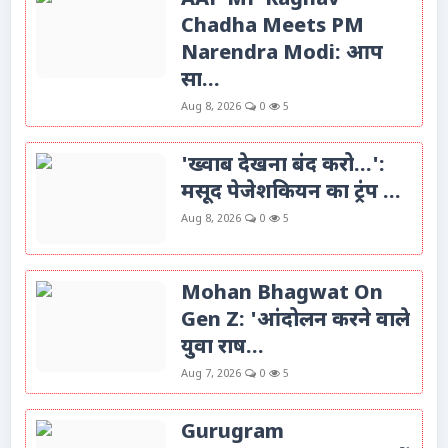
Chadha Meets PM
Narendra Modi: आप
सा...
Aug 8, 2026
0
5
'ख्वाब देखना बंद करो...':
मसूद पेजेशकियन का ट्रंप ...
Aug 8, 2026
0
5
Mohan Bhagwat On
Gen Z: 'आंदोलन करने वाले
युवा राष...
Aug 7, 2026
0
5
Gurugram