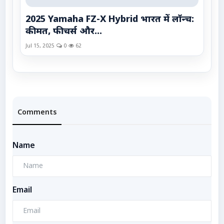
2025 Yamaha FZ-X Hybrid भारत में लॉन्च:
कीमत, फीचर्स और...
Jul 15, 2025
0
62
Comments
Name
Email