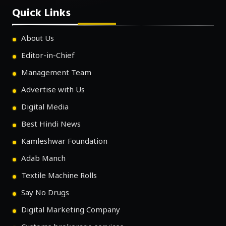
Quick Links
About Us
Editor-in-Chief
Management Team
Advertise with Us
Digital Media
Best Hindi News
Kamleshwar Foundation
Adab Manch
Textile Machine Rolls
Say No Drugs
Digital Marketing Company