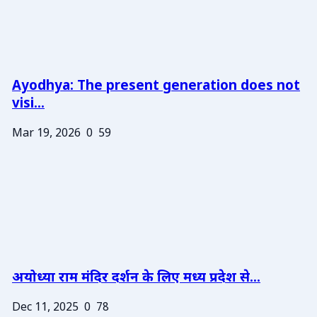
Ayodhya: The present generation does not
visi...
Mar 19, 2026
0
59
अयोध्या राम मंदिर दर्शन के लिए मध्य प्रदेश से...
Dec 11, 2025
0
78