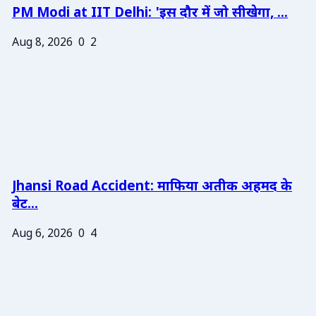
PM Modi at IIT Delhi: 'इस दौर में जो सीखेगा, ...
Aug 8, 2026
0
2
Jhansi Road Accident: माफिया अतीक अहमद के
बेट...
Aug 6, 2026
0
4