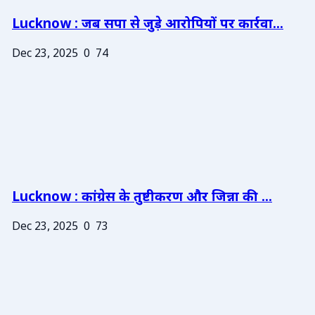
Lucknow : जब सपा से जुड़े आरोपियों पर कार्रवा...
Dec 23, 2025
0
74
Lucknow : कांग्रेस के तुष्टीकरण और जिन्ना की ...
Dec 23, 2025
0
73