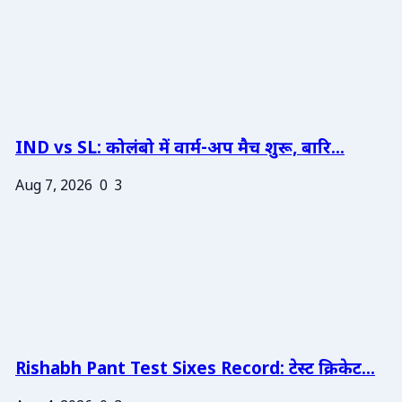
IND vs SL: कोलंबो में वार्म-अप मैच शुरू, बारि...
Aug 7, 2026
0
3
Rishabh Pant Test Sixes Record: टेस्ट क्रिकेट...