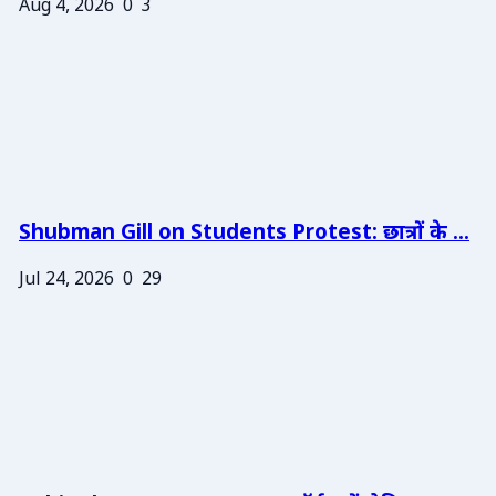
Aug 4, 2026
0
3
Shubman Gill on Students Protest: छात्रों के ...
Jul 24, 2026
0
29