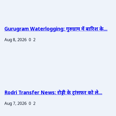
Gurugram Waterlogging: गुरुग्राम में बारिश के...
Aug 8, 2026
0
2
Rodri Transfer News: रोड्री के ट्रांसफर को ले...
Aug 7, 2026
0
2