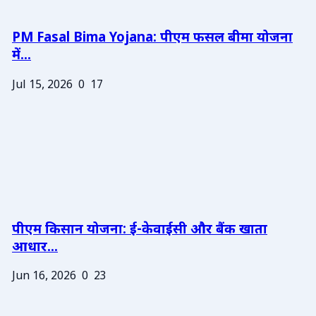
PM Fasal Bima Yojana: पीएम फसल बीमा योजना
में...
Jul 15, 2026
0
17
पीएम किसान योजना: ई-केवाईसी और बैंक खाता
आधार...
Jun 16, 2026
0
23