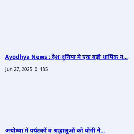
Ayodhya News : देश-दुनिया मे एक बड़ी धार्मिक न...
Jun 27, 2025
0
185
अयोध्या में पर्यटकों व श्रद्धालुओं को योगी ने...