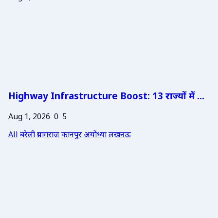
Highway Infrastructure Boost: 13 राज्यों में ...
Aug 1, 2026
0
5
All
बरेली
प्रयागराज
कानपुर
अयोध्या
लखनऊ