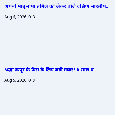
अपनी मातृभाषा तमिल को लेकर बोले दक्षिण भारतीय...
Aug 6, 2026
0
3
श्रद्धा कपूर के फैंस के लिए बड़ी खबर! 6 साल प...
Aug 5, 2026
0
9