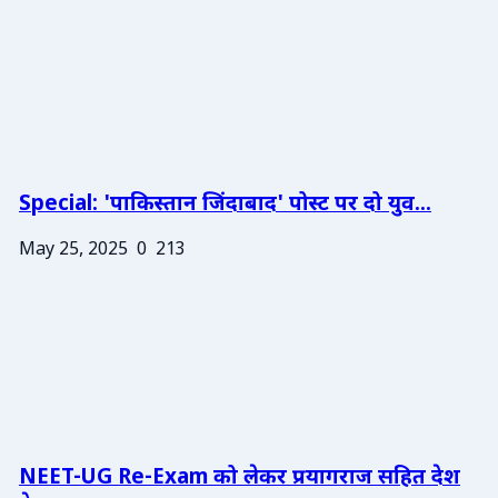
Special: 'पाकिस्तान जिंदाबाद' पोस्ट पर दो युव...
May 25, 2025
0
213
NEET-UG Re-Exam को लेकर प्रयागराज सहित देश