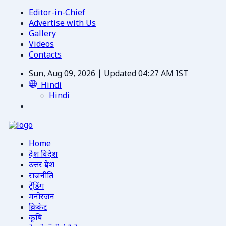
Editor-in-Chief
Advertise with Us
Gallery
Videos
Contacts
Sun, Aug 09, 2026 | Updated 04:27 AM IST
Hindi
Hindi
Home
देश विदेश
उत्तर प्रदेश
राजनीति
ट्रेंडिंग
मनोरंजन
क्रिकेट
कृषि