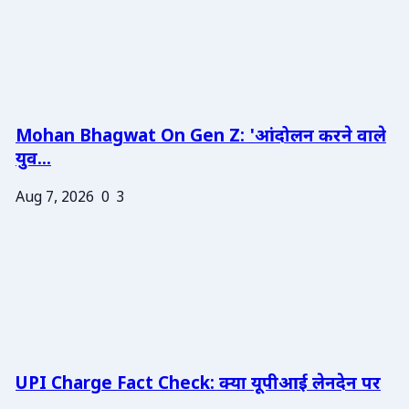
Mohan Bhagwat On Gen Z: 'आंदोलन करने वाले
युव...
Aug 7, 2026
0
3
UPI Charge Fact Check: क्या यूपीआई लेनदेन पर
...