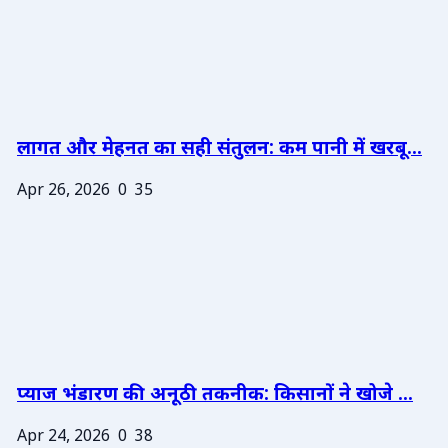
लागत और मेहनत का सही संतुलन: कम पानी में खरबू...
Apr 26, 2026
0
35
प्याज भंडारण की अनूठी तकनीक: किसानों ने खोजे ...
Apr 24, 2026
0
38