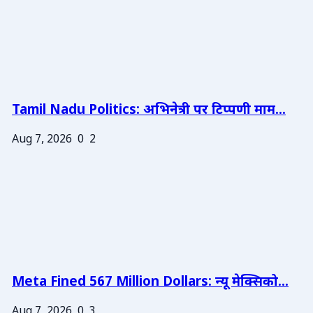
Tamil Nadu Politics: अभिनेत्री पर टिप्पणी माम...
Aug 7, 2026
0
2
Meta Fined 567 Million Dollars: न्यू मेक्सिको...
Aug 7, 2026
0
3