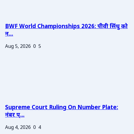
BWF World Championships 2026: पीवी सिंधु को
न...
Aug 5, 2026
0
5
Supreme Court Ruling On Number Plate:
नंबर प्...
Aug 4, 2026
0
4