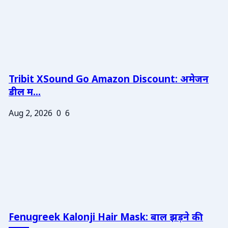
Tribit XSound Go Amazon Discount: अमेजन
डील म...
Aug 2, 2026
0
6
Fenugreek Kalonji Hair Mask: बाल झड़ने की