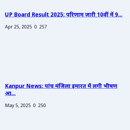
UP Board Result 2025: परिणाम जारी 10वीं में 9...
Apr 25, 2025
0
257
Kanpur News: पांच मंजिला इमारत में लगी भीषण
आ...
May 5, 2025
0
250