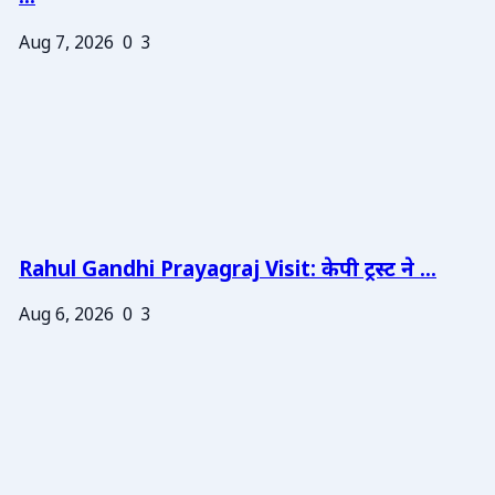
Aug 7, 2026
0
3
Rahul Gandhi Prayagraj Visit: केपी ट्रस्ट ने ...
Aug 6, 2026
0
3