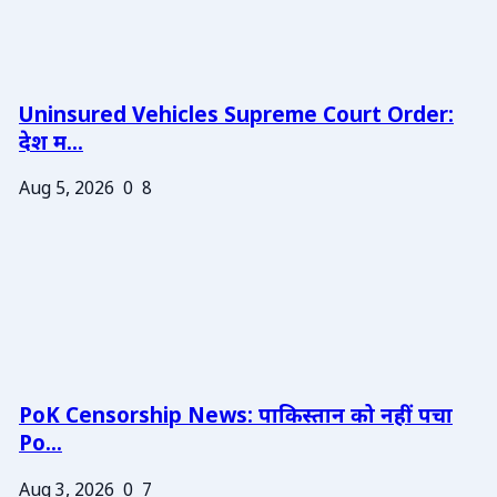
Uninsured Vehicles Supreme Court Order:
देश म...
Aug 5, 2026
0
8
PoK Censorship News: पाकिस्तान को नहीं पचा
Po...
Aug 3, 2026
0
7