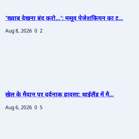
'ख्वाब देखना बंद करो...': मसूद पेजेशकियन का ट...
Aug 8, 2026
0
2
खेल के मैदान पर दर्दनाक हादसा: थाईलैंड में मै...
Aug 6, 2026
0
5