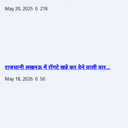
May 20, 2025
0
218
राजधानी लखनऊ में रोंगटे खड़े कर देने वाली वार...
May 18, 2026
0
50