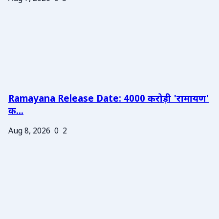
Ramayana Release Date: 4000 करोड़ी 'रामायण'
क...
Aug 8, 2026
0
2