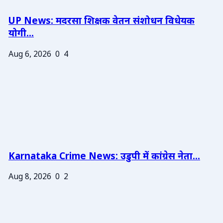
UP News: मदरसा शिक्षक वेतन संशोधन विधेयक
योगी...
Aug 6, 2026
0
4
Karnataka Crime News: उडुपी में कांग्रेस नेता...
Aug 8, 2026
0
2