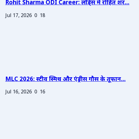
Rohit Sharma ODI Career: लॉर्ड्स में रोहित शर...
Jul 17, 2026
0
18
MLC 2026: स्टीव स्मिथ और एंड्रीस गौस के तूफान...
Jul 16, 2026
0
16