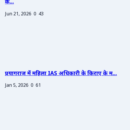
के...
Jun 21, 2026
0
43
प्रयागराज में महिला IAS अधिकारी के किराए के म...
Jan 5, 2026
0
61