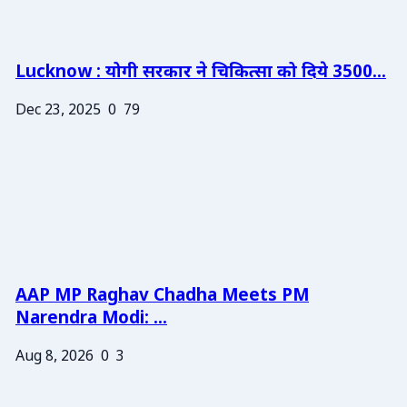
Lucknow : योगी सरकार ने चिकित्सा को दिये 3500...
Dec 23, 2025
0
79
AAP MP Raghav Chadha Meets PM
Narendra Modi: ...
Aug 8, 2026
0
3