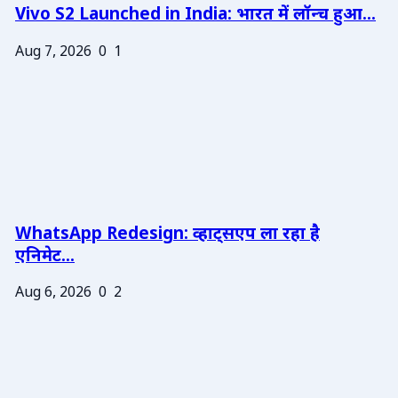
Vivo S2 Launched in India: भारत में लॉन्च हुआ...
Aug 7, 2026
0
1
WhatsApp Redesign: व्हाट्सएप ला रहा है
एनिमेट...
Aug 6, 2026
0
2