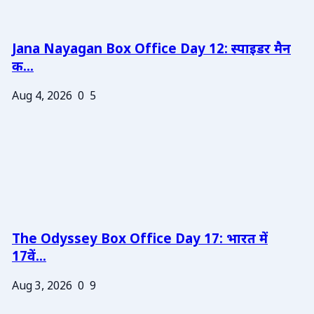
Jana Nayagan Box Office Day 12: स्पाइडर मैन
क...
Aug 4, 2026
0
5
The Odyssey Box Office Day 17: भारत में
17वें...
Aug 3, 2026
0
9