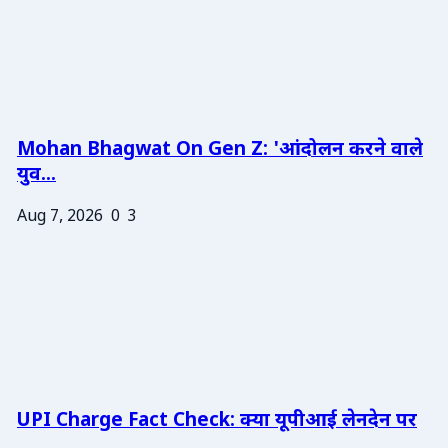
Mohan Bhagwat On Gen Z: 'आंदोलन करने वाले
युव...
Aug 7, 2026
0
3
UPI Charge Fact Check: क्या यूपीआई लेनदेन पर
...