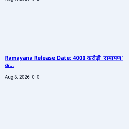
Ramayana Release Date: 4000 करोड़ी 'रामायण'
क...
Aug 8, 2026
0
0