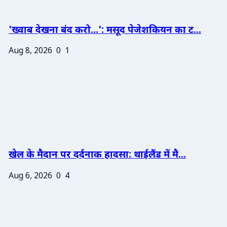
'ख्वाब देखना बंद करो...': मसूद पेजेशकियन का ट...
Aug 8, 2026
0
1
खेल के मैदान पर दर्दनाक हादसा: थाईलैंड में मै...
Aug 6, 2026
0
4