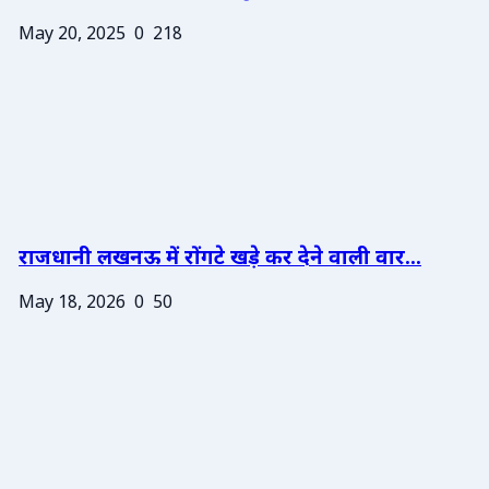
May 20, 2025
0
218
राजधानी लखनऊ में रोंगटे खड़े कर देने वाली वार...
May 18, 2026
0
50