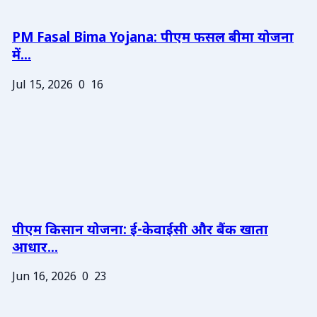
PM Fasal Bima Yojana: पीएम फसल बीमा योजना
में...
Jul 15, 2026
0
16
पीएम किसान योजना: ई-केवाईसी और बैंक खाता
आधार...
Jun 16, 2026
0
23