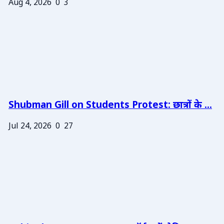
Aug 4, 2026
0
3
Shubman Gill on Students Protest: छात्रों के ...
Jul 24, 2026
0
27