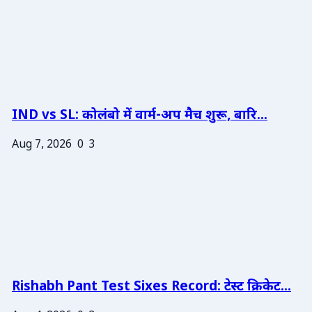
IND vs SL: कोलंबो में वार्म-अप मैच शुरू, बारि...
Aug 7, 2026
0
3
Rishabh Pant Test Sixes Record: टेस्ट क्रिकेट...