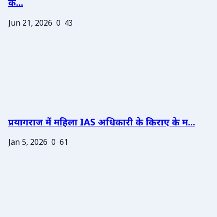
के...
Jun 21, 2026
0
43
प्रयागराज में महिला IAS अधिकारी के किराए के म...
Jan 5, 2026
0
61