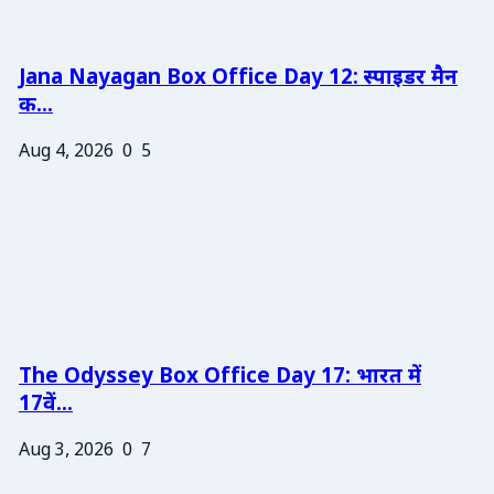
Jana Nayagan Box Office Day 12: स्पाइडर मैन
क...
Aug 4, 2026
0
5
The Odyssey Box Office Day 17: भारत में
17वें...
Aug 3, 2026
0
7