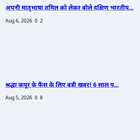
अपनी मातृभाषा तमिल को लेकर बोले दक्षिण भारतीय...
Aug 6, 2026
0
2
श्रद्धा कपूर के फैंस के लिए बड़ी खबर! 6 साल प...
Aug 5, 2026
0
8