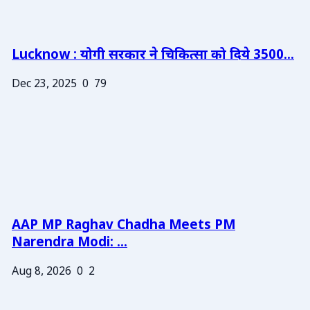
Lucknow : योगी सरकार ने चिकित्सा को दिये 3500...
Dec 23, 2025
0
79
AAP MP Raghav Chadha Meets PM
Narendra Modi: ...
Aug 8, 2026
0
2