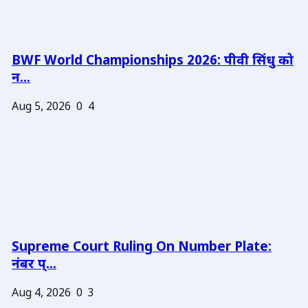
BWF World Championships 2026: पीवी सिंधु को
न...
Aug 5, 2026
0
4
Supreme Court Ruling On Number Plate:
नंबर प्...
Aug 4, 2026
0
3