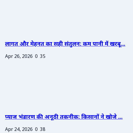
लागत और मेहनत का सही संतुलन: कम पानी में खरबू...
Apr 26, 2026
0
35
प्याज भंडारण की अनूठी तकनीक: किसानों ने खोजे ...
Apr 24, 2026
0
38