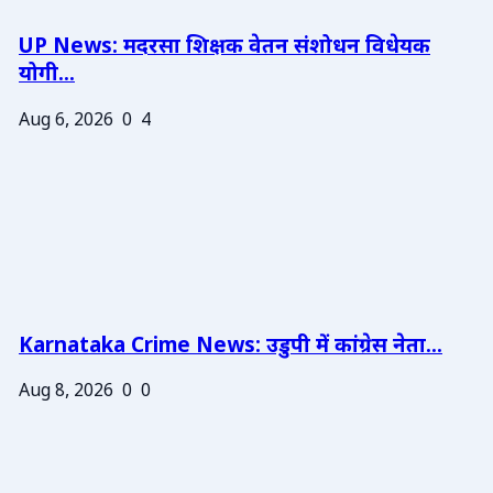
UP News: मदरसा शिक्षक वेतन संशोधन विधेयक
योगी...
Aug 6, 2026
0
4
Karnataka Crime News: उडुपी में कांग्रेस नेता...
Aug 8, 2026
0
0