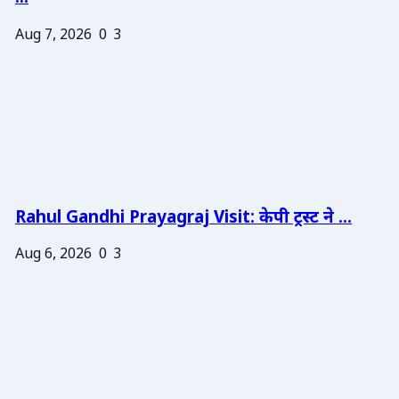
Aug 7, 2026
0
3
Rahul Gandhi Prayagraj Visit: केपी ट्रस्ट ने ...
Aug 6, 2026
0
3