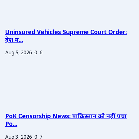
Uninsured Vehicles Supreme Court Order:
देश म...
Aug 5, 2026
0
6
PoK Censorship News: पाकिस्तान को नहीं पचा
Po...
Aug 3, 2026
0
7