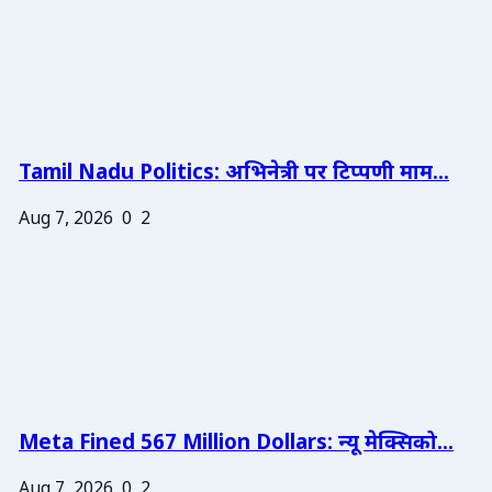
Tamil Nadu Politics: अभिनेत्री पर टिप्पणी माम...
Aug 7, 2026
0
2
Meta Fined 567 Million Dollars: न्यू मेक्सिको...
Aug 7, 2026
0
2