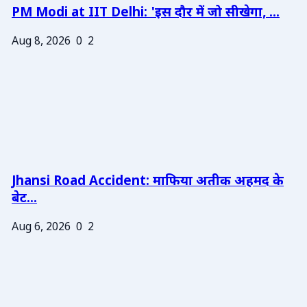
PM Modi at IIT Delhi: 'इस दौर में जो सीखेगा, ...
Aug 8, 2026
0
2
Jhansi Road Accident: माफिया अतीक अहमद के
बेट...
Aug 6, 2026
0
2