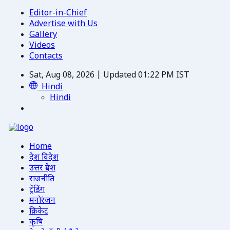
Editor-in-Chief
Advertise with Us
Gallery
Videos
Contacts
Sat, Aug 08, 2026 | Updated 01:22 PM IST
Hindi
Hindi
Home
देश विदेश
उत्तर प्रदेश
राजनीति
ट्रेंडिंग
मनोरंजन
क्रिकेट
कृषि