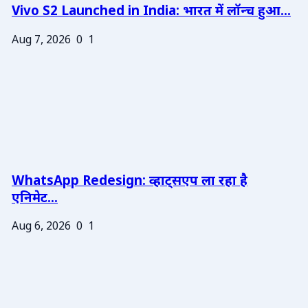
Vivo S2 Launched in India: भारत में लॉन्च हुआ...
Aug 7, 2026
0
1
WhatsApp Redesign: व्हाट्सएप ला रहा है
एनिमेट...
Aug 6, 2026
0
1