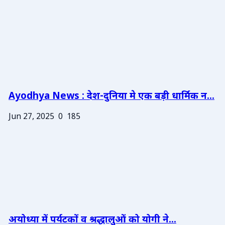
Ayodhya News : देश-दुनिया मे एक बड़ी धार्मिक न...
Jun 27, 2025
0
185
अयोध्या में पर्यटकों व श्रद्धालुओं को योगी ने...