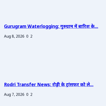
Gurugram Waterlogging: गुरुग्राम में बारिश के...
Aug 8, 2026
0
2
Rodri Transfer News: रोड्री के ट्रांसफर को ले...
Aug 7, 2026
0
2