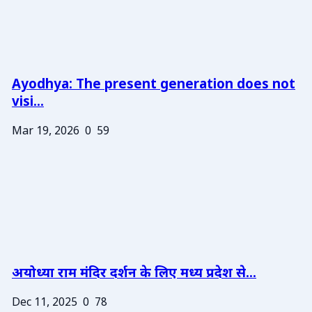
Ayodhya: The present generation does not
visi...
Mar 19, 2026
0
59
अयोध्या राम मंदिर दर्शन के लिए मध्य प्रदेश से...
Dec 11, 2025
0
78