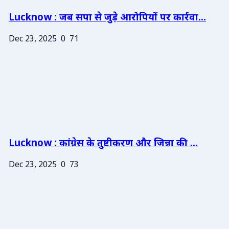
Lucknow : जब सपा से जुड़े आरोपियों पर कार्रवा...
Dec 23, 2025
0
71
Lucknow : कांग्रेस के तुष्टीकरण और जिन्ना की ...
Dec 23, 2025
0
73