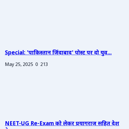
Special: 'पाकिस्तान जिंदाबाद' पोस्ट पर दो युव...
May 25, 2025
0
213
NEET-UG Re-Exam को लेकर प्रयागराज सहित देश