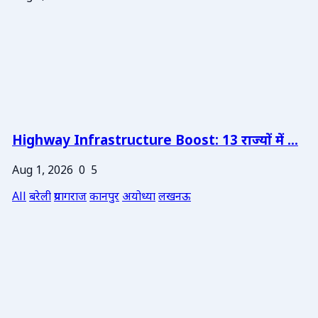
Highway Infrastructure Boost: 13 राज्यों में ...
Aug 1, 2026
0
5
All
बरेली
प्रयागराज
कानपुर
अयोध्या
लखनऊ