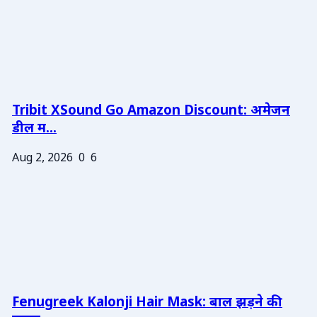
Tribit XSound Go Amazon Discount: अमेजन
डील म...
Aug 2, 2026
0
6
Fenugreek Kalonji Hair Mask: बाल झड़ने की