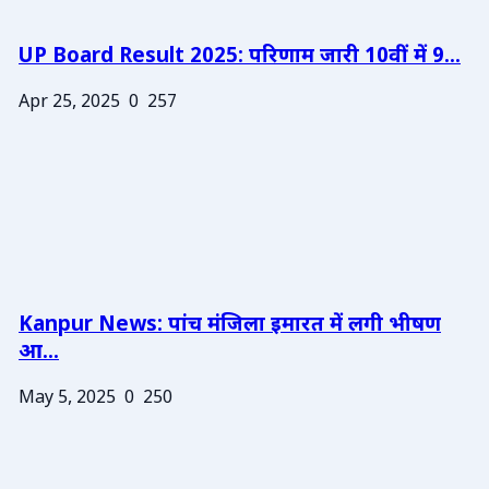
UP Board Result 2025: परिणाम जारी 10वीं में 9...
Apr 25, 2025
0
257
Kanpur News: पांच मंजिला इमारत में लगी भीषण
आ...
May 5, 2025
0
250