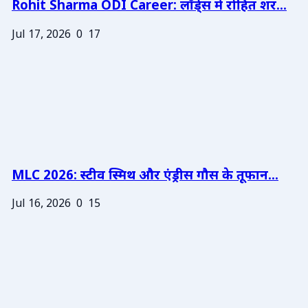
Rohit Sharma ODI Career: लॉर्ड्स में रोहित शर...
Jul 17, 2026
0
17
MLC 2026: स्टीव स्मिथ और एंड्रीस गौस के तूफान...
Jul 16, 2026
0
15