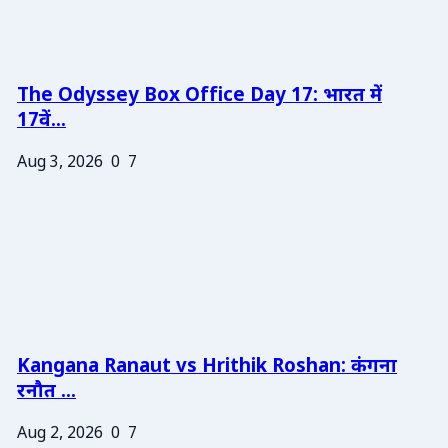
The Odyssey Box Office Day 17: भारत में
17वें...
Aug 3, 2026
0
7
Kangana Ranaut vs Hrithik Roshan: कंगना
रनौत ...
Aug 2, 2026
0
7