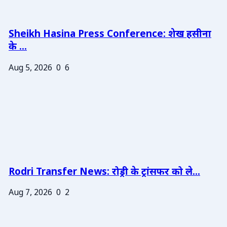
Sheikh Hasina Press Conference: शेख हसीना
के ...
Aug 5, 2026
0
6
Rodri Transfer News: रोड्री के ट्रांसफर को ले...
Aug 7, 2026
0
2