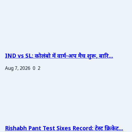
IND vs SL: कोलंबो में वार्म-अप मैच शुरू, बारि...
Aug 7, 2026
0
2
Rishabh Pant Test Sixes Record: टेस्ट क्रिकेट...