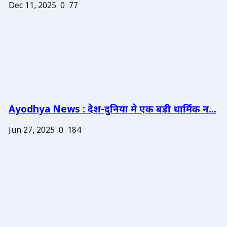
Dec 11, 2025
0
77
Ayodhya News : देश-दुनिया मे एक बड़ी धार्मिक न...
Jun 27, 2025
0
184