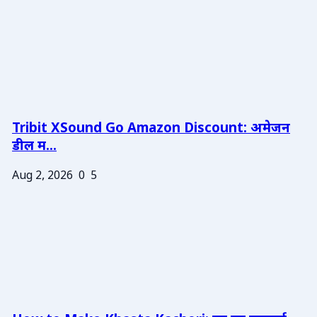
Tribit XSound Go Amazon Discount: अमेजन
डील म...
Aug 2, 2026
0
5