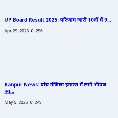
UP Board Result 2025: परिणाम जारी 10वीं में 9...
Apr 25, 2025
0
256
Kanpur News: पांच मंजिला इमारत में लगी भीषण
आ...
May 5, 2025
0
249