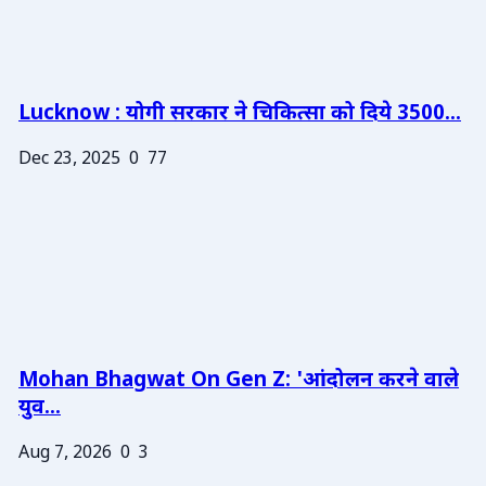
Lucknow : योगी सरकार ने चिकित्सा को दिये 3500...
Dec 23, 2025
0
77
Mohan Bhagwat On Gen Z: 'आंदोलन करने वाले
युव...
Aug 7, 2026
0
3