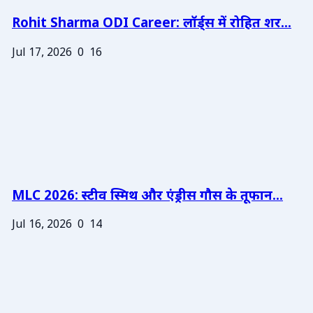
Rohit Sharma ODI Career: लॉर्ड्स में रोहित शर...
Jul 17, 2026
0
16
MLC 2026: स्टीव स्मिथ और एंड्रीस गौस के तूफान...
Jul 16, 2026
0
14