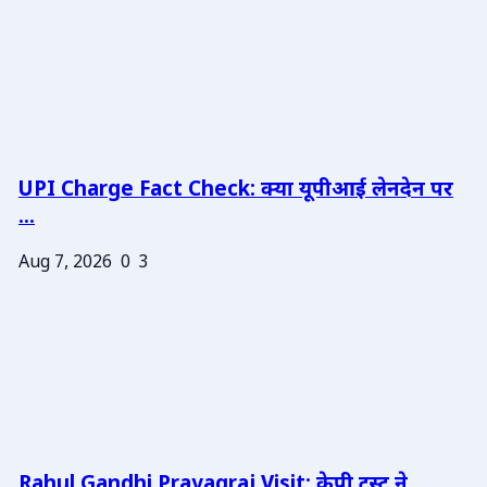
UPI Charge Fact Check: क्या यूपीआई लेनदेन पर
...
Aug 7, 2026
0
3
Rahul Gandhi Prayagraj Visit: केपी ट्रस्ट ने ...