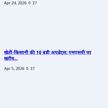
Apr 24, 2026
0
37
खेती-किसानी की 10 बड़ी अपडेट्स: एमएसपी पर
खरीद...
Apr 5, 2026
0
37