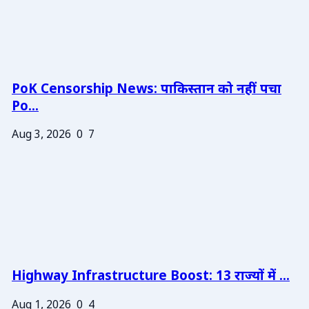
PoK Censorship News: पाकिस्तान को नहीं पचा
Po...
Aug 3, 2026
0
7
Highway Infrastructure Boost: 13 राज्यों में ...
Aug 1, 2026
0
4