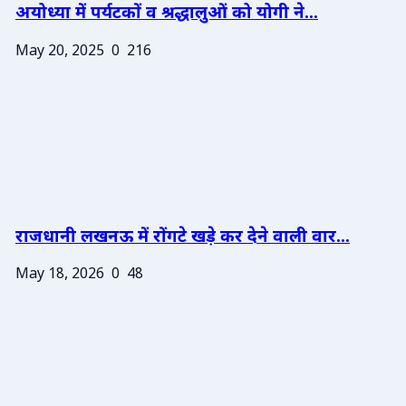
अयोध्या में पर्यटकों व श्रद्धालुओं को योगी ने...
May 20, 2025
0
216
राजधानी लखनऊ में रोंगटे खड़े कर देने वाली वार...
May 18, 2026
0
48