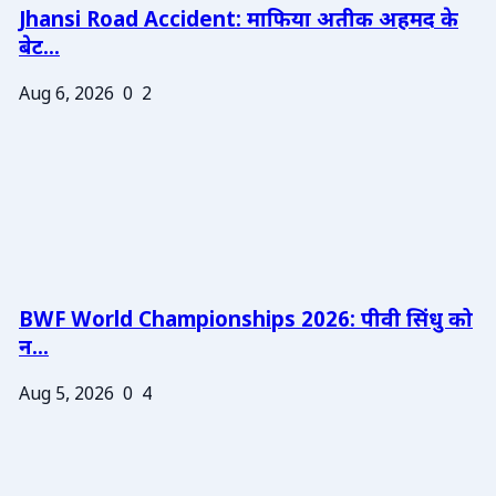
Jhansi Road Accident: माफिया अतीक अहमद के
बेट...
Aug 6, 2026
0
2
BWF World Championships 2026: पीवी सिंधु को
न...
Aug 5, 2026
0
4