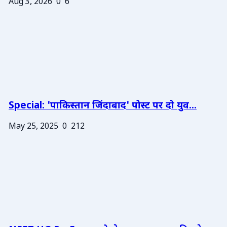
Aug 3, 2026
0
6
Special: 'पाकिस्तान जिंदाबाद' पोस्ट पर दो युव...
May 25, 2025
0
212