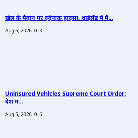
खेल के मैदान पर दर्दनाक हादसा: थाईलैंड में मै...
Aug 6, 2026
0
3
Uninsured Vehicles Supreme Court Order:
देश म...
Aug 5, 2026
0
6