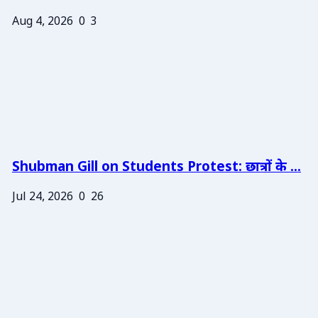
Aug 4, 2026
0
3
Shubman Gill on Students Protest: छात्रों के ...
Jul 24, 2026
0
26