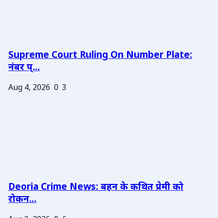
Supreme Court Ruling On Number Plate:
नंबर प्...
Aug 4, 2026
0
3
Deoria Crime News: बहन के कथित प्रेमी को
रोकन...