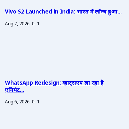
Vivo S2 Launched in India: भारत में लॉन्च हुआ...
Aug 7, 2026
0
1
WhatsApp Redesign: व्हाट्सएप ला रहा है
एनिमेट...
Aug 6, 2026
0
1