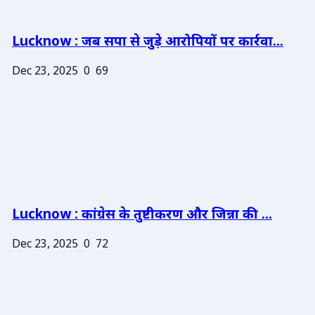
Lucknow : जब सपा से जुड़े आरोपियों पर कार्रवा...
Dec 23, 2025
0
69
Lucknow : कांग्रेस के तुष्टीकरण और जिन्ना की ...
Dec 23, 2025
0
72