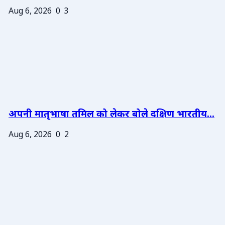
Aug 6, 2026
0
3
अपनी मातृभाषा तमिल को लेकर बोले दक्षिण भारतीय...
Aug 6, 2026
0
2