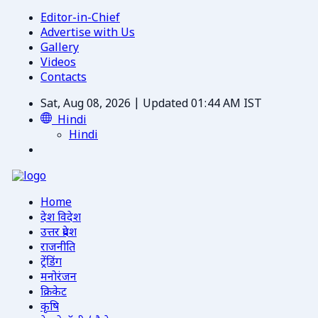
Editor-in-Chief
Advertise with Us
Gallery
Videos
Contacts
Sat, Aug 08, 2026 | Updated 01:44 AM IST
Hindi
Hindi
Home
देश विदेश
उत्तर प्रदेश
राजनीति
ट्रेंडिंग
मनोरंजन
क्रिकेट
कृषि