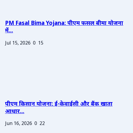
PM Fasal Bima Yojana: पीएम फसल बीमा योजना
में...
Jul 15, 2026
0
15
पीएम किसान योजना: ई-केवाईसी और बैंक खाता
आधार...
Jun 16, 2026
0
22