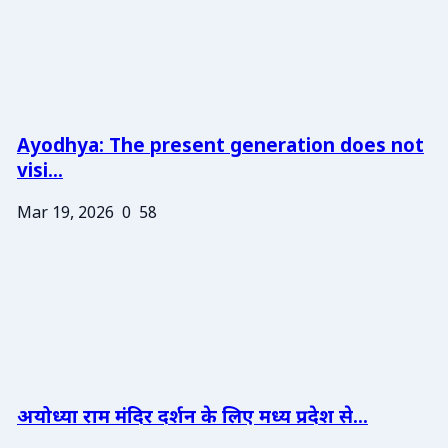
Ayodhya: The present generation does not
visi...
Mar 19, 2026
0
58
अयोध्या राम मंदिर दर्शन के लिए मध्य प्रदेश से...