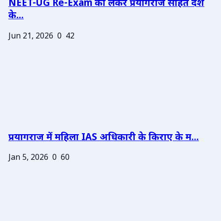
NEET-UG Re-Exam को लेकर प्रयागराज सहित देश
के...
Jun 21, 2026
0
42
प्रयागराज में महिला IAS अधिकारी के किराए के म...
Jan 5, 2026
0
60