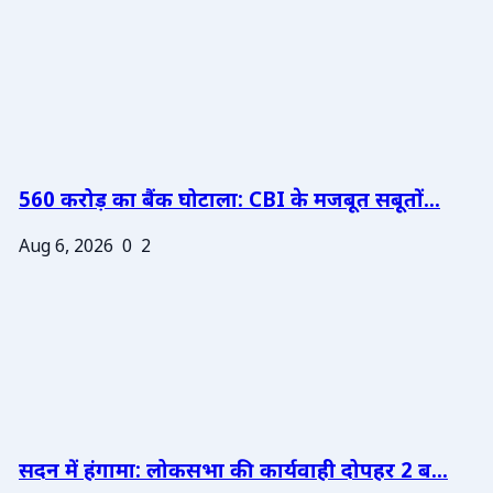
560 करोड़ का बैंक घोटाला: CBI के मजबूत सबूतों...
Aug 6, 2026
0
2
सदन में हंगामा: लोकसभा की कार्यवाही दोपहर 2 ब...