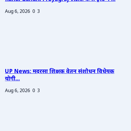
Aug 6, 2026
0
3
UP News: मदरसा शिक्षक वेतन संशोधन विधेयक
योगी...
Aug 6, 2026
0
3