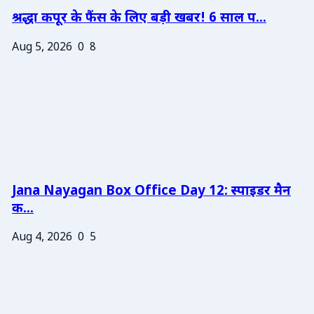
श्रद्धा कपूर के फैंस के लिए बड़ी खबर! 6 साल प...
Aug 5, 2026
0
8
Jana Nayagan Box Office Day 12: स्पाइडर मैन
क...
Aug 4, 2026
0
5