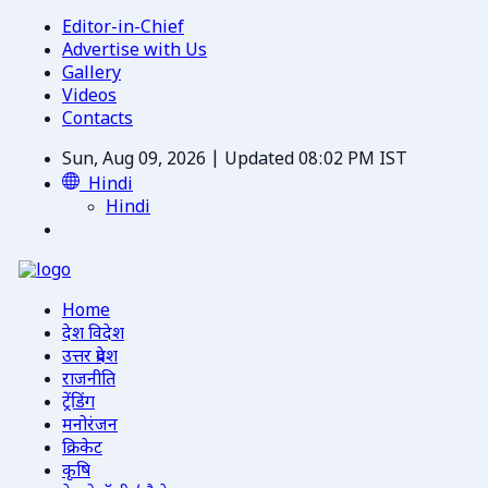
Editor-in-Chief
Advertise with Us
Gallery
Videos
Contacts
Sun, Aug 09, 2026 | Updated 08:02 PM IST
Hindi
Hindi
Home
देश विदेश
उत्तर प्रदेश
राजनीति
ट्रेंडिंग
मनोरंजन
क्रिकेट
कृषि