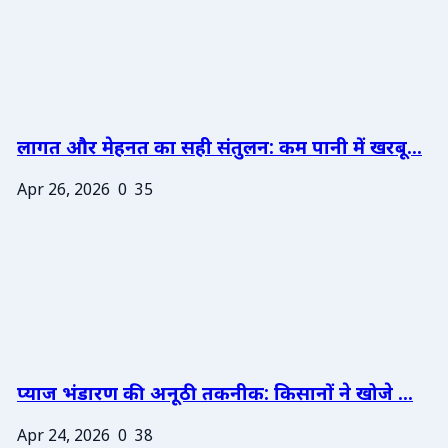
लागत और मेहनत का सही संतुलन: कम पानी में खरबू...
Apr 26, 2026
0
35
प्याज भंडारण की अनूठी तकनीक: किसानों ने खोजे ...
Apr 24, 2026
0
38