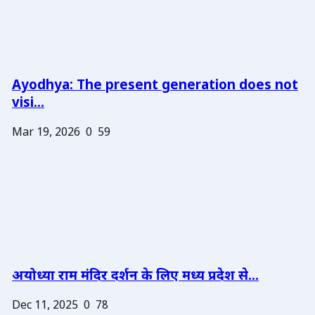
Ayodhya: The present generation does not
visi...
Mar 19, 2026
0
59
अयोध्या राम मंदिर दर्शन के लिए मध्य प्रदेश से...
Dec 11, 2025
0
78