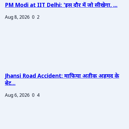
PM Modi at IIT Delhi: 'इस दौर में जो सीखेगा, ...
Aug 8, 2026
0
2
Jhansi Road Accident: माफिया अतीक अहमद के
बेट...
Aug 6, 2026
0
4