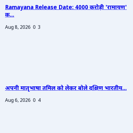
Ramayana Release Date: 4000 करोड़ी 'रामायण'
क...
Aug 8, 2026
0
3
अपनी मातृभाषा तमिल को लेकर बोले दक्षिण भारतीय...
Aug 6, 2026
0
4