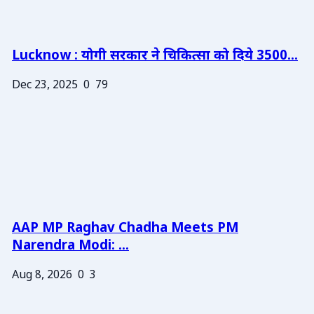
Lucknow : योगी सरकार ने चिकित्सा को दिये 3500...
Dec 23, 2025
0
79
AAP MP Raghav Chadha Meets PM
Narendra Modi: ...
Aug 8, 2026
0
3