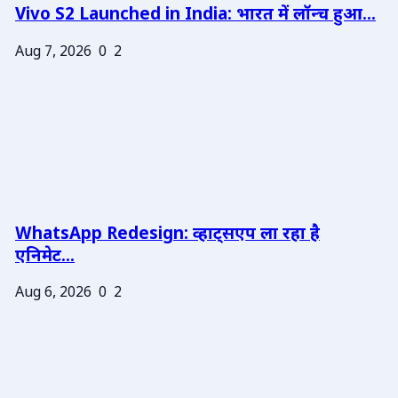
Vivo S2 Launched in India: भारत में लॉन्च हुआ...
Aug 7, 2026
0
2
WhatsApp Redesign: व्हाट्सएप ला रहा है
एनिमेट...
Aug 6, 2026
0
2