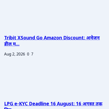
Tribit XSound Go Amazon Discount: अमेजन
डील म...
Aug 2, 2026
0
7
LPG e-KYC Deadline 16 August: 16 अगस्त तक