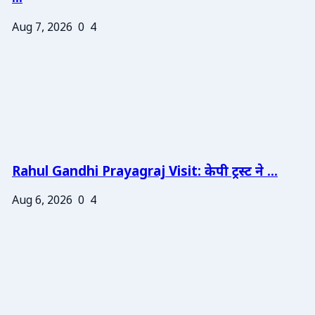
Aug 7, 2026
0
4
Rahul Gandhi Prayagraj Visit: केपी ट्रस्ट ने ...
Aug 6, 2026
0
4