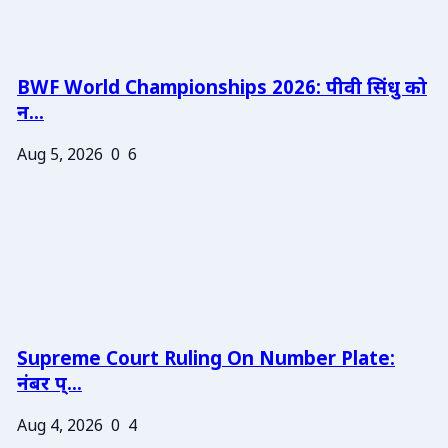
BWF World Championships 2026: पीवी सिंधु को
न...
Aug 5, 2026
0
6
Supreme Court Ruling On Number Plate:
नंबर प्...
Aug 4, 2026
0
4