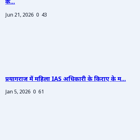
के...
Jun 21, 2026
0
43
प्रयागराज में महिला IAS अधिकारी के किराए के म...
Jan 5, 2026
0
61