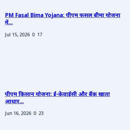
PM Fasal Bima Yojana: पीएम फसल बीमा योजना
में...
Jul 15, 2026
0
17
पीएम किसान योजना: ई-केवाईसी और बैंक खाता
आधार...
Jun 16, 2026
0
23