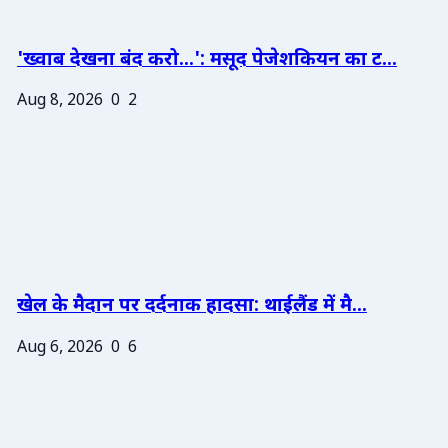
'ख्वाब देखना बंद करो...': मसूद पेजेशकियन का ट...
Aug 8, 2026
0
2
खेल के मैदान पर दर्दनाक हादसा: थाईलैंड में मै...
Aug 6, 2026
0
6