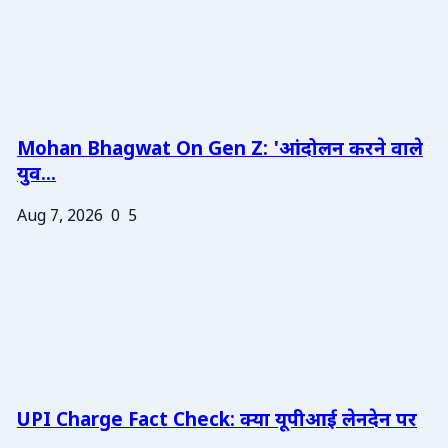
Mohan Bhagwat On Gen Z: 'आंदोलन करने वाले
युव...
Aug 7, 2026
0
5
UPI Charge Fact Check: क्या यूपीआई लेनदेन पर
...