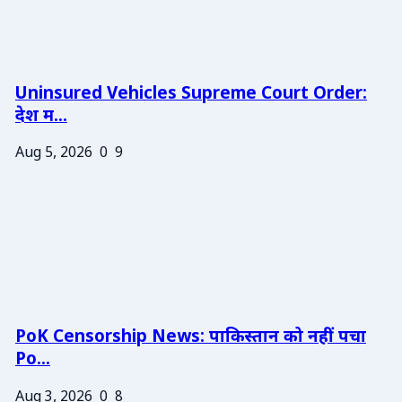
Uninsured Vehicles Supreme Court Order:
देश म...
Aug 5, 2026
0
9
PoK Censorship News: पाकिस्तान को नहीं पचा
Po...
Aug 3, 2026
0
8