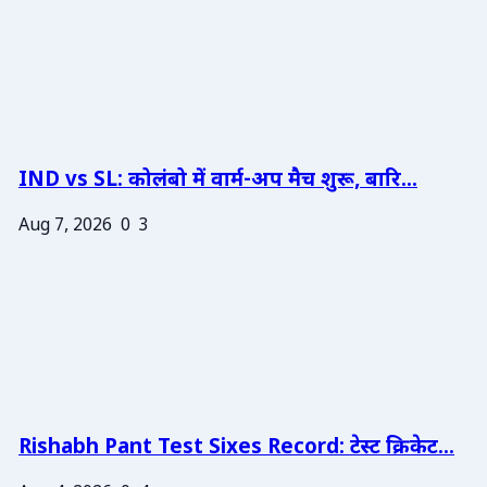
IND vs SL: कोलंबो में वार्म-अप मैच शुरू, बारि...
Aug 7, 2026
0
3
Rishabh Pant Test Sixes Record: टेस्ट क्रिकेट...