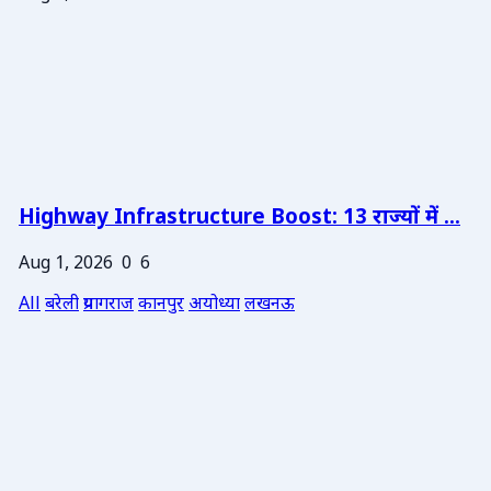
Highway Infrastructure Boost: 13 राज्यों में ...
Aug 1, 2026
0
6
All
बरेली
प्रयागराज
कानपुर
अयोध्या
लखनऊ