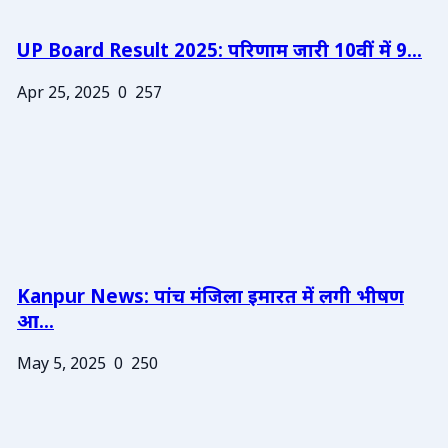
UP Board Result 2025: परिणाम जारी 10वीं में 9...
Apr 25, 2025
0
257
Kanpur News: पांच मंजिला इमारत में लगी भीषण
आ...
May 5, 2025
0
250