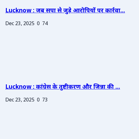
Lucknow : जब सपा से जुड़े आरोपियों पर कार्रवा...
Dec 23, 2025
0
74
Lucknow : कांग्रेस के तुष्टीकरण और जिन्ना की ...
Dec 23, 2025
0
73