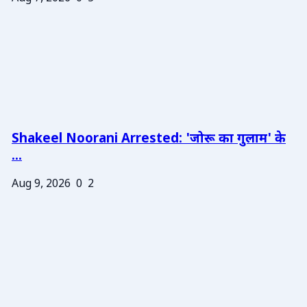
Shakeel Noorani Arrested: 'जोरू का गुलाम' के
...
Aug 9, 2026
0
2