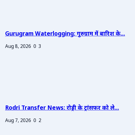
Gurugram Waterlogging: गुरुग्राम में बारिश के...
Aug 8, 2026
0
3
Rodri Transfer News: रोड्री के ट्रांसफर को ले...
Aug 7, 2026
0
2