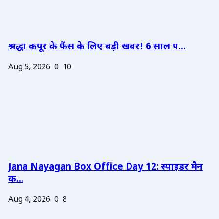
श्रद्धा कपूर के फैंस के लिए बड़ी खबर! 6 साल प...
Aug 5, 2026
0
10
Jana Nayagan Box Office Day 12: स्पाइडर मैन
क...
Aug 4, 2026
0
8