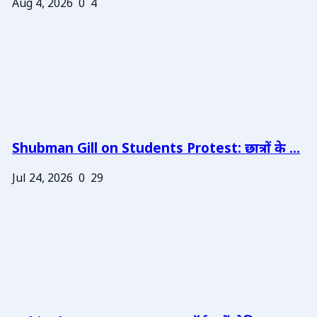
Aug 4, 2026
0
4
Shubman Gill on Students Protest: छात्रों के ...
Jul 24, 2026
0
29