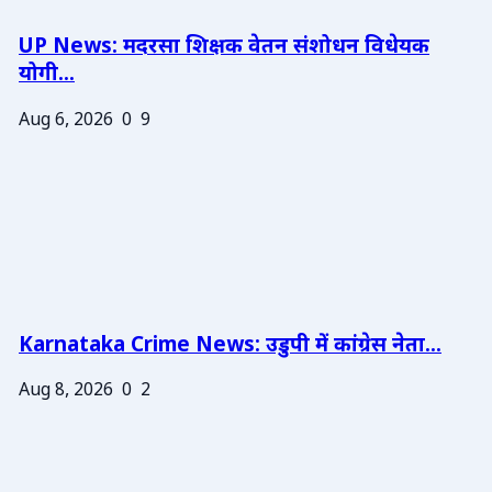
UP News: मदरसा शिक्षक वेतन संशोधन विधेयक
योगी...
Aug 6, 2026
0
9
Karnataka Crime News: उडुपी में कांग्रेस नेता...
Aug 8, 2026
0
2