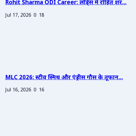
Rohit Sharma ODI Career: लॉर्ड्स में रोहित शर...
Jul 17, 2026
0
18
MLC 2026: स्टीव स्मिथ और एंड्रीस गौस के तूफान...
Jul 16, 2026
0
16