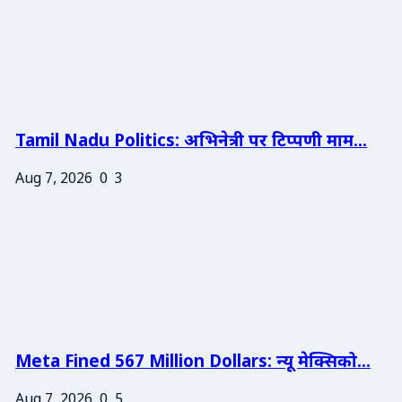
Tamil Nadu Politics: अभिनेत्री पर टिप्पणी माम...
Aug 7, 2026
0
3
Meta Fined 567 Million Dollars: न्यू मेक्सिको...
Aug 7, 2026
0
5