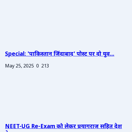
Special: 'पाकिस्तान जिंदाबाद' पोस्ट पर दो युव...
May 25, 2025
0
213
NEET-UG Re-Exam को लेकर प्रयागराज सहित देश