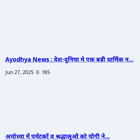
Ayodhya News : देश-दुनिया मे एक बड़ी धार्मिक न...
Jun 27, 2025
0
185
अयोध्या में पर्यटकों व श्रद्धालुओं को योगी ने...