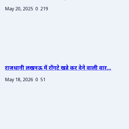
May 20, 2025
0
219
राजधानी लखनऊ में रोंगटे खड़े कर देने वाली वार...
May 18, 2026
0
51