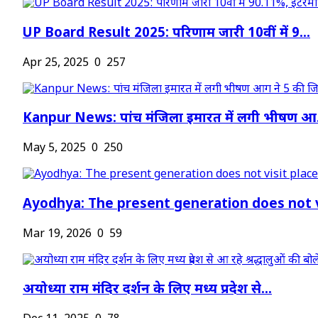
UP Board Result 2025: परिणाम जारी 10वीं में 9...
Apr 25, 2025
0
257
Kanpur News: पांच मंजिला इमारत में लगी भीषण आ.
May 5, 2025
0
250
Ayodhya: The present generation does not vi
Mar 19, 2026
0
59
अयोध्या राम मंदिर दर्शन के लिए मध्य प्रदेश से...