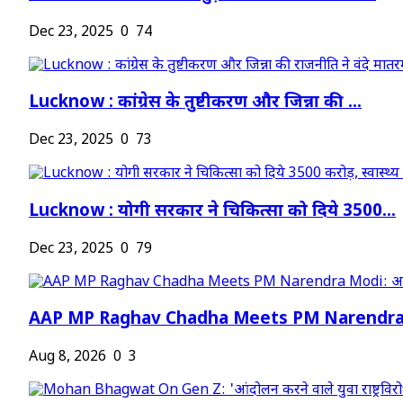
Dec 23, 2025
0
74
Lucknow : कांग्रेस के तुष्टीकरण और जिन्ना की ...
Dec 23, 2025
0
73
Lucknow : योगी सरकार ने चिकित्सा को दिये 3500...
Dec 23, 2025
0
79
AAP MP Raghav Chadha Meets PM Narendra M
Aug 8, 2026
0
3