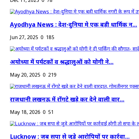
Dec 11, 2025
0
78
Ayodhya News : देश-दुनिया मे एक बड़ी धार्मिक न...
Jun 27, 2025
0
185
अयोध्या में पर्यटकों व श्रद्धालुओं को योगी ने...
May 20, 2025
0
219
राजधानी लखनऊ में रोंगटे खड़े कर देने वाली वार...
May 18, 2026
0
51
Lucknow : जब सपा से जुड़े आरोपियों पर कार्रवा...