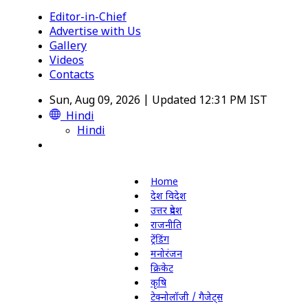
Editor-in-Chief
Advertise with Us
Gallery
Videos
Contacts
Sun, Aug 09, 2026 | Updated 12:31 PM IST
Hindi
Hindi
Home
देश विदेश
उत्तर प्रदेश
राजनीति
ट्रेंडिंग
मनोरंजन
क्रिकेट
कृषि
टेक्नोलॉजी / गैजेट्स