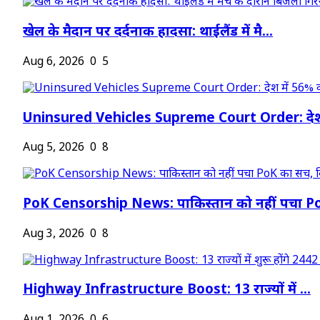
खेल के मैदान पर दर्दनाक हादसा: थाईलैंड में मै...
Aug 6, 2026
0
5
Uninsured Vehicles Supreme Court Order: देश
Aug 5, 2026
0
8
PoK Censorship News: पाकिस्तान को नहीं पचा Po
Aug 3, 2026
0
8
Highway Infrastructure Boost: 13 राज्यों में ...