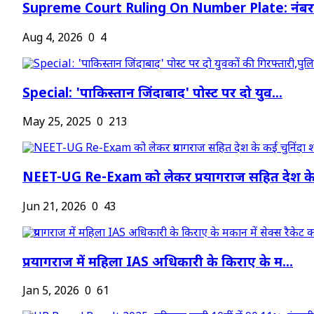
Supreme Court Ruling On Number Plate: नंबर प
Aug 4, 2026
0
4
Special: 'पाकिस्तान जिंदाबाद' पोस्ट पर दो युव...
May 25, 2025
0
213
NEET-UG Re-Exam को लेकर प्रयागराज सहित देश के.
Jun 21, 2026
0
43
प्रयागराज में महिला IAS अधिकारी के किराए के म...
Jan 5, 2026
0
61