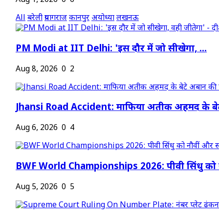
Aug 1, 2026
0
6
All
बरेली
प्रयागराज
कानपुर
अयोध्या
लखनऊ
PM Modi at IIT Delhi: 'इस दौर में जो सीखेगा, ...
Aug 8, 2026
0
2
Jhansi Road Accident: माफिया अतीक अहमद के बेट
Aug 6, 2026
0
4
BWF World Championships 2026: पीवी सिंधु को न
Aug 5, 2026
0
5