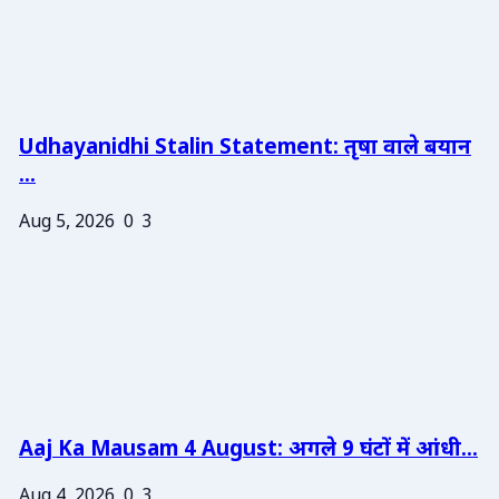
Udhayanidhi Stalin Statement: तृषा वाले बयान
...
Aug 5, 2026
0
3
Aaj Ka Mausam 4 August: अगले 9 घंटों में आंधी...
Aug 4, 2026
0
3