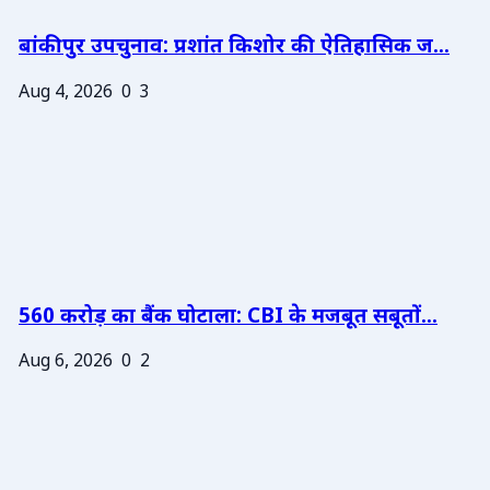
बांकीपुर उपचुनाव: प्रशांत किशोर की ऐतिहासिक ज...
Aug 4, 2026
0
3
560 करोड़ का बैंक घोटाला: CBI के मजबूत सबूतों...
Aug 6, 2026
0
2