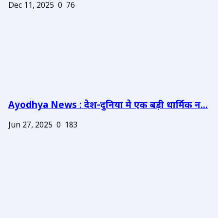
Dec 11, 2025
0
76
Ayodhya News : देश-दुनिया मे एक बड़ी धार्मिक न...
Jun 27, 2025
0
183