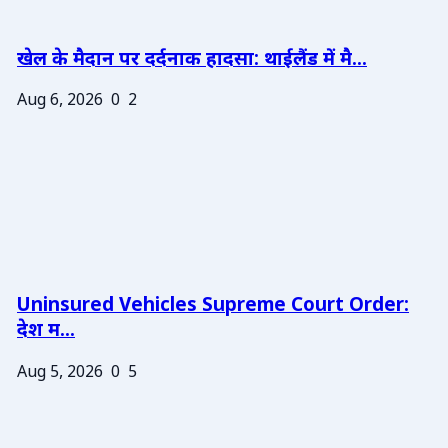
खेल के मैदान पर दर्दनाक हादसा: थाईलैंड में मै...
Aug 6, 2026
0
2
Uninsured Vehicles Supreme Court Order:
देश म...
Aug 5, 2026
0
5