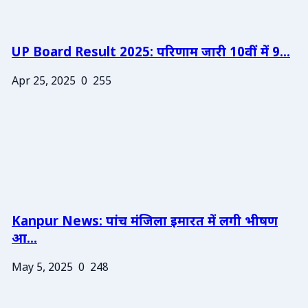
UP Board Result 2025: परिणाम जारी 10वीं में 9...
Apr 25, 2025
0
255
Kanpur News: पांच मंजिला इमारत में लगी भीषण
आ...
May 5, 2025
0
248