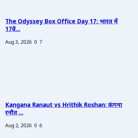
The Odyssey Box Office Day 17: भारत में
17वें...
Aug 3, 2026
0
7
Kangana Ranaut vs Hrithik Roshan: कंगना
रनौत ...
Aug 2, 2026
0
6