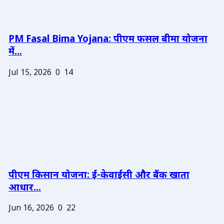
PM Fasal Bima Yojana: पीएम फसल बीमा योजना
में...
Jul 15, 2026
0
14
पीएम किसान योजना: ई-केवाईसी और बैंक खाता
आधार...
Jun 16, 2026
0
22