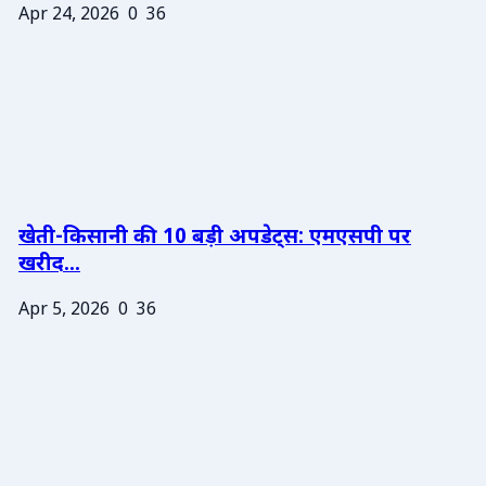
Apr 24, 2026
0
36
खेती-किसानी की 10 बड़ी अपडेट्स: एमएसपी पर
खरीद...
Apr 5, 2026
0
36