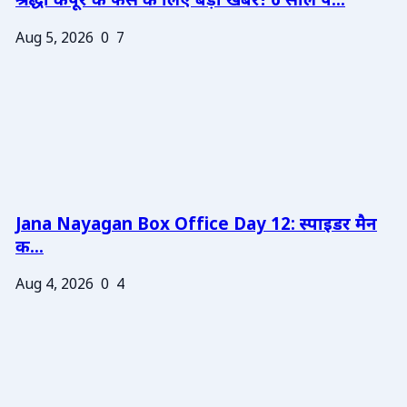
श्रद्धा कपूर के फैंस के लिए बड़ी खबर! 6 साल प...
Aug 5, 2026
0
7
Jana Nayagan Box Office Day 12: स्पाइडर मैन
क...
Aug 4, 2026
0
4