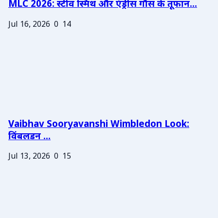
MLC 2026: स्टीव स्मिथ और एंड्रीस गौस के तूफान...
Jul 16, 2026
0
14
Vaibhav Sooryavanshi Wimbledon Look:
विंबलडन ...
Jul 13, 2026
0
15