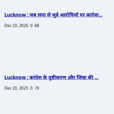
Lucknow : जब सपा से जुड़े आरोपियों पर कार्रवा...
Dec 23, 2025
0
68
Lucknow : कांग्रेस के तुष्टीकरण और जिन्ना की ...
Dec 23, 2025
0
70