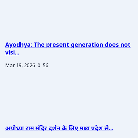
Ayodhya: The present generation does not
visi...
Mar 19, 2026
0
56
अयोध्या राम मंदिर दर्शन के लिए मध्य प्रदेश से...