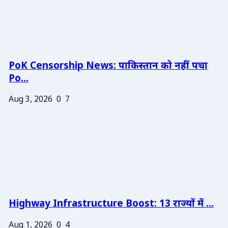
PoK Censorship News: पाकिस्तान को नहीं पचा
Po...
Aug 3, 2026
0
7
Highway Infrastructure Boost: 13 राज्यों में ...
Aug 1, 2026
0
4