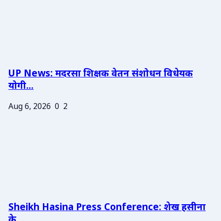
UP News: मदरसा शिक्षक वेतन संशोधन विधेयक
योगी...
Aug 6, 2026
0
2
Sheikh Hasina Press Conference: शेख हसीना
के ...