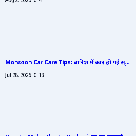
Aug 2, 2026
0
4
Monsoon Car Care Tips: बारिश में कार हो गई स्...
Jul 28, 2026
0
18