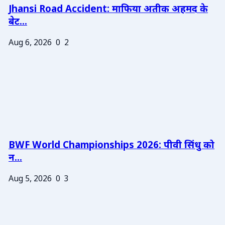
Jhansi Road Accident: माफिया अतीक अहमद के
बेट...
Aug 6, 2026
0
2
BWF World Championships 2026: पीवी सिंधु को
न...
Aug 5, 2026
0
3