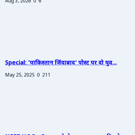
Aug 3, 2026
0
6
Special: 'पाकिस्तान जिंदाबाद' पोस्ट पर दो युव...
May 25, 2025
0
211