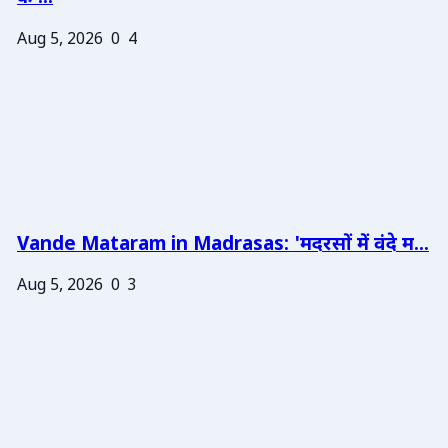
Aug 5, 2026
0
4
Vande Mataram in Madrasas: 'मदरसों में वंदे म...
Aug 5, 2026
0
3