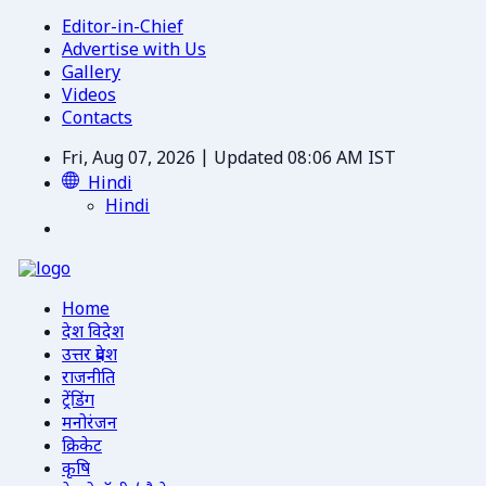
Editor-in-Chief
Advertise with Us
Gallery
Videos
Contacts
Fri, Aug 07, 2026 | Updated 08:06 AM IST
Hindi
Hindi
Home
देश विदेश
उत्तर प्रदेश
राजनीति
ट्रेंडिंग
मनोरंजन
क्रिकेट
कृषि