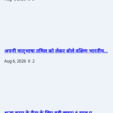
अपनी मातृभाषा तमिल को लेकर बोले दक्षिण भारतीय...
Aug 6, 2026
0
2