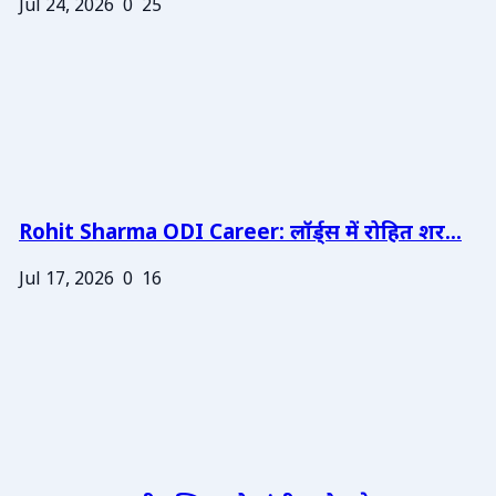
Jul 24, 2026
0
25
Rohit Sharma ODI Career: लॉर्ड्स में रोहित शर...
Jul 17, 2026
0
16