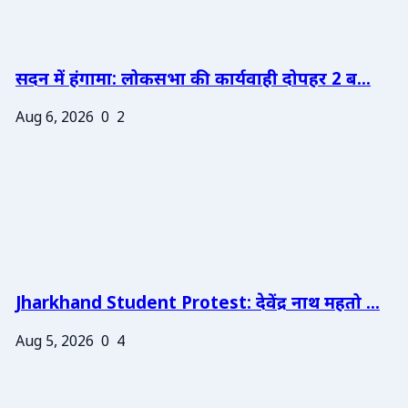
सदन में हंगामा: लोकसभा की कार्यवाही दोपहर 2 ब...
Aug 6, 2026
0
2
Jharkhand Student Protest: देवेंद्र नाथ महतो ...
Aug 5, 2026
0
4