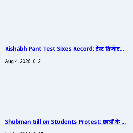
Rishabh Pant Test Sixes Record: टेस्ट क्रिकेट...
Aug 4, 2026
0
2
Shubman Gill on Students Protest: छात्रों के ...