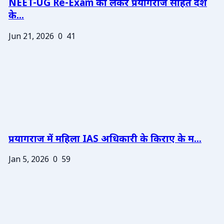
NEET-UG Re-Exam को लेकर प्रयागराज सहित देश
के...
Jun 21, 2026
0
41
प्रयागराज में महिला IAS अधिकारी के किराए के म...
Jan 5, 2026
0
59