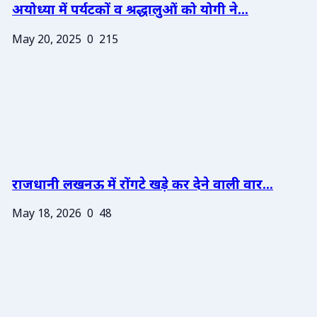
अयोध्या में पर्यटकों व श्रद्धालुओं को योगी ने...
May 20, 2025
0
215
राजधानी लखनऊ में रोंगटे खड़े कर देने वाली वार...
May 18, 2026
0
48