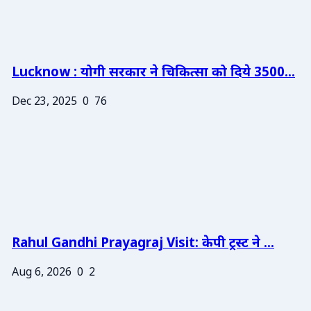
Lucknow : योगी सरकार ने चिकित्सा को दिये 3500...
Dec 23, 2025
0
76
Rahul Gandhi Prayagraj Visit: केपी ट्रस्ट ने ...
Aug 6, 2026
0
2