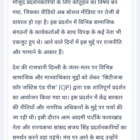
मौजूद प्रदर्शनकारियों के लिए कौतूहल का विषय बन
गया, जिसका वीडियो अब सोशल मीडिया पर तेजी से
वायरल हो रहा है। इस प्रदर्शन में विभिन्न सामाजिक
संगठनों के कार्यकर्ताओं के साथ विपक्ष के कई नेता भी
एकजुट हुए थे। आने वाले दिनों में इस मुद्दे पर राजनीति
और गरमाने के आसार हैं।
देश की राजधानी दिल्ली के जंतर-मंतर पर विभिन्न
सामाजिक और मानवाधिकार मुद्दों को लेकर 'सिटीजन्स
फॉर जस्टिस एंड पीस' (CJP) द्वारा एक शांतिपूर्ण प्रदर्शन
का आयोजन किया गया था। इस प्रदर्शन में केंद्र सरकार
की नीतियों और नागरिक अधिकारों के मुद्दे पर चर्चा की
जा रही थी। इसी दौरान आम आदमी पार्टी के फायरब्रांड
नेता और राज्यसभा सांसद संजय सिंह प्रदर्शनकारियों का
समर्थन करने वहां पहुंचे। मंच पर आने के बाद उन्होंने