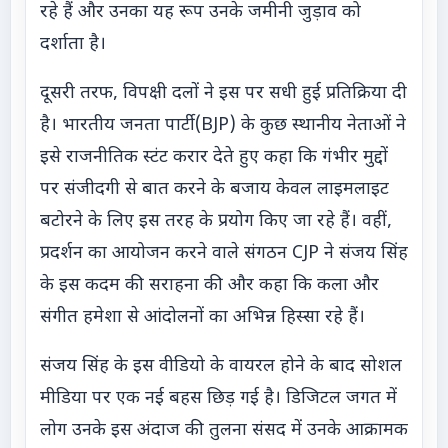
रहे हैं और उनका यह रूप उनके जमीनी जुड़ाव को
दर्शाता है।
दूसरी तरफ, विपक्षी दलों ने इस पर सधी हुई प्रतिक्रिया दी
है। भारतीय जनता पार्टी (BJP) के कुछ स्थानीय नेताओं ने
इसे राजनीतिक स्टंट करार देते हुए कहा कि गंभीर मुद्दों
पर संजीदगी से बात करने के बजाय केवल लाइमलाइट
बटोरने के लिए इस तरह के प्रयोग किए जा रहे हैं। वहीं,
प्रदर्शन का आयोजन करने वाले संगठन CJP ने संजय सिंह
के इस कदम की सराहना की और कहा कि कला और
संगीत हमेशा से आंदोलनों का अभिन्न हिस्सा रहे हैं।
संजय सिंह के इस वीडियो के वायरल होने के बाद सोशल
मीडिया पर एक नई बहस छिड़ गई है। डिजिटल जगत में
लोग उनके इस अंदाज की तुलना संसद में उनके आक्रामक