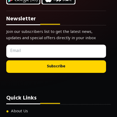
Newsletter
Join our subscribers list to get the latest news,
updates and special offers directly in your inbox
Subscribe
Quick Links
About Us