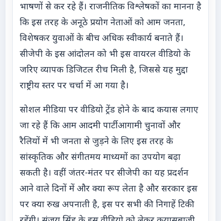
भाषणों से कर रहे हैं। राजनीतिक विश्लेषकों का मानना है
कि इस तरह के अनूठे प्रयोग नेताओं को आम जनता,
विशेषकर युवाओं के बीच अधिक स्वीकार्य बनाते हैं।
सीजेपी के इस आंदोलन को भी इस वायरल वीडियो के
जरिए व्यापक डिजिटल रीच मिली है, जिससे यह मुद्दा
राष्ट्रीय स्तर पर चर्चा में आ गया है।
सोशल मीडिया पर वीडियो ट्रेंड होने के बाद कयास लगाए
जा रहे हैं कि आम आदमी पार्टी आगामी चुनावों और
रैलियों में भी जनता से जुड़ने के लिए इस तरह के
सांस्कृतिक और संगीतमय माध्यमों का उपयोग बढ़ा
सकती है। वहीं जंतर-मंतर पर सीजेपी का यह प्रदर्शन
आने वाले दिनों में और क्या रूप लेता है और सरकार इस
पर क्या रुख अपनाती है, इस पर सभी की निगाहें टिकी
रहेंगी। संजय सिंह के इस वीडियो को लेकर कयासबाजी