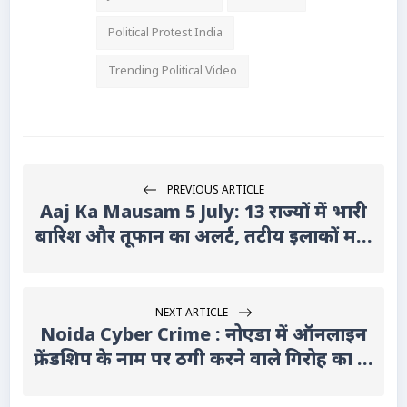
Political Protest India
Trending Political Video
PREVIOUS ARTICLE
Aaj Ka Mausam 5 July: 13 राज्यों में भारी
बारिश और तूफान का अलर्ट, तटीय इलाकों म...
NEXT ARTICLE
Noida Cyber Crime : नोएडा में ऑनलाइन
फ्रेंडशिप के नाम पर ठगी करने वाले गिरोह का ...