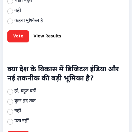
थोड़ी बहुत
नहीं
कहना मुश्किल है
Vote
View Results
क्या देश के विकास में डिजिटल इंडिया और
नई तकनीक की बड़ी भूमिका है?
हां, बहुत बड़ी
कुछ हद तक
नहीं
पता नहीं