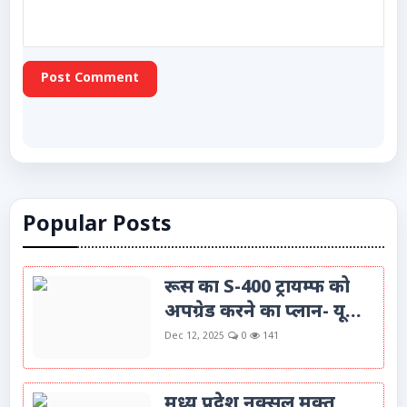
Post Comment
Popular Posts
रूस का S-400 ट्रायम्फ को
अपग्रेड करने का प्लान- यू...
Dec 12, 2025
0
141
मध्य प्रदेश नक्सल मुक्त