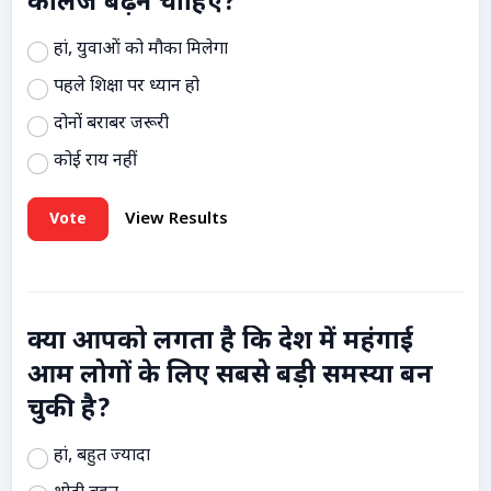
कॉलेज बढ़ने चाहिए?
हां, युवाओं को मौका मिलेगा
पहले शिक्षा पर ध्यान हो
दोनों बराबर जरूरी
कोई राय नहीं
Vote
View Results
क्या आपको लगता है कि देश में महंगाई
आम लोगों के लिए सबसे बड़ी समस्या बन
चुकी है?
हां, बहुत ज्यादा