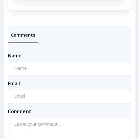
Comments
Name
Email
Comment