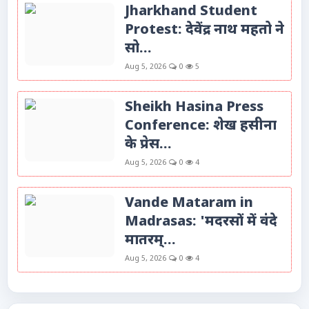
Jharkhand Student
Protest: देवेंद्र नाथ महतो ने
सो...
Aug 5, 2026
0
5
Sheikh Hasina Press
Conference: शेख हसीना
के प्रेस...
Aug 5, 2026
0
4
Vande Mataram in
Madrasas: 'मदरसों में वंदे
मातरम्...
Aug 5, 2026
0
4