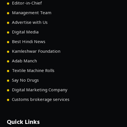
Editor-in-Chief
Management Team
Advertise with Us
Digital Media
Best Hindi News
Kamleshwar Foundation
Adab Manch
Textile Machine Rolls
Say No Drugs
Digital Marketing Company
Customs brokerage services
Quick Links