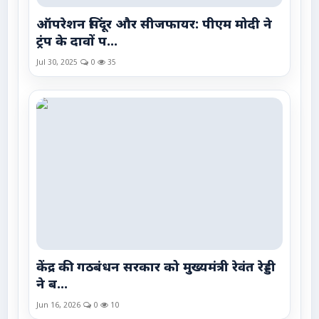
ऑपरेशन सिंदूर और सीजफायर: पीएम मोदी ने
ट्रंप के दावों प...
Jul 30, 2025
0
35
केंद्र की गठबंधन सरकार को मुख्यमंत्री रेवंत रेड्डी
ने ब...
Jun 16, 2026
0
10