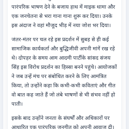
पारंपरिक भाषण देने के बजाय हाथ में माइक थामा और
एक जनचेतना से भरा गाना गाना शुरू कर दिया। उनके
इस अंदाज ने वहां मौजूद भीड़ में नया जोश भर दिया।
जंतर-मंतर पर चल रहे इस प्रदर्शन में सुबह से ही कई
सामाजिक कार्यकर्ता और बुद्धिजीवी अपनी मांगें रख रहे
थे। दोपहर के समय आम आदमी पार्टी के सांसद संजय
सिंह इस विरोध प्रदर्शन का हिस्सा बनने पहुंचे। आयोजकों
ने जब उन्हें मंच पर संबोधित करने के लिए आमंत्रित
किया, तो उन्होंने कहा कि कभी-कभी कविताएं और गीत
वो बात कह जाते हैं जो लंबे भाषणों से भी संभव नहीं हो
पाती।
इसके बाद उन्होंने जनता के संघर्षों और अधिकारों पर
आधारित एक पारंपरिक जनगीत को अपनी आवाज दी।