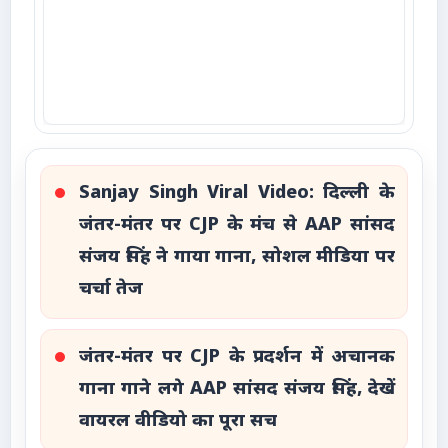
Sanjay Singh Viral Video: दिल्ली के
जंतर-मंतर पर CJP के मंच से AAP सांसद
संजय सिंह ने गाया गाना, सोशल मीडिया पर
चर्चा तेज
जंतर-मंतर पर CJP के प्रदर्शन में अचानक
गाना गाने लगे AAP सांसद संजय सिंह, देखें
वायरल वीडियो का पूरा सच