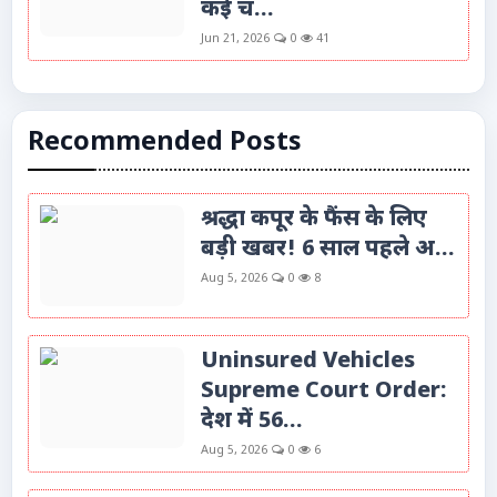
कई च...
Jun 21, 2026
0
41
Recommended Posts
श्रद्धा कपूर के फैंस के लिए
बड़ी खबर! 6 साल पहले अ...
Aug 5, 2026
0
8
Uninsured Vehicles
Supreme Court Order:
देश में 56...
Aug 5, 2026
0
6