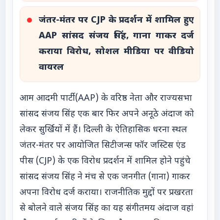
जंतर-मंतर पर CJP के प्रदर्शन में शामिल हुए
AAP सांसद संजय सिंह, गाना गाकर दर्ज
कराया विरोध, सोशल मीडिया पर वीडियो
वायरल
आम आदमी पार्टी (AAP) के वरिष्ठ नेता और राज्यसभा
सांसद संजय सिंह एक बार फिर अपने अनूठे अंदाज को
लेकर सुर्खियों में हैं। दिल्ली के ऐतिहासिक धरना स्थल
जंतर-मंतर पर आयोजित सिटीजन्स फॉर जस्टिस एंड
पीस (CJP) के एक विरोध प्रदर्शन में शामिल होने पहुंचे
सांसद संजय सिंह ने मंच से एक जनगीत (गाना) गाकर
अपना विरोध दर्ज कराया। राजनीतिक मुद्दों पर प्रखरता
से बोलने वाले संजय सिंह का यह संगीतमय अंदाज वहां