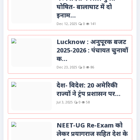
घोषित- बालाघाट में दो
इनाम...
Dec 12, 2025
0
141
Lucknow : अनुपूरक बजट
2025-2026 : पंचायत चुनावों
क...
Dec 23, 2025
0
86
देश- विदेश: 20 अमेरिकी
राज्यों ने ट्रंप प्रशासन पर...
Jul 3, 2025
0
58
NEET-UG Re-Exam को
लेकर प्रयागराज सहित देश के