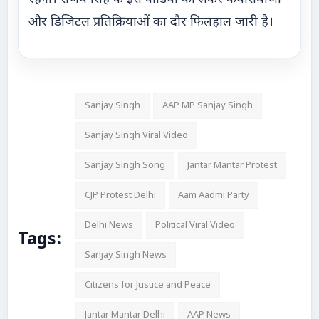
और डिजिटल प्रतिक्रियाओं का दौर फिलहाल जारी है।
Sanjay Singh
AAP MP Sanjay Singh
Sanjay Singh Viral Video
Sanjay Singh Song
Jantar Mantar Protest
CJP Protest Delhi
Aam Aadmi Party
Delhi News
Political Viral Video
Tags:
Sanjay Singh News
Citizens for Justice and Peace
Jantar Mantar Delhi
AAP News