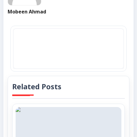
Mobeen Ahmad
Related Posts