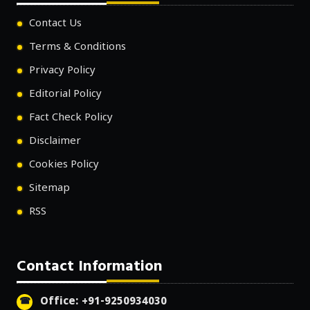
Contact Us
Terms & Conditions
Privacy Policy
Editorial Policy
Fact Check Policy
Disclaimer
Cookies Policy
Sitemap
RSS
Contact Information
Office: +91-9250934030