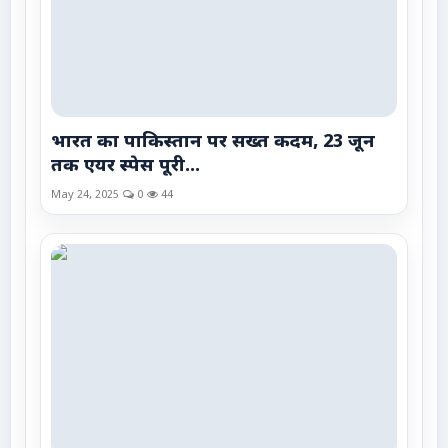
भारत का पाकिस्तान पर सख्त कदम, 23 जून
तक एयर स्पेस पूरी...
May 24, 2025
0
44