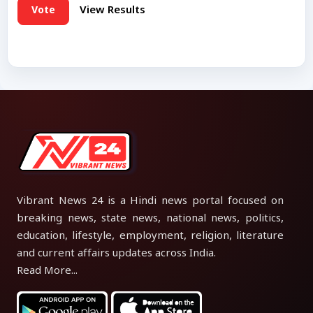
Vote
View Results
Vibrant News 24 is a Hindi news portal focused on
breaking news, state news, national news, politics,
education, lifestyle, employment, religion, literature
and current affairs updates across India.
Read More...