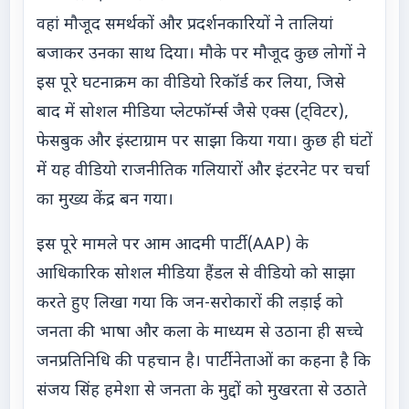
वहां मौजूद समर्थकों और प्रदर्शनकारियों ने तालियां
बजाकर उनका साथ दिया। मौके पर मौजूद कुछ लोगों ने
इस पूरे घटनाक्रम का वीडियो रिकॉर्ड कर लिया, जिसे
बाद में सोशल मीडिया प्लेटफॉर्म्स जैसे एक्स (ट्विटर),
फेसबुक और इंस्टाग्राम पर साझा किया गया। कुछ ही घंटों
में यह वीडियो राजनीतिक गलियारों और इंटरनेट पर चर्चा
का मुख्य केंद्र बन गया।
इस पूरे मामले पर आम आदमी पार्टी (AAP) के
आधिकारिक सोशल मीडिया हैंडल से वीडियो को साझा
करते हुए लिखा गया कि जन-सरोकारों की लड़ाई को
जनता की भाषा और कला के माध्यम से उठाना ही सच्चे
जनप्रतिनिधि की पहचान है। पार्टी नेताओं का कहना है कि
संजय सिंह हमेशा से जनता के मुद्दों को मुखरता से उठाते