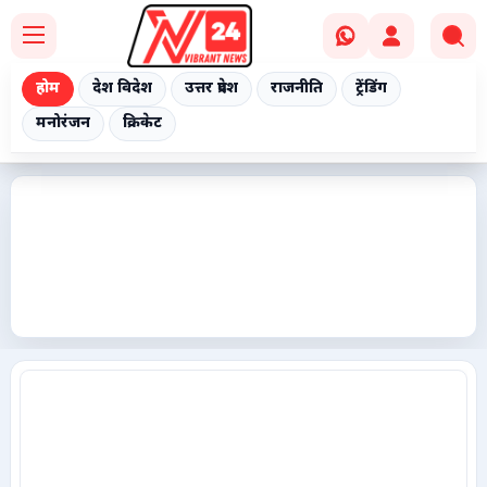
होम
देश विदेश
उत्तर प्रदेश
राजनीति
ट्रेंडिंग
मनोरंजन
क्रिकेट
Home
देश विदेश
उत्तर प्रदेश
राजनीति
ट्रेंडिंग
मनोरंजन
क्रिकेट