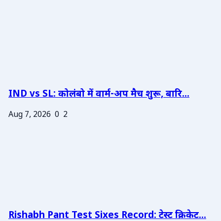
IND vs SL: कोलंबो में वार्म-अप मैच शुरू, बारि...
Aug 7, 2026
0
2
Rishabh Pant Test Sixes Record: टेस्ट क्रिकेट...