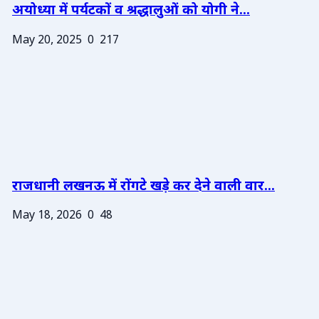
अयोध्या में पर्यटकों व श्रद्धालुओं को योगी ने...
May 20, 2025
0
217
राजधानी लखनऊ में रोंगटे खड़े कर देने वाली वार...
May 18, 2026
0
48