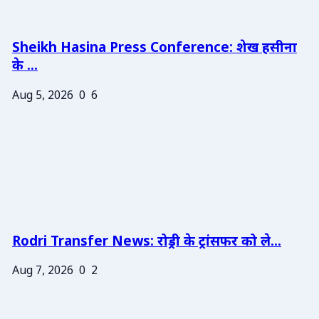
Sheikh Hasina Press Conference: शेख हसीना
के ...
Aug 5, 2026
0
6
Rodri Transfer News: रोड्री के ट्रांसफर को ले...
Aug 7, 2026
0
2