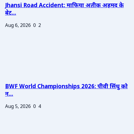
Jhansi Road Accident: माफिया अतीक अहमद के
बेट...
Aug 6, 2026
0
2
BWF World Championships 2026: पीवी सिंधु को
न...
Aug 5, 2026
0
4