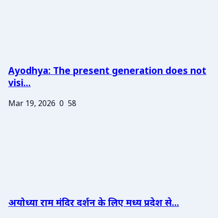
Ayodhya: The present generation does not
visi...
Mar 19, 2026
0
58
अयोध्या राम मंदिर दर्शन के लिए मध्य प्रदेश से...