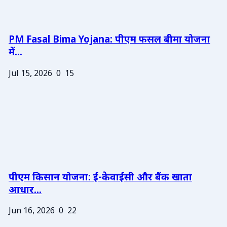
PM Fasal Bima Yojana: पीएम फसल बीमा योजना
में...
Jul 15, 2026
0
15
पीएम किसान योजना: ई-केवाईसी और बैंक खाता
आधार...
Jun 16, 2026
0
22