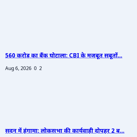
560 करोड़ का बैंक घोटाला: CBI के मजबूत सबूतों...
Aug 6, 2026
0
2
सदन में हंगामा: लोकसभा की कार्यवाही दोपहर 2 ब...