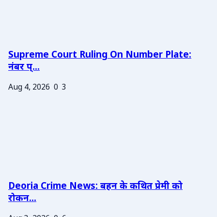
Supreme Court Ruling On Number Plate:
नंबर प्...
Aug 4, 2026
0
3
Deoria Crime News: बहन के कथित प्रेमी को
रोकन...