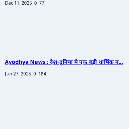
Dec 11, 2025
0
77
Ayodhya News : देश-दुनिया मे एक बड़ी धार्मिक न...
Jun 27, 2025
0
184