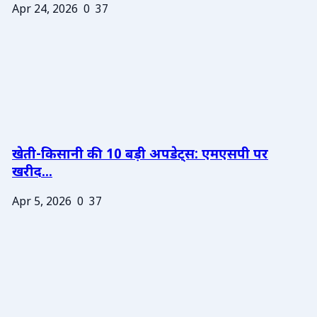
Apr 24, 2026
0
37
खेती-किसानी की 10 बड़ी अपडेट्स: एमएसपी पर
खरीद...
Apr 5, 2026
0
37