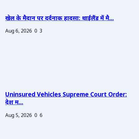
खेल के मैदान पर दर्दनाक हादसा: थाईलैंड में मै...
Aug 6, 2026
0
3
Uninsured Vehicles Supreme Court Order:
देश म...
Aug 5, 2026
0
6