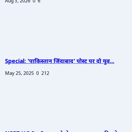
Aug 3, 2026
0
6
Special: 'पाकिस्तान जिंदाबाद' पोस्ट पर दो युव...
May 25, 2025
0
212