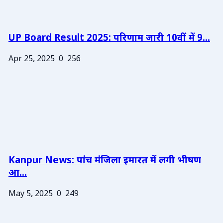
UP Board Result 2025: परिणाम जारी 10वीं में 9...
Apr 25, 2025
0
256
Kanpur News: पांच मंजिला इमारत में लगी भीषण
आ...
May 5, 2025
0
249