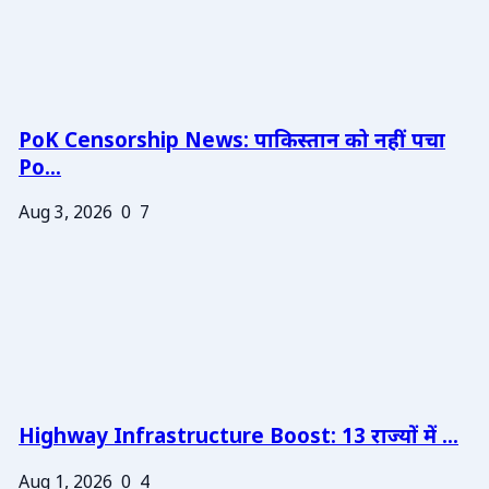
PoK Censorship News: पाकिस्तान को नहीं पचा
Po...
Aug 3, 2026
0
7
Highway Infrastructure Boost: 13 राज्यों में ...
Aug 1, 2026
0
4