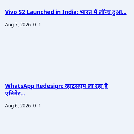
Vivo S2 Launched in India: भारत में लॉन्च हुआ...
Aug 7, 2026
0
1
WhatsApp Redesign: व्हाट्सएप ला रहा है
एनिमेट...
Aug 6, 2026
0
1