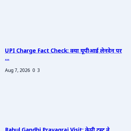
UPI Charge Fact Check: क्या यूपीआई लेनदेन पर
...
Aug 7, 2026
0
3
Rahul Gandhi Prayagraj Visit: केपी ट्रस्ट ने ...