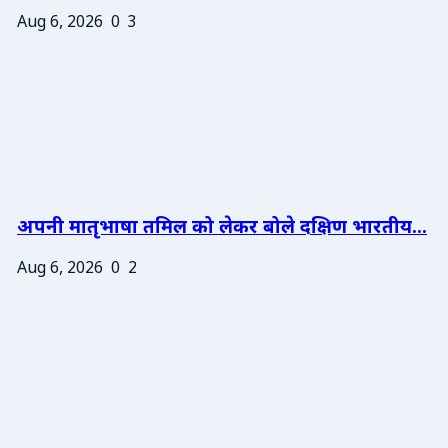
Aug 6, 2026
0
3
अपनी मातृभाषा तमिल को लेकर बोले दक्षिण भारतीय...
Aug 6, 2026
0
2