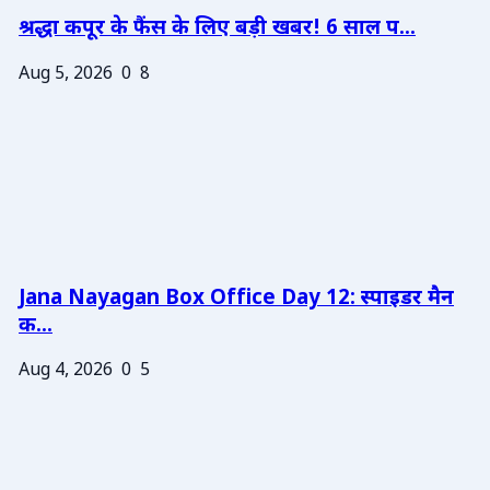
श्रद्धा कपूर के फैंस के लिए बड़ी खबर! 6 साल प...
Aug 5, 2026
0
8
Jana Nayagan Box Office Day 12: स्पाइडर मैन
क...
Aug 4, 2026
0
5