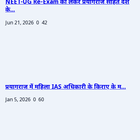
NEET-UG Re-Exam को लेकर प्रयागराज सहित देश
के...
Jun 21, 2026
0
42
प्रयागराज में महिला IAS अधिकारी के किराए के म...
Jan 5, 2026
0
60