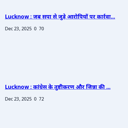
Lucknow : जब सपा से जुड़े आरोपियों पर कार्रवा...
Dec 23, 2025
0
70
Lucknow : कांग्रेस के तुष्टीकरण और जिन्ना की ...
Dec 23, 2025
0
72