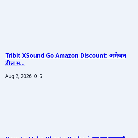
Tribit XSound Go Amazon Discount: अमेजन
डील म...
Aug 2, 2026
0
5