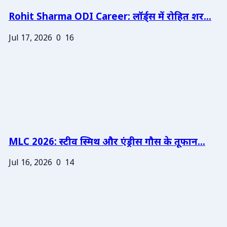
Rohit Sharma ODI Career: लॉर्ड्स में रोहित शर...
Jul 17, 2026
0
16
MLC 2026: स्टीव स्मिथ और एंड्रीस गौस के तूफान...
Jul 16, 2026
0
14