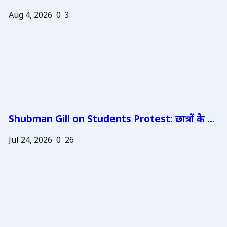
Aug 4, 2026
0
3
Shubman Gill on Students Protest: छात्रों के ...
Jul 24, 2026
0
26