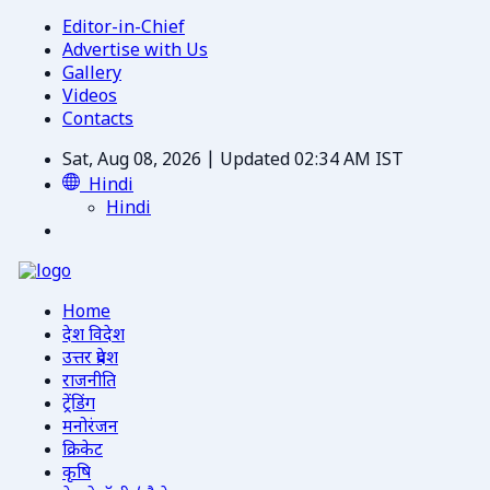
Editor-in-Chief
Advertise with Us
Gallery
Videos
Contacts
Sat, Aug 08, 2026 | Updated 02:34 AM IST
Hindi
Hindi
Home
देश विदेश
उत्तर प्रदेश
राजनीति
ट्रेंडिंग
मनोरंजन
क्रिकेट
कृषि