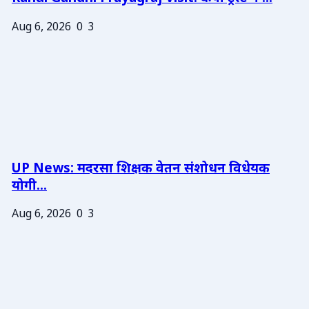
Aug 6, 2026
0
3
UP News: मदरसा शिक्षक वेतन संशोधन विधेयक
योगी...
Aug 6, 2026
0
3