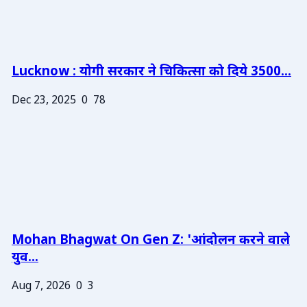
Lucknow : योगी सरकार ने चिकित्सा को दिये 3500...
Dec 23, 2025
0
78
Mohan Bhagwat On Gen Z: 'आंदोलन करने वाले
युव...
Aug 7, 2026
0
3