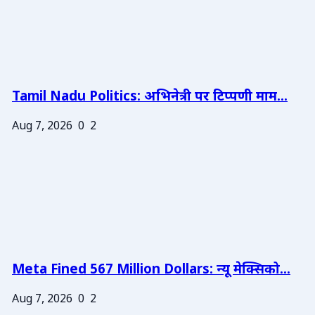
Tamil Nadu Politics: अभिनेत्री पर टिप्पणी माम...
Aug 7, 2026
0
2
Meta Fined 567 Million Dollars: न्यू मेक्सिको...
Aug 7, 2026
0
2