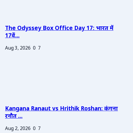
The Odyssey Box Office Day 17: भारत में
17वें...
Aug 3, 2026
0
7
Kangana Ranaut vs Hrithik Roshan: कंगना
रनौत ...
Aug 2, 2026
0
7