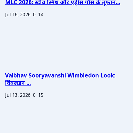
MLC 2026: स्टीव स्मिथ और एंड्रीस गौस के तूफान...
Jul 16, 2026
0
14
Vaibhav Sooryavanshi Wimbledon Look:
विंबलडन ...
Jul 13, 2026
0
15