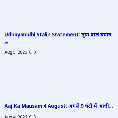
Udhayanidhi Stalin Statement: तृषा वाले बयान
...
Aug 5, 2026
0
3
Aaj Ka Mausam 4 August: अगले 9 घंटों में आंधी...
Aug 4, 2026
0
3