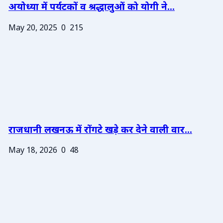
अयोध्या में पर्यटकों व श्रद्धालुओं को योगी ने...
May 20, 2025
0
215
राजधानी लखनऊ में रोंगटे खड़े कर देने वाली वार...
May 18, 2026
0
48