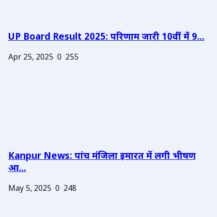
UP Board Result 2025: परिणाम जारी 10वीं में 9...
Apr 25, 2025
0
255
Kanpur News: पांच मंजिला इमारत में लगी भीषण
आ...
May 5, 2025
0
248