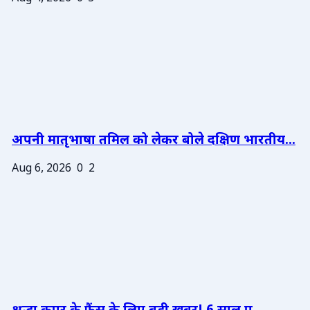
अपनी मातृभाषा तमिल को लेकर बोले दक्षिण भारतीय...
Aug 6, 2026
0
2