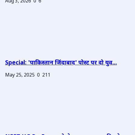
Aug 3, 2026
0
6
Special: 'पाकिस्तान जिंदाबाद' पोस्ट पर दो युव...
May 25, 2025
0
211