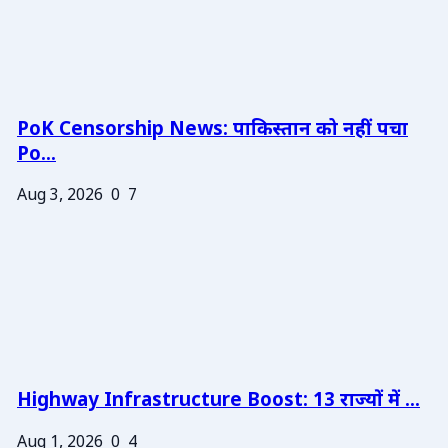
PoK Censorship News: पाकिस्तान को नहीं पचा
Po...
Aug 3, 2026
0
7
Highway Infrastructure Boost: 13 राज्यों में ...
Aug 1, 2026
0
4