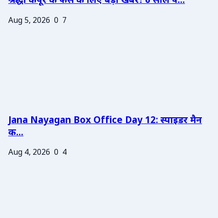
श्रद्धा कपूर के फैंस के लिए बड़ी खबर! 6 साल प...
Aug 5, 2026
0
7
Jana Nayagan Box Office Day 12: स्पाइडर मैन
क...
Aug 4, 2026
0
4