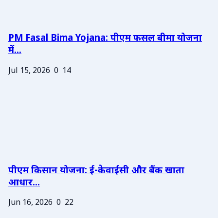
PM Fasal Bima Yojana: पीएम फसल बीमा योजना
में...
Jul 15, 2026
0
14
पीएम किसान योजना: ई-केवाईसी और बैंक खाता
आधार...
Jun 16, 2026
0
22