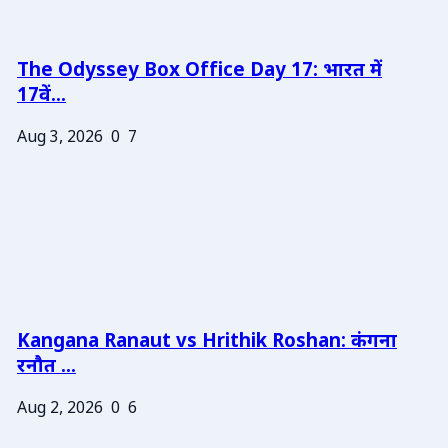
The Odyssey Box Office Day 17: भारत में
17वें...
Aug 3, 2026
0
7
Kangana Ranaut vs Hrithik Roshan: कंगना
रनौत ...
Aug 2, 2026
0
6