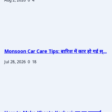
Aug 2, 2026
0
4
Monsoon Car Care Tips: बारिश में कार हो गई स्...
Jul 28, 2026
0
18