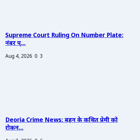
Supreme Court Ruling On Number Plate:
नंबर प्...
Aug 4, 2026
0
3
Deoria Crime News: बहन के कथित प्रेमी को
रोकन...