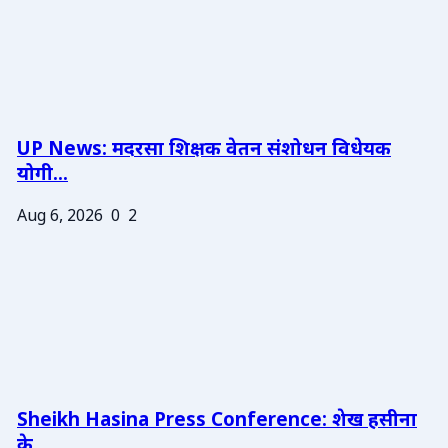
UP News: मदरसा शिक्षक वेतन संशोधन विधेयक
योगी...
Aug 6, 2026
0
2
Sheikh Hasina Press Conference: शेख हसीना
के ...