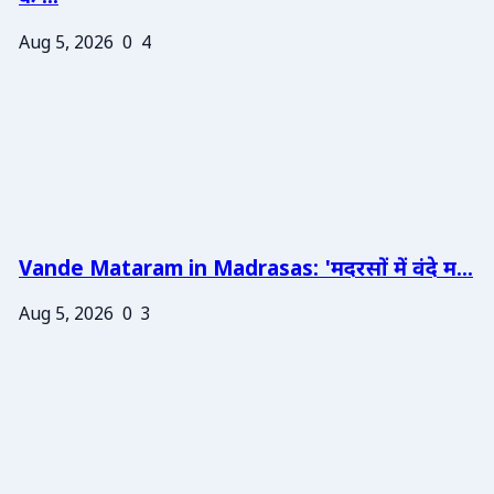
Aug 5, 2026
0
4
Vande Mataram in Madrasas: 'मदरसों में वंदे म...
Aug 5, 2026
0
3