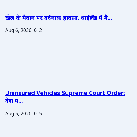
खेल के मैदान पर दर्दनाक हादसा: थाईलैंड में मै...
Aug 6, 2026
0
2
Uninsured Vehicles Supreme Court Order:
देश म...
Aug 5, 2026
0
5