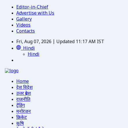
Editor-in-Chief
Advertise with Us
Gallery
Videos
Contacts
Fri, Aug 07, 2026 | Updated 11:17 AM IST
Hindi
Hindi
Home
देश विदेश
उत्तर प्रदेश
राजनीति
ट्रेंडिंग
मनोरंजन
क्रिकेट
कृषि