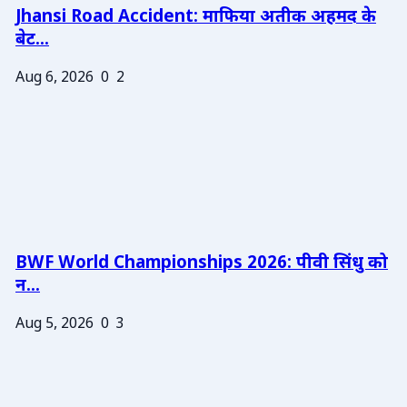
Jhansi Road Accident: माफिया अतीक अहमद के
बेट...
Aug 6, 2026
0
2
BWF World Championships 2026: पीवी सिंधु को
न...
Aug 5, 2026
0
3