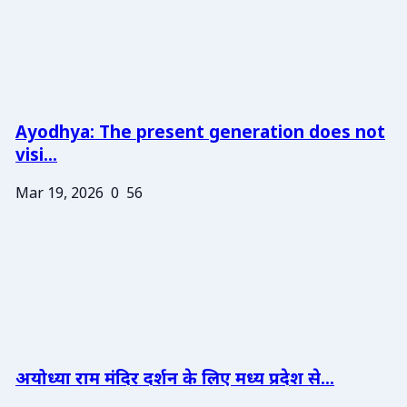
Ayodhya: The present generation does not
visi...
Mar 19, 2026
0
56
अयोध्या राम मंदिर दर्शन के लिए मध्य प्रदेश से...