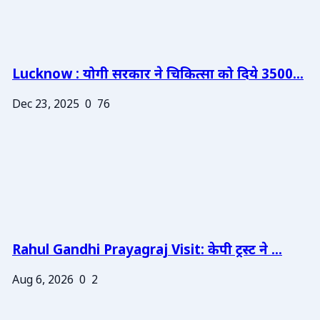
Lucknow : योगी सरकार ने चिकित्सा को दिये 3500...
Dec 23, 2025
0
76
Rahul Gandhi Prayagraj Visit: केपी ट्रस्ट ने ...
Aug 6, 2026
0
2