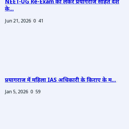
NEET-UG Re-Exam को लेकर प्रयागराज सहित देश
के...
Jun 21, 2026
0
41
प्रयागराज में महिला IAS अधिकारी के किराए के म...
Jan 5, 2026
0
59