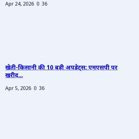
Apr 24, 2026
0
36
खेती-किसानी की 10 बड़ी अपडेट्स: एमएसपी पर
खरीद...
Apr 5, 2026
0
36