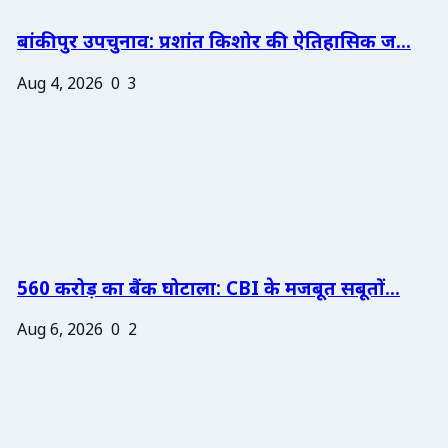
बांकीपुर उपचुनाव: प्रशांत किशोर की ऐतिहासिक ज...
Aug 4, 2026
0
3
560 करोड़ का बैंक घोटाला: CBI के मजबूत सबूतों...
Aug 6, 2026
0
2