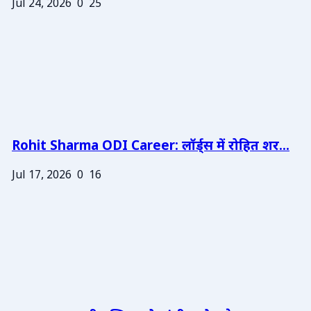
Jul 24, 2026
0
25
Rohit Sharma ODI Career: लॉर्ड्स में रोहित शर...
Jul 17, 2026
0
16