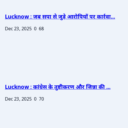
Lucknow : जब सपा से जुड़े आरोपियों पर कार्रवा...
Dec 23, 2025
0
68
Lucknow : कांग्रेस के तुष्टीकरण और जिन्ना की ...
Dec 23, 2025
0
70