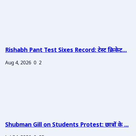
Rishabh Pant Test Sixes Record: टेस्ट क्रिकेट...
Aug 4, 2026
0
2
Shubman Gill on Students Protest: छात्रों के ...