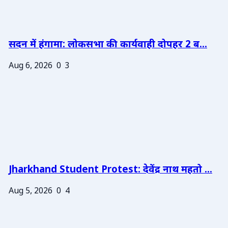
सदन में हंगामा: लोकसभा की कार्यवाही दोपहर 2 ब...
Aug 6, 2026
0
3
Jharkhand Student Protest: देवेंद्र नाथ महतो ...
Aug 5, 2026
0
4