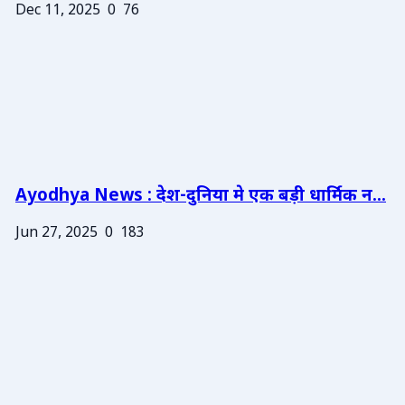
Dec 11, 2025
0
76
Ayodhya News : देश-दुनिया मे एक बड़ी धार्मिक न...
Jun 27, 2025
0
183