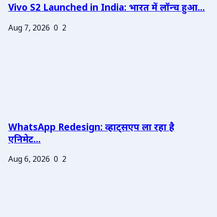
Vivo S2 Launched in India: भारत में लॉन्च हुआ...
Aug 7, 2026
0
2
WhatsApp Redesign: व्हाट्सएप ला रहा है
एनिमेट...
Aug 6, 2026
0
2