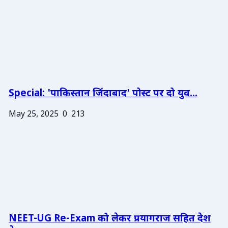
Special: 'पाकिस्तान जिंदाबाद' पोस्ट पर दो युव...
May 25, 2025
0
213
NEET-UG Re-Exam को लेकर प्रयागराज सहित देश