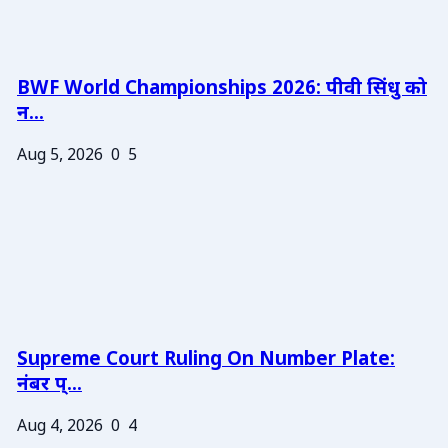
BWF World Championships 2026: पीवी सिंधु को
न...
Aug 5, 2026
0
5
Supreme Court Ruling On Number Plate:
नंबर प्...
Aug 4, 2026
0
4