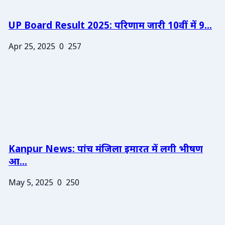
UP Board Result 2025: परिणाम जारी 10वीं में 9...
Apr 25, 2025
0
257
Kanpur News: पांच मंजिला इमारत में लगी भीषण
आ...
May 5, 2025
0
250