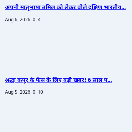
अपनी मातृभाषा तमिल को लेकर बोले दक्षिण भारतीय...
Aug 6, 2026
0
4
श्रद्धा कपूर के फैंस के लिए बड़ी खबर! 6 साल प...
Aug 5, 2026
0
10