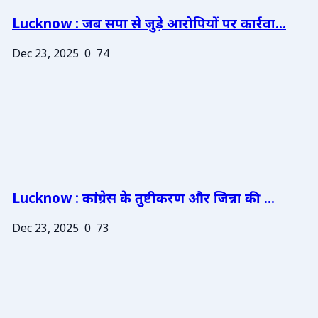
Lucknow : जब सपा से जुड़े आरोपियों पर कार्रवा...
Dec 23, 2025
0
74
Lucknow : कांग्रेस के तुष्टीकरण और जिन्ना की ...
Dec 23, 2025
0
73