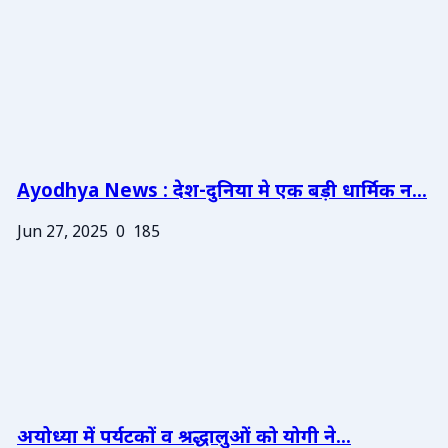
Ayodhya News : देश-दुनिया मे एक बड़ी धार्मिक न...
Jun 27, 2025
0
185
अयोध्या में पर्यटकों व श्रद्धालुओं को योगी ने...