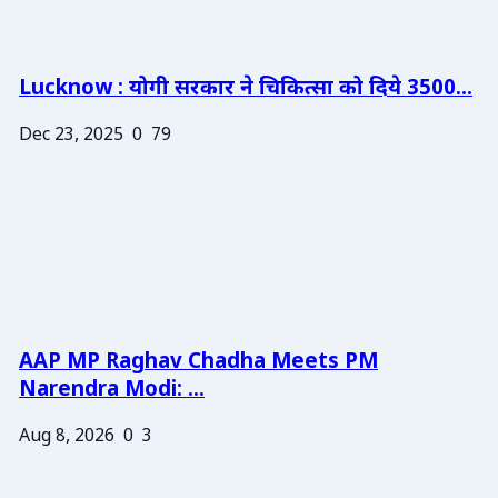
Lucknow : योगी सरकार ने चिकित्सा को दिये 3500...
Dec 23, 2025
0
79
AAP MP Raghav Chadha Meets PM
Narendra Modi: ...
Aug 8, 2026
0
3