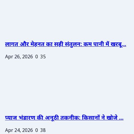
लागत और मेहनत का सही संतुलन: कम पानी में खरबू...
Apr 26, 2026
0
35
प्याज भंडारण की अनूठी तकनीक: किसानों ने खोजे ...
Apr 24, 2026
0
38