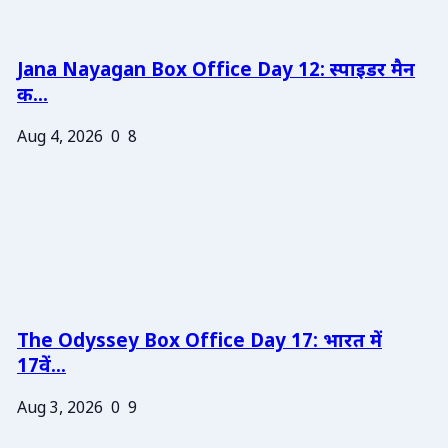
Jana Nayagan Box Office Day 12: स्पाइडर मैन
क...
Aug 4, 2026
0
8
The Odyssey Box Office Day 17: भारत में
17वें...
Aug 3, 2026
0
9