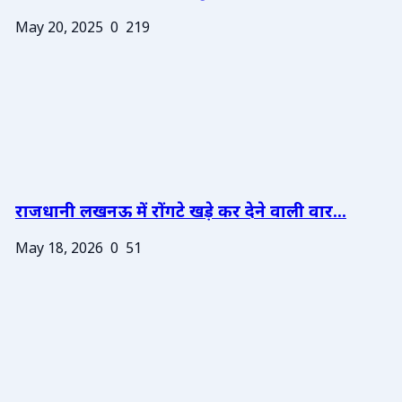
May 20, 2025
0
219
राजधानी लखनऊ में रोंगटे खड़े कर देने वाली वार...
May 18, 2026
0
51