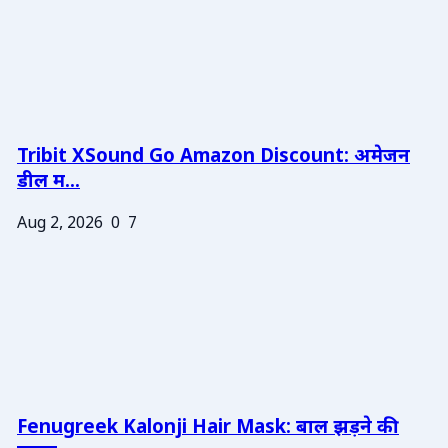
Tribit XSound Go Amazon Discount: अमेजन
डील म...
Aug 2, 2026
0
7
Fenugreek Kalonji Hair Mask: बाल झड़ने की