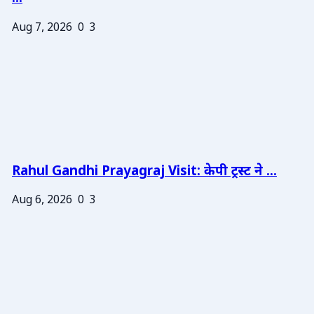
Aug 7, 2026
0
3
Rahul Gandhi Prayagraj Visit: केपी ट्रस्ट ने ...
Aug 6, 2026
0
3