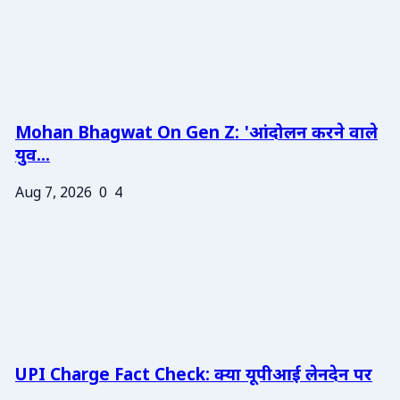
Mohan Bhagwat On Gen Z: 'आंदोलन करने वाले
युव...
Aug 7, 2026
0
4
UPI Charge Fact Check: क्या यूपीआई लेनदेन पर
...