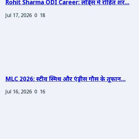
Rohit Sharma ODI Career: लॉर्ड्स में रोहित शर...
Jul 17, 2026
0
18
MLC 2026: स्टीव स्मिथ और एंड्रीस गौस के तूफान...
Jul 16, 2026
0
16