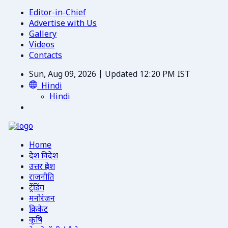
Editor-in-Chief
Advertise with Us
Gallery
Videos
Contacts
Sun, Aug 09, 2026 | Updated 12:20 PM IST
Hindi
Hindi
Home
देश विदेश
उत्तर प्रदेश
राजनीति
ट्रेंडिंग
मनोरंजन
क्रिकेट
कृषि