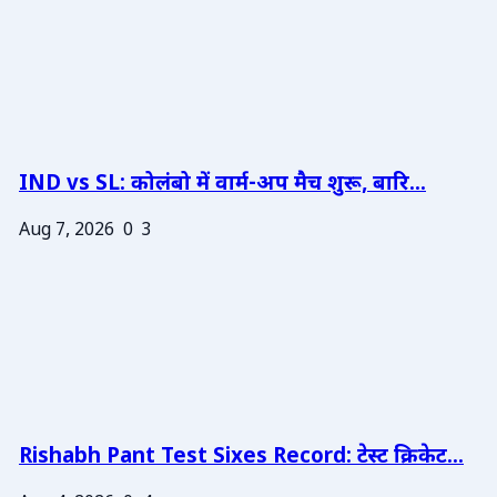
IND vs SL: कोलंबो में वार्म-अप मैच शुरू, बारि...
Aug 7, 2026
0
3
Rishabh Pant Test Sixes Record: टेस्ट क्रिकेट...