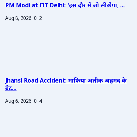
PM Modi at IIT Delhi: 'इस दौर में जो सीखेगा, ...
Aug 8, 2026
0
2
Jhansi Road Accident: माफिया अतीक अहमद के
बेट...
Aug 6, 2026
0
4