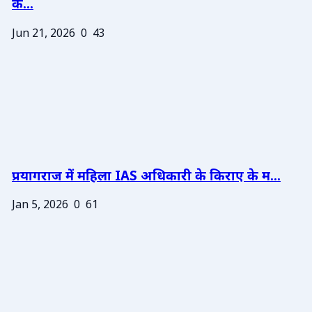
के...
Jun 21, 2026
0
43
प्रयागराज में महिला IAS अधिकारी के किराए के म...
Jan 5, 2026
0
61