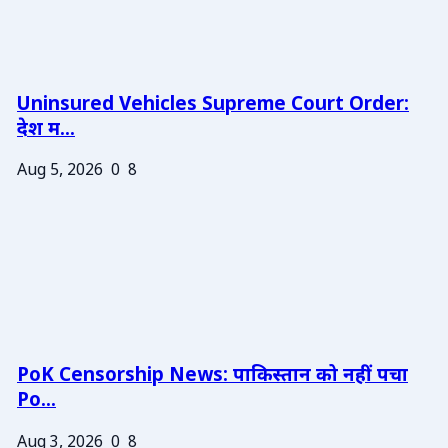
Uninsured Vehicles Supreme Court Order:
देश म...
Aug 5, 2026
0
8
PoK Censorship News: पाकिस्तान को नहीं पचा
Po...
Aug 3, 2026
0
8