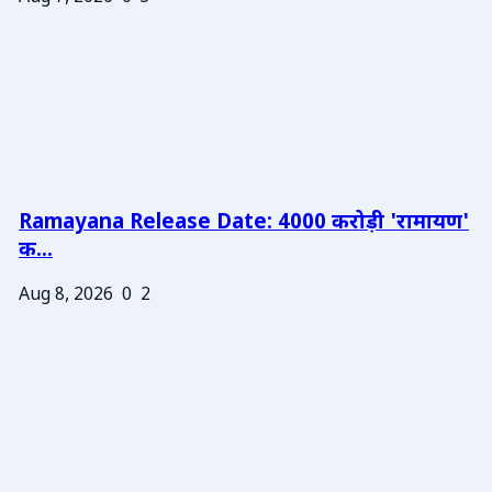
Ramayana Release Date: 4000 करोड़ी 'रामायण'
क...
Aug 8, 2026
0
2