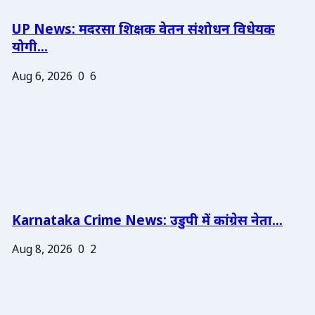
UP News: मदरसा शिक्षक वेतन संशोधन विधेयक
योगी...
Aug 6, 2026
0
6
Karnataka Crime News: उडुपी में कांग्रेस नेता...
Aug 8, 2026
0
2