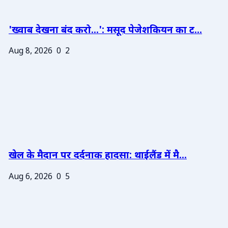
'ख्वाब देखना बंद करो...': मसूद पेजेशकियन का ट...
Aug 8, 2026
0
2
खेल के मैदान पर दर्दनाक हादसा: थाईलैंड में मै...
Aug 6, 2026
0
5