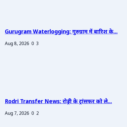
Gurugram Waterlogging: गुरुग्राम में बारिश के...
Aug 8, 2026
0
3
Rodri Transfer News: रोड्री के ट्रांसफर को ले...
Aug 7, 2026
0
2