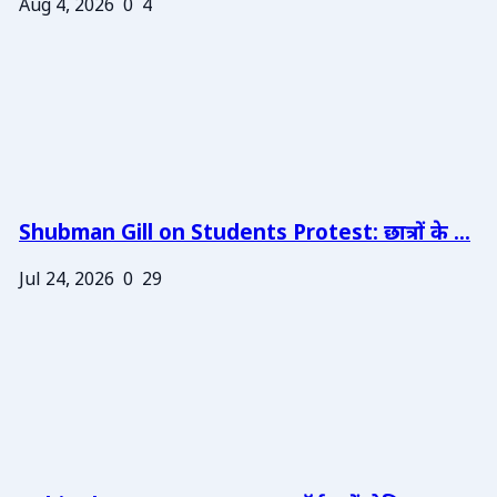
Aug 4, 2026
0
4
Shubman Gill on Students Protest: छात्रों के ...
Jul 24, 2026
0
29