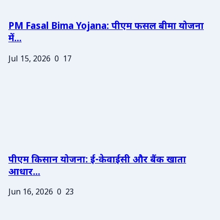
PM Fasal Bima Yojana: पीएम फसल बीमा योजना
में...
Jul 15, 2026
0
17
पीएम किसान योजना: ई-केवाईसी और बैंक खाता
आधार...
Jun 16, 2026
0
23