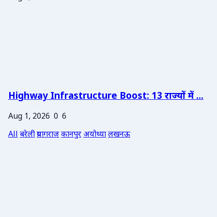
Highway Infrastructure Boost: 13 राज्यों में ...
Aug 1, 2026
0
6
All
बरेली
प्रयागराज
कानपुर
अयोध्या
लखनऊ