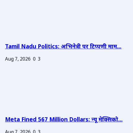
Tamil Nadu Politics: अभिनेत्री पर टिप्पणी माम...
Aug 7, 2026
0
3
Meta Fined 567 Million Dollars: न्यू मेक्सिको...
Aug 7, 2026
0
3