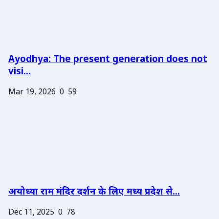
Ayodhya: The present generation does not
visi...
Mar 19, 2026
0
59
अयोध्या राम मंदिर दर्शन के लिए मध्य प्रदेश से...
Dec 11, 2025
0
78