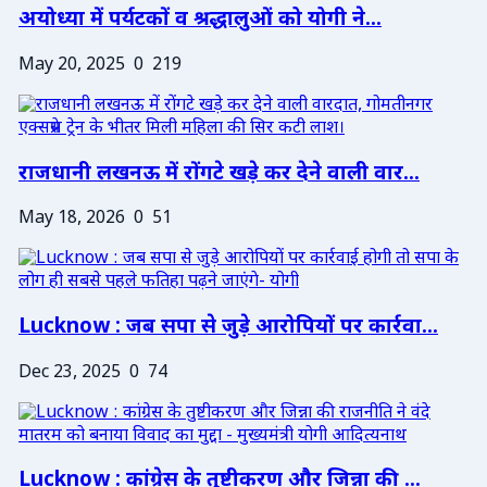
अयोध्या में पर्यटकों व श्रद्धालुओं को योगी ने...
May 20, 2025
0
219
राजधानी लखनऊ में रोंगटे खड़े कर देने वाली वार...
May 18, 2026
0
51
Lucknow : जब सपा से जुड़े आरोपियों पर कार्रवा...
Dec 23, 2025
0
74
Lucknow : कांग्रेस के तुष्टीकरण और जिन्ना की ...