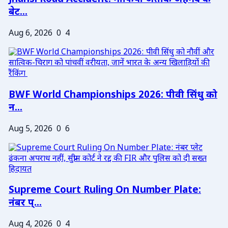
बेट...
Aug 6, 2026
0
4
BWF World Championships 2026: पीवी सिंधु को
न...
Aug 5, 2026
0
6
Supreme Court Ruling On Number Plate:
नंबर प्...
Aug 4, 2026
0
4