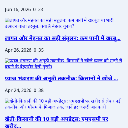
Jun 16, 2026
0
23
लागत और मेहनत का सही संतुलन: कम पानी में खरबू...
Apr 26, 2026
0
35
प्याज भंडारण की अनूठी तकनीक: किसानों ने खोजे ...
Apr 24, 2026
0
38
खेती-किसानी की 10 बड़ी अपडेट्स: एमएसपी पर
खरीद...