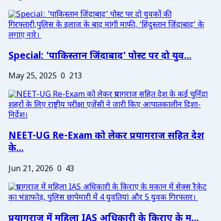
Special: 'पाकिस्तान जिंदाबाद' पोस्ट पर दो युव...
May 25, 2025
0
213
NEET-UG Re-Exam को लेकर प्रयागराज सहित देश
के...
Jun 21, 2026
0
43
प्रयागराज में महिला IAS अधिकारी के किराए के म...