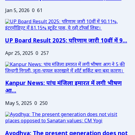
Jan 5, 2026
0
61
UP Board Result 2025: परिणाम जारी 10वीं में 9...
Apr 25, 2025
0
257
Kanpur News: पांच मंजिला इमारत में लगी भीषण
आ...
May 5, 2025
0
250
Ayodhya: The present generation does not