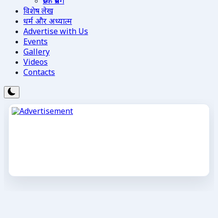
प्रेरक प्रसंग
विशेष लेख
धर्म और अध्यात्म
Advertise with Us
Events
Gallery
Videos
Contacts