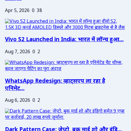
Apr 5, 2026
0
38
Vivo S2 Launched in India: भारत में लॉन्च हुआ...
Aug 7, 2026
0
2
WhatsApp Redesign: व्हाट्सएप ला रहा है
एनिमेट...
Aug 6, 2026
0
2
Dark Pattern Case: जेप्टो, बुक माई शो और इंडि...