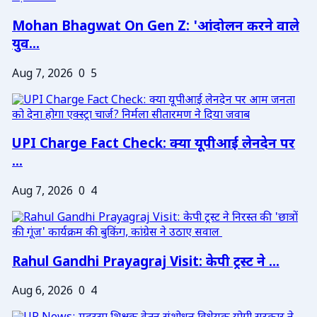
Mohan Bhagwat On Gen Z: 'आंदोलन करने वाले
युव...
Aug 7, 2026
0
5
UPI Charge Fact Check: क्या यूपीआई लेनदेन पर
...
Aug 7, 2026
0
4
Rahul Gandhi Prayagraj Visit: केपी ट्रस्ट ने ...
Aug 6, 2026
0
4