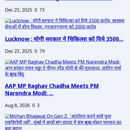
Dec 23, 2025
0
73
Lucknow : योगी सरकार ने चिकित्सा को दिये 3500...
Dec 23, 2025
0
79
AAP MP Raghav Chadha Meets PM
Narendra Modi: ...
Aug 8, 2026
0
3