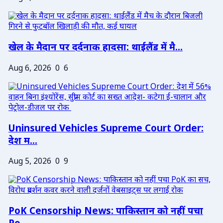
खेल के मैदान पर दर्दनाक हादसा: थाईलैंड में मै...
Aug 6, 2026
0
6
Uninsured Vehicles Supreme Court Order:
देश म...
Aug 5, 2026
0
9
PoK Censorship News: पाकिस्तान को नहीं पचा