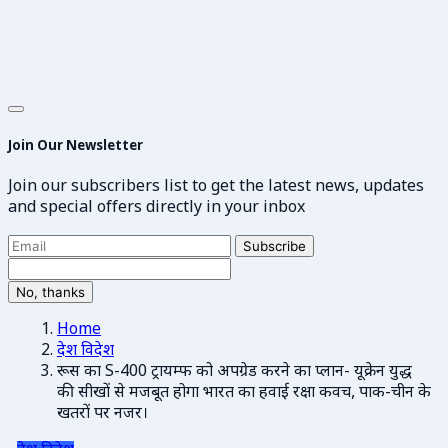
Join Our Newsletter
Join our subscribers list to get the latest news, updates
and special offers directly in your inbox
Subscribe
No, thanks
Home
देश विदेश
रूस का S-400 ट्रायम्फ को अपग्रेड करने का प्लान- यूक्रेन युद्ध
की सीखों से मजबूत होगा भारत का हवाई रक्षा कवच, पाक-चीन के
खतरों पर नजर।