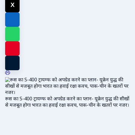
रूस का S-400 ट्रायम्फ को अपग्रेड करने का प्लान- यूक्रेन युद्ध की सीखों
से मजबूत होगा भारत का हवाई रक्षा कवच, पाक-चीन के खतरों पर नजर।