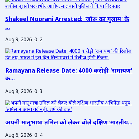
Shakeel Noorani Arrested: 'जोरू का गुलाम' के
...
Aug 9, 2026
0
2
Ramayana Release Date: 4000 करोड़ी 'रामायण'
क...
Aug 8, 2026
0
3
अपनी मातृभाषा तमिल को लेकर बोले दक्षिण भारतीय...
Aug 6, 2026
0
4