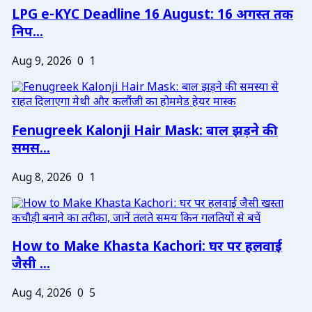
LPG e-KYC Deadline 16 August: 16 अगस्त तक
निप...
Aug 9, 2026
0
1
Fenugreek Kalonji Hair Mask: बाल झड़ने की
समस...
Aug 8, 2026
0
1
How to Make Khasta Kachori: घर पर हलवाई
जैसी ...
Aug 4, 2026
0
5