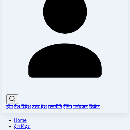
होम
देश विदेश
उत्तर प्रदेश
राजनीति
ट्रेंडिंग
मनोरंजन
क्रिकेट
Home
देश विदेश