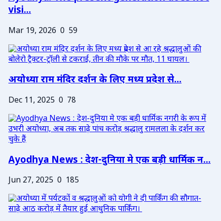
visi...
Mar 19, 2026
0
59
अयोध्या राम मंदिर दर्शन के लिए मध्य प्रदेश से...
Dec 11, 2025
0
78
Ayodhya News : देश-दुनिया मे एक बड़ी धार्मिक न...
Jun 27, 2025
0
185