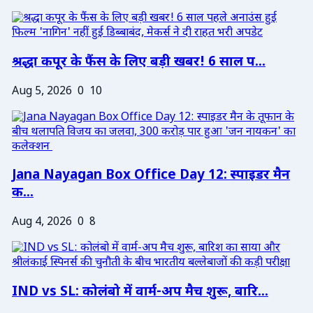
श्रद्धा कपूर के फैंस के लिए बड़ी खबर! 6 साल प...
Aug 5, 2026
0
10
Jana Nayagan Box Office Day 12: स्पाइडर मैन
क...
Aug 4, 2026
0
8
IND vs SL: कोलंबो में वार्म-अप मैच शुरू, बारि...