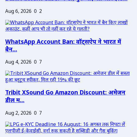
Aug 6, 2026
0
2
WhatsApp Account Ban: वॉट्सऐप ने भारत में
बैन...
Aug 4, 2026
0
7
Tribit XSound Go Amazon Discount: अमेजन
डील म...
Aug 2, 2026
0
7