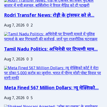
Rodri Transfer News: रोड्री के ट्रांसफर को ले...
Aug 7, 2026
0
2
Tamil Nadu Politics: अभिनेत्री पर टिप्पणी माम...
Aug 7, 2026
0
3
Meta Fined 567 Million Dollars: न्यू मेक्सिको...
Aug 7, 2026
0
5