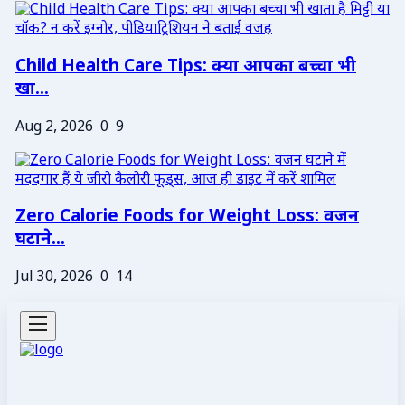
Child Health Care Tips: क्या आपका बच्चा भी
खा...
Aug 2, 2026
0
9
Zero Calorie Foods for Weight Loss: वजन
घटाने...
Jul 30, 2026
0
14