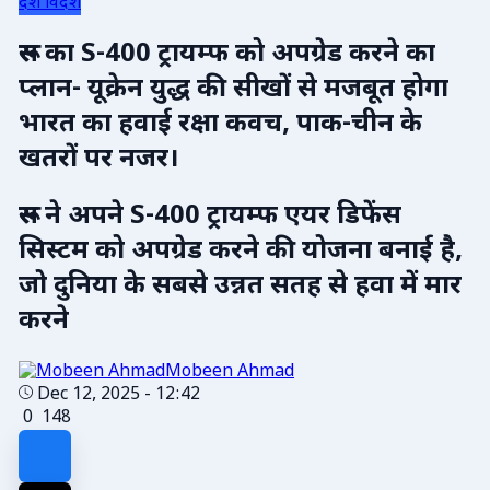
देश विदेश
रूस का S-400 ट्रायम्फ को अपग्रेड करने का
प्लान- यूक्रेन युद्ध की सीखों से मजबूत होगा
भारत का हवाई रक्षा कवच, पाक-चीन के
खतरों पर नजर।
रूस ने अपने S-400 ट्रायम्फ एयर डिफेंस
सिस्टम को अपग्रेड करने की योजना बनाई है,
जो दुनिया के सबसे उन्नत सतह से हवा में मार
करने
Mobeen Ahmad
Dec 12, 2025 - 12:42
0
148