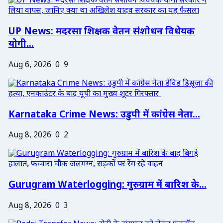
UP News: मदरसा शिक्षक वेतन संशोधन विधेयक
योगी...
Aug 6, 2026
0
9
Karnataka Crime News: उडुपी में कांग्रेस नेता...
Aug 8, 2026
0
2
Gurugram Waterlogging: गुरुग्राम में बारिश के...
Aug 8, 2026
0
3