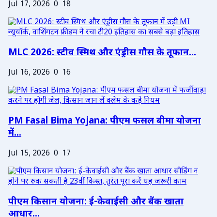
Jul 17, 2026
0
18
MLC 2026: स्टीव स्मिथ और एंड्रीस गौस के तूफान...
Jul 16, 2026
0
16
PM Fasal Bima Yojana: पीएम फसल बीमा योजना
में...
Jul 15, 2026
0
17
पीएम किसान योजना: ई-केवाईसी और बैंक खाता
आधार...