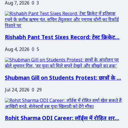
Aug 7, 2026
0
3
Rishabh Pant Test Sixes Record: टेस्ट क्रिकेट...
Aug 4, 2026
0
5
Shubman Gill on Students Protest: छात्रों के ...
Jul 24, 2026
0
29
Rohit Sharma ODI Career: लॉर्ड्स में रोहित शर...