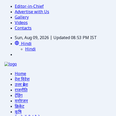
Editor-in-Chief
Advertise with Us
Gallery
Videos
Contacts
Sun, Aug 09, 2026 | Updated 08:53 PM IST
Hindi
Hindi
Home
देश विदेश
उत्तर प्रदेश
राजनीति
ट्रेंडिंग
मनोरंजन
क्रिकेट
कृषि