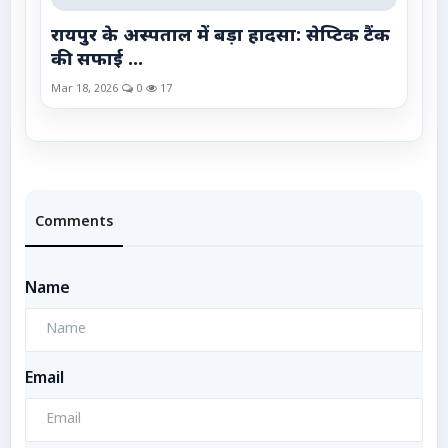
रायपुर के अस्पताल में बड़ा हादसा: सेप्टिक टैंक
की सफाई ...
Mar 18, 2026
0
17
Comments
Name
Email