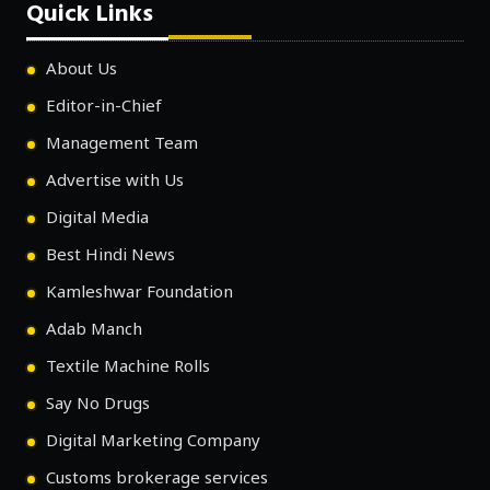
Quick Links
About Us
Editor-in-Chief
Management Team
Advertise with Us
Digital Media
Best Hindi News
Kamleshwar Foundation
Adab Manch
Textile Machine Rolls
Say No Drugs
Digital Marketing Company
Customs brokerage services