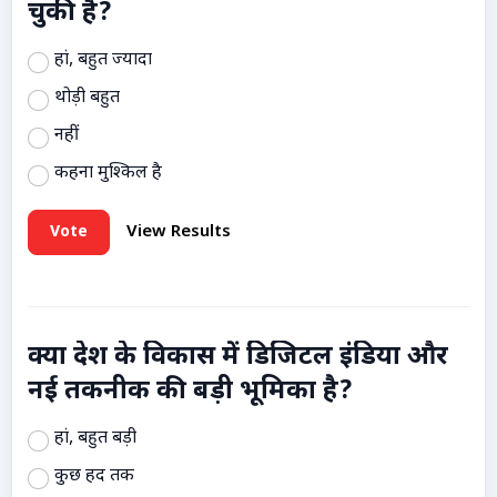
चुकी है?
हां, बहुत ज्यादा
थोड़ी बहुत
नहीं
कहना मुश्किल है
Vote
View Results
क्या देश के विकास में डिजिटल इंडिया और
नई तकनीक की बड़ी भूमिका है?
हां, बहुत बड़ी
कुछ हद तक