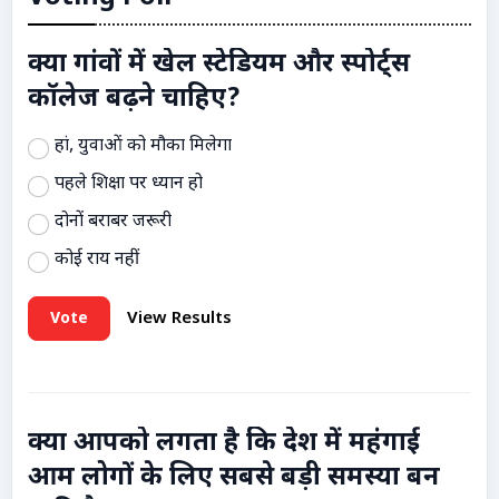
क्या गांवों में खेल स्टेडियम और स्पोर्ट्स
कॉलेज बढ़ने चाहिए?
हां, युवाओं को मौका मिलेगा
पहले शिक्षा पर ध्यान हो
दोनों बराबर जरूरी
कोई राय नहीं
Vote
View Results
क्या आपको लगता है कि देश में महंगाई
आम लोगों के लिए सबसे बड़ी समस्या बन