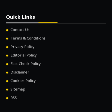
Quick Links
Contact Us
Terms & Conditions
Privacy Policy
Editorial Policy
Fact Check Policy
Disclaimer
Cookies Policy
Sitemap
RSS