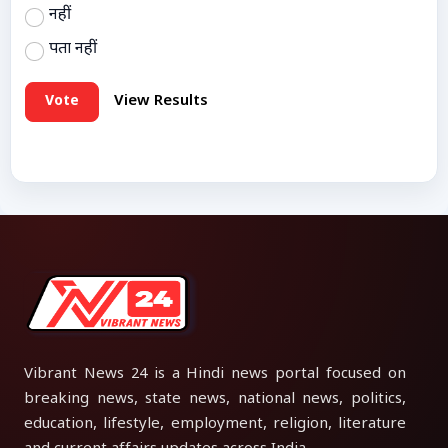
नहीं
पता नहीं
Vote
View Results
Vibrant News 24 is a Hindi news portal focused on
breaking news, state news, national news, politics,
education, lifestyle, employment, religion, literature