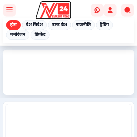
होम
देश विदेश
उत्तर प्रदेश
राजनीति
ट्रेंडिंग
मनोरंजन
क्रिकेट
Home
देश विदेश
उत्तर प्रदेश
राजनीति
ट्रेंडिंग
मनोरंजन
क्रिकेट