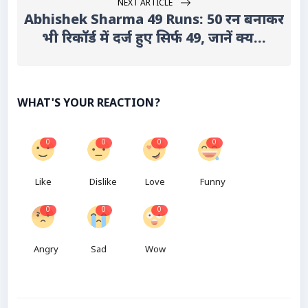
NEXT ARTICLE
Abhishek Sharma 49 Runs: 50 रन बनाकर
भी रिकॉर्ड में दर्ज हुए सिर्फ 49, जानें क्य...
WHAT'S YOUR REACTION?
0
0
0
0
Like
Dislike
Love
Funny
0
0
0
Angry
Sad
Wow