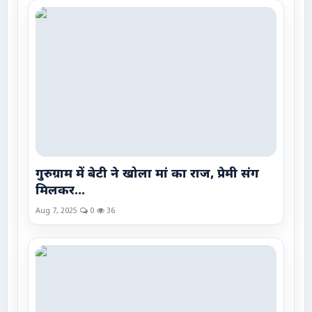
गुरुग्राम में बेटी ने खोला मां का राज, प्रेमी संग
मिलकर...
Aug 7, 2025
0
36