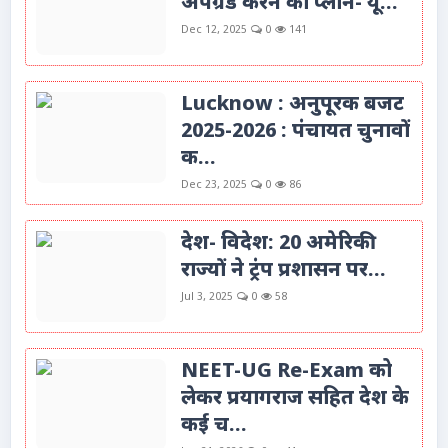
अपग्रेड करने का प्लान- यू...
Dec 12, 2025
0
141
Lucknow : अनुपूरक बजट
2025-2026 : पंचायत चुनावों
क...
Dec 23, 2025
0
86
देश- विदेश: 20 अमेरिकी
राज्यों ने ट्रंप प्रशासन पर...
Jul 3, 2025
0
58
NEET-UG Re-Exam को
लेकर प्रयागराज सहित देश के
कई च...