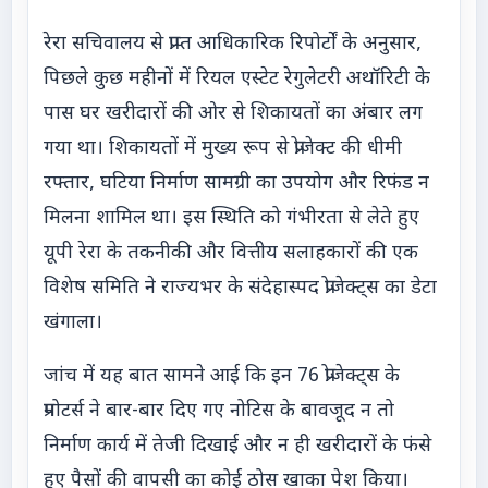
रेरा सचिवालय से प्राप्त आधिकारिक रिपोर्टों के अनुसार,
पिछले कुछ महीनों में रियल एस्टेट रेगुलेटरी अथॉरिटी के
पास घर खरीदारों की ओर से शिकायतों का अंबार लग
गया था। शिकायतों में मुख्य रूप से प्रोजेक्ट की धीमी
रफ्तार, घटिया निर्माण सामग्री का उपयोग और रिफंड न
मिलना शामिल था। इस स्थिति को गंभीरता से लेते हुए
यूपी रेरा के तकनीकी और वित्तीय सलाहकारों की एक
विशेष समिति ने राज्यभर के संदेहास्पद प्रोजेक्ट्स का डेटा
खंगाला।
जांच में यह बात सामने आई कि इन 76 प्रोजेक्ट्स के
प्रमोटर्स ने बार-बार दिए गए नोटिस के बावजूद न तो
निर्माण कार्य में तेजी दिखाई और न ही खरीदारों के फंसे
हुए पैसों की वापसी का कोई ठोस खाका पेश किया।