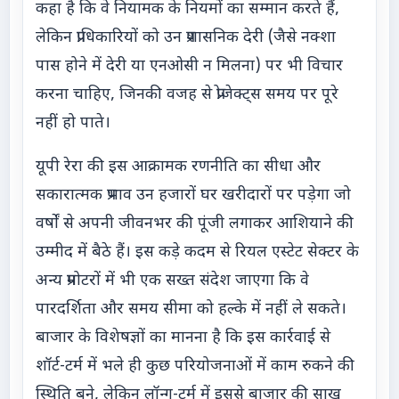
कहा है कि वे नियामक के नियमों का सम्मान करते हैं,
लेकिन प्राधिकारियों को उन प्रशासनिक देरी (जैसे नक्शा
पास होने में देरी या एनओसी न मिलना) पर भी विचार
करना चाहिए, जिनकी वजह से प्रोजेक्ट्स समय पर पूरे
नहीं हो पाते।
यूपी रेरा की इस आक्रामक रणनीति का सीधा और
सकारात्मक प्रभाव उन हजारों घर खरीदारों पर पड़ेगा जो
वर्षों से अपनी जीवनभर की पूंजी लगाकर आशियाने की
उम्मीद में बैठे हैं। इस कड़े कदम से रियल एस्टेट सेक्टर के
अन्य प्रमोटरों में भी एक सख्त संदेश जाएगा कि वे
पारदर्शिता और समय सीमा को हल्के में नहीं ले सकते।
बाजार के विशेषज्ञों का मानना है कि इस कार्रवाई से
शॉर्ट-टर्म में भले ही कुछ परियोजनाओं में काम रुकने की
स्थिति बने, लेकिन लॉन्ग-टर्म में इससे बाजार की साख