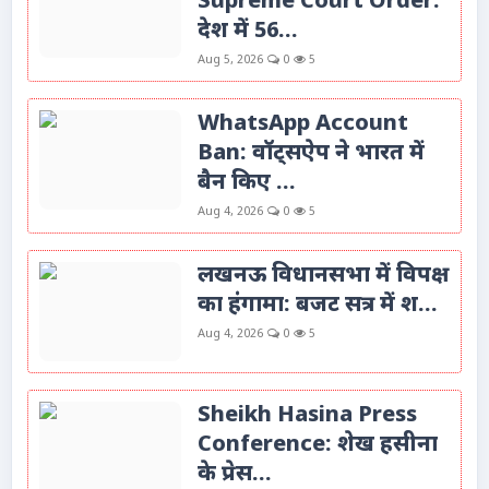
Supreme Court Order:
देश में 56...
Aug 5, 2026
0
5
WhatsApp Account
Ban: वॉट्सऐप ने भारत में
बैन किए ...
Aug 4, 2026
0
5
लखनऊ विधानसभा में विपक्ष
का हंगामा: बजट सत्र में श...
Aug 4, 2026
0
5
Sheikh Hasina Press
Conference: शेख हसीना
के प्रेस...