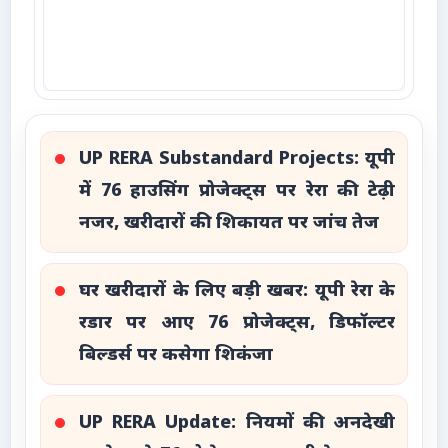
UP RERA Substandard Projects: यूपी
में 76 हाउसिंग प्रोजेक्ट्स पर रेरा की टेढ़ी
नजर, खरीदारों की शिकायत पर जांच तेज
घर खरीदारों के लिए बड़ी खबर: यूपी रेरा के
रडार पर आए 76 प्रोजेक्ट्स, डिफॉल्टर
बिल्डर्स पर कसेगा शिकंजा
UP RERA Update: नियमों की अनदेखी