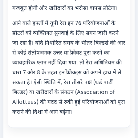
मजबूत होगी और खरीदारों का भरोसा वापस लौटेगा।
आने वाले हफ्तों में यूपी रेरा इन 76 परियोजनाओं के
प्रमोटरों को व्यक्तिगत सुनवाई के लिए समन जारी करने
जा रहा है। यदि निर्धारित समय के भीतर बिल्डर्स की ओर
से कोई संतोषजनक उत्तर या प्रोजेक्ट पूरा करने का
व्यावहारिक प्लान नहीं दिया गया, तो रेरा अधिनियम की
धारा 7 और 8 के तहत इन प्रोजेक्ट्स को अपने हाथ में ले
सकता है। ऐसी स्थिति में, रेरा तीसरे पक्ष (थर्ड पार्टी
बिल्डर) या खरीदारों के संगठन (Association of
Allottees) की मदद से रुकी हुई परियोजनाओं को पूरा
कराने की दिशा में आगे बढ़ेगा।