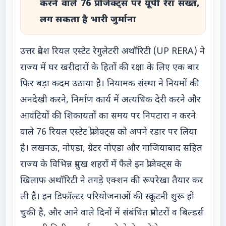
करने वाले 76 प्रोजेक्ट्स पर यूपी रेरा सख्त,
लग सकता है भारी जुर्माना
उत्तर प्रदेश रियल एस्टेट रेगुलेटरी अथॉरिटी (UP RERA) ने
राज्य में घर खरीदारों के हितों की रक्षा के लिए एक बार
फिर बड़ा कदम उठाया है। नियामक संस्था ने नियमों की
अनदेखी करने, निर्माण कार्य में अत्यधिक देरी करने और
आवंटियों की शिकायतों का समय पर निपटारा न करने
वाले 76 रियल एस्टेट प्रोजेक्ट्स को अपने रडार पर लिया
है। लखनऊ, नोएडा, ग्रेटर नोएडा और गाजियाबाद सहित
राज्य के विभिन्न प्रमुख शहरों में फैले इन प्रोजेक्ट्स के
खिलाफ अथॉरिटी ने तगड़े एक्शन की रूपरेखा तैयार कर
ली है। इन डिफॉल्टर परियोजनाओं की स्क्रूटनी शुरू हो
चुकी है, और आने वाले दिनों में संबंधित प्रमोटरों व बिल्डर्स