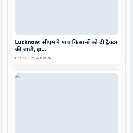
Lucknow: सीएम ने पांच किसानों को दी ट्रैक्टर
की चाबी, झ...
Dec 23, 2025
0
26