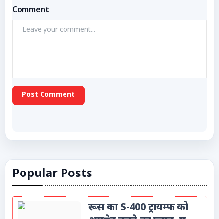
Comment
Post Comment
Popular Posts
रूस का S-400 ट्रायम्फ को