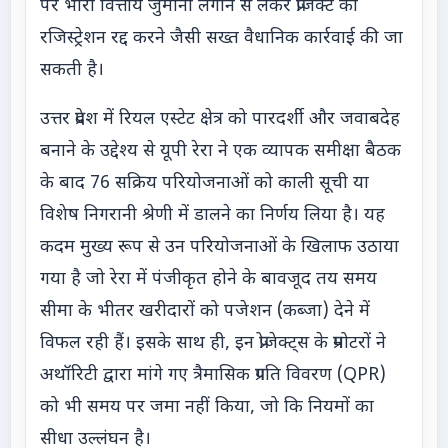
पर भारी वित्तीय जुर्माना लगाने से लेकर प्रोजेक्ट का
रजिस्ट्रेशन रद्द करने जैसी सख्त वैधानिक कार्रवाई की जा
सकती है।
उत्तर प्रदेश में रियल एस्टेट क्षेत्र को पारदर्शी और जवाबदेह
बनाने के उद्देश्य से यूपी रेरा ने एक व्यापक समीक्षा बैठक
के बाद 76 सक्रिय परियोजनाओं को काली सूची या
विशेष निगरानी श्रेणी में डालने का निर्णय लिया है। यह
कदम मुख्य रूप से उन परियोजनाओं के खिलाफ उठाया
गया है जो रेरा में पंजीकृत होने के बावजूद तय समय
सीमा के भीतर खरीदारों को पजेशन (कब्जा) देने में
विफल रही हैं। इसके साथ ही, इन प्रोजेक्ट्स के प्रमोटरों ने
अथॉरिटी द्वारा मांगे गए त्रैमासिक प्रगति विवरण (QPR)
को भी समय पर जमा नहीं किया, जो कि नियमों का
सीधा उल्लंघन है।