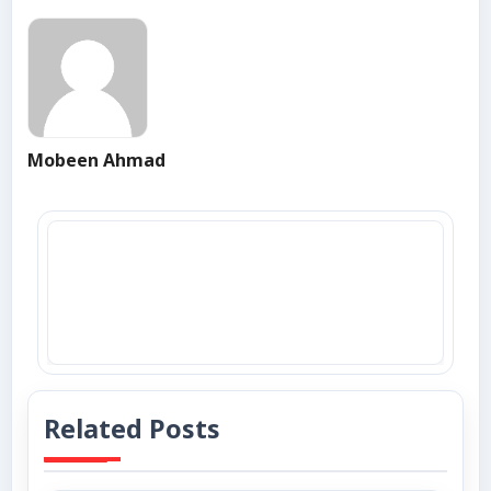
Mobeen Ahmad
Related Posts