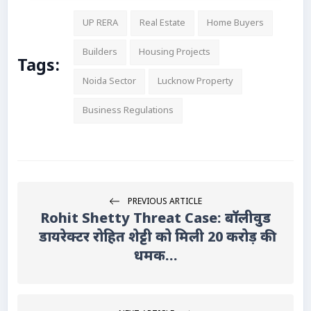
UP RERA
Real Estate
Home Buyers
Builders
Housing Projects
Tags:
Noida Sector
Lucknow Property
Business Regulations
PREVIOUS ARTICLE
Rohit Shetty Threat Case: बॉलीवुड
डायरेक्टर रोहित शेट्टी को मिली 20 करोड़ की
धमक...