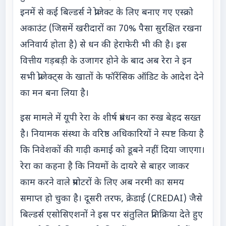
इनमें से कई बिल्डर्स ने प्रोजेक्ट के लिए बनाए गए एस्क्रो
अकाउंट (जिसमें खरीदारों का 70% पैसा सुरक्षित रखना
अनिवार्य होता है) से धन की हेराफेरी भी की है। इस
वित्तीय गड़बड़ी के उजागर होने के बाद अब रेरा ने इन
सभी प्रोजेक्ट्स के खातों के फॉरेंसिक ऑडिट के आदेश देने
का मन बना लिया है।
इस मामले में यूपी रेरा के शीर्ष प्रबंधन का रुख बेहद सख्त
है। नियामक संस्था के वरिष्ठ अधिकारियों ने स्पष्ट किया है
कि निवेशकों की गाढ़ी कमाई को डूबने नहीं दिया जाएगा।
रेरा का कहना है कि नियमों के दायरे से बाहर जाकर
काम करने वाले प्रमोटरों के लिए अब नरमी का समय
समाप्त हो चुका है। दूसरी तरफ, क्रेडाई (CREDAI) जैसे
बिल्डर्स एसोसिएशनों ने इस पर संतुलित प्रतिक्रिया देते हुए