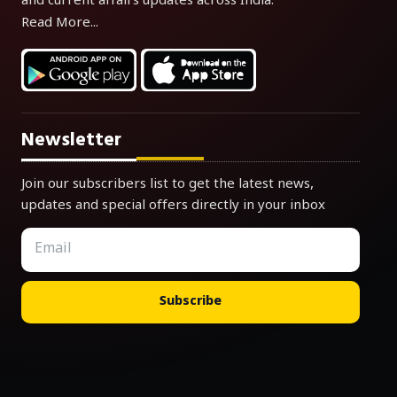
and current affairs updates across India.
Read More...
Newsletter
Join our subscribers list to get the latest news,
updates and special offers directly in your inbox
Subscribe