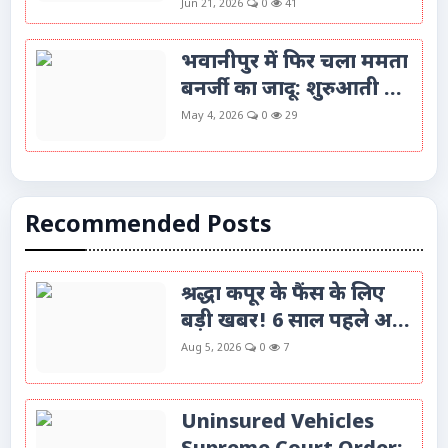
Jun 21, 2026
0
41
भवानीपुर में फिर चला ममता
बनर्जी का जादू: शुरुआती ...
May 4, 2026
0
29
Recommended Posts
श्रद्धा कपूर के फैंस के लिए
बड़ी खबर! 6 साल पहले अ...
Aug 5, 2026
0
7
Uninsured Vehicles