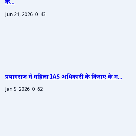
के...
Jun 21, 2026
0
43
प्रयागराज में महिला IAS अधिकारी के किराए के म...
Jan 5, 2026
0
62