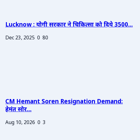
Lucknow : योगी सरकार ने चिकित्सा को दिये 3500...
Dec 23, 2025
0
80
CM Hemant Soren Resignation Demand:
हेमंत सोर...
Aug 10, 2026
0
3