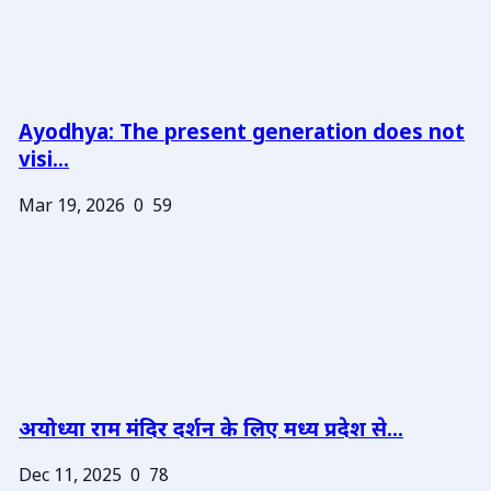
Ayodhya: The present generation does not
visi...
Mar 19, 2026
0
59
अयोध्या राम मंदिर दर्शन के लिए मध्य प्रदेश से...
Dec 11, 2025
0
78