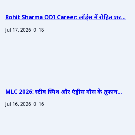
Rohit Sharma ODI Career: लॉर्ड्स में रोहित शर...
Jul 17, 2026
0
18
MLC 2026: स्टीव स्मिथ और एंड्रीस गौस के तूफान...
Jul 16, 2026
0
16