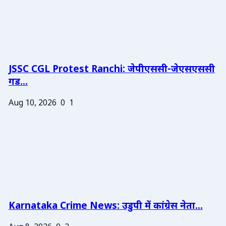
JSSC CGL Protest Ranchi: जेपीएससी-जेएसएससी
गड...
Aug 10, 2026
0
1
Karnataka Crime News: उडुपी में कांग्रेस नेता...