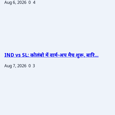
Aug 6, 2026
0
4
IND vs SL: कोलंबो में वार्म-अप मैच शुरू, बारि...
Aug 7, 2026
0
3