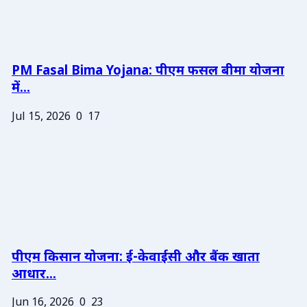
PM Fasal Bima Yojana: पीएम फसल बीमा योजना
में...
Jul 15, 2026
0
17
पीएम किसान योजना: ई-केवाईसी और बैंक खाता
आधार...
Jun 16, 2026
0
23