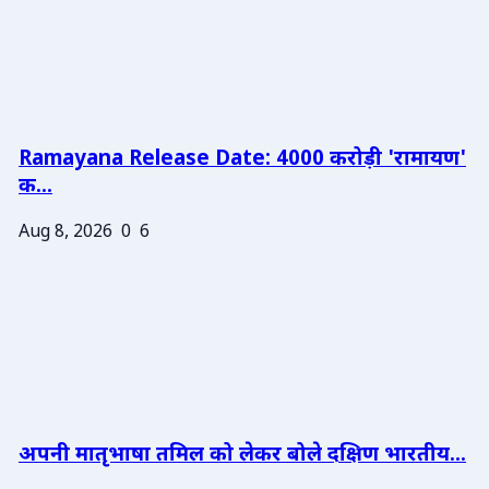
Ramayana Release Date: 4000 करोड़ी 'रामायण'
क...
Aug 8, 2026
0
6
अपनी मातृभाषा तमिल को लेकर बोले दक्षिण भारतीय...