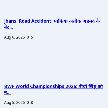
Jhansi Road Accident: माफिया अतीक अहमद के
बेट...
Aug 6, 2026
0
5
BWF World Championships 2026: पीवी सिंधु को
न...
Aug 5, 2026
0
8