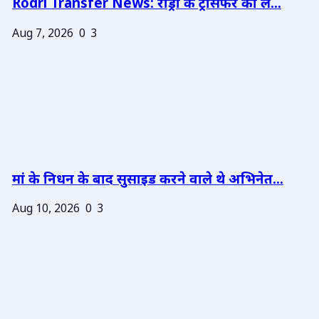
Rodri Transfer News: रोड्री के ट्रांसफर को ले...
Aug 7, 2026
0
3
मां के निधन के बाद सुसाइड करने वाले थे अभिनेत...
Aug 10, 2026
0
3