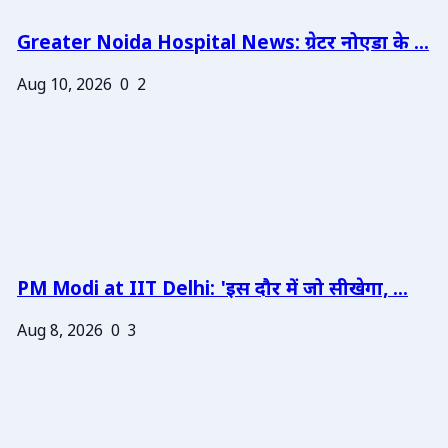
Greater Noida Hospital News: ग्रेटर नोएडा के ...
Aug 10, 2026
0
2
PM Modi at IIT Delhi: 'इस दौर में जो सीखेगा, ...
Aug 8, 2026
0
3