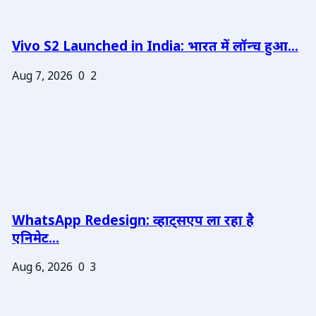
Vivo S2 Launched in India: भारत में लॉन्च हुआ...
Aug 7, 2026
0
2
WhatsApp Redesign: व्हाट्सएप ला रहा है
एनिमेट...
Aug 6, 2026
0
3