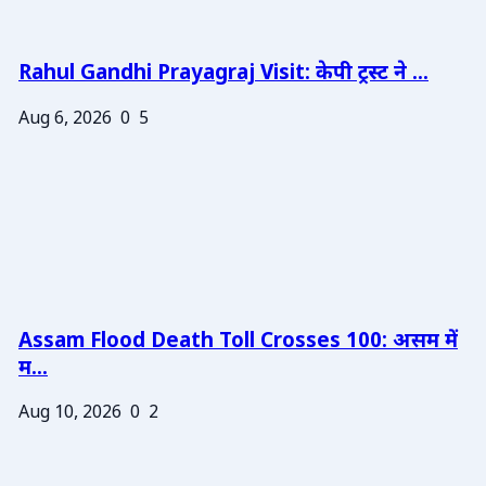
Rahul Gandhi Prayagraj Visit: केपी ट्रस्ट ने ...
Aug 6, 2026
0
5
Assam Flood Death Toll Crosses 100: असम में
म...
Aug 10, 2026
0
2