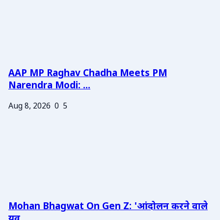
AAP MP Raghav Chadha Meets PM
Narendra Modi: ...
Aug 8, 2026
0
5
Mohan Bhagwat On Gen Z: 'आंदोलन करने वाले
युव...