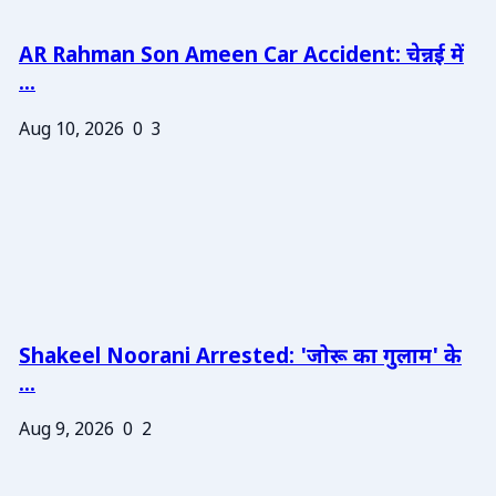
AR Rahman Son Ameen Car Accident: चेन्नई में
...
Aug 10, 2026
0
3
Shakeel Noorani Arrested: 'जोरू का गुलाम' के
...
Aug 9, 2026
0
2