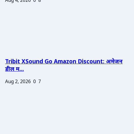
Aug 4, 2026
0
8
Tribit XSound Go Amazon Discount: अमेजन
डील म...
Aug 2, 2026
0
7