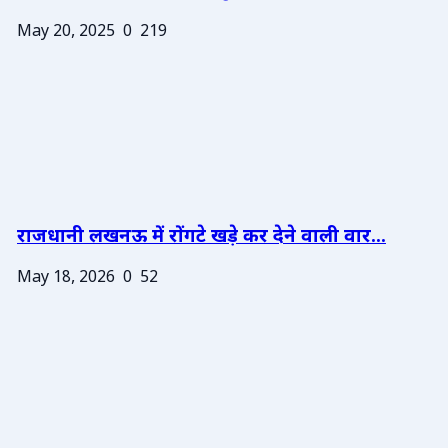
May 20, 2025
0
219
राजधानी लखनऊ में रोंगटे खड़े कर देने वाली वार...
May 18, 2026
0
52