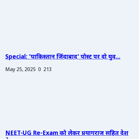
Special: 'पाकिस्तान जिंदाबाद' पोस्ट पर दो युव...
May 25, 2025
0
213
NEET-UG Re-Exam को लेकर प्रयागराज सहित देश