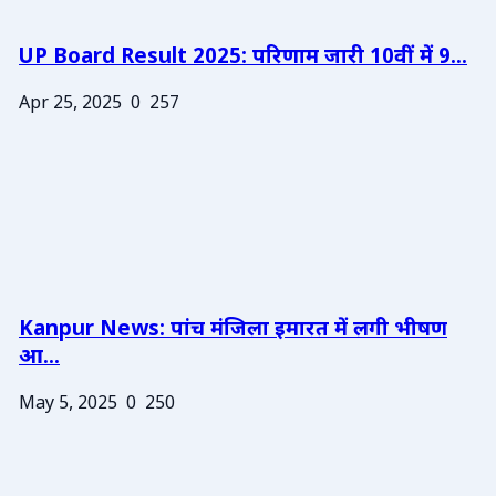
UP Board Result 2025: परिणाम जारी 10वीं में 9...
Apr 25, 2025
0
257
Kanpur News: पांच मंजिला इमारत में लगी भीषण
आ...
May 5, 2025
0
250