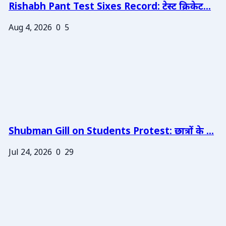
Rishabh Pant Test Sixes Record: टेस्ट क्रिकेट...
Aug 4, 2026
0
5
Shubman Gill on Students Protest: छात्रों के ...
Jul 24, 2026
0
29