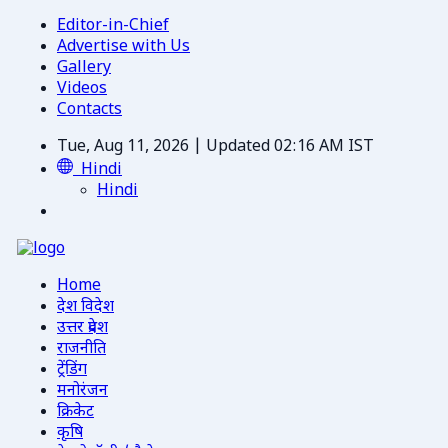
Editor-in-Chief
Advertise with Us
Gallery
Videos
Contacts
Tue, Aug 11, 2026 | Updated 02:16 AM IST
Hindi
Hindi
Home
देश विदेश
उत्तर प्रदेश
राजनीति
ट्रेंडिंग
मनोरंजन
क्रिकेट
कृषि