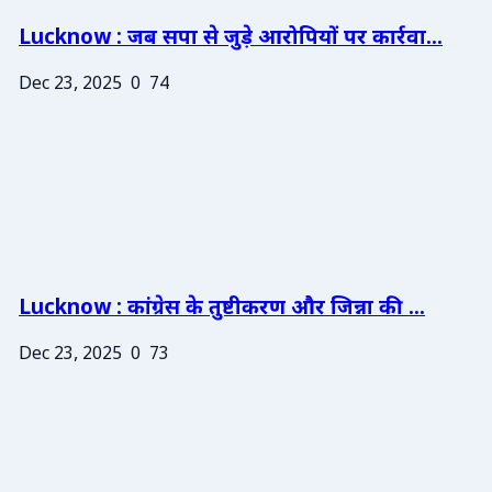
Lucknow : जब सपा से जुड़े आरोपियों पर कार्रवा...
Dec 23, 2025
0
74
Lucknow : कांग्रेस के तुष्टीकरण और जिन्ना की ...
Dec 23, 2025
0
73