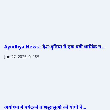
Ayodhya News : देश-दुनिया मे एक बड़ी धार्मिक न...
Jun 27, 2025
0
185
अयोध्या में पर्यटकों व श्रद्धालुओं को योगी ने...