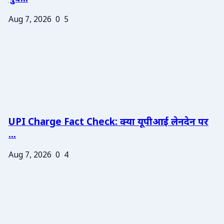
Aug 7, 2026
0
5
UPI Charge Fact Check: क्या यूपीआई लेनदेन पर
...
Aug 7, 2026
0
4