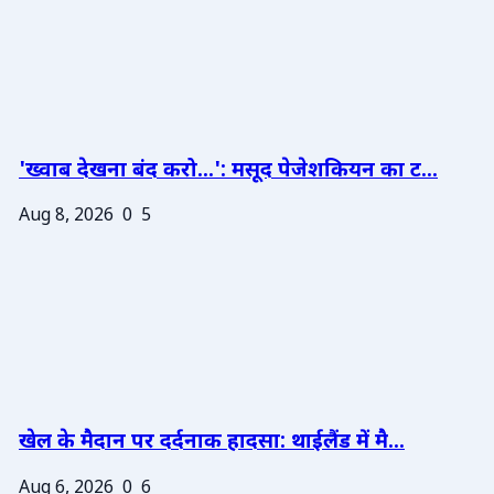
'ख्वाब देखना बंद करो...': मसूद पेजेशकियन का ट...
Aug 8, 2026
0
5
खेल के मैदान पर दर्दनाक हादसा: थाईलैंड में मै...
Aug 6, 2026
0
6