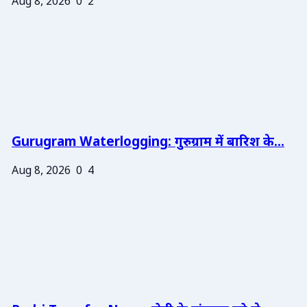
Aug 8, 2026
0
2
Gurugram Waterlogging: गुरुग्राम में बारिश के...
Aug 8, 2026
0
4