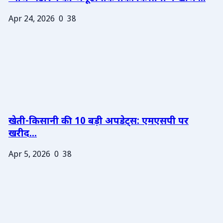
Apr 24, 2026
0
38
खेती-किसानी की 10 बड़ी अपडेट्स: एमएसपी पर
खरीद...
Apr 5, 2026
0
38