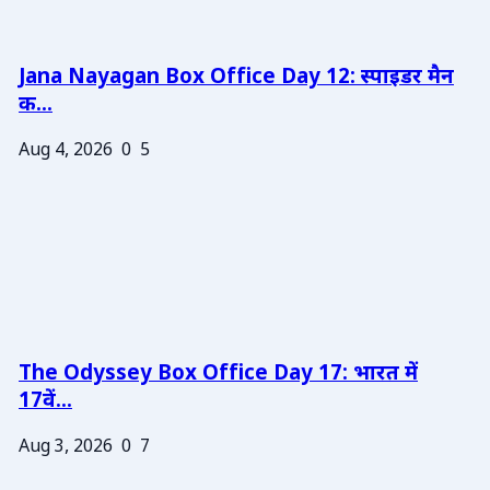
Jana Nayagan Box Office Day 12: स्पाइडर मैन
क...
Aug 4, 2026
0
5
The Odyssey Box Office Day 17: भारत में
17वें...
Aug 3, 2026
0
7