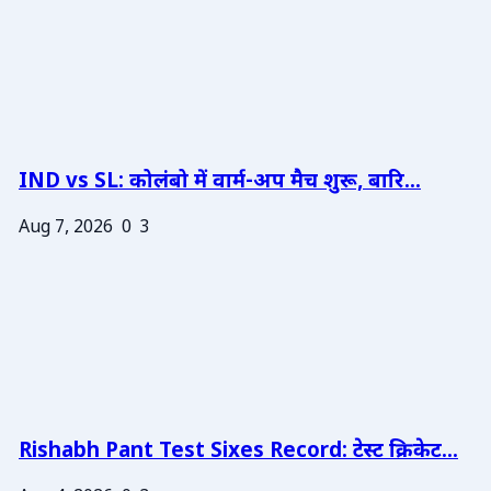
IND vs SL: कोलंबो में वार्म-अप मैच शुरू, बारि...
Aug 7, 2026
0
3
Rishabh Pant Test Sixes Record: टेस्ट क्रिकेट...