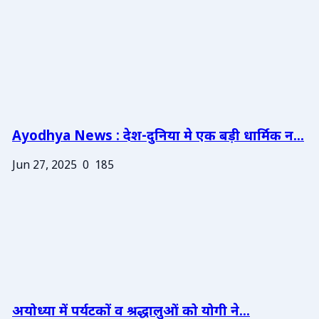
Ayodhya News : देश-दुनिया मे एक बड़ी धार्मिक न...
Jun 27, 2025
0
185
अयोध्या में पर्यटकों व श्रद्धालुओं को योगी ने...