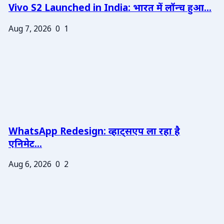
Vivo S2 Launched in India: भारत में लॉन्च हुआ...
Aug 7, 2026
0
1
WhatsApp Redesign: व्हाट्सएप ला रहा है
एनिमेट...
Aug 6, 2026
0
2