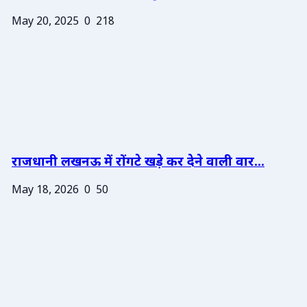
May 20, 2025
0
218
राजधानी लखनऊ में रोंगटे खड़े कर देने वाली वार...
May 18, 2026
0
50