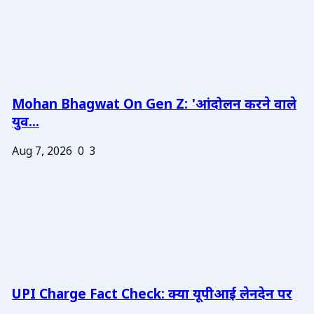
Mohan Bhagwat On Gen Z: 'आंदोलन करने वाले
युव...
Aug 7, 2026
0
3
UPI Charge Fact Check: क्या यूपीआई लेनदेन पर
...