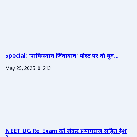
Special: 'पाकिस्तान जिंदाबाद' पोस्ट पर दो युव...
May 25, 2025
0
213
NEET-UG Re-Exam को लेकर प्रयागराज सहित देश