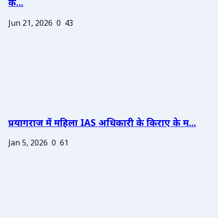
के...
Jun 21, 2026
0
43
प्रयागराज में महिला IAS अधिकारी के किराए के म...
Jan 5, 2026
0
61