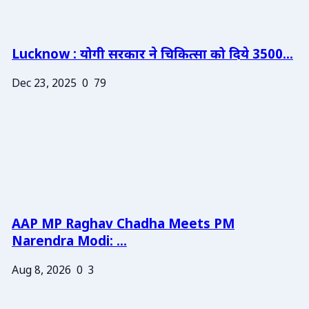
Lucknow : योगी सरकार ने चिकित्सा को दिये 3500...
Dec 23, 2025
0
79
AAP MP Raghav Chadha Meets PM
Narendra Modi: ...
Aug 8, 2026
0
3