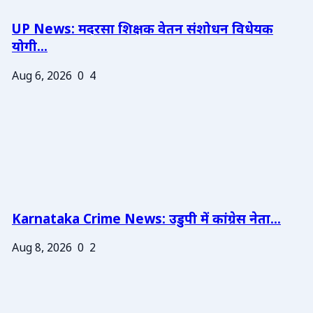
UP News: मदरसा शिक्षक वेतन संशोधन विधेयक
योगी...
Aug 6, 2026
0
4
Karnataka Crime News: उडुपी में कांग्रेस नेता...
Aug 8, 2026
0
2