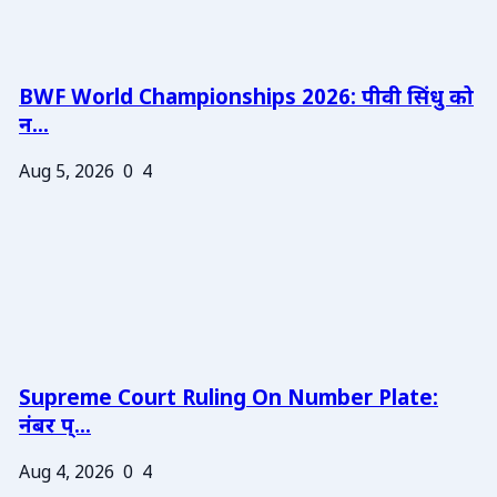
BWF World Championships 2026: पीवी सिंधु को
न...
Aug 5, 2026
0
4
Supreme Court Ruling On Number Plate:
नंबर प्...
Aug 4, 2026
0
4