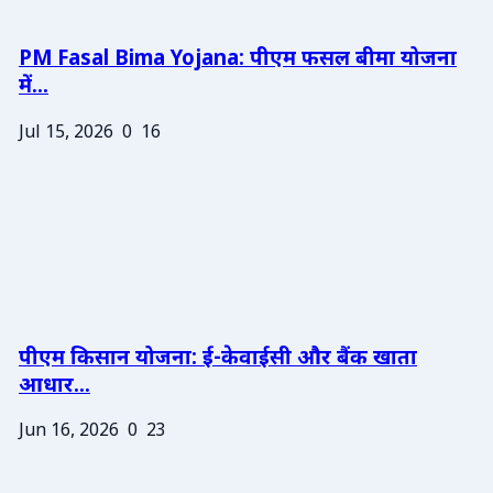
PM Fasal Bima Yojana: पीएम फसल बीमा योजना
में...
Jul 15, 2026
0
16
पीएम किसान योजना: ई-केवाईसी और बैंक खाता
आधार...
Jun 16, 2026
0
23