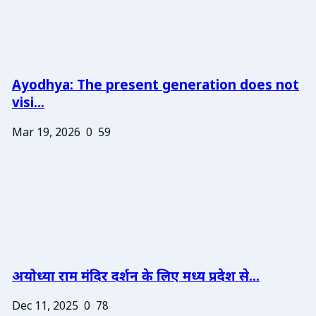
Ayodhya: The present generation does not
visi...
Mar 19, 2026
0
59
अयोध्या राम मंदिर दर्शन के लिए मध्य प्रदेश से...
Dec 11, 2025
0
78