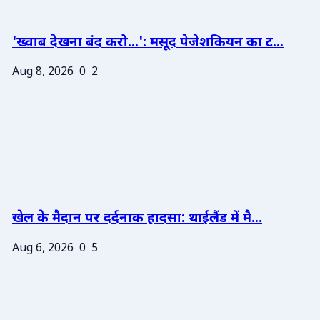
'ख्वाब देखना बंद करो...': मसूद पेजेशकियन का ट...
Aug 8, 2026
0
2
खेल के मैदान पर दर्दनाक हादसा: थाईलैंड में मै...
Aug 6, 2026
0
5