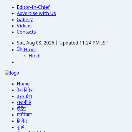
Editor-in-Chief
Advertise with Us
Gallery
Videos
Contacts
Sat, Aug 08, 2026 | Updated 11:24 PM IST
Hindi
Hindi
Home
देश विदेश
उत्तर प्रदेश
राजनीति
ट्रेंडिंग
मनोरंजन
क्रिकेट
कृषि