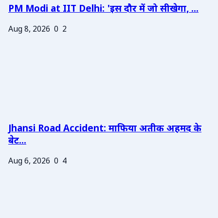
PM Modi at IIT Delhi: 'इस दौर में जो सीखेगा, ...
Aug 8, 2026
0
2
Jhansi Road Accident: माफिया अतीक अहमद के
बेट...
Aug 6, 2026
0
4