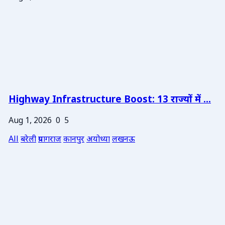
Highway Infrastructure Boost: 13 राज्यों में ...
Aug 1, 2026
0
5
All
बरेली
प्रयागराज
कानपुर
अयोध्या
लखनऊ