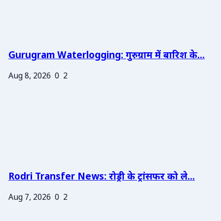
Gurugram Waterlogging: गुरुग्राम में बारिश के...
Aug 8, 2026
0
2
Rodri Transfer News: रोड्री के ट्रांसफर को ले...
Aug 7, 2026
0
2