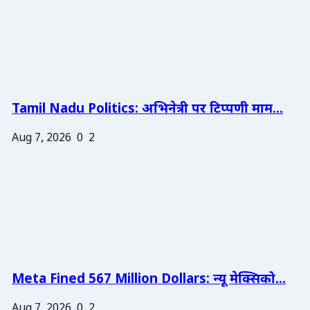
Tamil Nadu Politics: अभिनेत्री पर टिप्पणी माम...
Aug 7, 2026
0
2
Meta Fined 567 Million Dollars: न्यू मेक्सिको...
Aug 7, 2026
0
2