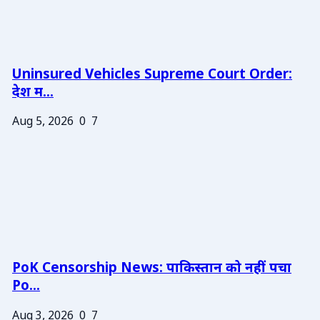
Uninsured Vehicles Supreme Court Order:
देश म...
Aug 5, 2026
0
7
PoK Censorship News: पाकिस्तान को नहीं पचा
Po...
Aug 3, 2026
0
7