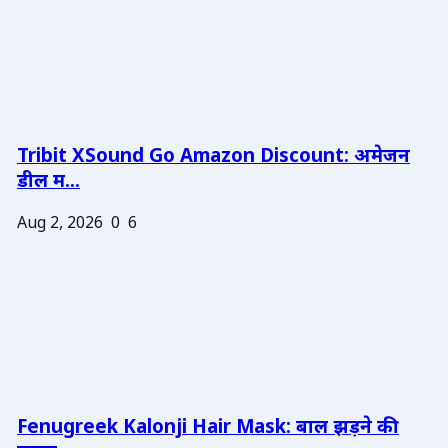
Tribit XSound Go Amazon Discount: अमेजन
डील म...
Aug 2, 2026
0
6
Fenugreek Kalonji Hair Mask: बाल झड़ने की