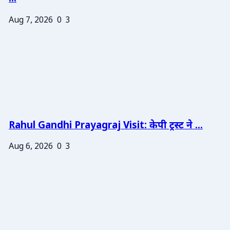
Aug 7, 2026
0
3
Rahul Gandhi Prayagraj Visit: केपी ट्रस्ट ने ...
Aug 6, 2026
0
3