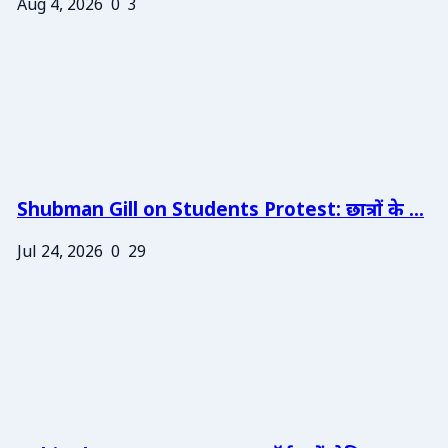
Aug 4, 2026
0
3
Shubman Gill on Students Protest: छात्रों के ...
Jul 24, 2026
0
29