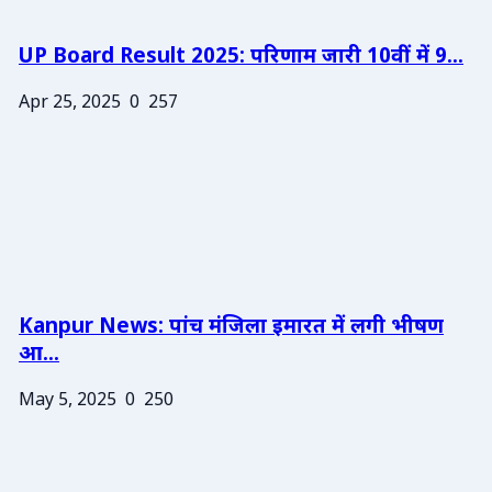
UP Board Result 2025: परिणाम जारी 10वीं में 9...
Apr 25, 2025
0
257
Kanpur News: पांच मंजिला इमारत में लगी भीषण
आ...
May 5, 2025
0
250