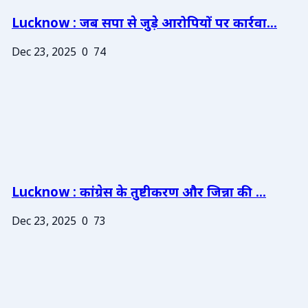
Lucknow : जब सपा से जुड़े आरोपियों पर कार्रवा...
Dec 23, 2025
0
74
Lucknow : कांग्रेस के तुष्टीकरण और जिन्ना की ...
Dec 23, 2025
0
73