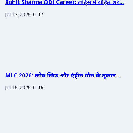
Rohit Sharma ODI Career: लॉर्ड्स में रोहित शर...
Jul 17, 2026
0
17
MLC 2026: स्टीव स्मिथ और एंड्रीस गौस के तूफान...
Jul 16, 2026
0
16