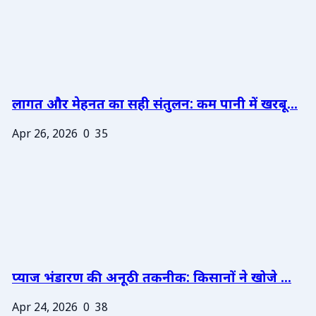
लागत और मेहनत का सही संतुलन: कम पानी में खरबू...
Apr 26, 2026
0
35
प्याज भंडारण की अनूठी तकनीक: किसानों ने खोजे ...
Apr 24, 2026
0
38