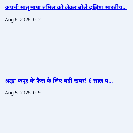
अपनी मातृभाषा तमिल को लेकर बोले दक्षिण भारतीय...
Aug 6, 2026
0
2
श्रद्धा कपूर के फैंस के लिए बड़ी खबर! 6 साल प...
Aug 5, 2026
0
9