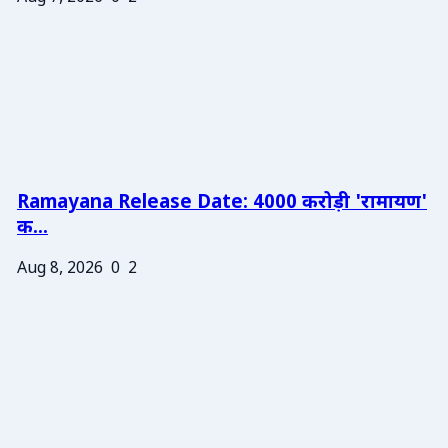
Ramayana Release Date: 4000 करोड़ी 'रामायण'
क...
Aug 8, 2026
0
2