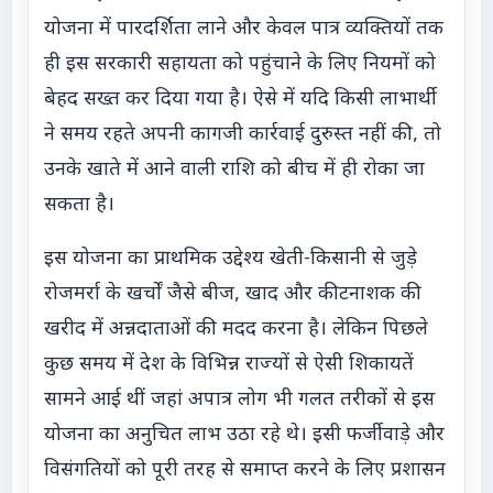
योजना में पारदर्शिता लाने और केवल पात्र व्यक्तियों तक
ही इस सरकारी सहायता को पहुंचाने के लिए नियमों को
बेहद सख्त कर दिया गया है। ऐसे में यदि किसी लाभार्थी
ने समय रहते अपनी कागजी कार्रवाई दुरुस्त नहीं की, तो
उनके खाते में आने वाली राशि को बीच में ही रोका जा
सकता है।
इस योजना का प्राथमिक उद्देश्य खेती-किसानी से जुड़े
रोजमर्रा के खर्चों जैसे बीज, खाद और कीटनाशक की
खरीद में अन्नदाताओं की मदद करना है। लेकिन पिछले
कुछ समय में देश के विभिन्न राज्यों से ऐसी शिकायतें
सामने आई थीं जहां अपात्र लोग भी गलत तरीकों से इस
योजना का अनुचित लाभ उठा रहे थे। इसी फर्जीवाड़े और
विसंगतियों को पूरी तरह से समाप्त करने के लिए प्रशासन