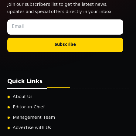
Join our subscribers list to get the latest news,
updates and special offers directly in your inbox
Subscribe
Quick Links
About Us
Editor-in-Chief
Management Team
Advertise with Us