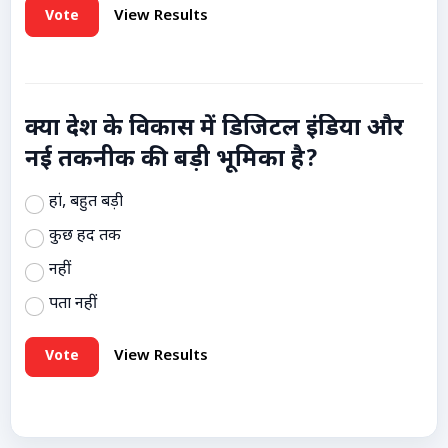
Vote
View Results
क्या देश के विकास में डिजिटल इंडिया और
नई तकनीक की बड़ी भूमिका है?
हां, बहुत बड़ी
कुछ हद तक
नहीं
पता नहीं
Vote
View Results