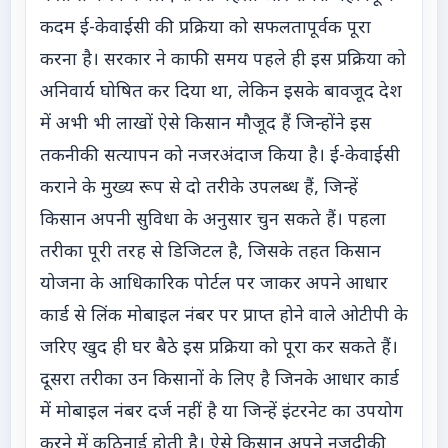
कदम ई-केवाईसी की प्रक्रिया को सफलतापूर्वक पूरा
करना है। सरकार ने काफी समय पहले ही इस प्रक्रिया को
अनिवार्य घोषित कर दिया था, लेकिन इसके बावजूद देश
में अभी भी लाखों ऐसे किसान मौजूद हैं जिन्होंने इस
तकनीकी सत्यापन को नजरअंदाज किया है। ई-केवाईसी
कराने के मुख्य रूप से दो तरीके उपलब्ध हैं, जिन्हें
किसान अपनी सुविधा के अनुसार चुन सकते हैं। पहला
तरीका पूरी तरह से डिजिटल है, जिसके तहत किसान
योजना के आधिकारिक पोर्टल पर जाकर अपने आधार
कार्ड से लिंक मोबाइल नंबर पर प्राप्त होने वाले ओटीपी के
जरिए खुद ही घर बैठे इस प्रक्रिया को पूरा कर सकते हैं।
दूसरा तरीका उन किसानों के लिए है जिनके आधार कार्ड
में मोबाइल नंबर दर्ज नहीं है या जिन्हें इंटरनेट का उपयोग
करने में कठिनाई होती है। ऐसे किसान अपने नजदीकी