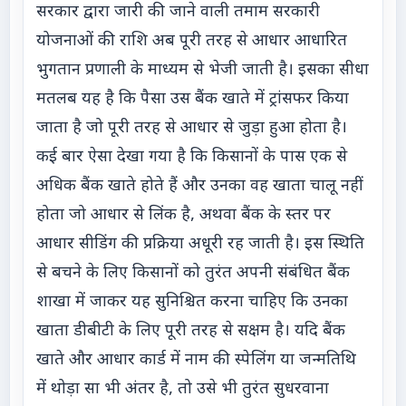
सरकार द्वारा जारी की जाने वाली तमाम सरकारी
योजनाओं की राशि अब पूरी तरह से आधार आधारित
भुगतान प्रणाली के माध्यम से भेजी जाती है। इसका सीधा
मतलब यह है कि पैसा उस बैंक खाते में ट्रांसफर किया
जाता है जो पूरी तरह से आधार से जुड़ा हुआ होता है।
कई बार ऐसा देखा गया है कि किसानों के पास एक से
अधिक बैंक खाते होते हैं और उनका वह खाता चालू नहीं
होता जो आधार से लिंक है, अथवा बैंक के स्तर पर
आधार सीडिंग की प्रक्रिया अधूरी रह जाती है। इस स्थिति
से बचने के लिए किसानों को तुरंत अपनी संबंधित बैंक
शाखा में जाकर यह सुनिश्चित करना चाहिए कि उनका
खाता डीबीटी के लिए पूरी तरह से सक्षम है। यदि बैंक
खाते और आधार कार्ड में नाम की स्पेलिंग या जन्मतिथि
में थोड़ा सा भी अंतर है, तो उसे भी तुरंत सुधरवाना