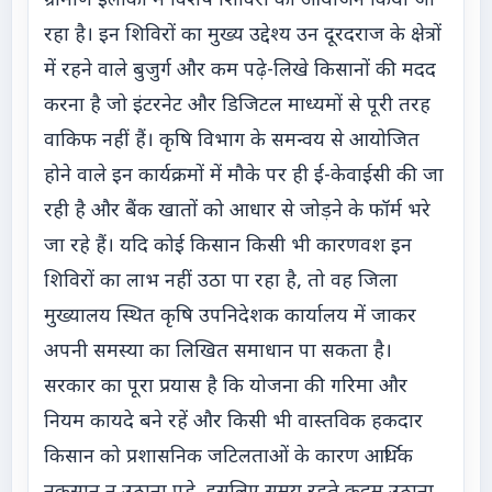
ग्रामीण इलाकों में विशेष शिविरों का आयोजन किया जा
रहा है। इन शिविरों का मुख्य उद्देश्य उन दूरदराज के क्षेत्रों
में रहने वाले बुजुर्ग और कम पढ़े-लिखे किसानों की मदद
करना है जो इंटरनेट और डिजिटल माध्यमों से पूरी तरह
वाकिफ नहीं हैं। कृषि विभाग के समन्वय से आयोजित
होने वाले इन कार्यक्रमों में मौके पर ही ई-केवाईसी की जा
रही है और बैंक खातों को आधार से जोड़ने के फॉर्म भरे
जा रहे हैं। यदि कोई किसान किसी भी कारणवश इन
शिविरों का लाभ नहीं उठा पा रहा है, तो वह जिला
मुख्यालय स्थित कृषि उपनिदेशक कार्यालय में जाकर
अपनी समस्या का लिखित समाधान पा सकता है।
सरकार का पूरा प्रयास है कि योजना की गरिमा और
नियम कायदे बने रहें और किसी भी वास्तविक हकदार
किसान को प्रशासनिक जटिलताओं के कारण आर्थिक