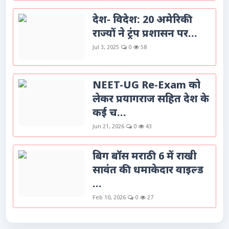
देश- विदेश: 20 अमेरिकी
राज्यों ने ट्रंप प्रशासन पर...
Jul 3, 2025
0
58
NEET-UG Re-Exam को
लेकर प्रयागराज सहित देश के
कई च...
Jun 21, 2026
0
43
बिग बॉस मराठी 6 में राखी
सावंत की धमाकेदार वाइल्ड
...
Feb 10, 2026
0
27