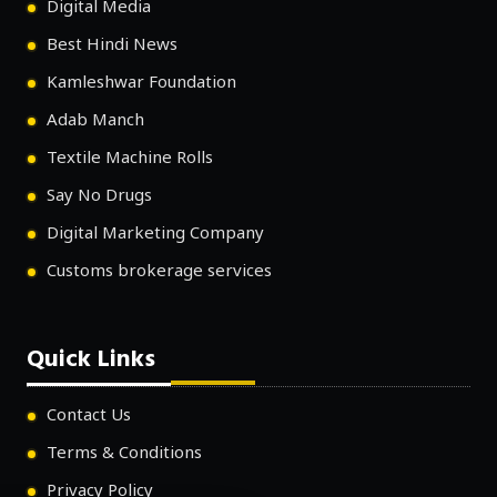
Digital Media
Best Hindi News
Kamleshwar Foundation
Adab Manch
Textile Machine Rolls
Say No Drugs
Digital Marketing Company
Customs brokerage services
Quick Links
Contact Us
Terms & Conditions
Privacy Policy