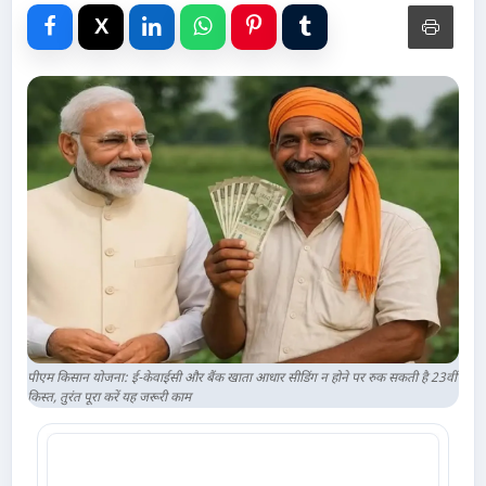
Advertise with Us
Events
Gallery
Videos
Contacts
पीएम किसान योजना: ई-केवाईसी और बैंक खाता आधार सीडिंग न होने पर रुक सकती है 23वीं
किस्त, तुरंत पूरा करें यह जरूरी काम