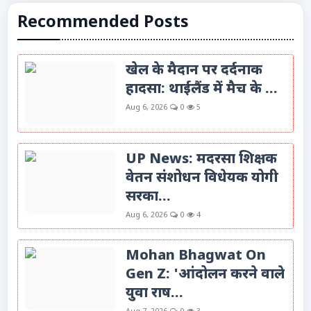
Recommended Posts
खेल के मैदान पर दर्दनाक
हादसा: थाईलैंड में मैच के ...
Aug 6, 2026
0
5
UP News: मदरसा शिक्षक
वेतन संशोधन विधेयक योगी
सरका...
Aug 6, 2026
0
4
Mohan Bhagwat On
Gen Z: 'आंदोलन करने वाले
युवा राष...