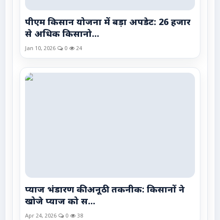
पीएम किसान योजना में बड़ा अपडेट: 26 हजार
से अधिक किसानो...
Jan 10, 2026
0
24
प्याज भंडारण की अनूठी तकनीक: किसानों ने
खोजे प्याज को स...
Apr 24, 2026
0
38