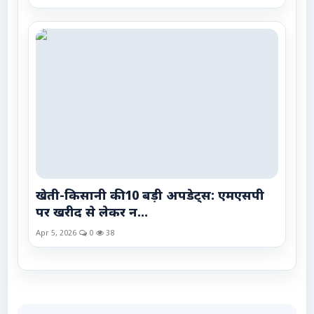
खेती-किसानी की 10 बड़ी अपडेट्स: एमएसपी
पर खरीद से लेकर न...
Apr 5, 2026
0
38