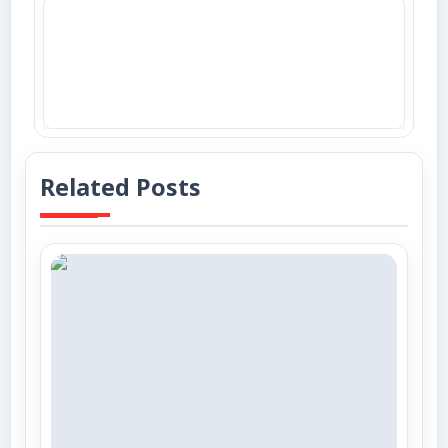
Related Posts