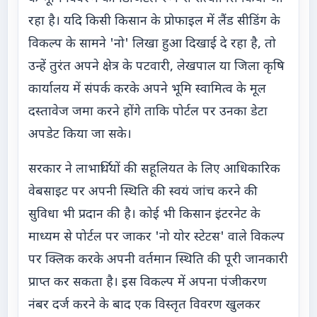
रहा है। यदि किसी किसान के प्रोफाइल में लैंड सीडिंग के
विकल्प के सामने 'नो' लिखा हुआ दिखाई दे रहा है, तो
उन्हें तुरंत अपने क्षेत्र के पटवारी, लेखपाल या जिला कृषि
कार्यालय में संपर्क करके अपने भूमि स्वामित्व के मूल
दस्तावेज जमा करने होंगे ताकि पोर्टल पर उनका डेटा
अपडेट किया जा सके।
सरकार ने लाभार्थियों की सहूलियत के लिए आधिकारिक
वेबसाइट पर अपनी स्थिति की स्वयं जांच करने की
सुविधा भी प्रदान की है। कोई भी किसान इंटरनेट के
माध्यम से पोर्टल पर जाकर 'नो योर स्टेटस' वाले विकल्प
पर क्लिक करके अपनी वर्तमान स्थिति की पूरी जानकारी
प्राप्त कर सकता है। इस विकल्प में अपना पंजीकरण
नंबर दर्ज करने के बाद एक विस्तृत विवरण खुलकर