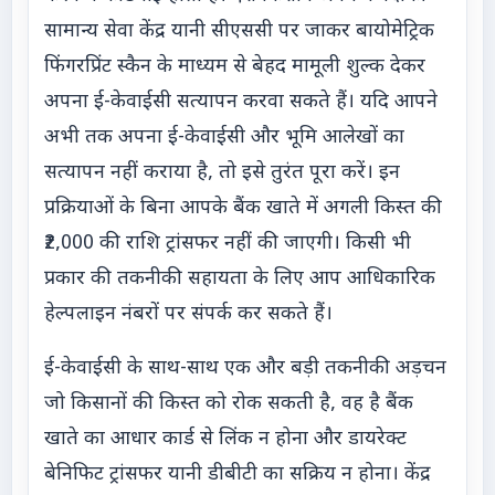
सामान्य सेवा केंद्र यानी सीएससी पर जाकर बायोमेट्रिक
फिंगरप्रिंट स्कैन के माध्यम से बेहद मामूली शुल्क देकर
अपना ई-केवाईसी सत्यापन करवा सकते हैं। यदि आपने
अभी तक अपना ई-केवाईसी और भूमि आलेखों का
सत्यापन नहीं कराया है, तो इसे तुरंत पूरा करें। इन
प्रक्रियाओं के बिना आपके बैंक खाते में अगली किस्त की
₹2,000 की राशि ट्रांसफर नहीं की जाएगी। किसी भी
प्रकार की तकनीकी सहायता के लिए आप आधिकारिक
हेल्पलाइन नंबरों पर संपर्क कर सकते हैं।
ई-केवाईसी के साथ-साथ एक और बड़ी तकनीकी अड़चन
जो किसानों की किस्त को रोक सकती है, वह है बैंक
खाते का आधार कार्ड से लिंक न होना और डायरेक्ट
बेनिफिट ट्रांसफर यानी डीबीटी का सक्रिय न होना। केंद्र