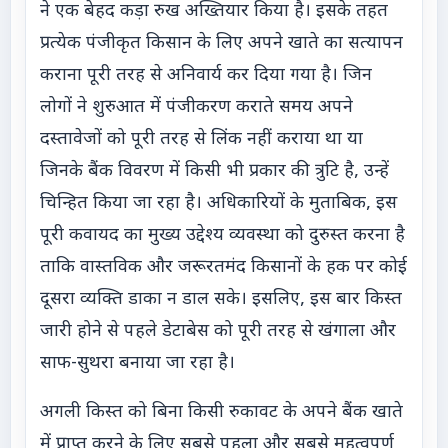
ने एक बेहद कड़ा रुख अख्तियार किया है। इसके तहत
प्रत्येक पंजीकृत किसान के लिए अपने खाते का सत्यापन
कराना पूरी तरह से अनिवार्य कर दिया गया है। जिन
लोगों ने शुरुआत में पंजीकरण कराते समय अपने
दस्तावेजों को पूरी तरह से लिंक नहीं कराया था या
जिनके बैंक विवरण में किसी भी प्रकार की त्रुटि है, उन्हें
चिन्हित किया जा रहा है। अधिकारियों के मुताबिक, इस
पूरी कवायद का मुख्य उद्देश्य व्यवस्था को दुरुस्त करना है
ताकि वास्तविक और जरूरतमंद किसानों के हक पर कोई
दूसरा व्यक्ति डाका न डाल सके। इसलिए, इस बार किस्त
जारी होने से पहले डेटाबेस को पूरी तरह से खंगाला और
साफ-सुथरा बनाया जा रहा है।
अगली किस्त को बिना किसी रुकावट के अपने बैंक खाते
में प्राप्त करने के लिए सबसे पहला और सबसे महत्वपूर्ण