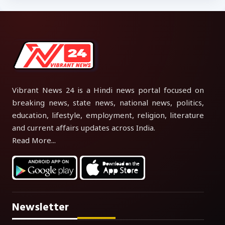
Vibrant News 24 is a Hindi news portal focused on
breaking news, state news, national news, politics,
education, lifestyle, employment, religion, literature
and current affairs updates across India.
Read More...
Newsletter