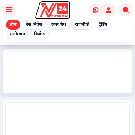
होम
देश विदेश
उत्तर प्रदेश
राजनीति
ट्रेंडिंग
मनोरंजन
क्रिकेट
Home
देश विदेश
उत्तर प्रदेश
राजनीति
ट्रेंडिंग
मनोरंजन
क्रिकेट