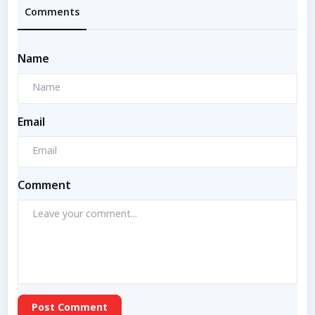
Comments
Name
Email
Comment
Post Comment