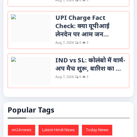
Aug 7, 2026
0
3
UPI Charge Fact
Check: क्या यूपीआई
लेनदेन पर आम जन...
Aug 7, 2026
0
3
IND vs SL: कोलंबो में वार्म-
अप मैच शुरू, बारिश का ...
Aug 7, 2026
0
3
Popular Tags
vn24 news
Latest Hindi News
Today News