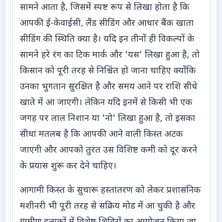
सामने आता है, जिसमें स्पष्ट रूप से लिखा होता है कि
आपकी ई-केवाईसी, लैंड सीडिंग और आधार बैंक खाता
सीडिंग की स्थिति क्या है। यदि इन तीनों ही विकल्पों के
सामने हरे रंग का टिक मार्क और 'यस' लिखा हुआ है, तो
किसान को पूरी तरह से निश्चिंत हो जाना चाहिए क्योंकि
उनका भुगतान सुरक्षित है और समय आने पर राशि सीधे
खाते में आ जाएगी। लेकिन यदि इनमें से किसी भी एक
जगह पर लाल निशान या 'नो' लिखा हुआ है, तो इसका
सीधा मतलब है कि आपकी आने वाली किस्त अटक
जाएगी और आपको तुरंत उस विशिष्ट कमी को दूर करने
के प्रयास शुरू कर देने चाहिए।
आगामी किस्त के सुचारू हस्तांतरण को लेकर प्रशासनिक
मशीनरी भी पूरी तरह से सक्रिय मोड में आ चुकी है और