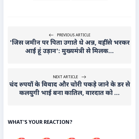
PREVIOUS ARTICLE
'जिस जमीन पर पिता उगाते थे अन्न, वहीं से भरकर
आई हूं उड़ान': मुख्यमंत्री से मिलक...
NEXT ARTICLE
चंद रुपयों के विवाद और चोरी पकड़े जाने के डर से
कलयुगी भाई बना कातिल, वारदात को ...
WHAT'S YOUR REACTION?