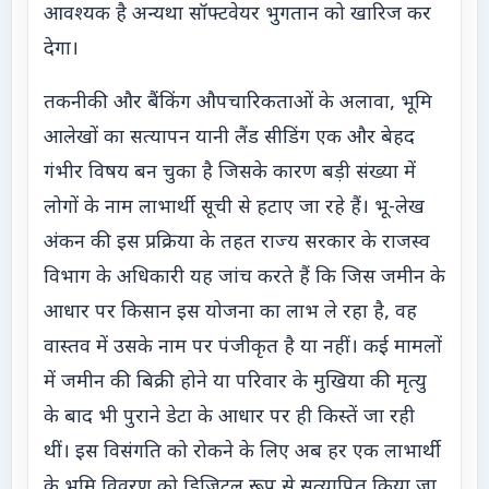
आवश्यक है अन्यथा सॉफ्टवेयर भुगतान को खारिज कर
देगा।
तकनीकी और बैंकिंग औपचारिकताओं के अलावा, भूमि
आलेखों का सत्यापन यानी लैंड सीडिंग एक और बेहद
गंभीर विषय बन चुका है जिसके कारण बड़ी संख्या में
लोगों के नाम लाभार्थी सूची से हटाए जा रहे हैं। भू-लेख
अंकन की इस प्रक्रिया के तहत राज्य सरकार के राजस्व
विभाग के अधिकारी यह जांच करते हैं कि जिस जमीन के
आधार पर किसान इस योजना का लाभ ले रहा है, वह
वास्तव में उसके नाम पर पंजीकृत है या नहीं। कई मामलों
में जमीन की बिक्री होने या परिवार के मुखिया की मृत्यु
के बाद भी पुराने डेटा के आधार पर ही किस्तें जा रही
थीं। इस विसंगति को रोकने के लिए अब हर एक लाभार्थी
के भूमि विवरण को डिजिटल रूप से सत्यापित किया जा