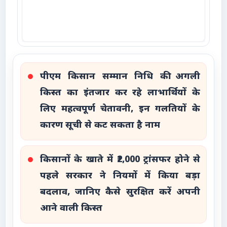
पीएम किसान सम्मान निधि की अगली
किस्त का इंतजार कर रहे लाभार्थियों के
लिए महत्वपूर्ण चेतावनी, इन गलतियों के
कारण सूची से कट सकता है नाम
किसानों के खाते में ₹2,000 ट्रांसफर होने से
पहले सरकार ने नियमों में किया बड़ा
बदलाव, जानिए कैसे सुरक्षित करें अपनी
आने वाली किस्त