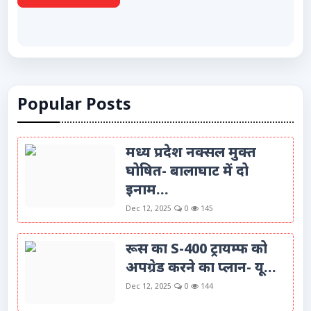
Popular Posts
मध्य प्रदेश नक्सल मुक्त
घोषित- बालाघाट में दो
इनाम...
Dec 12, 2025
0
145
रूस का S-400 ट्रायम्फ को
अपग्रेड करने का प्लान- यू...
Dec 12, 2025
0
144