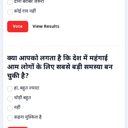
दोनों बराबर जरूरी
कोई राय नहीं
Vote
View Results
क्या आपको लगता है कि देश में महंगाई
आम लोगों के लिए सबसे बड़ी समस्या बन
चुकी है?
हां, बहुत ज्यादा
थोड़ी बहुत
नहीं
कहना मुश्किल है