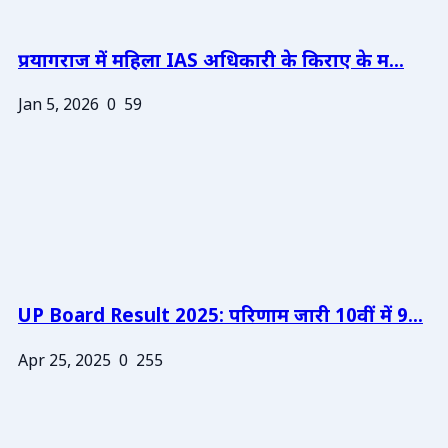
प्रयागराज में महिला IAS अधिकारी के किराए के म...
Jan 5, 2026
0
59
UP Board Result 2025: परिणाम जारी 10वीं में 9...
Apr 25, 2025
0
255