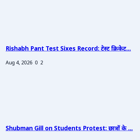
Rishabh Pant Test Sixes Record: टेस्ट क्रिकेट...
Aug 4, 2026
0
2
Shubman Gill on Students Protest: छात्रों के ...