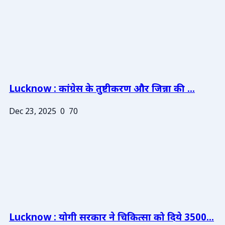
Lucknow : कांग्रेस के तुष्टीकरण और जिन्ना की ...
Dec 23, 2025
0
70
Lucknow : योगी सरकार ने चिकित्सा को दिये 3500...