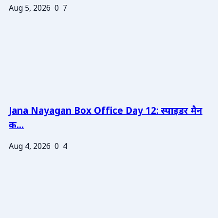
Aug 5, 2026
0
7
Jana Nayagan Box Office Day 12: स्पाइडर मैन
क...
Aug 4, 2026
0
4