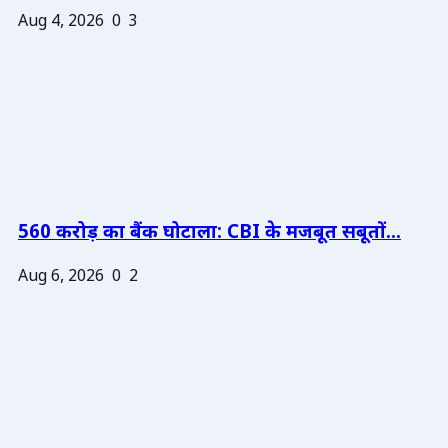
Aug 4, 2026
0
3
560 करोड़ का बैंक घोटाला: CBI के मजबूत सबूतों...
Aug 6, 2026
0
2