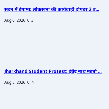
सदन में हंगामा: लोकसभा की कार्यवाही दोपहर 2 ब...
Aug 6, 2026
0
3
Jharkhand Student Protest: देवेंद्र नाथ महतो ...
Aug 5, 2026
0
4