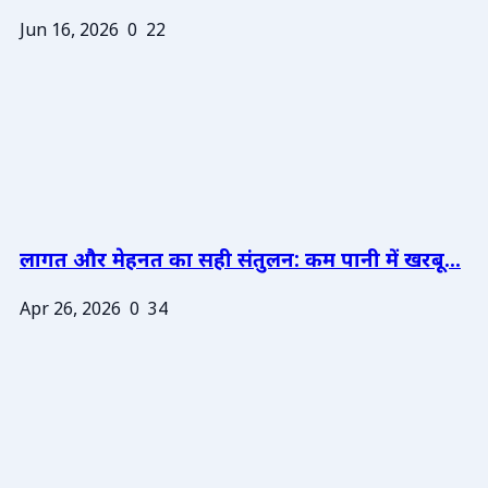
Jun 16, 2026
0
22
लागत और मेहनत का सही संतुलन: कम पानी में खरबू...
Apr 26, 2026
0
34