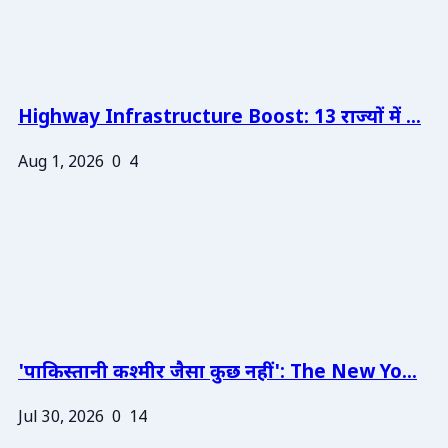
Highway Infrastructure Boost: 13 राज्यों में ...
Aug 1, 2026
0
4
'पाकिस्तानी कश्मीर जैसा कुछ नहीं': The New Yo...
Jul 30, 2026
0
14