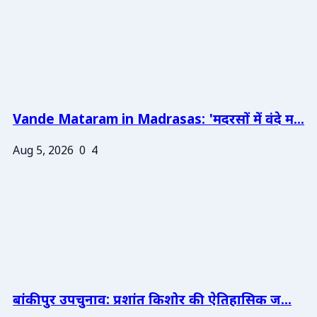
Vande Mataram in Madrasas: 'मदरसों में वंदे म...
Aug 5, 2026
0
4
बांकीपुर उपचुनाव: प्रशांत किशोर की ऐतिहासिक ज...