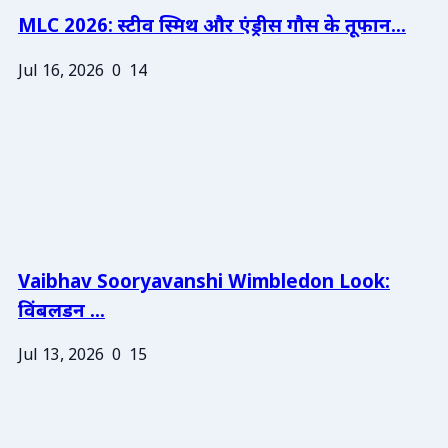
MLC 2026: स्टीव स्मिथ और एंड्रीस गौस के तूफान...
Jul 16, 2026
0
14
Vaibhav Sooryavanshi Wimbledon Look:
विंबलडन ...
Jul 13, 2026
0
15