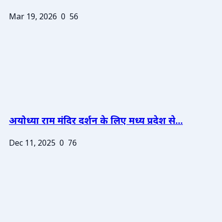
Mar 19, 2026
0
56
अयोध्या राम मंदिर दर्शन के लिए मध्य प्रदेश से...
Dec 11, 2025
0
76