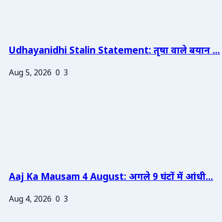
Udhayanidhi Stalin Statement: तृषा वाले बयान ...
Aug 5, 2026
0
3
Aaj Ka Mausam 4 August: अगले 9 घंटों में आंधी...
Aug 4, 2026
0
3