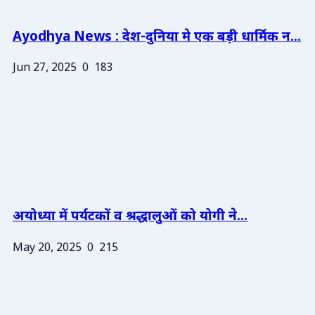
Ayodhya News : देश-दुनिया मे एक बड़ी धार्मिक न...
Jun 27, 2025
0
183
अयोध्या में पर्यटकों व श्रद्धालुओं को योगी ने...
May 20, 2025
0
215