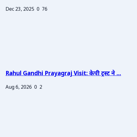
Dec 23, 2025
0
76
Rahul Gandhi Prayagraj Visit: केपी ट्रस्ट ने ...
Aug 6, 2026
0
2