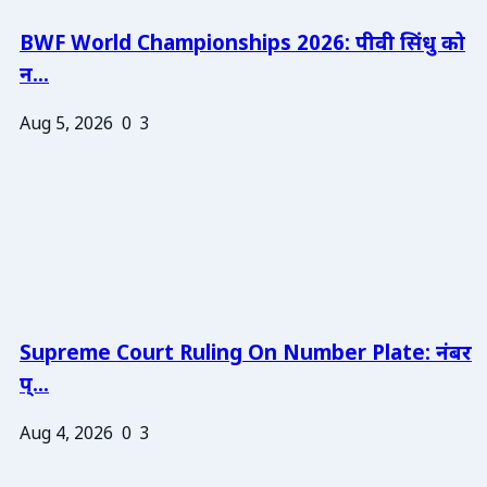
BWF World Championships 2026: पीवी सिंधु को
न...
Aug 5, 2026
0
3
Supreme Court Ruling On Number Plate: नंबर
प्...
Aug 4, 2026
0
3