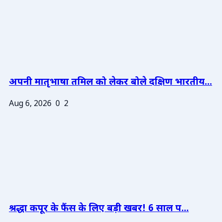
अपनी मातृभाषा तमिल को लेकर बोले दक्षिण भारतीय...
Aug 6, 2026
0
2
श्रद्धा कपूर के फैंस के लिए बड़ी खबर! 6 साल प...