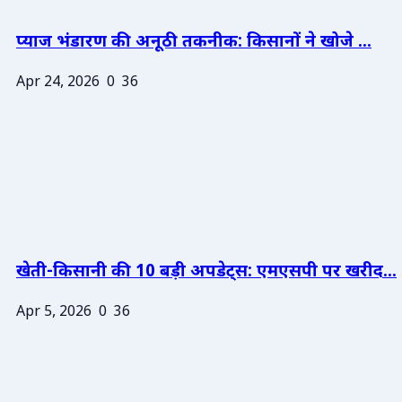
प्याज भंडारण की अनूठी तकनीक: किसानों ने खोजे ...
Apr 24, 2026
0
36
खेती-किसानी की 10 बड़ी अपडेट्स: एमएसपी पर खरीद...
Apr 5, 2026
0
36