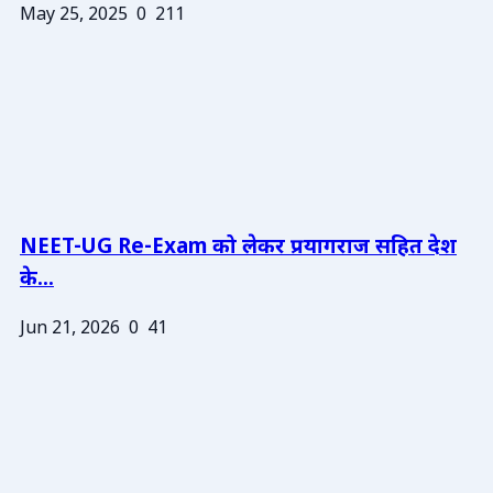
May 25, 2025
0
211
NEET-UG Re-Exam को लेकर प्रयागराज सहित देश
के...
Jun 21, 2026
0
41