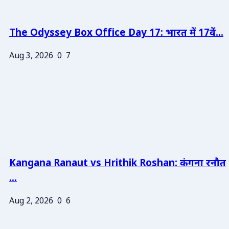
The Odyssey Box Office Day 17: भारत में 17वें...
Aug 3, 2026
0
7
Kangana Ranaut vs Hrithik Roshan: कंगना रनौत
...
Aug 2, 2026
0
6