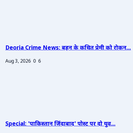
Deoria Crime News: बहन के कथित प्रेमी को रोकन...
Aug 3, 2026
0
6
Special: 'पाकिस्तान जिंदाबाद' पोस्ट पर दो युव...