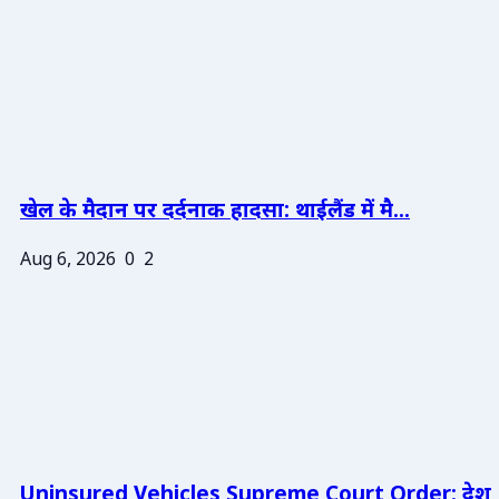
खेल के मैदान पर दर्दनाक हादसा: थाईलैंड में मै...
Aug 6, 2026
0
2
Uninsured Vehicles Supreme Court Order: देश