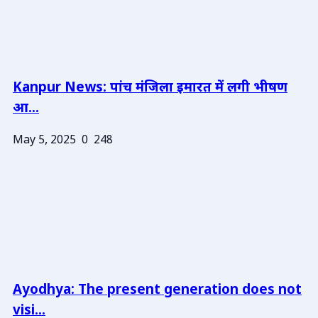
Kanpur News: पांच मंजिला इमारत में लगी भीषण
आ...
May 5, 2025
0
248
Ayodhya: The present generation does not
visi...