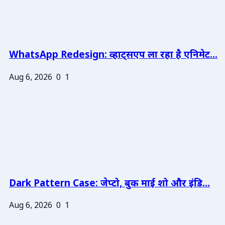
WhatsApp Redesign: व्हाट्सएप ला रहा है एनिमेट...
Aug 6, 2026
0
1
Dark Pattern Case: जेप्टो, बुक माई शो और इंडि...
Aug 6, 2026
0
1