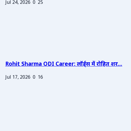
Jul 24, 2026
0
25
Rohit Sharma ODI Career: लॉर्ड्स में रोहित शर...
Jul 17, 2026
0
16