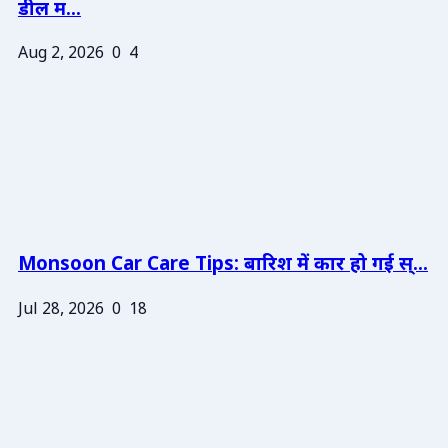
डील म...
Aug 2, 2026
0
4
Monsoon Car Care Tips: बारिश में कार हो गई स्...
Jul 28, 2026
0
18