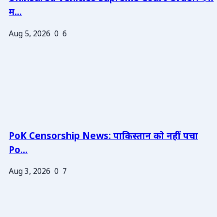
म...
Aug 5, 2026
0
6
PoK Censorship News: पाकिस्तान को नहीं पचा
Po...
Aug 3, 2026
0
7