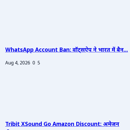
WhatsApp Account Ban: वॉट्सऐप ने भारत में बैन...
Aug 4, 2026
0
5
Tribit XSound Go Amazon Discount: अमेजन