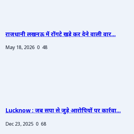
राजधानी लखनऊ में रोंगटे खड़े कर देने वाली वार...
May 18, 2026
0
48
Lucknow : जब सपा से जुड़े आरोपियों पर कार्रवा...
Dec 23, 2025
0
68