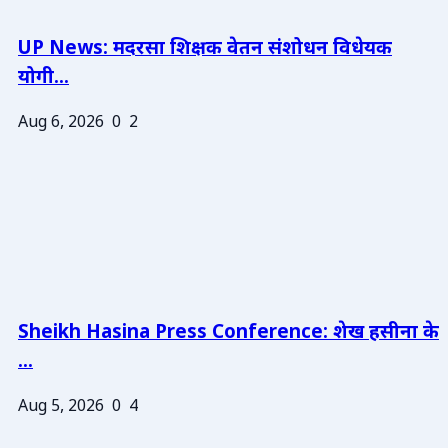
UP News: मदरसा शिक्षक वेतन संशोधन विधेयक
योगी...
Aug 6, 2026
0
2
Sheikh Hasina Press Conference: शेख हसीना के
...
Aug 5, 2026
0
4