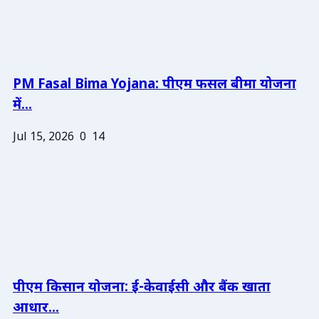
PM Fasal Bima Yojana: पीएम फसल बीमा योजना
में...
Jul 15, 2026
0
14
पीएम किसान योजना: ई-केवाईसी और बैंक खाता
आधार...