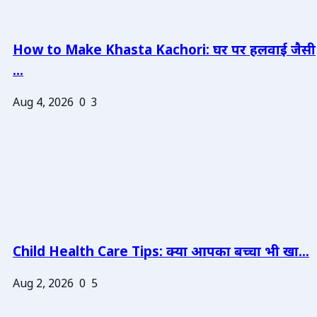
How to Make Khasta Kachori: घर पर हलवाई जैसी
...
Aug 4, 2026
0
3
Child Health Care Tips: क्या आपका बच्चा भी खा...
Aug 2, 2026
0
5