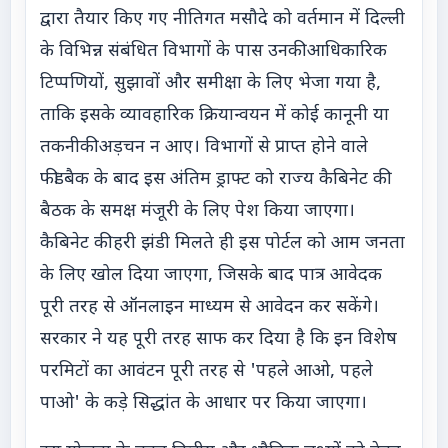
द्वारा तैयार किए गए नीतिगत मसौदे को वर्तमान में दिल्ली
के विभिन्न संबंधित विभागों के पास उनकी आधिकारिक
टिप्पणियों, सुझावों और समीक्षा के लिए भेजा गया है,
ताकि इसके व्यावहारिक क्रियान्वयन में कोई कानूनी या
तकनीकी अड़चन न आए। विभागों से प्राप्त होने वाले
फीडबैक के बाद इस अंतिम ड्राफ्ट को राज्य कैबिनेट की
बैठक के समक्ष मंजूरी के लिए पेश किया जाएगा।
कैबिनेट की हरी झंडी मिलते ही इस पोर्टल को आम जनता
के लिए खोल दिया जाएगा, जिसके बाद पात्र आवेदक
पूरी तरह से ऑनलाइन माध्यम से आवेदन कर सकेंगे।
सरकार ने यह पूरी तरह साफ कर दिया है कि इन विशेष
परमिटों का आवंटन पूरी तरह से 'पहले आओ, पहले
पाओ' के कड़े सिद्धांत के आधार पर किया जाएगा।