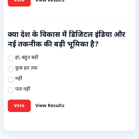
Vote
View Results
क्या देश के विकास में डिजिटल इंडिया और
नई तकनीक की बड़ी भूमिका है?
हां, बहुत बड़ी
कुछ हद तक
नहीं
पता नहीं
Vote
View Results