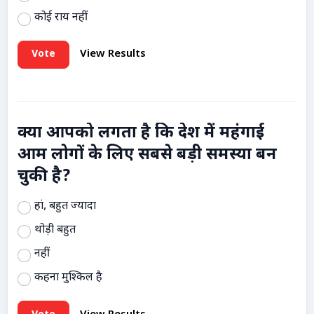
कोई राय नहीं
Vote
View Results
क्या आपको लगता है कि देश में महंगाई
आम लोगों के लिए सबसे बड़ी समस्या बन
चुकी है?
हां, बहुत ज्यादा
थोड़ी बहुत
नहीं
कहना मुश्किल है