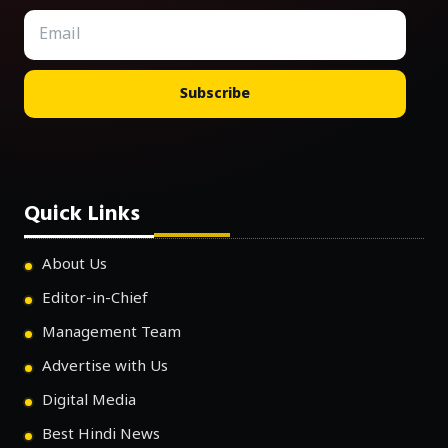
Subscribe
Quick Links
About Us
Editor-in-Chief
Management Team
Advertise with Us
Digital Media
Best Hindi News