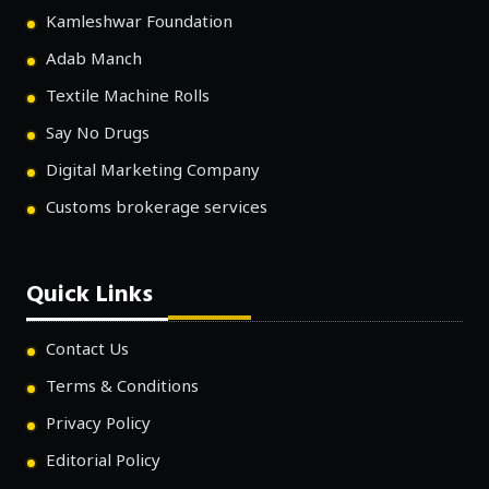
Kamleshwar Foundation
Adab Manch
Textile Machine Rolls
Say No Drugs
Digital Marketing Company
Customs brokerage services
Quick Links
Contact Us
Terms & Conditions
Privacy Policy
Editorial Policy