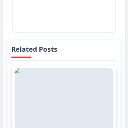
Related Posts