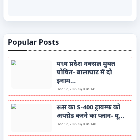
Popular Posts
मध्य प्रदेश नक्सल मुक्त
घोषित- बालाघाट में दो
इनाम...
Dec 12, 2025
0
141
रूस का S-400 ट्रायम्फ को
अपग्रेड करने का प्लान- यू...
Dec 12, 2025
0
140