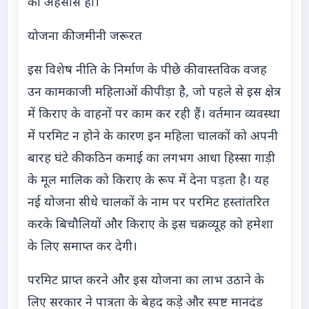
का अहसास हो।
योजना की जमीनी जरूरत
इस विशेष नीति के निर्माण के पीछे की वास्तविक वजह
उन कामकाजी महिलाओं की पीड़ा है, जो पहले से इस क्षेत्र
में किराए के वाहनों पर काम कर रही हैं। वर्तमान व्यवस्था
में परमिट न होने के कारण इन महिला चालकों को अपनी
बारह घंटे की कठिन कमाई का लगभग आधा हिस्सा गाड़ी
के मूल मालिक को किराए के रूप में देना पड़ता है। यह
नई योजना सीधे चालकों के नाम पर परमिट हस्तांतरित
करके बिचौलियों और किराए के इस चक्रव्यूह को हमेशा
के लिए समाप्त कर देगी।
परमिट प्राप्त करने और इस योजना का लाभ उठाने के
लिए सरकार ने पात्रता के बेहद कड़े और स्पष्ट मानदंड