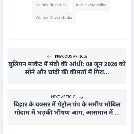
DelhiBudget2026
InclusiveMobility
WomenDriversIndia
PREVIOUS ARTICLE
बुलियन मार्केट में मंदी की आंधी: 08 जून 2026 को
सोने और चांदी की कीमतों में गिरा...
NEXT ARTICLE
बिहार के बक्सर में पेट्रोल पंप के समीप मोबिल
गोदाम में भड़की भीषण आग, आसमान में ...