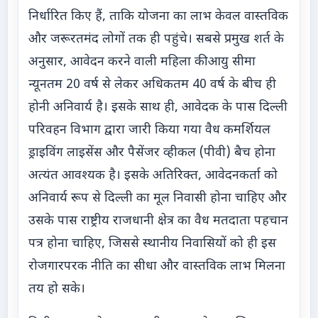
निर्धारित किए हैं, ताकि योजना का लाभ केवल वास्तविक
और जरूरतमंद लोगों तक ही पहुंचे। सबसे प्रमुख शर्त के
अनुसार, आवेदन करने वाली महिला की आयु सीमा
न्यूनतम 20 वर्ष से लेकर अधिकतम 40 वर्ष के बीच ही
होनी अनिवार्य है। इसके साथ ही, आवेदक के पास दिल्ली
परिवहन विभाग द्वारा जारी किया गया वैध कमर्शियल
ड्राइविंग लाइसेंस और पैसेंजर व्हीकल (पीवी) बैच होना
अत्यंत आवश्यक है। इसके अतिरिक्त, आवेदनकर्ता को
अनिवार्य रूप से दिल्ली का मूल निवासी होना चाहिए और
उसके पास राष्ट्रीय राजधानी क्षेत्र का वैध मतदाता पहचान
पत्र होना चाहिए, जिससे स्थानीय निवासियों को ही इस
रोजगारपरक नीति का सीधा और वास्तविक लाभ मिलना
तय हो सके।