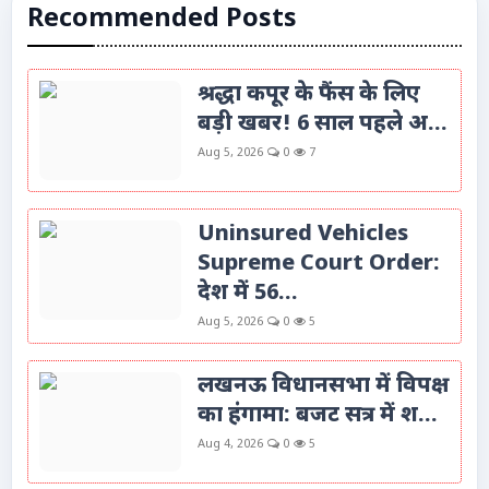
Recommended Posts
श्रद्धा कपूर के फैंस के लिए
बड़ी खबर! 6 साल पहले अ...
Aug 5, 2026
0
7
Uninsured Vehicles
Supreme Court Order:
देश में 56...
Aug 5, 2026
0
5
लखनऊ विधानसभा में विपक्ष
का हंगामा: बजट सत्र में श...
Aug 4, 2026
0
5