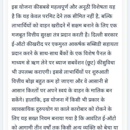
इस योजना की सबसे महत्वपूर्ण और अनूठी विशेषता यह
है कि यह केवल परमिट देने तक सीमित नहीं है, बल्कि
लाभार्थियों को वाहन खरीदने में सक्षम बनाने के लिए एक
मजबूत वित्तीय सुरक्षा तंत्र प्रदान करती है। दिल्ली सरकार
ई-ऑटो की खरीद पर एकमुश्त आकर्षक सब्सिडी सहायता
प्रदान करने के साथ-साथ बैंकों के एक विशेष पैनल के
माध्यम से ऋण लेने पर ब्याज सबवेंशन (छूट) की सुविधा
भी उपलब्ध कराएगी। इससे लाभार्थियों पर शुरुआती
वित्तीय बोझ बहुत कम हो जाएगा और वे आसानी से
आसान किश्तों पर अपने स्वयं के वाहन के मालिक बन
सकेंगे। हालांकि, इस योजना में किसी भी प्रकार के
व्यावसायिक दुरुपयोग या काले कारोबार को रोकने के
लिए यह सख्त नियम बनाया गया है कि आवंटित ई-ऑटो
को आगामी तीन वर्षों तक किसी अन्य व्यक्ति को बेचा या