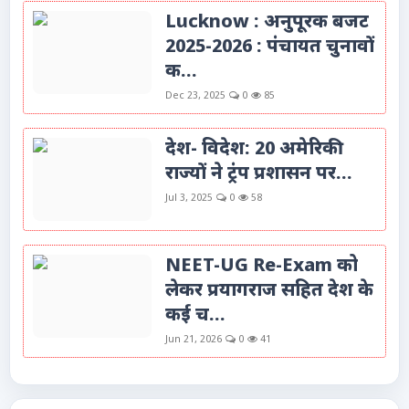
Lucknow : अनुपूरक बजट
2025-2026 : पंचायत चुनावों
क...
Dec 23, 2025
0
85
देश- विदेश: 20 अमेरिकी
राज्यों ने ट्रंप प्रशासन पर...
Jul 3, 2025
0
58
NEET-UG Re-Exam को
लेकर प्रयागराज सहित देश के
कई च...
Jun 21, 2026
0
41