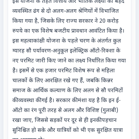
इस योजना के तहत वित्तीय और भौतिक लक्ष्यों को बेहद
व्यवस्थित ढंग से दो अलग-अलग श्रेणियों में विभाजित
किया गया है, जिसके लिए राज्य सरकार ने 20 करोड़
रुपये का एक विशेष बजटीय प्रावधान आवंटित किया है।
इस महत्वाकांक्षी योजना के पहले चरण के अंतर्गत कुल
ग्यारह सौ पर्यावरण-अनुकूल इलेक्ट्रिक ऑटो-रिक्शा के
नए परमिट जारी किए जाने का लक्ष्य निर्धारित किया गया
है। इसमें से एक हजार परमिट विशेष रूप से महिला
चालकों के लिए आरक्षित रखे गए हैं, जबकि किन्नर
समाज के आर्थिक कल्याण के लिए अलग से सौ परमिटों
की व्यवस्था की गई है। सरकार की मंशा यह है कि इन ई-
ऑटो का रंग पूरी तरह से अलग और विशिष्ट (गुलाबी)
रखा जाए, जिससे सड़कों पर दूर से ही इनकी पहचान
सुनिश्चित हो सके और यात्रियों को भी एक सुरक्षित यात्रा