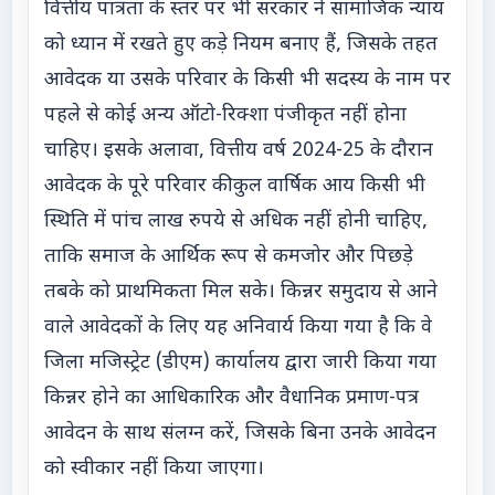
वित्तीय पात्रता के स्तर पर भी सरकार ने सामाजिक न्याय
को ध्यान में रखते हुए कड़े नियम बनाए हैं, जिसके तहत
आवेदक या उसके परिवार के किसी भी सदस्य के नाम पर
पहले से कोई अन्य ऑटो-रिक्शा पंजीकृत नहीं होना
चाहिए। इसके अलावा, वित्तीय वर्ष 2024-25 के दौरान
आवेदक के पूरे परिवार की कुल वार्षिक आय किसी भी
स्थिति में पांच लाख रुपये से अधिक नहीं होनी चाहिए,
ताकि समाज के आर्थिक रूप से कमजोर और पिछड़े
तबके को प्राथमिकता मिल सके। किन्नर समुदाय से आने
वाले आवेदकों के लिए यह अनिवार्य किया गया है कि वे
जिला मजिस्ट्रेट (डीएम) कार्यालय द्वारा जारी किया गया
किन्नर होने का आधिकारिक और वैधानिक प्रमाण-पत्र
आवेदन के साथ संलग्न करें, जिसके बिना उनके आवेदन
को स्वीकार नहीं किया जाएगा।