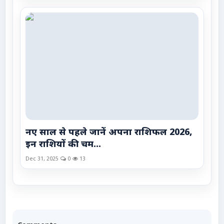
नए साल से पहले जानें अपना राशिफल 2026,
इन राशियों की चम...
Dec 31, 2025
0
13