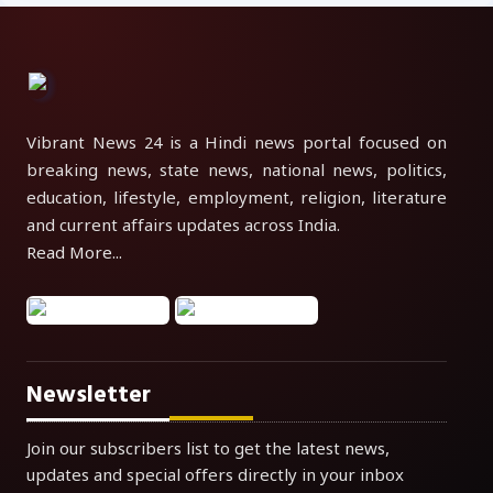
Vibrant News 24 is a Hindi news portal focused on
breaking news, state news, national news, politics,
education, lifestyle, employment, religion, literature
and current affairs updates across India.
Read More...
Newsletter
Join our subscribers list to get the latest news,
updates and special offers directly in your inbox