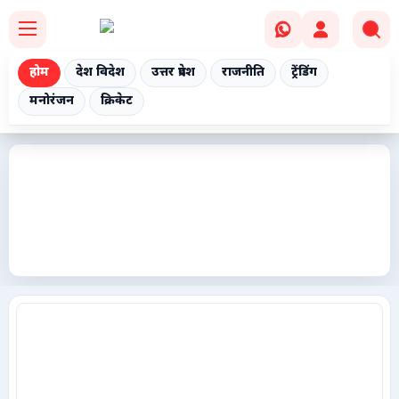
होम
देश विदेश
उत्तर प्रदेश
राजनीति
ट्रेंडिंग
मनोरंजन
क्रिकेट
Home
देश विदेश
उत्तर प्रदेश
राजनीति
ट्रेंडिंग
मनोरंजन
क्रिकेट