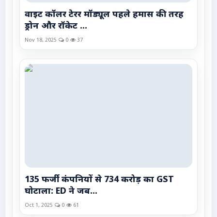
वाइट कॉलर टेरर मॉड्यूल पहले हमास की तरह
ड्रोन और रॉकेट ...
Nov 18, 2025
0
37
135 फर्जी कंपनियों से 734 करोड़ का GST
घोटाला: ED ने जब...
Oct 1, 2025
0
61