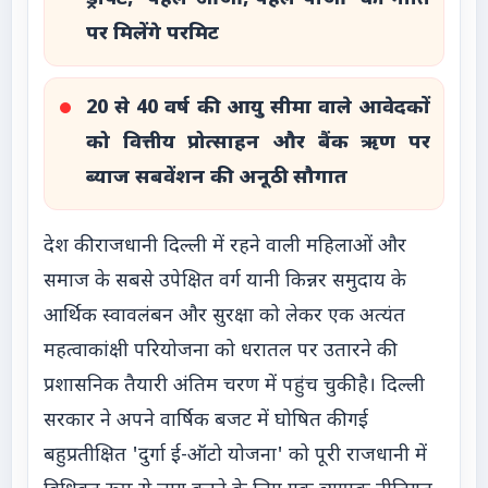
पर मिलेंगे परमिट
20 से 40 वर्ष की आयु सीमा वाले आवेदकों
को वित्तीय प्रोत्साहन और बैंक ऋण पर
ब्याज सबवेंशन की अनूठी सौगात
देश की राजधानी दिल्ली में रहने वाली महिलाओं और
समाज के सबसे उपेक्षित वर्ग यानी किन्नर समुदाय के
आर्थिक स्वावलंबन और सुरक्षा को लेकर एक अत्यंत
महत्वाकांक्षी परियोजना को धरातल पर उतारने की
प्रशासनिक तैयारी अंतिम चरण में पहुंच चुकी है। दिल्ली
सरकार ने अपने वार्षिक बजट में घोषित की गई
बहुप्रतीक्षित 'दुर्गा ई-ऑटो योजना' को पूरी राजधानी में