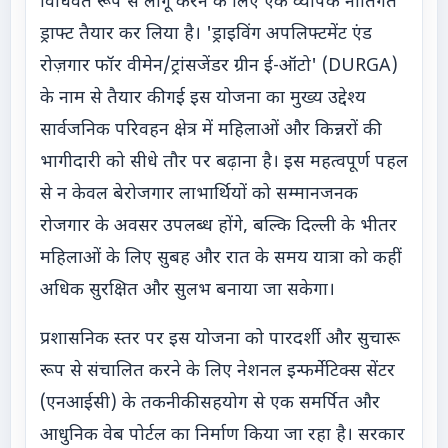
विधिवत रूप से लागू करने के लिए एक व्यापक नीतिगत
ड्राफ्ट तैयार कर लिया है। 'ड्राइविंग अपलिफ्टमेंट एंड
रोज़गार फॉर वीमेन/ट्रांसजेंडर ग्रीन ई-ऑटो' (DURGA)
के नाम से तैयार की गई इस योजना का मुख्य उद्देश्य
सार्वजनिक परिवहन क्षेत्र में महिलाओं और किन्नरों की
भागीदारी को सीधे तौर पर बढ़ाना है। इस महत्वपूर्ण पहल
से न केवल बेरोजगार लाभार्थियों को सम्मानजनक
रोजगार के अवसर उपलब्ध होंगे, बल्कि दिल्ली के भीतर
महिलाओं के लिए सुबह और रात के समय यात्रा को कहीं
अधिक सुरक्षित और सुलभ बनाया जा सकेगा।
प्रशासनिक स्तर पर इस योजना को पारदर्शी और सुचारू
रूप से संचालित करने के लिए नेशनल इन्फर्मेटिक्स सेंटर
(एनआईसी) के तकनीकी सहयोग से एक समर्पित और
आधुनिक वेब पोर्टल का निर्माण किया जा रहा है। सरकार