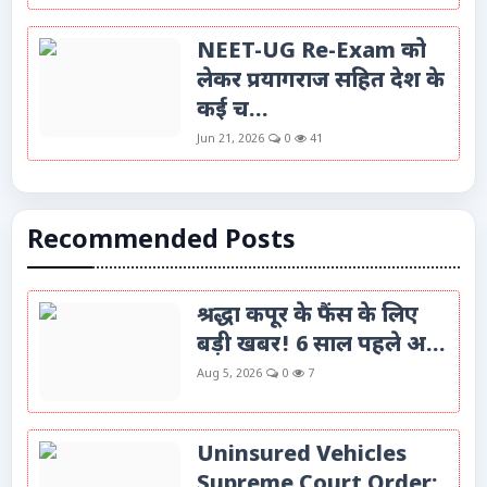
NEET-UG Re-Exam को
लेकर प्रयागराज सहित देश के
कई च...
Jun 21, 2026
0
41
Recommended Posts
श्रद्धा कपूर के फैंस के लिए
बड़ी खबर! 6 साल पहले अ...
Aug 5, 2026
0
7
Uninsured Vehicles
Supreme Court Order: