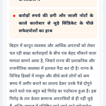
करोड़ों रुपये की ठगी और जाली नोटों के
काले कारोबार से जुड़े सिंडिकेट के पीछे
सफेदपोशों का हाथ
बिहार में कानून व्यवस्था और आर्थिक अपराधों को लेकर
चल रही सख्त कार्रवाइयों के बीच एक बेहद चौंकाने वाला
मामला सामने आया है, जिसने राज्य की प्रशासनिक और
राजनीतिक व्यवस्था में हलचल पैदा कर दी है। राज्य के
विभिन्न हिस्सों में मासूम और सीधे-साधे लोगों को कम
समय में अमीर बनाने का लालच देकर उनके पैसे दोगुने
करने वाले एक बहुत बड़े गिरोह का पर्दाफाश हुआ है। इस
गिरोह के तार केवल सामान्य अपराधियों से ही नहीं जुड़े