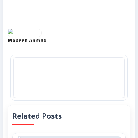
Mobeen Ahmad
Related Posts