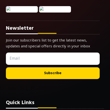
Newsletter
Join our subscribers list to get the latest news,
updates and special offers directly in your inbox
Subscribe
Quick Links