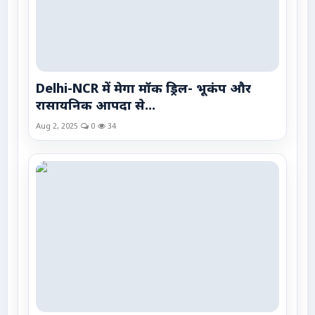
Delhi-NCR में मेगा मॉक ड्रिल- भूकंप और
रासायनिक आपदा से...
Aug 2, 2025
0
34