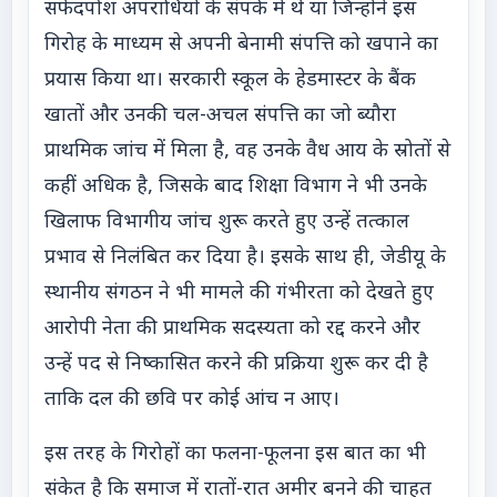
सफेदपोश अपराधियों के संपर्क में थे या जिन्होंने इस
गिरोह के माध्यम से अपनी बेनामी संपत्ति को खपाने का
प्रयास किया था। सरकारी स्कूल के हेडमास्टर के बैंक
खातों और उनकी चल-अचल संपत्ति का जो ब्यौरा
प्राथमिक जांच में मिला है, वह उनके वैध आय के स्रोतों से
कहीं अधिक है, जिसके बाद शिक्षा विभाग ने भी उनके
खिलाफ विभागीय जांच शुरू करते हुए उन्हें तत्काल
प्रभाव से निलंबित कर दिया है। इसके साथ ही, जेडीयू के
स्थानीय संगठन ने भी मामले की गंभीरता को देखते हुए
आरोपी नेता की प्राथमिक सदस्यता को रद्द करने और
उन्हें पद से निष्कासित करने की प्रक्रिया शुरू कर दी है
ताकि दल की छवि पर कोई आंच न आए।
इस तरह के गिरोहों का फलना-फूलना इस बात का भी
संकेत है कि समाज में रातों-रात अमीर बनने की चाहत