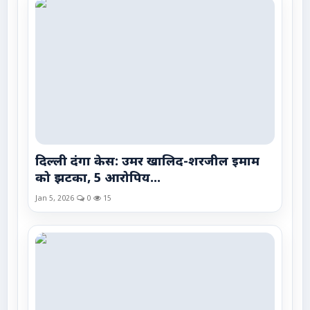
दिल्ली दंगा केस: उमर खालिद-शरजील इमाम
को झटका, 5 आरोपिय...
Jan 5, 2026
0
15