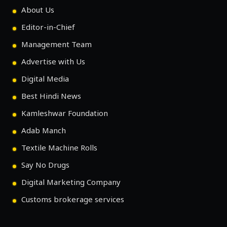
About Us
Editor-in-Chief
Management Team
Advertise with Us
Digital Media
Best Hindi News
Kamleshwar Foundation
Adab Manch
Textile Machine Rolls
Say No Drugs
Digital Marketing Company
Customs brokerage services