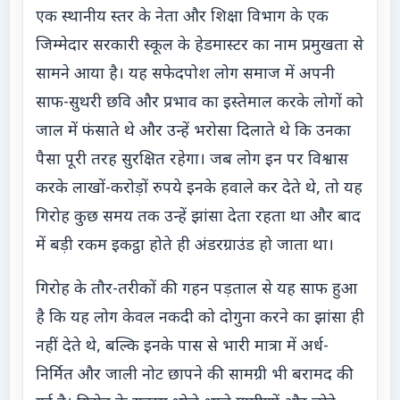
एक स्थानीय स्तर के नेता और शिक्षा विभाग के एक
जिम्मेदार सरकारी स्कूल के हेडमास्टर का नाम प्रमुखता से
सामने आया है। यह सफेदपोश लोग समाज में अपनी
साफ-सुथरी छवि और प्रभाव का इस्तेमाल करके लोगों को
जाल में फंसाते थे और उन्हें भरोसा दिलाते थे कि उनका
पैसा पूरी तरह सुरक्षित रहेगा। जब लोग इन पर विश्वास
करके लाखों-करोड़ों रुपये इनके हवाले कर देते थे, तो यह
गिरोह कुछ समय तक उन्हें झांसा देता रहता था और बाद
में बड़ी रकम इकट्ठा होते ही अंडरग्राउंड हो जाता था।
गिरोह के तौर-तरीकों की गहन पड़ताल से यह साफ हुआ
है कि यह लोग केवल नकदी को दोगुना करने का झांसा ही
नहीं देते थे, बल्कि इनके पास से भारी मात्रा में अर्ध-
निर्मित और जाली नोट छापने की सामग्री भी बरामद की