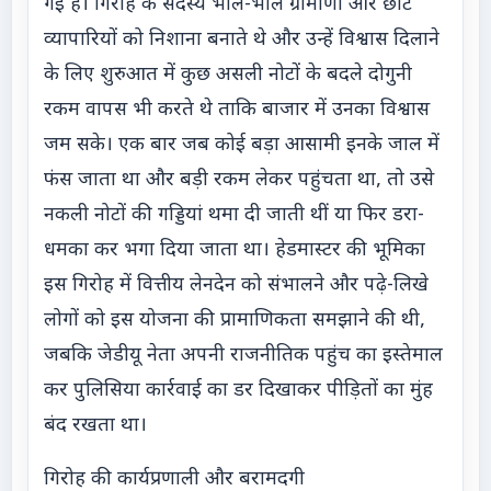
गई है। गिरोह के सदस्य भोले-भाले ग्रामीणों और छोटे
व्यापारियों को निशाना बनाते थे और उन्हें विश्वास दिलाने
के लिए शुरुआत में कुछ असली नोटों के बदले दोगुनी
रकम वापस भी करते थे ताकि बाजार में उनका विश्वास
जम सके। एक बार जब कोई बड़ा आसामी इनके जाल में
फंस जाता था और बड़ी रकम लेकर पहुंचता था, तो उसे
नकली नोटों की गड्डियां थमा दी जाती थीं या फिर डरा-
धमका कर भगा दिया जाता था। हेडमास्टर की भूमिका
इस गिरोह में वित्तीय लेनदेन को संभालने और पढ़े-लिखे
लोगों को इस योजना की प्रामाणिकता समझाने की थी,
जबकि जेडीयू नेता अपनी राजनीतिक पहुंच का इस्तेमाल
कर पुलिसिया कार्रवाई का डर दिखाकर पीड़ितों का मुंह
बंद रखता था।
गिरोह की कार्यप्रणाली और बरामदगी