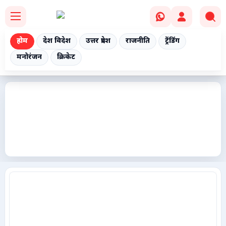
होम
देश विदेश
उत्तर प्रदेश
राजनीति
ट्रेंडिंग
मनोरंजन
क्रिकेट
Home
देश विदेश
उत्तर प्रदेश
राजनीति
ट्रेंडिंग
मनोरंजन
क्रिकेट