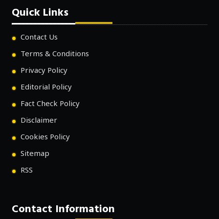
Quick Links
Contact Us
Terms & Conditions
Privacy Policy
Editorial Policy
Fact Check Policy
Disclaimer
Cookies Policy
Sitemap
RSS
Contact Information