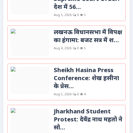
देश में 56...
Aug 5, 2026
0
5
लखनऊ विधानसभा में विपक्ष
का हंगामा: बजट सत्र में श...
Aug 4, 2026
0
5
Sheikh Hasina Press
Conference: शेख हसीना
के प्रेस...
Aug 5, 2026
0
4
Jharkhand Student
Protest: देवेंद्र नाथ महतो ने
सो...