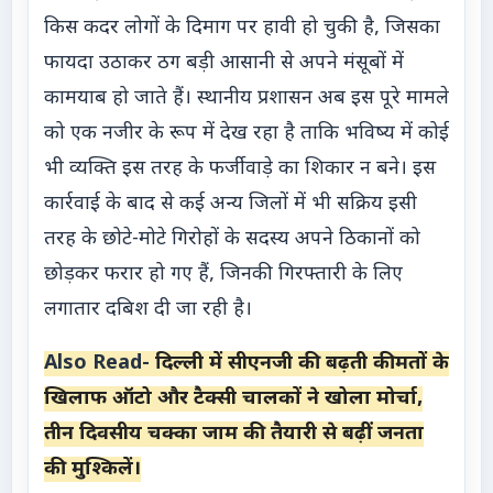
किस कदर लोगों के दिमाग पर हावी हो चुकी है, जिसका
फायदा उठाकर ठग बड़ी आसानी से अपने मंसूबों में
कामयाब हो जाते हैं। स्थानीय प्रशासन अब इस पूरे मामले
को एक नजीर के रूप में देख रहा है ताकि भविष्य में कोई
भी व्यक्ति इस तरह के फर्जीवाड़े का शिकार न बने। इस
कार्रवाई के बाद से कई अन्य जिलों में भी सक्रिय इसी
तरह के छोटे-मोटे गिरोहों के सदस्य अपने ठिकानों को
छोड़कर फरार हो गए हैं, जिनकी गिरफ्तारी के लिए
लगातार दबिश दी जा रही है।
Also Read-
दिल्ली में सीएनजी की बढ़ती कीमतों के
खिलाफ ऑटो और टैक्सी चालकों ने खोला मोर्चा,
तीन दिवसीय चक्का जाम की तैयारी से बढ़ीं जनता
की मुश्किलें।