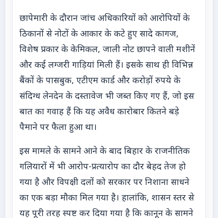
छापेमारी के दौरान जांच अधिकारियों को आरोपियों के
ठिकानों से नोटों के आकार के कटे हुए सादे कागज,
विशेष प्रकार के केमिकल, जाली नोट छापने वाली मशीनें
और कई लग्जरी गाड़ियां मिली हैं। इसके साथ ही विभिन्न
बैंकों के पासबुक, एटीएम कार्ड और करोड़ों रुपये के
संदिग्ध लेनदेन के दस्तावेज भी जब्त किए गए हैं, जो इस
बात का गवाह हैं कि यह अवैध कारोबार कितने बड़े
पैमाने पर फैला हुआ था।
इस मामले के सामने आने के बाद बिहार के राजनीतिक
गलियारों में भी आरोप-प्रत्यारोप का दौर बेहद तेज हो
गया है और विपक्षी दलों को सरकार पर निशाना साधने
का एक बड़ा मौका मिल गया है। हालांकि, शासन स्तर से
यह पूरी तरह स्पष्ट कर दिया गया है कि कानून के सामने