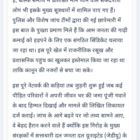
हैं, बल्कि समाज में प्रतिष्ठित माने जाने वाले सफेदपोश
लोग भी इसके मुख्य सूत्रधारों में शामिल पाए गए हैं।
पुलिस और विशेष जांच टीमों द्वारा की गई छापेमारी में
इस बात के पुख्ता प्रमाण मिले हैं कि आम जनता की गाढ़ी
कमाई को हड़पने के लिए एक संगठित सिंडिकेट चलाया
जा रहा था। इस पूरे खेल में राजनीतिक रसूख और
प्रशासनिक पहुंच का खुलकर इस्तेमाल किया जा रहा था
ताकि कानून की नजरों से बचा जा सके।
इस पूरे नेटवर्क की कड़ियां तब जुड़नी शुरू हुईं जब कई
पीड़ित परिवारों ने अपनी जीवन भर की जमा पूंजी गंवाने
के बाद हिम्मत दिखाई और मामले की लिखित शिकायत
दर्ज कराई। जांच के आगे बढ़ने पर जो तथ्य सामने आए,
वे बेहद हैरान करने वाले हैं क्योंकि इस गिरोह के मुख्य
संरक्षकों में सत्ताधारी दल जनता दल यूनाइटेड (जेडीयू) के