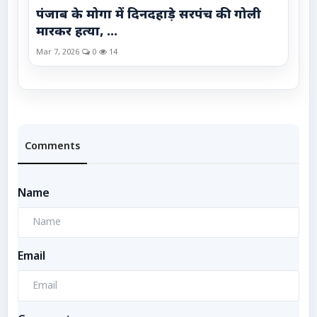
पंजाब के मोगा में दिनदहाड़े सरपंच की गोली
मारकर हत्या, ...
Mar 7, 2026
0
14
Comments
Name
Email