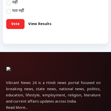
नहीं
पता नहीं
Vote
View Results
Vibrant News 24 is a Hindi news portal focused on
breaking news, state news, national news, politics,
education, lifestyle, employment, religion, literature
and current affairs updates across India.
Read More...