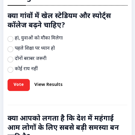
क्या गांवों में खेल स्टेडियम और स्पोर्ट्स
कॉलेज बढ़ने चाहिए?
हां, युवाओं को मौका मिलेगा
पहले शिक्षा पर ध्यान हो
दोनों बराबर जरूरी
कोई राय नहीं
Vote
View Results
क्या आपको लगता है कि देश में महंगाई
आम लोगों के लिए सबसे बड़ी समस्या बन