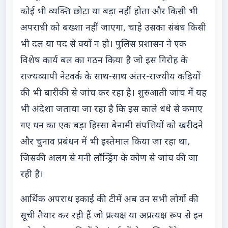
कोई भी व्यक्ति छोटा या बड़ा नहीं होता और किसी भी
अपराधी को बख्शा नहीं जाएगा, चाहे उसका संबंध किसी
भी दल या पद से क्यों न हो। पुलिस प्रशासन ने एक
विशेष कार्य बल का गठन किया है जो इस गिरोह के
राज्यव्यापी नेटवर्क के साथ-साथ अंतर-राज्यीय कड़ियों
की भी बारीकी से जांच कर रहा है। शुरुआती जांच में यह
भी अंदेशा जताया जा रहा है कि इस काले धंधे से कमाए
गए धन का एक बड़ा हिस्सा बेनामी संपत्तियों को खरीदने
और चुनाव प्रबंधन में भी इस्तेमाल किया जा रहा था,
जिसकी अलग से मनी लॉन्ड्रिंग के कोण से जांच की जा
रही है।
आर्थिक अपराध इकाई की टीमें अब उन सभी लोगों की
सूची तैयार कर रही हैं जो प्रत्यक्ष या अप्रत्यक्ष रूप से इन