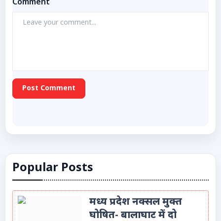
Comment
Post Comment
Popular Posts
मध्य प्रदेश नक्सल मुक्त
घोषित- बालाघाट में दो