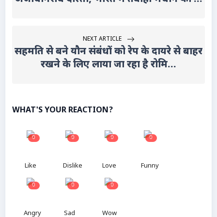
NEXT ARTICLE
सहमति से बने यौन संबंधों को रेप के दायरे से बाहर
रखने के लिए लाया जा रहा है रोमि...
WHAT'S YOUR REACTION?
0
0
0
0
Like
Dislike
Love
Funny
0
0
0
Angry
Sad
Wow