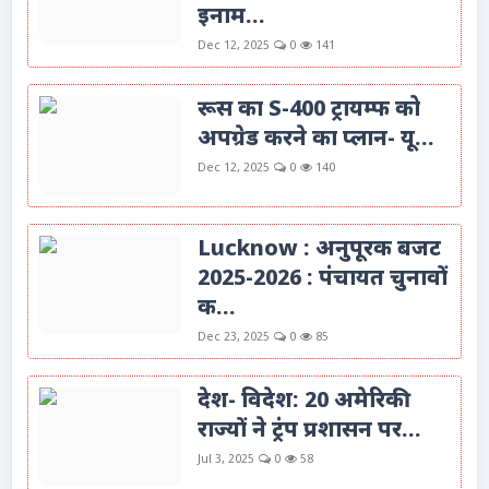
इनाम...
Dec 12, 2025
0
141
रूस का S-400 ट्रायम्फ को
अपग्रेड करने का प्लान- यू...
Dec 12, 2025
0
140
Lucknow : अनुपूरक बजट
2025-2026 : पंचायत चुनावों
क...
Dec 23, 2025
0
85
देश- विदेश: 20 अमेरिकी
राज्यों ने ट्रंप प्रशासन पर...
Jul 3, 2025
0
58