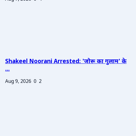
Shakeel Noorani Arrested: 'जोरू का गुलाम' के
...
Aug 9, 2026
0
2