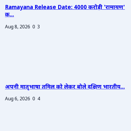
Ramayana Release Date: 4000 करोड़ी 'रामायण'
क...
Aug 8, 2026
0
3
अपनी मातृभाषा तमिल को लेकर बोले दक्षिण भारतीय...
Aug 6, 2026
0
4