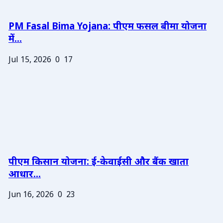
PM Fasal Bima Yojana: पीएम फसल बीमा योजना
में...
Jul 15, 2026
0
17
पीएम किसान योजना: ई-केवाईसी और बैंक खाता
आधार...
Jun 16, 2026
0
23