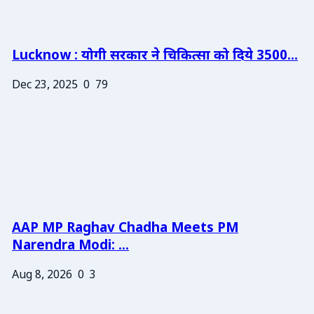
Lucknow : योगी सरकार ने चिकित्सा को दिये 3500...
Dec 23, 2025
0
79
AAP MP Raghav Chadha Meets PM
Narendra Modi: ...
Aug 8, 2026
0
3