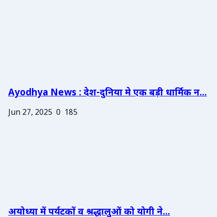
Ayodhya News : देश-दुनिया मे एक बड़ी धार्मिक न...
Jun 27, 2025
0
185
अयोध्या में पर्यटकों व श्रद्धालुओं को योगी ने...