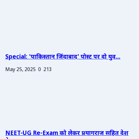
Special: 'पाकिस्तान जिंदाबाद' पोस्ट पर दो युव...
May 25, 2025
0
213
NEET-UG Re-Exam को लेकर प्रयागराज सहित देश