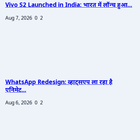
Vivo S2 Launched in India: भारत में लॉन्च हुआ...
Aug 7, 2026
0
2
WhatsApp Redesign: व्हाट्सएप ला रहा है
एनिमेट...
Aug 6, 2026
0
2