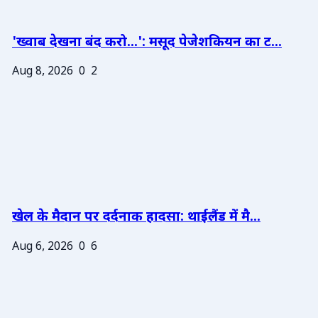
'ख्वाब देखना बंद करो...': मसूद पेजेशकियन का ट...
Aug 8, 2026
0
2
खेल के मैदान पर दर्दनाक हादसा: थाईलैंड में मै...
Aug 6, 2026
0
6