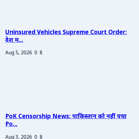
Uninsured Vehicles Supreme Court Order:
देश म...
Aug 5, 2026
0
8
PoK Censorship News: पाकिस्तान को नहीं पचा
Po...
Aug 3, 2026
0
8