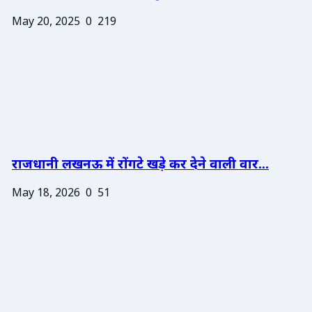
May 20, 2025
0
219
राजधानी लखनऊ में रोंगटे खड़े कर देने वाली वार...
May 18, 2026
0
51