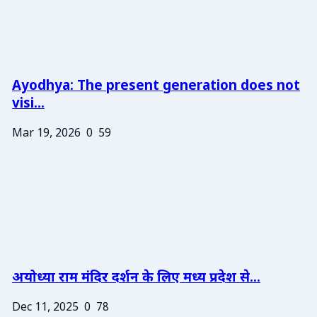
Ayodhya: The present generation does not
visi...
Mar 19, 2026
0
59
अयोध्या राम मंदिर दर्शन के लिए मध्य प्रदेश से...
Dec 11, 2025
0
78