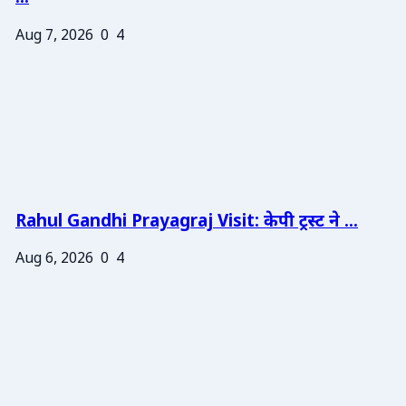
Aug 7, 2026
0
4
Rahul Gandhi Prayagraj Visit: केपी ट्रस्ट ने ...
Aug 6, 2026
0
4