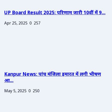
UP Board Result 2025: परिणाम जारी 10वीं में 9...
Apr 25, 2025
0
257
Kanpur News: पांच मंजिला इमारत में लगी भीषण
आ...
May 5, 2025
0
250