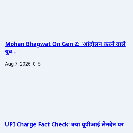
Mohan Bhagwat On Gen Z: 'आंदोलन करने वाले
युव...
Aug 7, 2026
0
5
UPI Charge Fact Check: क्या यूपीआई लेनदेन पर
...