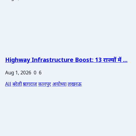
Highway Infrastructure Boost: 13 राज्यों में ...
Aug 1, 2026
0
6
All
बरेली
प्रयागराज
कानपुर
अयोध्या
लखनऊ