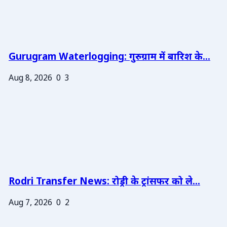
Gurugram Waterlogging: गुरुग्राम में बारिश के...
Aug 8, 2026
0
3
Rodri Transfer News: रोड्री के ट्रांसफर को ले...
Aug 7, 2026
0
2