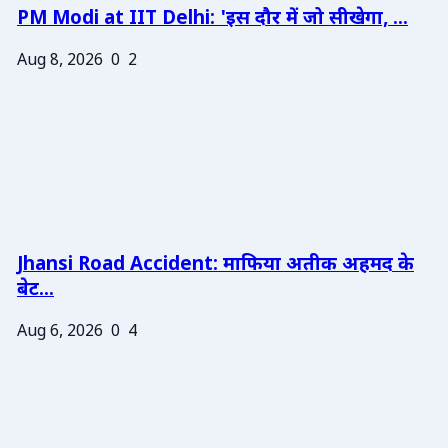
PM Modi at IIT Delhi: 'इस दौर में जो सीखेगा, ...
Aug 8, 2026
0
2
Jhansi Road Accident: माफिया अतीक अहमद के
बेट...
Aug 6, 2026
0
4