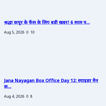
श्रद्धा कपूर के फैंस के लिए बड़ी खबर! 6 साल प...
Aug 5, 2026
0
10
Jana Nayagan Box Office Day 12: स्पाइडर मैन
क...
Aug 4, 2026
0
8