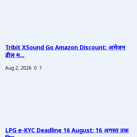
Tribit XSound Go Amazon Discount: अमेजन
डील म...
Aug 2, 2026
0
7
LPG e-KYC Deadline 16 August: 16 अगस्त तक