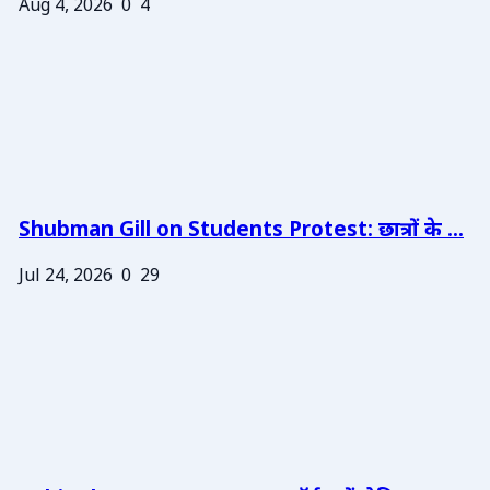
Aug 4, 2026
0
4
Shubman Gill on Students Protest: छात्रों के ...
Jul 24, 2026
0
29