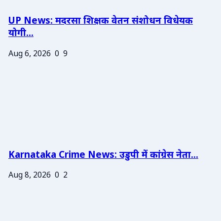
UP News: मदरसा शिक्षक वेतन संशोधन विधेयक
योगी...
Aug 6, 2026
0
9
Karnataka Crime News: उडुपी में कांग्रेस नेता...
Aug 8, 2026
0
2