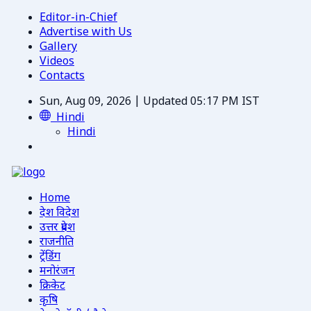
Editor-in-Chief
Advertise with Us
Gallery
Videos
Contacts
Sun, Aug 09, 2026 | Updated 05:17 PM IST
Hindi
Hindi
Home
देश विदेश
उत्तर प्रदेश
राजनीति
ट्रेंडिंग
मनोरंजन
क्रिकेट
कृषि