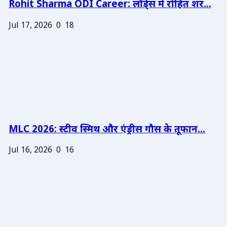
Rohit Sharma ODI Career: लॉर्ड्स में रोहित शर...
Jul 17, 2026
0
18
MLC 2026: स्टीव स्मिथ और एंड्रीस गौस के तूफान...
Jul 16, 2026
0
16