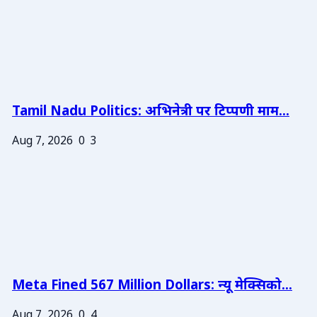
Tamil Nadu Politics: अभिनेत्री पर टिप्पणी माम...
Aug 7, 2026
0
3
Meta Fined 567 Million Dollars: न्यू मेक्सिको...
Aug 7, 2026
0
4