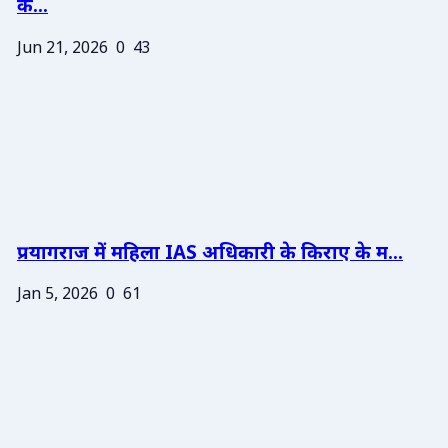
के...
Jun 21, 2026
0
43
प्रयागराज में महिला IAS अधिकारी के किराए के म...
Jan 5, 2026
0
61