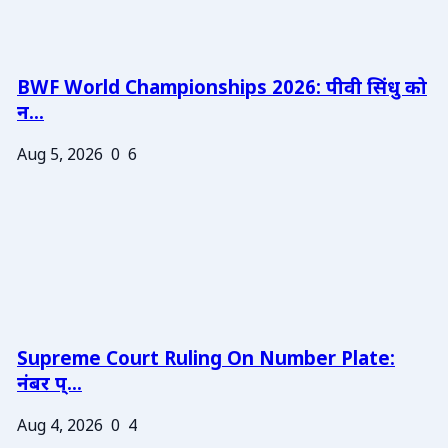
BWF World Championships 2026: पीवी सिंधु को
न...
Aug 5, 2026
0
6
Supreme Court Ruling On Number Plate:
नंबर प्...
Aug 4, 2026
0
4