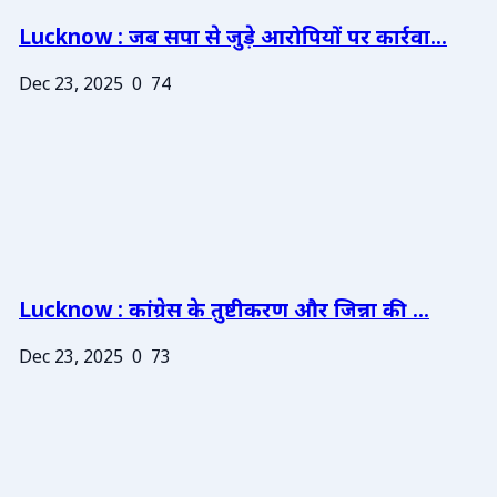
Lucknow : जब सपा से जुड़े आरोपियों पर कार्रवा...
Dec 23, 2025
0
74
Lucknow : कांग्रेस के तुष्टीकरण और जिन्ना की ...
Dec 23, 2025
0
73