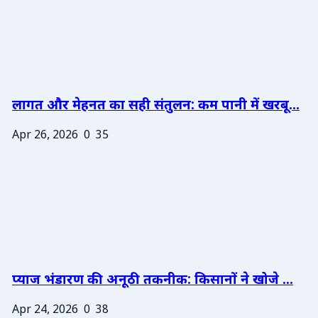
लागत और मेहनत का सही संतुलन: कम पानी में खरबू...
Apr 26, 2026
0
35
प्याज भंडारण की अनूठी तकनीक: किसानों ने खोजे ...
Apr 24, 2026
0
38