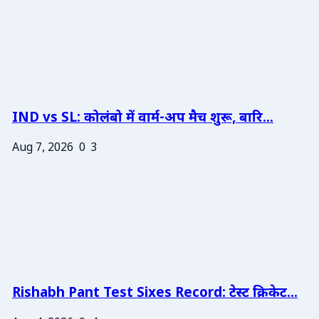
IND vs SL: कोलंबो में वार्म-अप मैच शुरू, बारि...
Aug 7, 2026
0
3
Rishabh Pant Test Sixes Record: टेस्ट क्रिकेट...