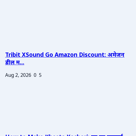
Tribit XSound Go Amazon Discount: अमेजन
डील म...
Aug 2, 2026
0
5