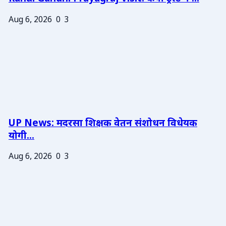
Aug 6, 2026
0
3
UP News: मदरसा शिक्षक वेतन संशोधन विधेयक
योगी...
Aug 6, 2026
0
3