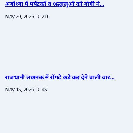
अयोध्या में पर्यटकों व श्रद्धालुओं को योगी ने...
May 20, 2025
0
216
राजधानी लखनऊ में रोंगटे खड़े कर देने वाली वार...
May 18, 2026
0
48