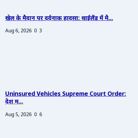
खेल के मैदान पर दर्दनाक हादसा: थाईलैंड में मै...
Aug 6, 2026
0
3
Uninsured Vehicles Supreme Court Order:
देश म...
Aug 5, 2026
0
6