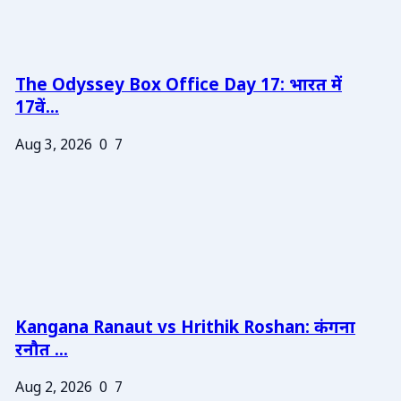
The Odyssey Box Office Day 17: भारत में
17वें...
Aug 3, 2026
0
7
Kangana Ranaut vs Hrithik Roshan: कंगना
रनौत ...
Aug 2, 2026
0
7