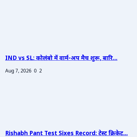
IND vs SL: कोलंबो में वार्म-अप मैच शुरू, बारि...
Aug 7, 2026
0
2
Rishabh Pant Test Sixes Record: टेस्ट क्रिकेट...