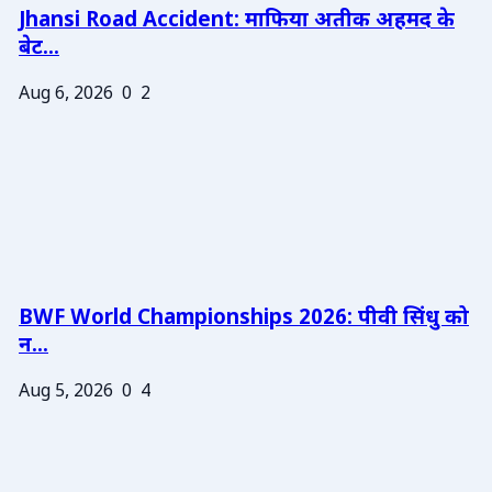
Jhansi Road Accident: माफिया अतीक अहमद के
बेट...
Aug 6, 2026
0
2
BWF World Championships 2026: पीवी सिंधु को
न...
Aug 5, 2026
0
4