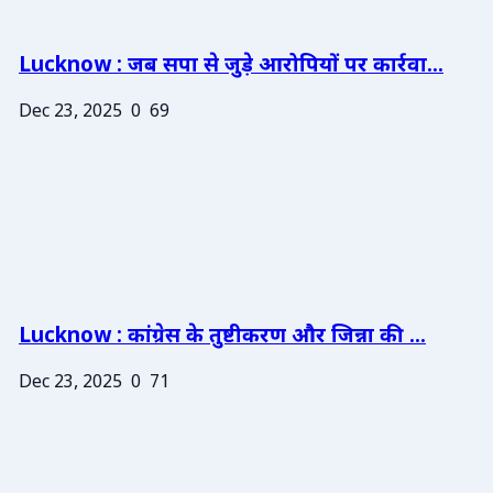
Lucknow : जब सपा से जुड़े आरोपियों पर कार्रवा...
Dec 23, 2025
0
69
Lucknow : कांग्रेस के तुष्टीकरण और जिन्ना की ...
Dec 23, 2025
0
71