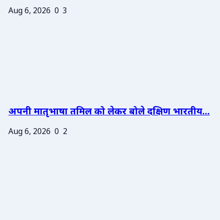
Aug 6, 2026
0
3
अपनी मातृभाषा तमिल को लेकर बोले दक्षिण भारतीय...
Aug 6, 2026
0
2