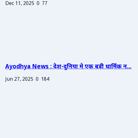
Dec 11, 2025
0
77
Ayodhya News : देश-दुनिया मे एक बड़ी धार्मिक न...
Jun 27, 2025
0
184