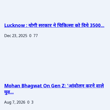
Lucknow : योगी सरकार ने चिकित्सा को दिये 3500...
Dec 23, 2025
0
77
Mohan Bhagwat On Gen Z: 'आंदोलन करने वाले
युव...
Aug 7, 2026
0
3