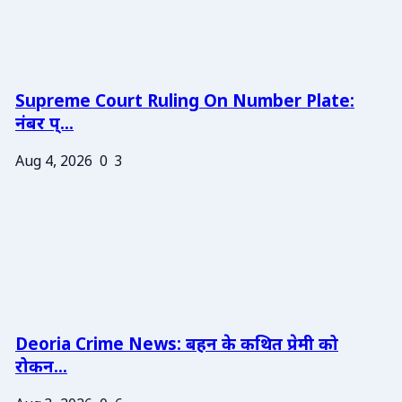
Supreme Court Ruling On Number Plate:
नंबर प्...
Aug 4, 2026
0
3
Deoria Crime News: बहन के कथित प्रेमी को
रोकन...