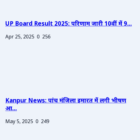
UP Board Result 2025: परिणाम जारी 10वीं में 9...
Apr 25, 2025
0
256
Kanpur News: पांच मंजिला इमारत में लगी भीषण
आ...
May 5, 2025
0
249