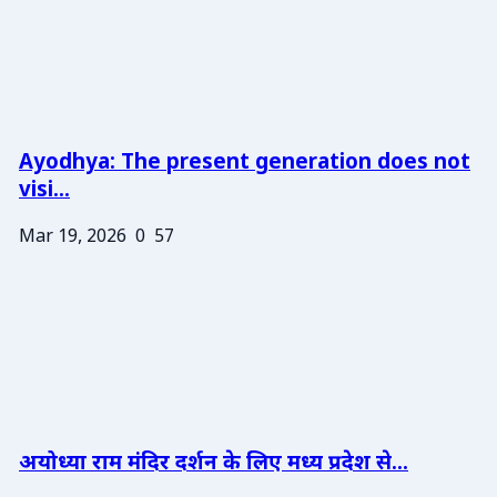
Ayodhya: The present generation does not
visi...
Mar 19, 2026
0
57
अयोध्या राम मंदिर दर्शन के लिए मध्य प्रदेश से...