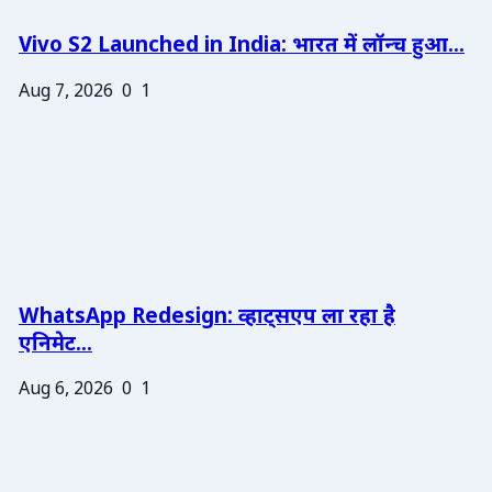
Vivo S2 Launched in India: भारत में लॉन्च हुआ...
Aug 7, 2026
0
1
WhatsApp Redesign: व्हाट्सएप ला रहा है
एनिमेट...
Aug 6, 2026
0
1