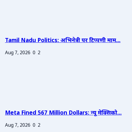
Tamil Nadu Politics: अभिनेत्री पर टिप्पणी माम...
Aug 7, 2026
0
2
Meta Fined 567 Million Dollars: न्यू मेक्सिको...
Aug 7, 2026
0
2