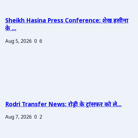
Sheikh Hasina Press Conference: शेख हसीना
के ...
Aug 5, 2026
0
6
Rodri Transfer News: रोड्री के ट्रांसफर को ले...
Aug 7, 2026
0
2