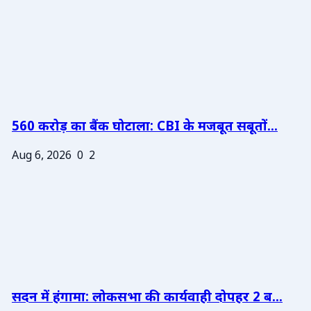
560 करोड़ का बैंक घोटाला: CBI के मजबूत सबूतों...
Aug 6, 2026
0
2
सदन में हंगामा: लोकसभा की कार्यवाही दोपहर 2 ब...