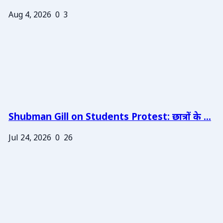
Aug 4, 2026
0
3
Shubman Gill on Students Protest: छात्रों के ...
Jul 24, 2026
0
26