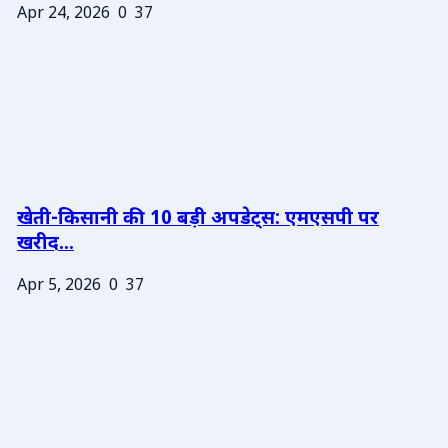
Apr 24, 2026
0
37
खेती-किसानी की 10 बड़ी अपडेट्स: एमएसपी पर
खरीद...
Apr 5, 2026
0
37