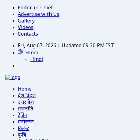
Editor-in-Chief
Advertise with Us
Gallery
Videos
Contacts
Fri, Aug 07, 2026 | Updated 09:30 PM IST
Hindi
Hindi
Home
देश विदेश
उत्तर प्रदेश
राजनीति
ट्रेंडिंग
मनोरंजन
क्रिकेट
कृषि