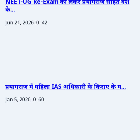
NEET-UG Re-Exam को लेकर प्रयागराज सहित देश
के...
Jun 21, 2026
0
42
प्रयागराज में महिला IAS अधिकारी के किराए के म...
Jan 5, 2026
0
60