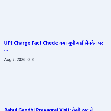
UPI Charge Fact Check: क्या यूपीआई लेनदेन पर
...
Aug 7, 2026
0
3
Rahul Gandhi Prayagraj Visit: केपी ट्रस्ट ने ...