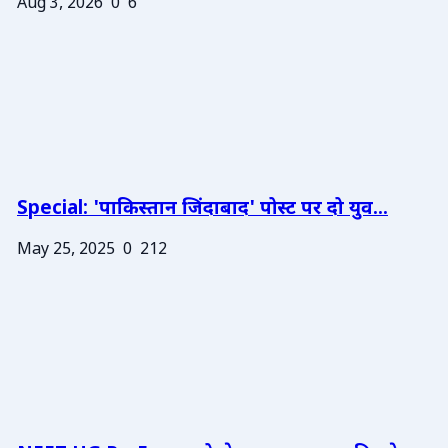
Aug 3, 2026
0
6
Special: 'पाकिस्तान जिंदाबाद' पोस्ट पर दो युव...
May 25, 2025
0
212