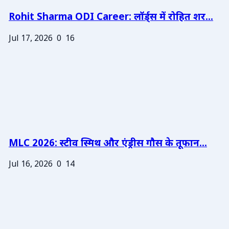
Rohit Sharma ODI Career: लॉर्ड्स में रोहित शर...
Jul 17, 2026
0
16
MLC 2026: स्टीव स्मिथ और एंड्रीस गौस के तूफान...
Jul 16, 2026
0
14