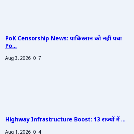
PoK Censorship News: पाकिस्तान को नहीं पचा
Po...
Aug 3, 2026
0
7
Highway Infrastructure Boost: 13 राज्यों में ...
Aug 1, 2026
0
4