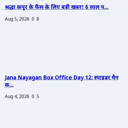
श्रद्धा कपूर के फैंस के लिए बड़ी खबर! 6 साल प...
Aug 5, 2026
0
8
Jana Nayagan Box Office Day 12: स्पाइडर मैन
क...
Aug 4, 2026
0
5