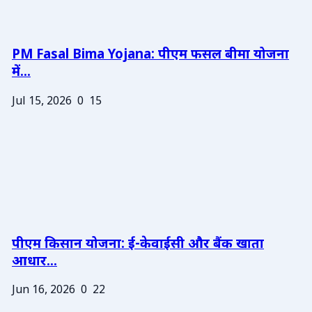
PM Fasal Bima Yojana: पीएम फसल बीमा योजना
में...
Jul 15, 2026
0
15
पीएम किसान योजना: ई-केवाईसी और बैंक खाता
आधार...
Jun 16, 2026
0
22