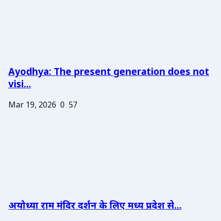
Ayodhya: The present generation does not
visi...
Mar 19, 2026
0
57
अयोध्या राम मंदिर दर्शन के लिए मध्य प्रदेश से...