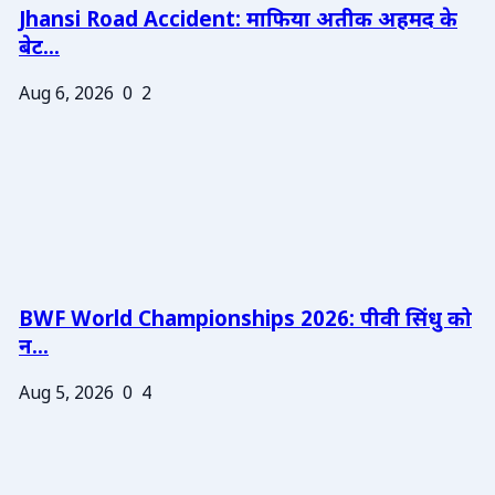
Jhansi Road Accident: माफिया अतीक अहमद के
बेट...
Aug 6, 2026
0
2
BWF World Championships 2026: पीवी सिंधु को
न...
Aug 5, 2026
0
4