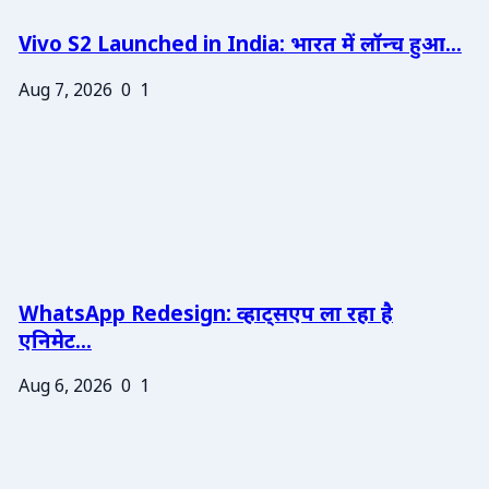
Vivo S2 Launched in India: भारत में लॉन्च हुआ...
Aug 7, 2026
0
1
WhatsApp Redesign: व्हाट्सएप ला रहा है
एनिमेट...
Aug 6, 2026
0
1