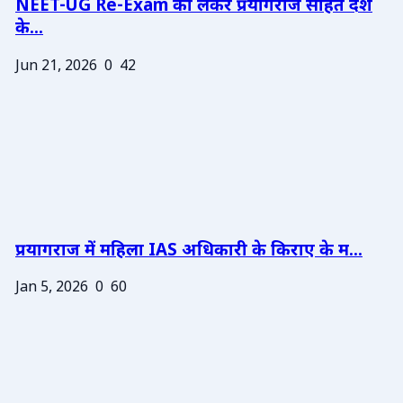
NEET-UG Re-Exam को लेकर प्रयागराज सहित देश
के...
Jun 21, 2026
0
42
प्रयागराज में महिला IAS अधिकारी के किराए के म...
Jan 5, 2026
0
60