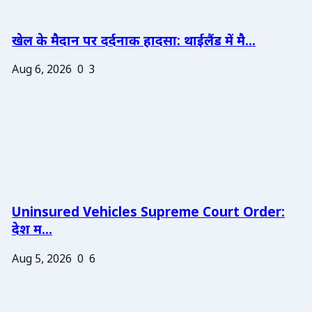
खेल के मैदान पर दर्दनाक हादसा: थाईलैंड में मै...
Aug 6, 2026
0
3
Uninsured Vehicles Supreme Court Order:
देश म...
Aug 5, 2026
0
6