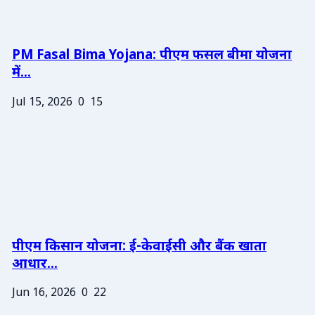
PM Fasal Bima Yojana: पीएम फसल बीमा योजना
में...
Jul 15, 2026
0
15
पीएम किसान योजना: ई-केवाईसी और बैंक खाता
आधार...
Jun 16, 2026
0
22