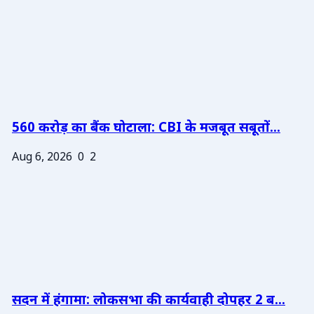
560 करोड़ का बैंक घोटाला: CBI के मजबूत सबूतों...
Aug 6, 2026
0
2
सदन में हंगामा: लोकसभा की कार्यवाही दोपहर 2 ब...