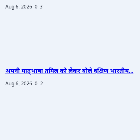
Aug 6, 2026
0
3
अपनी मातृभाषा तमिल को लेकर बोले दक्षिण भारतीय...
Aug 6, 2026
0
2