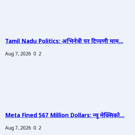
Tamil Nadu Politics: अभिनेत्री पर टिप्पणी माम...
Aug 7, 2026
0
2
Meta Fined 567 Million Dollars: न्यू मेक्सिको...
Aug 7, 2026
0
2