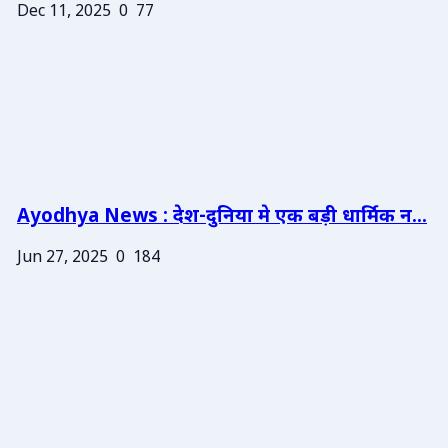
Dec 11, 2025
0
77
Ayodhya News : देश-दुनिया मे एक बड़ी धार्मिक न...
Jun 27, 2025
0
184