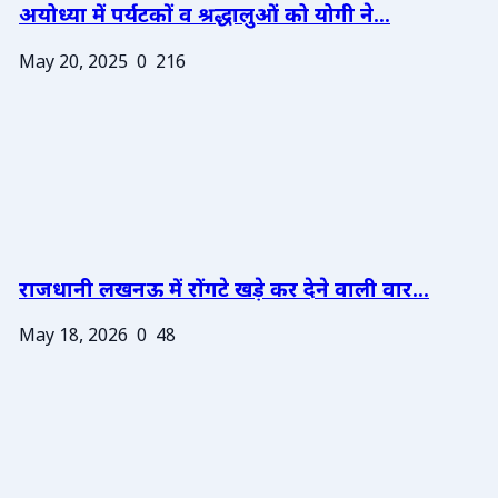
अयोध्या में पर्यटकों व श्रद्धालुओं को योगी ने...
May 20, 2025
0
216
राजधानी लखनऊ में रोंगटे खड़े कर देने वाली वार...
May 18, 2026
0
48