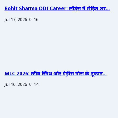
Rohit Sharma ODI Career: लॉर्ड्स में रोहित शर...
Jul 17, 2026
0
16
MLC 2026: स्टीव स्मिथ और एंड्रीस गौस के तूफान...
Jul 16, 2026
0
14