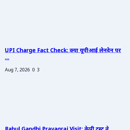
UPI Charge Fact Check: क्या यूपीआई लेनदेन पर
...
Aug 7, 2026
0
3
Rahul Gandhi Prayagraj Visit: केपी ट्रस्ट ने ...