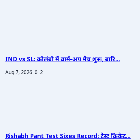
IND vs SL: कोलंबो में वार्म-अप मैच शुरू, बारि...
Aug 7, 2026
0
2
Rishabh Pant Test Sixes Record: टेस्ट क्रिकेट...