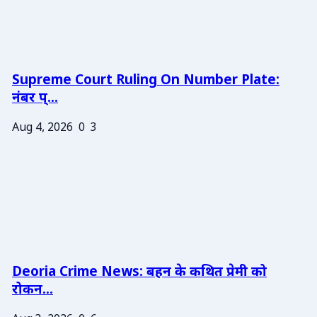
Supreme Court Ruling On Number Plate:
नंबर प्...
Aug 4, 2026
0
3
Deoria Crime News: बहन के कथित प्रेमी को
रोकन...