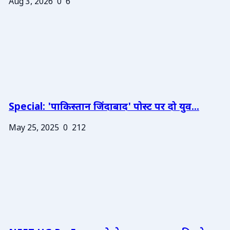
Aug 3, 2026
0
6
Special: 'पाकिस्तान जिंदाबाद' पोस्ट पर दो युव...
May 25, 2025
0
212