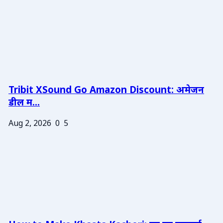
Tribit XSound Go Amazon Discount: अमेजन
डील म...
Aug 2, 2026
0
5