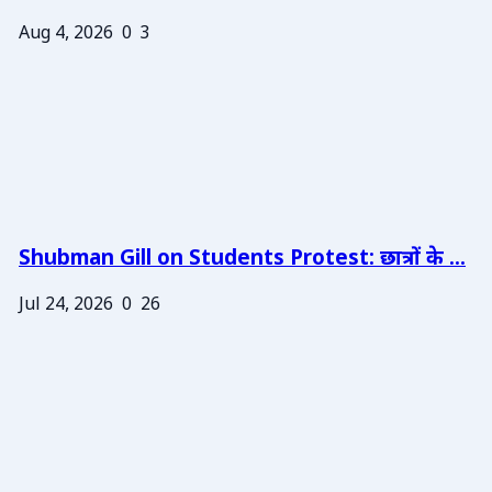
Aug 4, 2026
0
3
Shubman Gill on Students Protest: छात्रों के ...
Jul 24, 2026
0
26