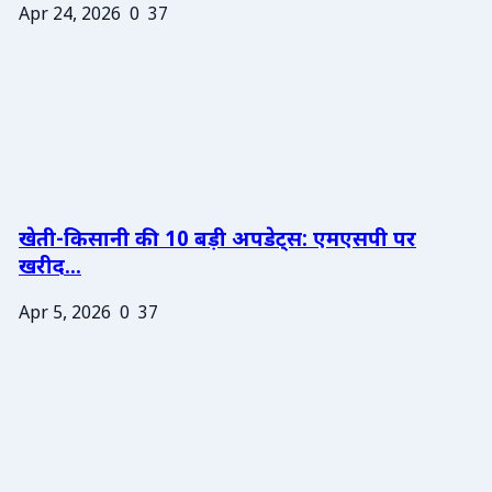
Apr 24, 2026
0
37
खेती-किसानी की 10 बड़ी अपडेट्स: एमएसपी पर
खरीद...
Apr 5, 2026
0
37