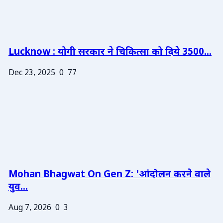
Lucknow : योगी सरकार ने चिकित्सा को दिये 3500...
Dec 23, 2025
0
77
Mohan Bhagwat On Gen Z: 'आंदोलन करने वाले
युव...
Aug 7, 2026
0
3