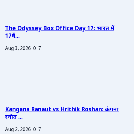
The Odyssey Box Office Day 17: भारत में
17वें...
Aug 3, 2026
0
7
Kangana Ranaut vs Hrithik Roshan: कंगना
रनौत ...
Aug 2, 2026
0
7