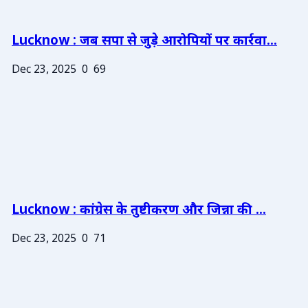
Lucknow : जब सपा से जुड़े आरोपियों पर कार्रवा...
Dec 23, 2025
0
69
Lucknow : कांग्रेस के तुष्टीकरण और जिन्ना की ...
Dec 23, 2025
0
71