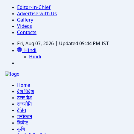
Editor-in-Chief
Advertise with Us
Gallery
Videos
Contacts
Fri, Aug 07, 2026 | Updated 09:44 PM IST
Hindi
Hindi
Home
देश विदेश
उत्तर प्रदेश
राजनीति
ट्रेंडिंग
मनोरंजन
क्रिकेट
कृषि