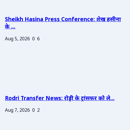
Sheikh Hasina Press Conference: शेख हसीना
के ...
Aug 5, 2026
0
6
Rodri Transfer News: रोड्री के ट्रांसफर को ले...
Aug 7, 2026
0
2