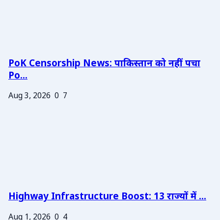
PoK Censorship News: पाकिस्तान को नहीं पचा
Po...
Aug 3, 2026
0
7
Highway Infrastructure Boost: 13 राज्यों में ...
Aug 1, 2026
0
4