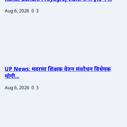
Aug 6, 2026
0
3
UP News: मदरसा शिक्षक वेतन संशोधन विधेयक
योगी...
Aug 6, 2026
0
3