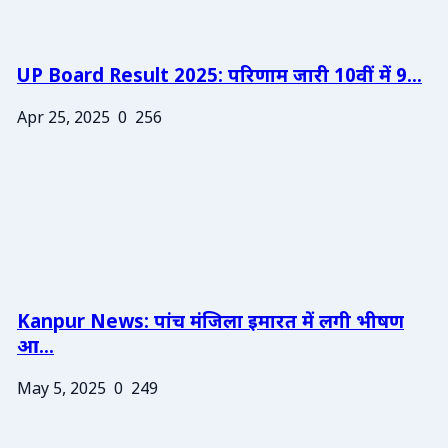
UP Board Result 2025: परिणाम जारी 10वीं में 9...
Apr 25, 2025
0
256
Kanpur News: पांच मंजिला इमारत में लगी भीषण
आ...
May 5, 2025
0
249