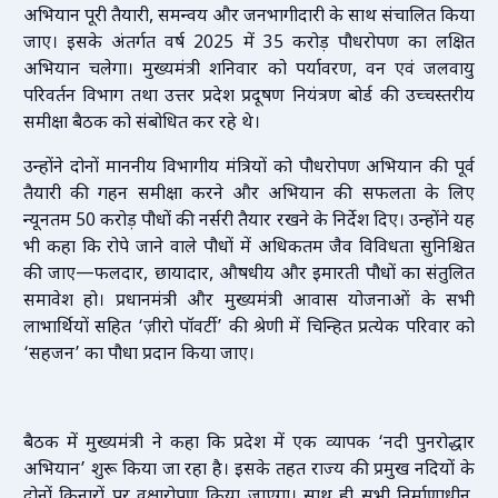
अभियान पूरी तैयारी, समन्वय और जनभागीदारी के साथ संचालित किया
जाए। इसके अंतर्गत वर्ष 2025 में 35 करोड़ पौधरोपण का लक्षित
अभियान चलेगा। मुख्यमंत्री शनिवार को पर्यावरण, वन एवं जलवायु
परिवर्तन विभाग तथा उत्तर प्रदेश प्रदूषण नियंत्रण बोर्ड की उच्चस्तरीय
समीक्षा बैठक को संबोधित कर रहे थे।
उन्होंने दोनों माननीय विभागीय मंत्रियों को पौधरोपण अभियान की पूर्व
तैयारी की गहन समीक्षा करने और अभियान की सफलता के लिए
न्यूनतम 50 करोड़ पौधों की नर्सरी तैयार रखने के निर्देश दिए। उन्होंने यह
भी कहा कि रोपे जाने वाले पौधों में अधिकतम जैव विविधता सुनिश्चित
की जाए—फलदार, छायादार, औषधीय और इमारती पौधों का संतुलित
समावेश हो। प्रधानमंत्री और मुख्यमंत्री आवास योजनाओं के सभी
लाभार्थियों सहित ‘ज़ीरो पॉवर्टी’ की श्रेणी में चिन्हित प्रत्येक परिवार को
‘सहजन’ का पौधा प्रदान किया जाए।
बैठक में मुख्यमंत्री ने कहा कि प्रदेश में एक व्यापक ‘नदी पुनरोद्धार
अभियान’ शुरू किया जा रहा है। इसके तहत राज्य की प्रमुख नदियों के
दोनों किनारों पर वृक्षारोपण किया जाएगा। साथ ही सभी निर्माणाधीन,