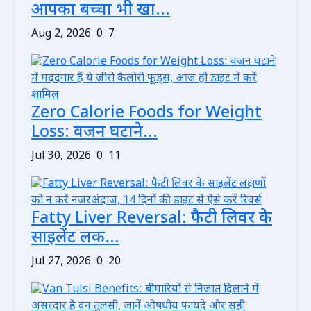
आपका बच्चा भी खा...
Aug 2, 2026
0
7
Zero Calorie Foods for Weight
Loss: वजन घटाने...
Jul 30, 2026
0
11
Fatty Liver Reversal: फैटी लिवर के
साइलेंट लक...
Jul 27, 2026
0
20