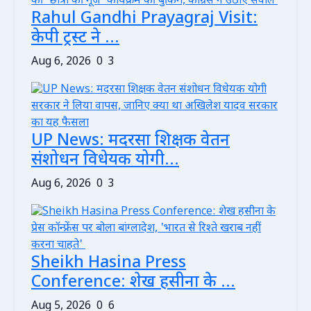
Rahul Gandhi Prayagraj Visit:
केपी ट्रस्ट ने ...
Aug 6, 2026
0
3
UP News: मदरसा शिक्षक वेतन
संशोधन विधेयक योगी...
Aug 6, 2026
0
3
Sheikh Hasina Press
Conference: शेख हसीना के ...
Aug 5, 2026
0
6