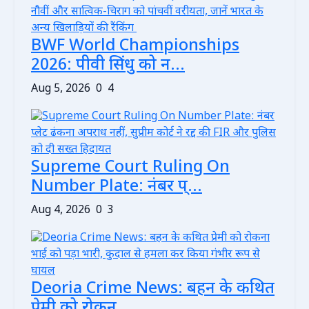
BWF World Championships
2026: पीवी सिंधु को न...
Aug 5, 2026
0
4
Supreme Court Ruling On
Number Plate: नंबर प्...
Aug 4, 2026
0
3
Deoria Crime News: बहन के कथित
प्रेमी को रोकन...