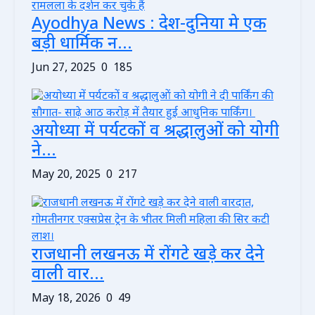
Ayodhya News : देश-दुनिया मे एक
बड़ी धार्मिक न...
Jun 27, 2025
0
185
अयोध्या में पर्यटकों व श्रद्धालुओं को योगी
ने...
May 20, 2025
0
217
राजधानी लखनऊ में रोंगटे खड़े कर देने
वाली वार...
May 18, 2026
0
49