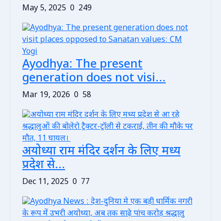
May 5, 2025
0
249
Ayodhya: The present
generation does not visi...
Mar 19, 2026
0
58
अयोध्या राम मंदिर दर्शन के लिए मध्य
प्रदेश से...
Dec 11, 2025
0
77