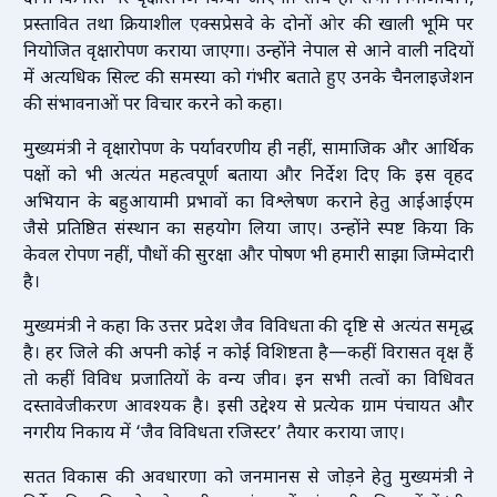
प्रस्तावित तथा क्रियाशील एक्सप्रेसवे के दोनों ओर की खाली भूमि पर
नियोजित वृक्षारोपण कराया जाएगा। उन्होंने नेपाल से आने वाली नदियों
में अत्यधिक सिल्ट की समस्या को गंभीर बताते हुए उनके चैनलाइजेशन
की संभावनाओं पर विचार करने को कहा।
मुख्यमंत्री ने वृक्षारोपण के पर्यावरणीय ही नहीं, सामाजिक और आर्थिक
पक्षों को भी अत्यंत महत्वपूर्ण बताया और निर्देश दिए कि इस वृहद
अभियान के बहुआयामी प्रभावों का विश्लेषण कराने हेतु आईआईएम
जैसे प्रतिष्ठित संस्थान का सहयोग लिया जाए। उन्होंने स्पष्ट किया कि
केवल रोपण नहीं, पौधों की सुरक्षा और पोषण भी हमारी साझा जिम्मेदारी
है।
मुख्यमंत्री ने कहा कि उत्तर प्रदेश जैव विविधता की दृष्टि से अत्यंत समृद्ध
है। हर जिले की अपनी कोई न कोई विशिष्टता है—कहीं विरासत वृक्ष हैं
तो कहीं विविध प्रजातियों के वन्य जीव। इन सभी तत्वों का विधिवत
दस्तावेजीकरण आवश्यक है। इसी उद्देश्य से प्रत्येक ग्राम पंचायत और
नगरीय निकाय में ‘जैव विविधता रजिस्टर’ तैयार कराया जाए।
सतत विकास की अवधारणा को जनमानस से जोड़ने हेतु मुख्यमंत्री ने