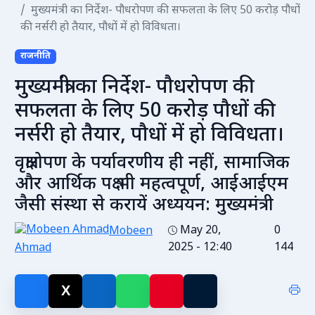
मुख्यमंत्री का निर्देश- पौधरोपण की सफलता के लिए 50 करोड़ पौधों
की नर्सरी हो तैयार, पौधों में हो विविधता।
राजनीति
मुख्यमंत्री का निर्देश- पौधरोपण की
सफलता के लिए 50 करोड़ पौधों की
नर्सरी हो तैयार, पौधों में हो विविधता।
वृक्षारोपण के पर्यावरणीय ही नहीं, सामाजिक
और आर्थिक पक्ष भी महत्वपूर्ण, आईआईएम
जैसी संस्था से करायें अध्ययन: मुख्यमंत्री
May 20,
0
Mobeen
2025 - 12:40
144
Ahmad