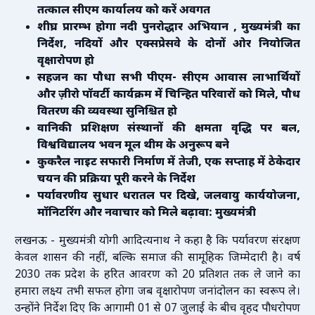
तत्काल सीएम कार्यालय को करें अवगत
शीघ्र प्रारम्भ होगा नदी पुनरोद्धार अभियान , मुख्यमंत्री का
निर्देश, नदियों और एक्सप्रेसवे के दोनों ओर नियोजित
वृक्षारोपण हो
सहजन का पौधा सभी पीएम- सीएम आवास लाभार्थियों
और ज़ीरो पॉवर्टी कार्यक्रम में चिन्हित परिवारों को मिले, पौध
वितरण की व्यवस्था सुनिश्चित हो
वानिकी प्रशिक्षण संस्थानों की क्षमता वृद्धि पर बल,
विश्वविद्यालय भवन मूल थीम के अनुरूप बने
कुकरैल नाइट सफारी निर्माण में तेजी, एक सप्ताह में ठेकेदार
चयन की प्रक्रिया पूरी करने के निर्देश
पर्यावरणीय सुधार धरातल पर दिखे, जलवायु कार्ययोजना,
मॉनिटरिंग और नवाचार को मिले बढ़ावा: मुख्यमंत्री
लखनऊ - मुख्यमंत्री योगी आदित्यनाथ ने कहा है कि पर्यावरण संरक्षण
केवल शासन की नहीं, बल्कि समाज की सामूहिक जिम्मेदारी है। वर्ष
2030 तक प्रदेश के हरित आवरण को 20 प्रतिशत तक ले जाने का
हमारा लक्ष्य तभी सफल होगा जब वृक्षारोपण जनांदोलन का स्वरूप ले।
उन्होंने निर्देश दिए कि आगामी 01 से 07 जुलाई के बीच वृहद पौधरोपण