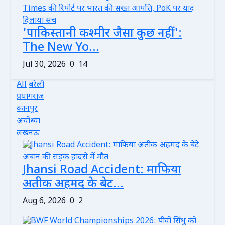
'पाकिस्तानी कश्मीर जैसा कुछ नहीं':
The New Yo...
Jul 30, 2026
0
14
All
बरेली
प्रयागराज
कानपुर
अयोध्या
लखनऊ
Jhansi Road Accident: माफिया
अतीक अहमद के बेट...
Aug 6, 2026
0
2