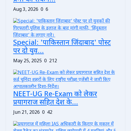
Aug 3, 2026
0
6
Special: 'पाकिस्तान जिंदाबाद' पोस्ट
पर दो युव...
May 25, 2025
0
212
NEET-UG Re-Exam को लेकर
प्रयागराज सहित देश के...
Jun 21, 2026
0
42