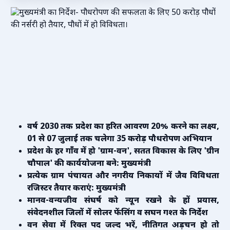
वर्ष 2030 तक प्रदेश का हरित आवरण 20% करने का लक्ष्य,
01 से 07 जुलाई तक चलेगा 35 करोड़ पौधरोपण अभियान
प्रदेश के हर गाँव में हो 'ग्राम-वन', सतत विकास के लिए 'ग्रीन
चौपाल' की कार्ययोजना बने: मुख्यमंत्री
प्रत्येक ग्राम पंचायत और नगरीय निकायों में जैव विविधता
रजिस्टर तैयार कराएं: मुख्यमंत्री
मानव-वन्यजीव संघर्ष को न्यून रखने के हों प्रयास,
संवेदनशील जिलों में सोलर फेंसिंग व सघन गश्त के निर्देश
वन सेवा में रिक्त पद जल्द भरें, नीतिगत अड़चन हो तो