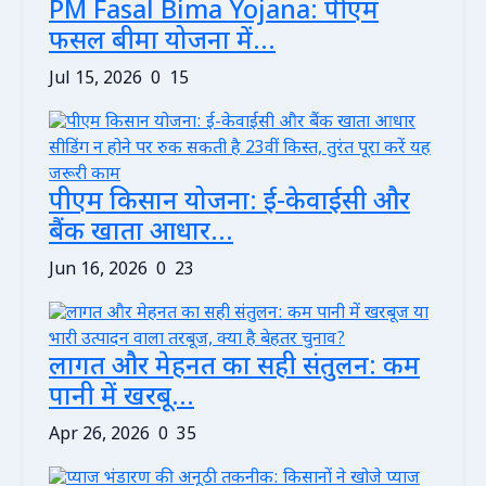
PM Fasal Bima Yojana: पीएम
फसल बीमा योजना में...
Jul 15, 2026
0
15
पीएम किसान योजना: ई-केवाईसी और
बैंक खाता आधार...
Jun 16, 2026
0
23
लागत और मेहनत का सही संतुलन: कम
पानी में खरबू...
Apr 26, 2026
0
35