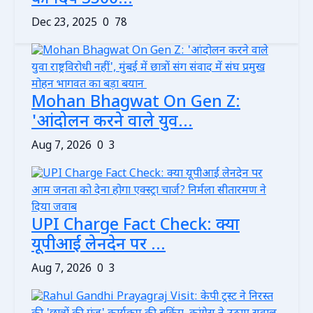
Dec 23, 2025
0
78
Mohan Bhagwat On Gen Z:
'आंदोलन करने वाले युव...
Aug 7, 2026
0
3
UPI Charge Fact Check: क्या
यूपीआई लेनदेन पर ...
Aug 7, 2026
0
3