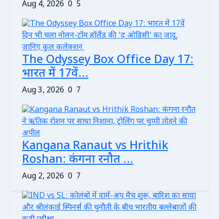
Aug 4, 2026
0
5
The Odyssey Box Office Day 17:
भारत में 17वें...
Aug 3, 2026
0
7
Kangana Ranaut vs Hrithik
Roshan: कंगना रनौत ...
Aug 2, 2026
0
7