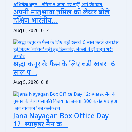
अपनी मातृभाषा तमिल को लेकर बोले
दक्षिण भारतीय...
Aug 6, 2026
0
2
श्रद्धा कपूर के फैंस के लिए बड़ी खबर! 6
साल प...
Aug 5, 2026
0
8
Jana Nayagan Box Office Day
12: स्पाइडर मैन क...