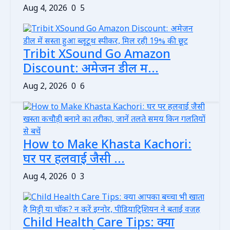
Aug 4, 2026
0
5
Tribit XSound Go Amazon
Discount: अमेजन डील म...
Aug 2, 2026
0
6
How to Make Khasta Kachori:
घर पर हलवाई जैसी ...
Aug 4, 2026
0
3
Child Health Care Tips: क्या