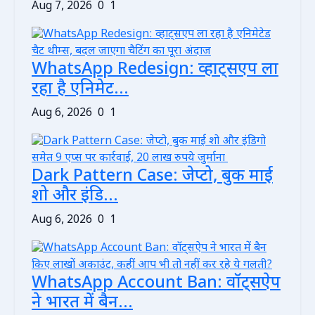
Aug 7, 2026
0
1
WhatsApp Redesign: व्हाट्सएप ला
रहा है एनिमेट...
Aug 6, 2026
0
1
Dark Pattern Case: जेप्टो, बुक माई
शो और इंडि...
Aug 6, 2026
0
1
WhatsApp Account Ban: वॉट्सऐप
ने भारत में बैन...