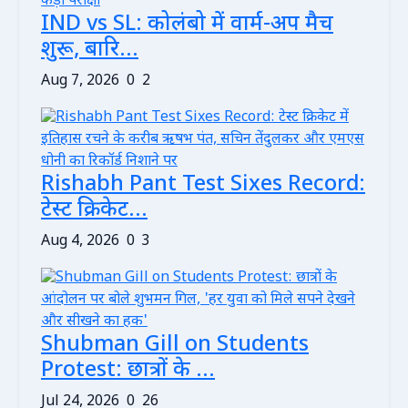
IND vs SL: कोलंबो में वार्म-अप मैच
शुरू, बारि...
Aug 7, 2026
0
2
Rishabh Pant Test Sixes Record:
टेस्ट क्रिकेट...
Aug 4, 2026
0
3
Shubman Gill on Students
Protest: छात्रों के ...
Jul 24, 2026
0
26