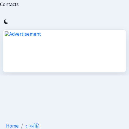
Contacts
Home
राजनीति