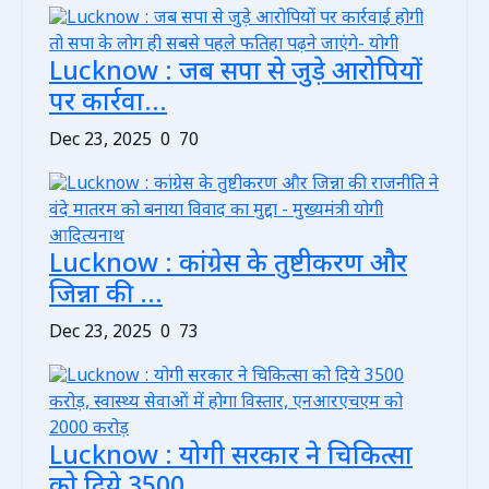
Lucknow : जब सपा से जुड़े आरोपियों
पर कार्रवा...
Dec 23, 2025
0
70
Lucknow : कांग्रेस के तुष्टीकरण और
जिन्ना की ...
Dec 23, 2025
0
73
Lucknow : योगी सरकार ने चिकित्सा
को दिये 3500...