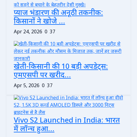
प्याज भंडारण की अनूठी तकनीक:
किसानों ने खोजे ...
Apr 24, 2026
0
37
खेती-किसानी की 10 बड़ी अपडेट्स:
एमएसपी पर खरीद...
Apr 5, 2026
0
37
Vivo S2 Launched in India: भारत
में लॉन्च हुआ...