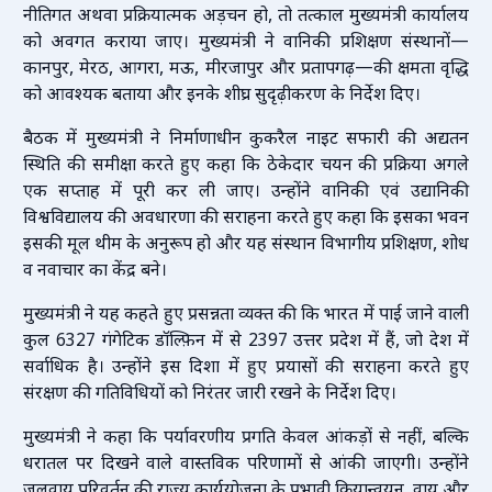
नीतिगत अथवा प्रक्रियात्मक अड़चन हो, तो तत्काल मुख्यमंत्री कार्यालय
को अवगत कराया जाए। मुख्यमंत्री ने वानिकी प्रशिक्षण संस्थानों—
कानपुर, मेरठ, आगरा, मऊ, मीरजापुर और प्रतापगढ़—की क्षमता वृद्धि
को आवश्यक बताया और इनके शीघ्र सुदृढ़ीकरण के निर्देश दिए।
बैठक में मुख्यमंत्री ने निर्माणाधीन कुकरैल नाइट सफारी की अद्यतन
स्थिति की समीक्षा करते हुए कहा कि ठेकेदार चयन की प्रक्रिया अगले
एक सप्ताह में पूरी कर ली जाए। उन्होंने वानिकी एवं उद्यानिकी
विश्वविद्यालय की अवधारणा की सराहना करते हुए कहा कि इसका भवन
इसकी मूल थीम के अनुरूप हो और यह संस्थान विभागीय प्रशिक्षण, शोध
व नवाचार का केंद्र बने।
मुख्यमंत्री ने यह कहते हुए प्रसन्नता व्यक्त की कि भारत में पाई जाने वाली
कुल 6327 गंगेटिक डॉल्फ़िन में से 2397 उत्तर प्रदेश में हैं, जो देश में
सर्वाधिक है। उन्होंने इस दिशा में हुए प्रयासों की सराहना करते हुए
संरक्षण की गतिविधियों को निरंतर जारी रखने के निर्देश दिए।
मुख्यमंत्री ने कहा कि पर्यावरणीय प्रगति केवल आंकड़ों से नहीं, बल्कि
धरातल पर दिखने वाले वास्तविक परिणामों से आंकी जाएगी। उन्होंने
जलवायु परिवर्तन की राज्य कार्ययोजना के प्रभावी क्रियान्वयन, वायु और