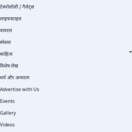
टेक्नोलॉजी / गैजेट्स
लाइफस्टाइल
वायरल
स्पेशल
साहित्य
विशेष लेख
धर्म और अध्यात्म
Advertise with Us
Events
Gallery
Videos