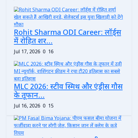
Rohit Sharma ODI Career: लॉर्ड्स
में रोहित शर...
Jul 17, 2026
0
16
MLC 2026: स्टीव स्मिथ और एंड्रीस गौस
के तूफान...
Jul 16, 2026
0
15