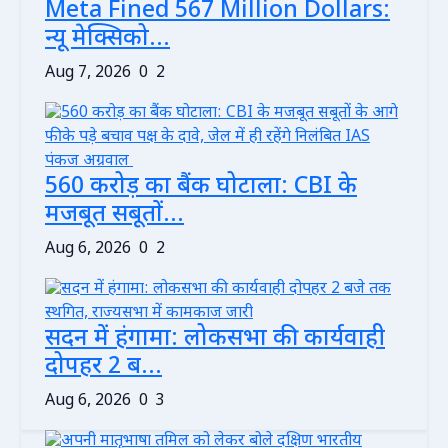
Meta Fined 567 Million Dollars:
न्यू मेक्सिको...
Aug 7, 2026
0
2
560 करोड़ का बैंक घोटाला: CBI के
मजबूत सबूतों...
Aug 6, 2026
0
2
सदन में हंगामा: लोकसभा की कार्यवाही
दोपहर 2 ब...
Aug 6, 2026
0
3