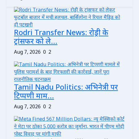
Rodri Transfer News: रोड्री के
ट्रांसफर को ले...
Aug 7, 2026
0
2
Tamil Nadu Politics: अभिनेत्री पर
टिप्पणी माम...
Aug 7, 2026
0
2