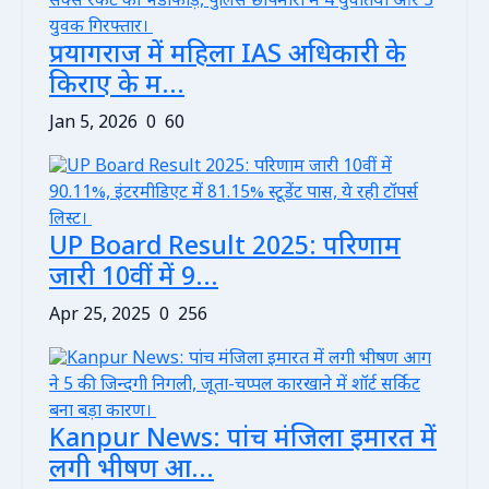
प्रयागराज में महिला IAS अधिकारी के
किराए के म...
Jan 5, 2026
0
60
UP Board Result 2025: परिणाम
जारी 10वीं में 9...
Apr 25, 2025
0
256
Kanpur News: पांच मंजिला इमारत में
लगी भीषण आ...