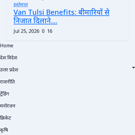
Van Tulsi Benefits: बीमारियों से
निजात दिलाने...
Jul 25, 2026
0
16
Home
देश विदेश
उत्तर प्रदेश
राजनीति
ट्रेंडिंग
मनोरंजन
क्रिकेट
कृषि