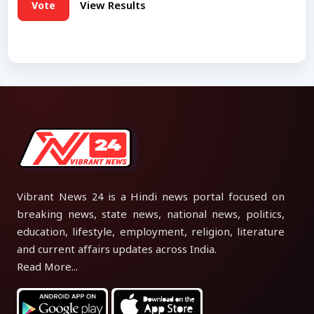
Vote
View Results
Vibrant News 24 is a Hindi news portal focused on
breaking news, state news, national news, politics,
education, lifestyle, employment, religion, literature
and current affairs updates across India.
Read More...