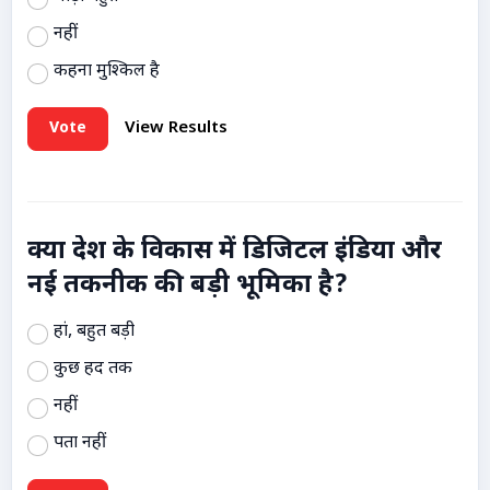
नहीं
कहना मुश्किल है
Vote
View Results
क्या देश के विकास में डिजिटल इंडिया और
नई तकनीक की बड़ी भूमिका है?
हां, बहुत बड़ी
कुछ हद तक
नहीं
पता नहीं