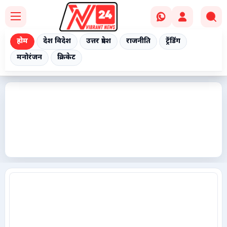
होम
देश विदेश
उत्तर प्रदेश
राजनीति
ट्रेंडिंग
मनोरंजन
क्रिकेट
Home
देश विदेश
उत्तर प्रदेश
राजनीति
ट्रेंडिंग
मनोरंजन
क्रिकेट