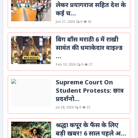
लेकर प्रयागराज सहित देश के
कई च...
Jun 21, 2026
0
43
बिग बॉस मराठी 6 में राखी
सावंत की धमाकेदार वाइल्ड
...
Feb 10, 2026
0
27
Supreme Court On
Student Protests: छात्र
प्रदर्शनो...
Jul 28, 2026
0
22
श्रद्धा कपूर के फैंस के लिए
बड़ी खबर! 6 साल पहले अ...