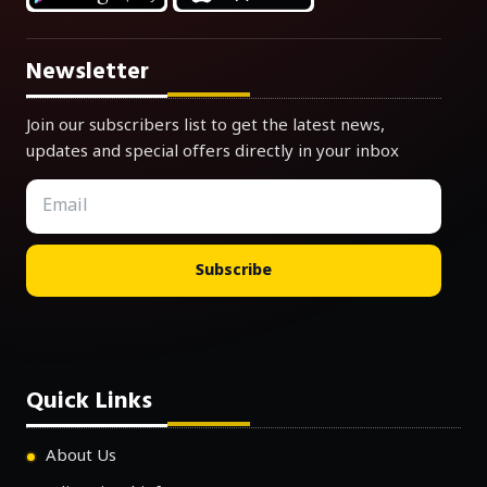
Newsletter
Join our subscribers list to get the latest news,
updates and special offers directly in your inbox
Subscribe
Quick Links
About Us