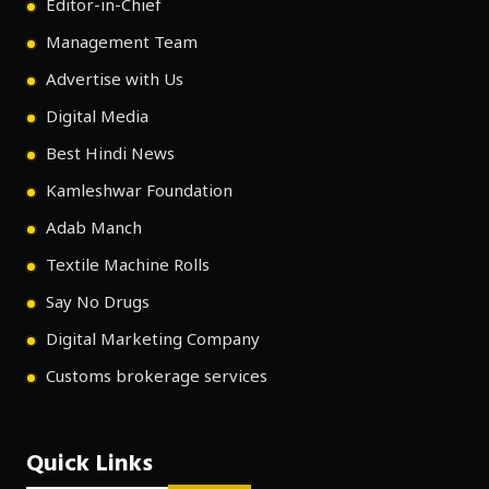
Editor-in-Chief
Management Team
Advertise with Us
Digital Media
Best Hindi News
Kamleshwar Foundation
Adab Manch
Textile Machine Rolls
Say No Drugs
Digital Marketing Company
Customs brokerage services
Quick Links