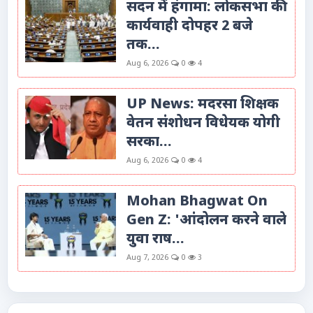
सदन में हंगामा: लोकसभा की
कार्यवाही दोपहर 2 बजे
तक...
Aug 6, 2026
0
4
UP News: मदरसा शिक्षक
वेतन संशोधन विधेयक योगी
सरका...
Aug 6, 2026
0
4
Mohan Bhagwat On
Gen Z: 'आंदोलन करने वाले
युवा राष...
Aug 7, 2026
0
3