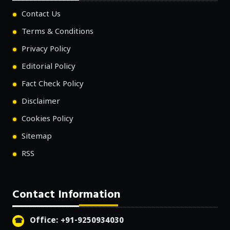
Contact Us
Terms & Conditions
Privacy Policy
Editorial Policy
Fact Check Policy
Disclaimer
Cookies Policy
Sitemap
RSS
Contact Information
Office: +91-9250934030