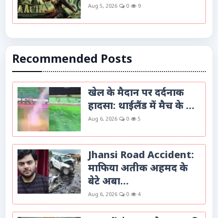
Aug 5, 2026
0
9
Recommended Posts
खेल के मैदान पर दर्दनाक
हादसा: थाईलैंड में मैच के ...
Aug 6, 2026
0
5
Jhansi Road Accident:
माफिया अतीक अहमद के
बेटे अबा...
Aug 6, 2026
0
4