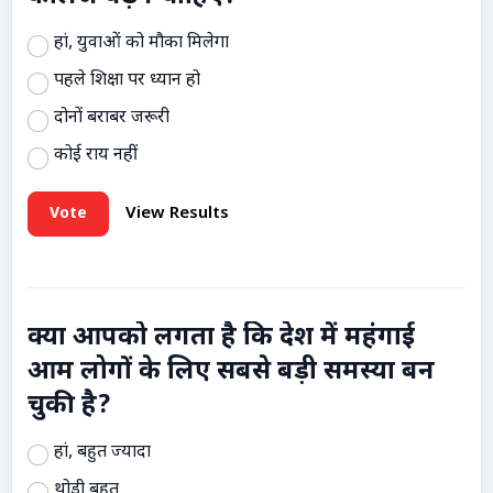
हां, युवाओं को मौका मिलेगा
पहले शिक्षा पर ध्यान हो
दोनों बराबर जरूरी
कोई राय नहीं
Vote
View Results
क्या आपको लगता है कि देश में महंगाई
आम लोगों के लिए सबसे बड़ी समस्या बन
चुकी है?
हां, बहुत ज्यादा
थोड़ी बहुत