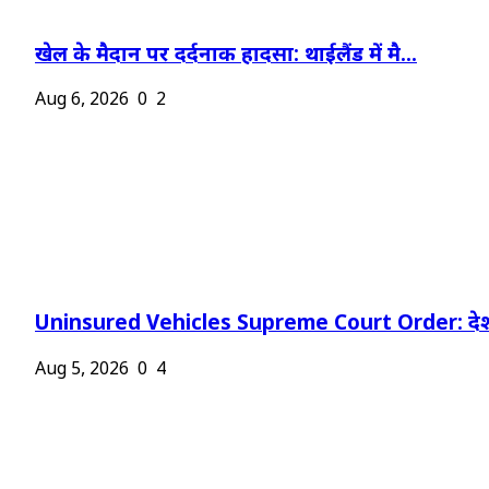
खेल के मैदान पर दर्दनाक हादसा: थाईलैंड में मै...
Aug 6, 2026
0
2
Uninsured Vehicles Supreme Court Order: देश
Aug 5, 2026
0
4