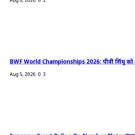
Aug 6, 2026
0
2
BWF World Championships 2026: पीवी सिंधु को न
Aug 5, 2026
0
3