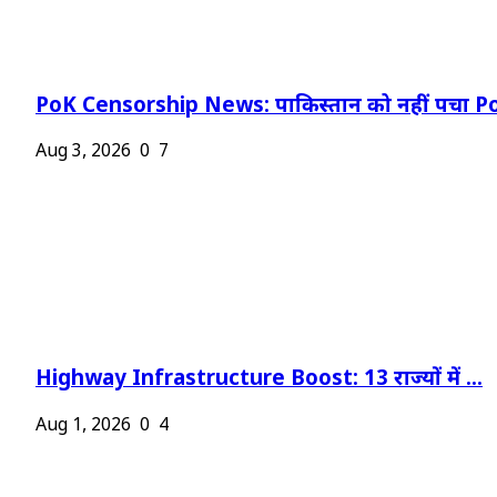
PoK Censorship News: पाकिस्तान को नहीं पचा Po
Aug 3, 2026
0
7
Highway Infrastructure Boost: 13 राज्यों में ...
Aug 1, 2026
0
4