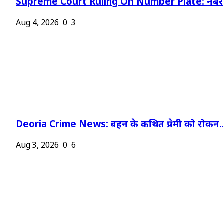
Supreme Court Ruling On Number Plate: नंबर प
Aug 4, 2026
0
3
Deoria Crime News: बहन के कथित प्रेमी को रोकन..
Aug 3, 2026
0
6