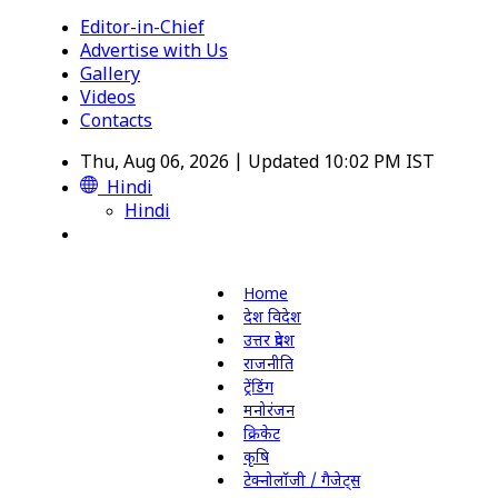
Editor-in-Chief
Advertise with Us
Gallery
Videos
Contacts
Thu, Aug 06, 2026 | Updated 10:02 PM IST
Hindi
Hindi
Home
देश विदेश
उत्तर प्रदेश
राजनीति
ट्रेंडिंग
मनोरंजन
क्रिकेट
कृषि
टेक्नोलॉजी / गैजेट्स