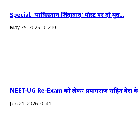
Special: 'पाकिस्तान जिंदाबाद' पोस्ट पर दो युव...
May 25, 2025
0
210
NEET-UG Re-Exam को लेकर प्रयागराज सहित देश के.
Jun 21, 2026
0
41