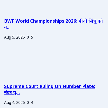
BWF World Championships 2026: पीवी सिंधु को
न...
Aug 5, 2026
0
5
Supreme Court Ruling On Number Plate:
नंबर प्...
Aug 4, 2026
0
4