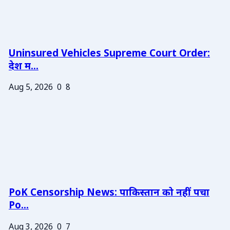
Uninsured Vehicles Supreme Court Order:
देश म...
Aug 5, 2026
0
8
PoK Censorship News: पाकिस्तान को नहीं पचा
Po...
Aug 3, 2026
0
7