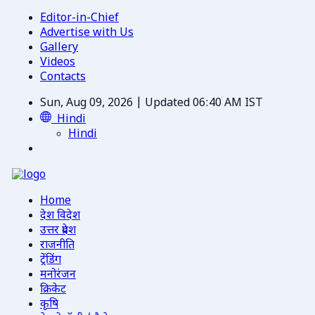
Editor-in-Chief
Advertise with Us
Gallery
Videos
Contacts
Sun, Aug 09, 2026 | Updated 06:40 AM IST
Hindi
Hindi
Home
देश विदेश
उत्तर प्रदेश
राजनीति
ट्रेंडिंग
मनोरंजन
क्रिकेट
कृषि