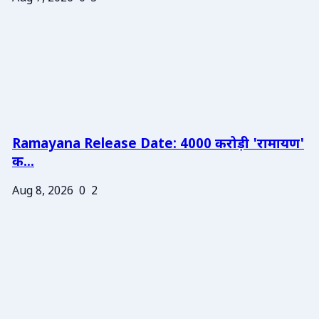
Ramayana Release Date: 4000 करोड़ी 'रामायण'
क...
Aug 8, 2026
0
2