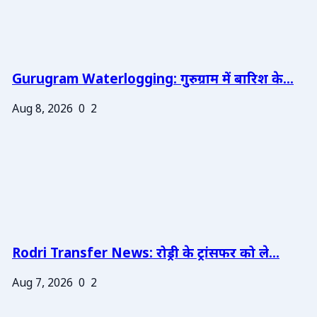
Gurugram Waterlogging: गुरुग्राम में बारिश के...
Aug 8, 2026
0
2
Rodri Transfer News: रोड्री के ट्रांसफर को ले...
Aug 7, 2026
0
2