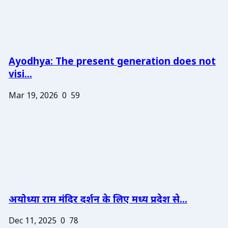
Ayodhya: The present generation does not
visi...
Mar 19, 2026
0
59
अयोध्या राम मंदिर दर्शन के लिए मध्य प्रदेश से...
Dec 11, 2025
0
78