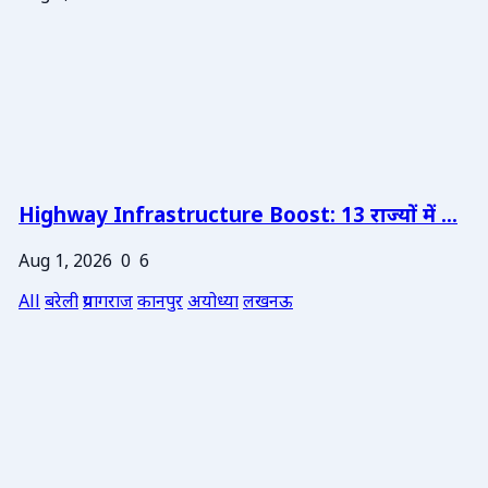
Highway Infrastructure Boost: 13 राज्यों में ...
Aug 1, 2026
0
6
All
बरेली
प्रयागराज
कानपुर
अयोध्या
लखनऊ