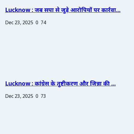
Lucknow : जब सपा से जुड़े आरोपियों पर कार्रवा...
Dec 23, 2025
0
74
Lucknow : कांग्रेस के तुष्टीकरण और जिन्ना की ...
Dec 23, 2025
0
73