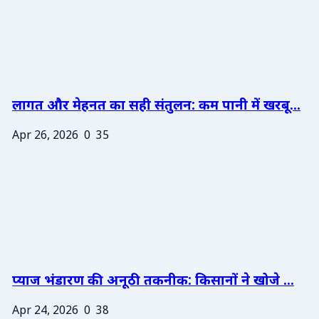
लागत और मेहनत का सही संतुलन: कम पानी में खरबू...
Apr 26, 2026
0
35
प्याज भंडारण की अनूठी तकनीक: किसानों ने खोजे ...
Apr 24, 2026
0
38