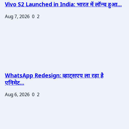
Vivo S2 Launched in India: भारत में लॉन्च हुआ...
Aug 7, 2026
0
2
WhatsApp Redesign: व्हाट्सएप ला रहा है
एनिमेट...
Aug 6, 2026
0
2