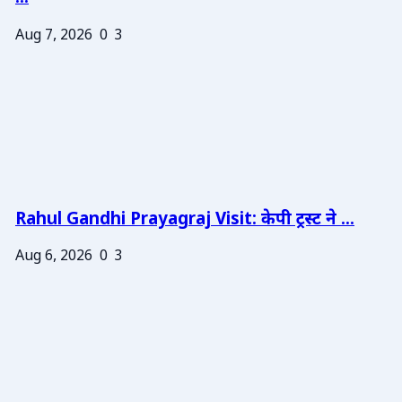
Aug 7, 2026
0
3
Rahul Gandhi Prayagraj Visit: केपी ट्रस्ट ने ...
Aug 6, 2026
0
3