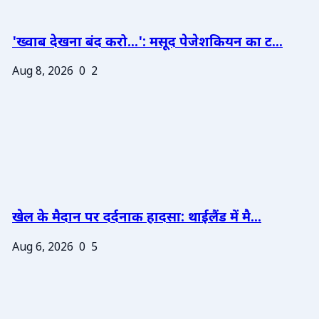
'ख्वाब देखना बंद करो...': मसूद पेजेशकियन का ट...
Aug 8, 2026
0
2
खेल के मैदान पर दर्दनाक हादसा: थाईलैंड में मै...
Aug 6, 2026
0
5