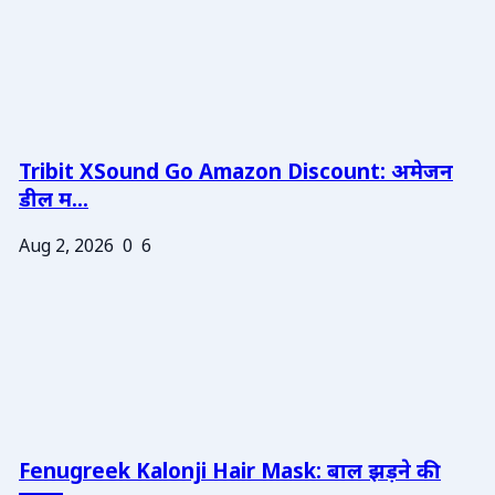
Tribit XSound Go Amazon Discount: अमेजन
डील म...
Aug 2, 2026
0
6
Fenugreek Kalonji Hair Mask: बाल झड़ने की