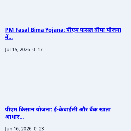
PM Fasal Bima Yojana: पीएम फसल बीमा योजना
में...
Jul 15, 2026
0
17
पीएम किसान योजना: ई-केवाईसी और बैंक खाता
आधार...
Jun 16, 2026
0
23