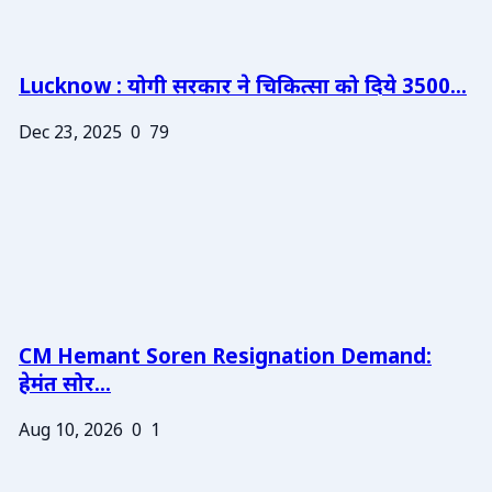
Lucknow : योगी सरकार ने चिकित्सा को दिये 3500...
Dec 23, 2025
0
79
CM Hemant Soren Resignation Demand:
हेमंत सोर...
Aug 10, 2026
0
1