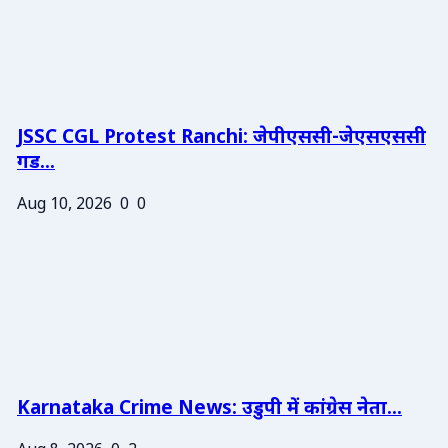
JSSC CGL Protest Ranchi: जेपीएससी-जेएसएससी
गड...
Aug 10, 2026
0
0
Karnataka Crime News: उडुपी में कांग्रेस नेता...