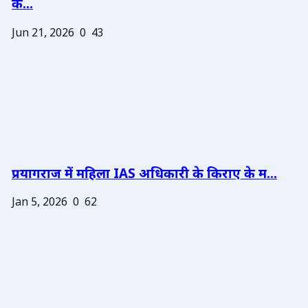
के...
Jun 21, 2026
0
43
प्रयागराज में महिला IAS अधिकारी के किराए के म...
Jan 5, 2026
0
62