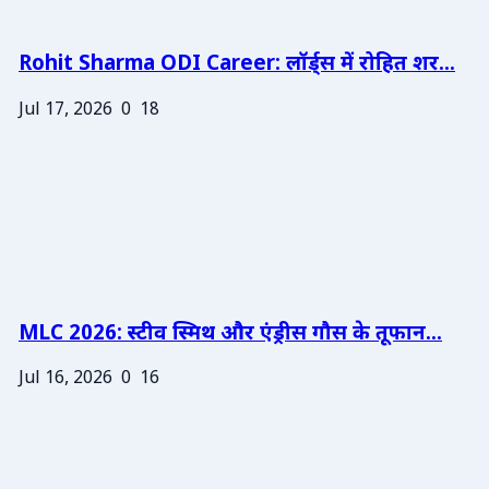
Rohit Sharma ODI Career: लॉर्ड्स में रोहित शर...
Jul 17, 2026
0
18
MLC 2026: स्टीव स्मिथ और एंड्रीस गौस के तूफान...
Jul 16, 2026
0
16