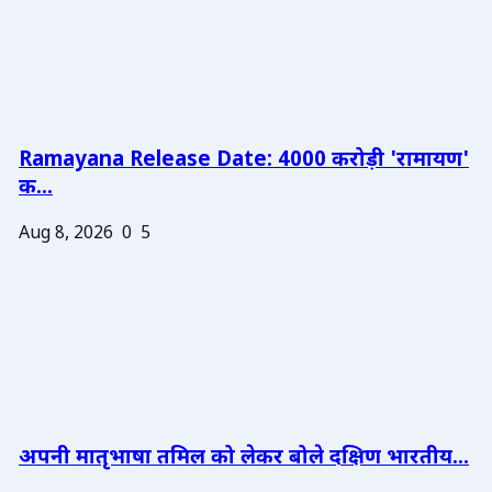
Ramayana Release Date: 4000 करोड़ी 'रामायण'
क...
Aug 8, 2026
0
5
अपनी मातृभाषा तमिल को लेकर बोले दक्षिण भारतीय...