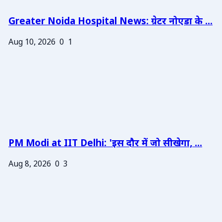
Greater Noida Hospital News: ग्रेटर नोएडा के ...
Aug 10, 2026
0
1
PM Modi at IIT Delhi: 'इस दौर में जो सीखेगा, ...
Aug 8, 2026
0
3