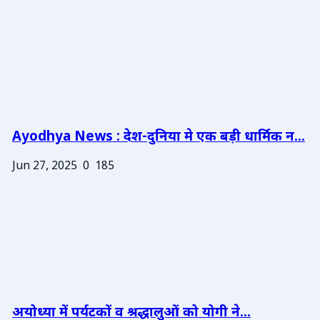
Ayodhya News : देश-दुनिया मे एक बड़ी धार्मिक न...
Jun 27, 2025
0
185
अयोध्या में पर्यटकों व श्रद्धालुओं को योगी ने...