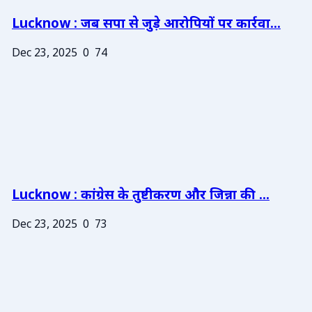
Lucknow : जब सपा से जुड़े आरोपियों पर कार्रवा...
Dec 23, 2025
0
74
Lucknow : कांग्रेस के तुष्टीकरण और जिन्ना की ...
Dec 23, 2025
0
73