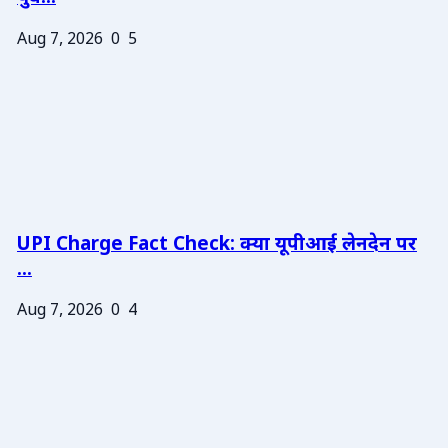
Aug 7, 2026
0
5
UPI Charge Fact Check: क्या यूपीआई लेनदेन पर
...
Aug 7, 2026
0
4