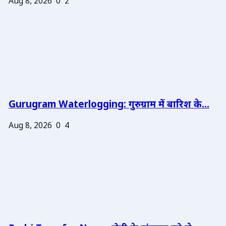
Aug 8, 2026
0
2
Gurugram Waterlogging: गुरुग्राम में बारिश के...
Aug 8, 2026
0
4