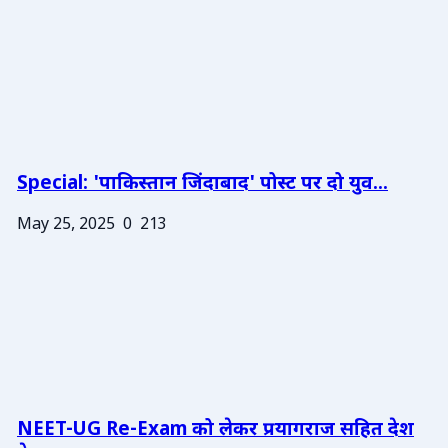
Special: 'पाकिस्तान जिंदाबाद' पोस्ट पर दो युव...
May 25, 2025
0
213
NEET-UG Re-Exam को लेकर प्रयागराज सहित देश