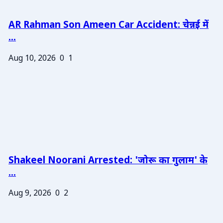
AR Rahman Son Ameen Car Accident: चेन्नई में
...
Aug 10, 2026
0
1
Shakeel Noorani Arrested: 'जोरू का गुलाम' के
...
Aug 9, 2026
0
2