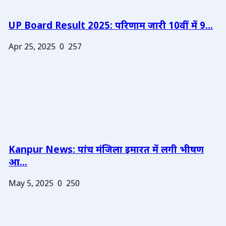
UP Board Result 2025: परिणाम जारी 10वीं में 9...
Apr 25, 2025
0
257
Kanpur News: पांच मंजिला इमारत में लगी भीषण
आ...
May 5, 2025
0
250