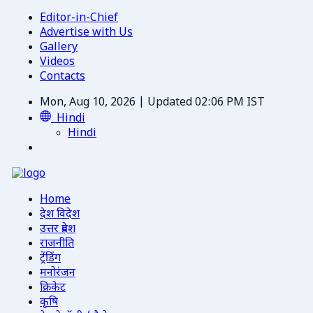
Editor-in-Chief
Advertise with Us
Gallery
Videos
Contacts
Mon, Aug 10, 2026 | Updated 02:06 PM IST
Hindi
Hindi
Home
देश विदेश
उत्तर प्रदेश
राजनीति
ट्रेंडिंग
मनोरंजन
क्रिकेट
कृषि