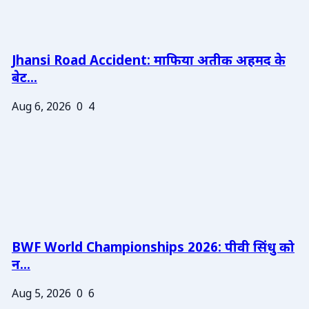
Jhansi Road Accident: माफिया अतीक अहमद के
बेट...
Aug 6, 2026
0
4
BWF World Championships 2026: पीवी सिंधु को
न...
Aug 5, 2026
0
6