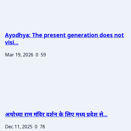
Ayodhya: The present generation does not
visi...
Mar 19, 2026
0
59
अयोध्या राम मंदिर दर्शन के लिए मध्य प्रदेश से...
Dec 11, 2025
0
78