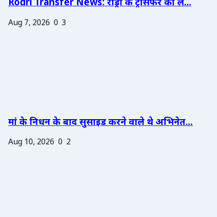
Rodri Transfer News: रोड्री के ट्रांसफर को ले...
Aug 7, 2026
0
3
मां के निधन के बाद सुसाइड करने वाले थे अभिनेत...
Aug 10, 2026
0
2