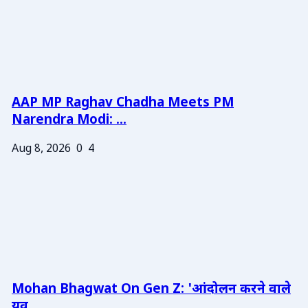
AAP MP Raghav Chadha Meets PM
Narendra Modi: ...
Aug 8, 2026
0
4
Mohan Bhagwat On Gen Z: 'आंदोलन करने वाले
युव...