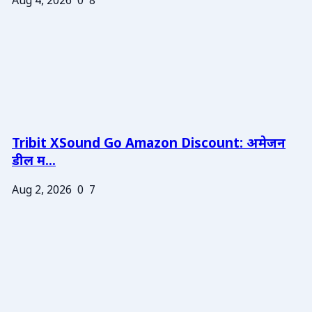
Aug 4, 2026
0
8
Tribit XSound Go Amazon Discount: अमेजन
डील म...
Aug 2, 2026
0
7