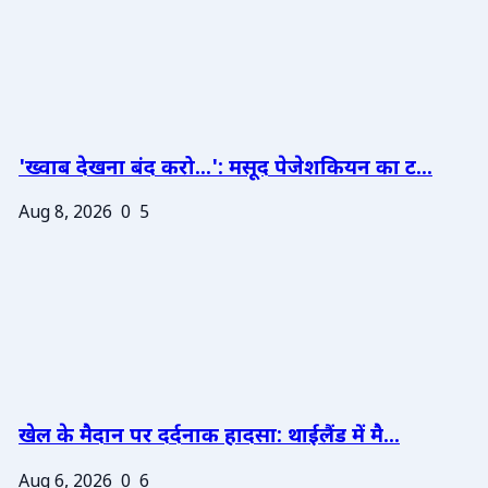
'ख्वाब देखना बंद करो...': मसूद पेजेशकियन का ट...
Aug 8, 2026
0
5
खेल के मैदान पर दर्दनाक हादसा: थाईलैंड में मै...
Aug 6, 2026
0
6