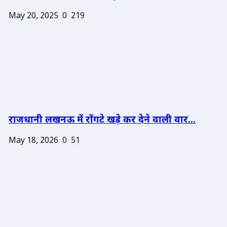
May 20, 2025
0
219
राजधानी लखनऊ में रोंगटे खड़े कर देने वाली वार...
May 18, 2026
0
51