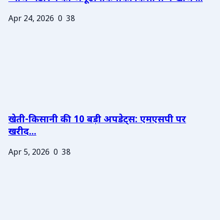
Apr 24, 2026
0
38
खेती-किसानी की 10 बड़ी अपडेट्स: एमएसपी पर
खरीद...
Apr 5, 2026
0
38