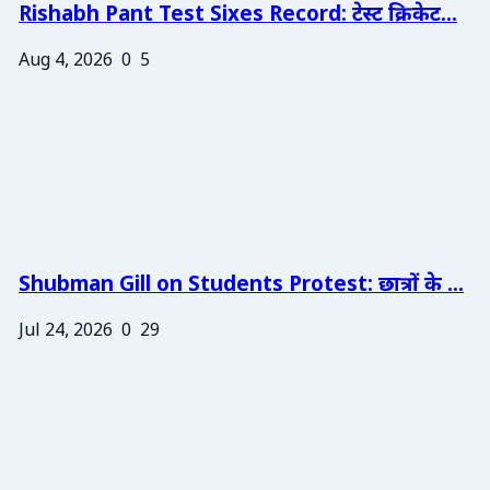
Rishabh Pant Test Sixes Record: टेस्ट क्रिकेट...
Aug 4, 2026
0
5
Shubman Gill on Students Protest: छात्रों के ...
Jul 24, 2026
0
29