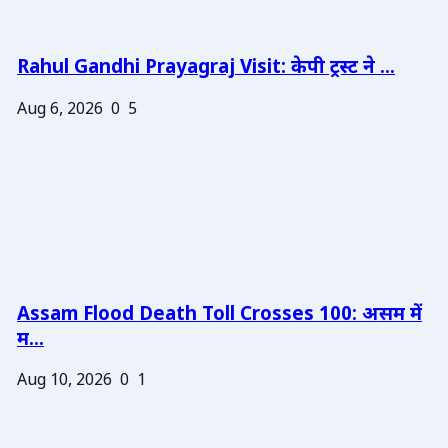
Rahul Gandhi Prayagraj Visit: केपी ट्रस्ट ने ...
Aug 6, 2026
0
5
Assam Flood Death Toll Crosses 100: असम में
म...
Aug 10, 2026
0
1