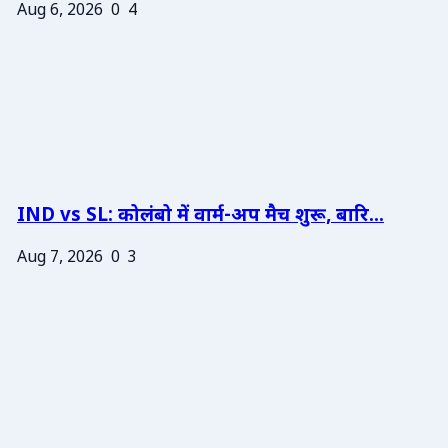
Aug 6, 2026
0
4
IND vs SL: कोलंबो में वार्म-अप मैच शुरू, बारि...
Aug 7, 2026
0
3