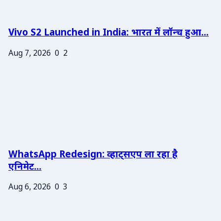
Vivo S2 Launched in India: भारत में लॉन्च हुआ...
Aug 7, 2026
0
2
WhatsApp Redesign: व्हाट्सएप ला रहा है
एनिमेट...
Aug 6, 2026
0
3