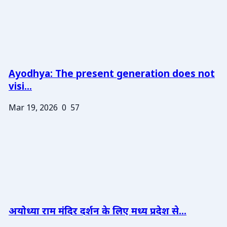
Ayodhya: The present generation does not
visi...
Mar 19, 2026
0
57
अयोध्या राम मंदिर दर्शन के लिए मध्य प्रदेश से...