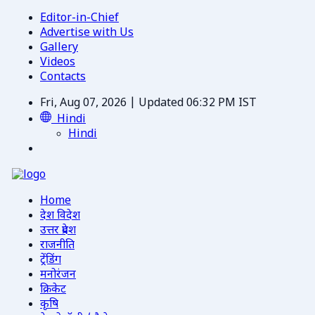
Editor-in-Chief
Advertise with Us
Gallery
Videos
Contacts
Fri, Aug 07, 2026 | Updated 06:32 PM IST
Hindi
Hindi
Home
देश विदेश
उत्तर प्रदेश
राजनीति
ट्रेंडिंग
मनोरंजन
क्रिकेट
कृषि