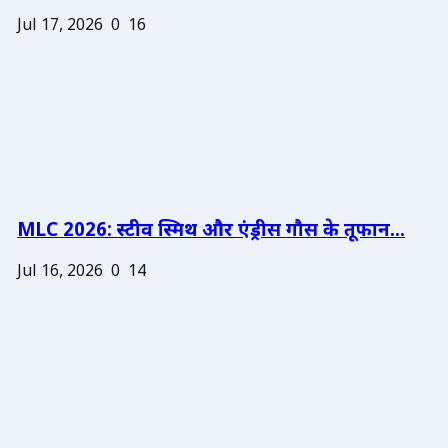
Jul 17, 2026
0
16
MLC 2026: स्टीव स्मिथ और एंड्रीस गौस के तूफान...
Jul 16, 2026
0
14