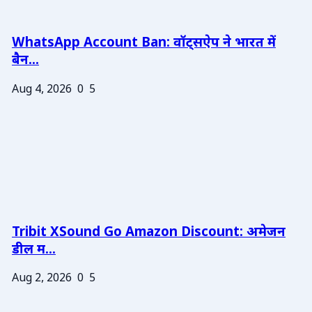
WhatsApp Account Ban: वॉट्सऐप ने भारत में
बैन...
Aug 4, 2026
0
5
Tribit XSound Go Amazon Discount: अमेजन
डील म...
Aug 2, 2026
0
5