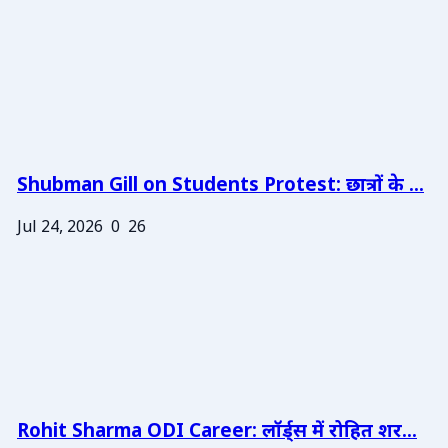
Shubman Gill on Students Protest: छात्रों के ...
Jul 24, 2026
0
26
Rohit Sharma ODI Career: लॉर्ड्स में रोहित शर...