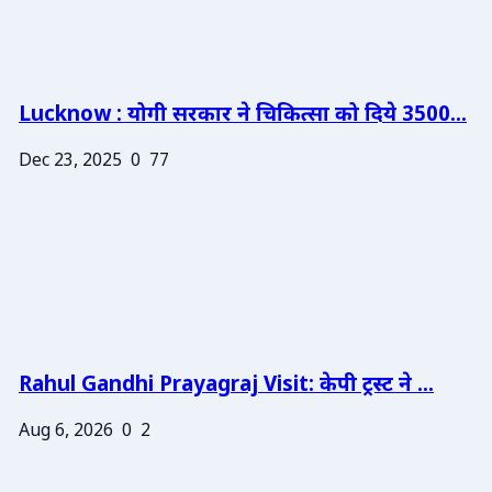
Lucknow : योगी सरकार ने चिकित्सा को दिये 3500...
Dec 23, 2025
0
77
Rahul Gandhi Prayagraj Visit: केपी ट्रस्ट ने ...
Aug 6, 2026
0
2