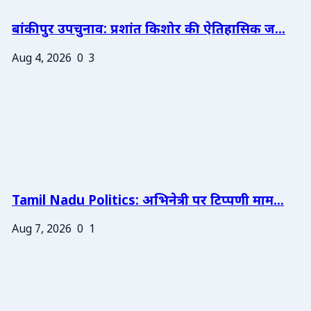
बांकीपुर उपचुनाव: प्रशांत किशोर की ऐतिहासिक ज...
Aug 4, 2026
0
3
Tamil Nadu Politics: अभिनेत्री पर टिप्पणी माम...
Aug 7, 2026
0
1