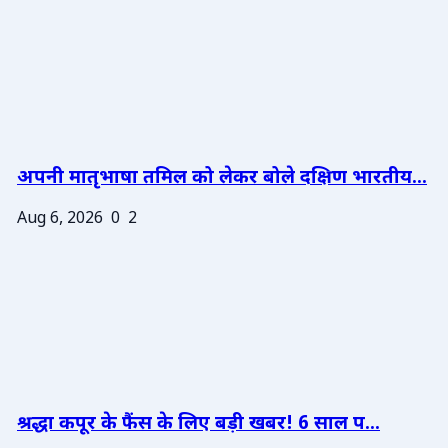
अपनी मातृभाषा तमिल को लेकर बोले दक्षिण भारतीय...
Aug 6, 2026
0
2
श्रद्धा कपूर के फैंस के लिए बड़ी खबर! 6 साल प...