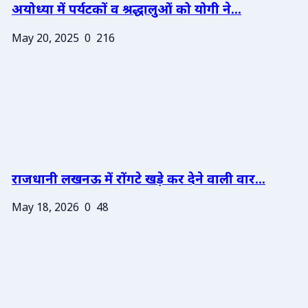
अयोध्या में पर्यटकों व श्रद्धालुओं को योगी ने...
May 20, 2025
0
216
राजधानी लखनऊ में रोंगटे खड़े कर देने वाली वार...
May 18, 2026
0
48