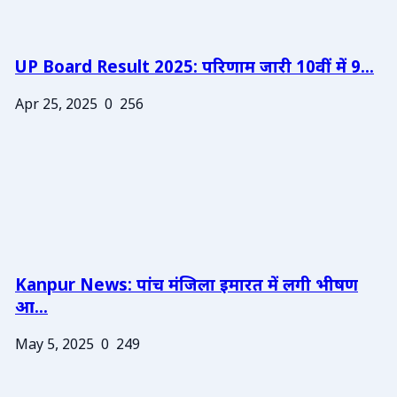
UP Board Result 2025: परिणाम जारी 10वीं में 9...
Apr 25, 2025
0
256
Kanpur News: पांच मंजिला इमारत में लगी भीषण
आ...
May 5, 2025
0
249