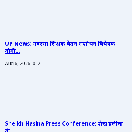
UP News: मदरसा शिक्षक वेतन संशोधन विधेयक
योगी...
Aug 6, 2026
0
2
Sheikh Hasina Press Conference: शेख हसीना
के ...