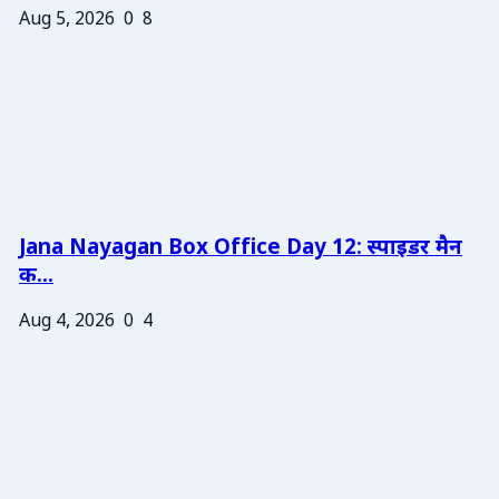
Aug 5, 2026
0
8
Jana Nayagan Box Office Day 12: स्पाइडर मैन
क...
Aug 4, 2026
0
4