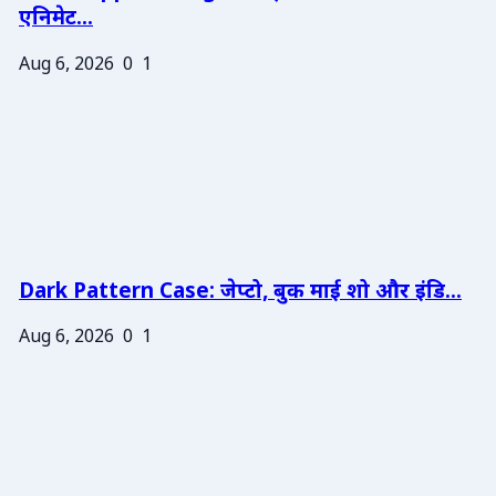
एनिमेट...
Aug 6, 2026
0
1
Dark Pattern Case: जेप्टो, बुक माई शो और इंडि...
Aug 6, 2026
0
1