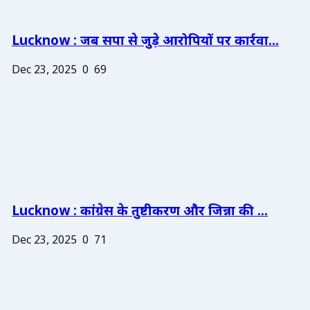
Lucknow : जब सपा से जुड़े आरोपियों पर कार्रवा...
Dec 23, 2025
0
69
Lucknow : कांग्रेस के तुष्टीकरण और जिन्ना की ...
Dec 23, 2025
0
71