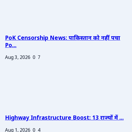
PoK Censorship News: पाकिस्तान को नहीं पचा
Po...
Aug 3, 2026
0
7
Highway Infrastructure Boost: 13 राज्यों में ...
Aug 1, 2026
0
4