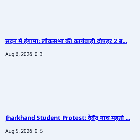
सदन में हंगामा: लोकसभा की कार्यवाही दोपहर 2 ब...
Aug 6, 2026
0
3
Jharkhand Student Protest: देवेंद्र नाथ महतो ...
Aug 5, 2026
0
5