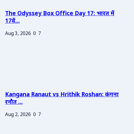
The Odyssey Box Office Day 17: भारत में
17वें...
Aug 3, 2026
0
7
Kangana Ranaut vs Hrithik Roshan: कंगना
रनौत ...
Aug 2, 2026
0
7