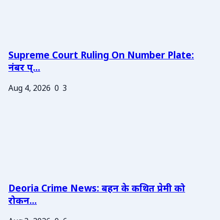
Supreme Court Ruling On Number Plate:
नंबर प्...
Aug 4, 2026
0
3
Deoria Crime News: बहन के कथित प्रेमी को
रोकन...