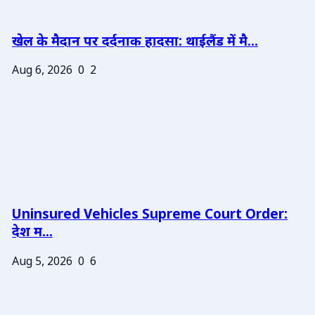
खेल के मैदान पर दर्दनाक हादसा: थाईलैंड में मै...
Aug 6, 2026
0
2
Uninsured Vehicles Supreme Court Order:
देश म...
Aug 5, 2026
0
6