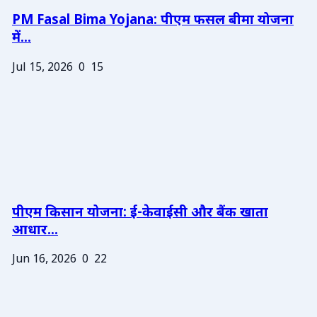
PM Fasal Bima Yojana: पीएम फसल बीमा योजना
में...
Jul 15, 2026
0
15
पीएम किसान योजना: ई-केवाईसी और बैंक खाता
आधार...
Jun 16, 2026
0
22