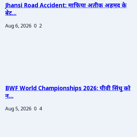
Jhansi Road Accident: माफिया अतीक अहमद के
बेट...
Aug 6, 2026
0
2
BWF World Championships 2026: पीवी सिंधु को
न...
Aug 5, 2026
0
4