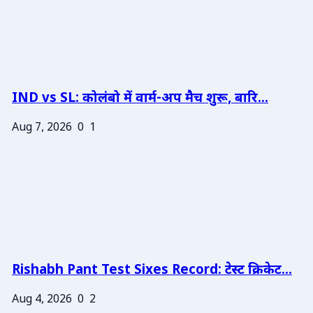
IND vs SL: कोलंबो में वार्म-अप मैच शुरू, बारि...
Aug 7, 2026
0
1
Rishabh Pant Test Sixes Record: टेस्ट क्रिकेट...
Aug 4, 2026
0
2