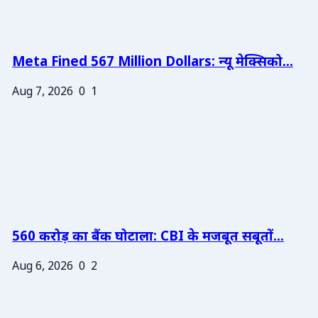
Meta Fined 567 Million Dollars: न्यू मेक्सिको...
Aug 7, 2026
0
1
560 करोड़ का बैंक घोटाला: CBI के मजबूत सबूतों...
Aug 6, 2026
0
2