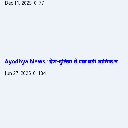
Dec 11, 2025
0
77
Ayodhya News : देश-दुनिया मे एक बड़ी धार्मिक न...
Jun 27, 2025
0
184