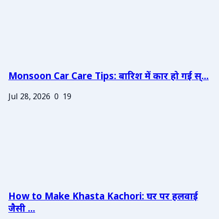
Monsoon Car Care Tips: बारिश में कार हो गई स्...
Jul 28, 2026
0
19
How to Make Khasta Kachori: घर पर हलवाई
जैसी ...