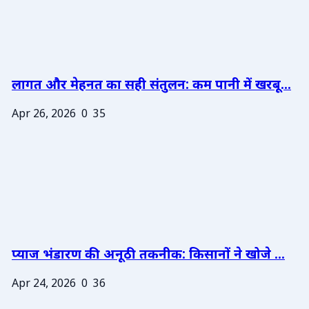
लागत और मेहनत का सही संतुलन: कम पानी में खरबू...
Apr 26, 2026
0
35
प्याज भंडारण की अनूठी तकनीक: किसानों ने खोजे ...
Apr 24, 2026
0
36