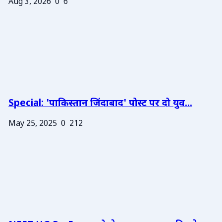
Aug 3, 2026
0
6
Special: 'पाकिस्तान जिंदाबाद' पोस्ट पर दो युव...
May 25, 2025
0
212