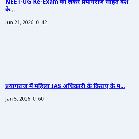
NEET-UG Re-Exam को लेकर प्रयागराज सहित देश
के...
Jun 21, 2026
0
42
प्रयागराज में महिला IAS अधिकारी के किराए के म...
Jan 5, 2026
0
60