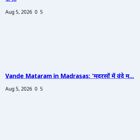
Aug 5, 2026
0
5
Vande Mataram in Madrasas: 'मदरसों में वंदे म...
Aug 5, 2026
0
5