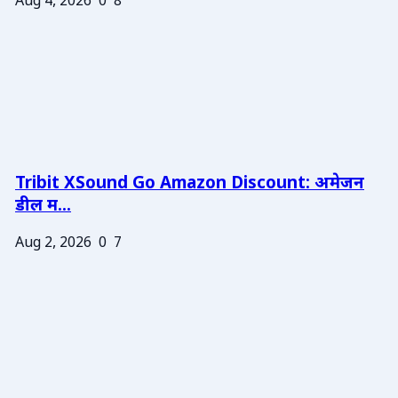
Aug 4, 2026
0
8
Tribit XSound Go Amazon Discount: अमेजन
डील म...
Aug 2, 2026
0
7