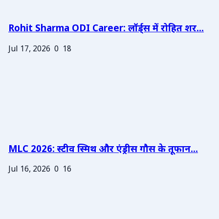
Rohit Sharma ODI Career: लॉर्ड्स में रोहित शर...
Jul 17, 2026
0
18
MLC 2026: स्टीव स्मिथ और एंड्रीस गौस के तूफान...
Jul 16, 2026
0
16