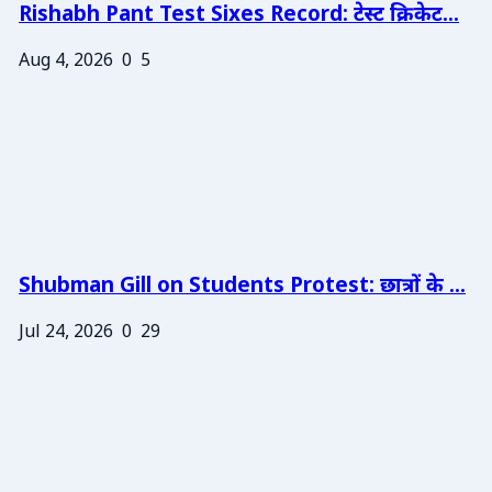
Rishabh Pant Test Sixes Record: टेस्ट क्रिकेट...
Aug 4, 2026
0
5
Shubman Gill on Students Protest: छात्रों के ...
Jul 24, 2026
0
29