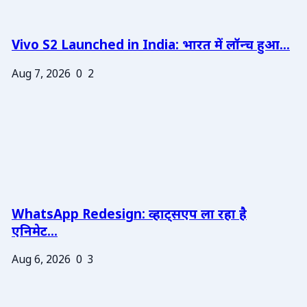
Vivo S2 Launched in India: भारत में लॉन्च हुआ...
Aug 7, 2026
0
2
WhatsApp Redesign: व्हाट्सएप ला रहा है
एनिमेट...
Aug 6, 2026
0
3