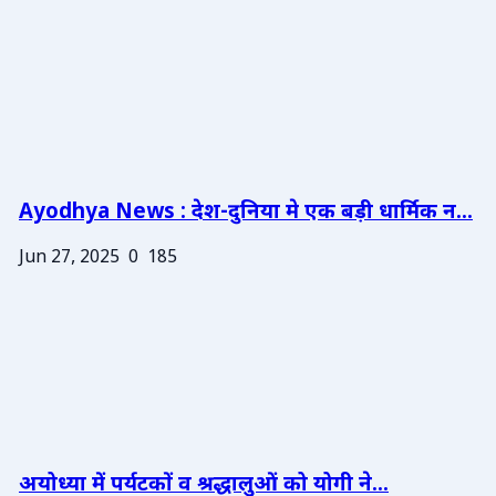
Ayodhya News : देश-दुनिया मे एक बड़ी धार्मिक न...
Jun 27, 2025
0
185
अयोध्या में पर्यटकों व श्रद्धालुओं को योगी ने...