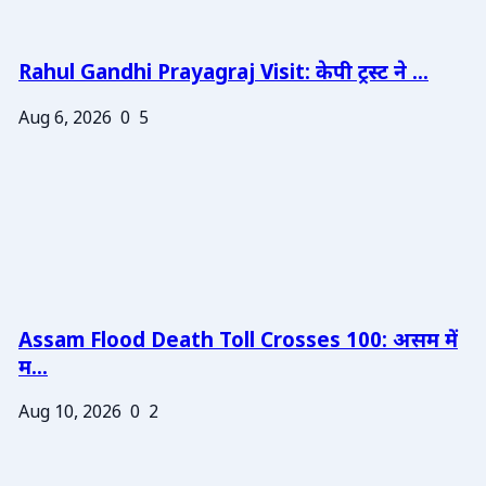
Rahul Gandhi Prayagraj Visit: केपी ट्रस्ट ने ...
Aug 6, 2026
0
5
Assam Flood Death Toll Crosses 100: असम में
म...
Aug 10, 2026
0
2