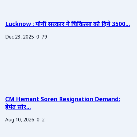
Lucknow : योगी सरकार ने चिकित्सा को दिये 3500...
Dec 23, 2025
0
79
CM Hemant Soren Resignation Demand:
हेमंत सोर...
Aug 10, 2026
0
2