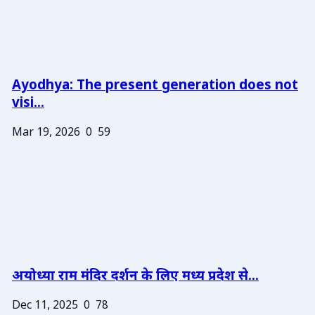
Ayodhya: The present generation does not
visi...
Mar 19, 2026
0
59
अयोध्या राम मंदिर दर्शन के लिए मध्य प्रदेश से...
Dec 11, 2025
0
78