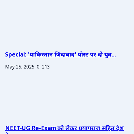
Special: 'पाकिस्तान जिंदाबाद' पोस्ट पर दो युव...
May 25, 2025
0
213
NEET-UG Re-Exam को लेकर प्रयागराज सहित देश