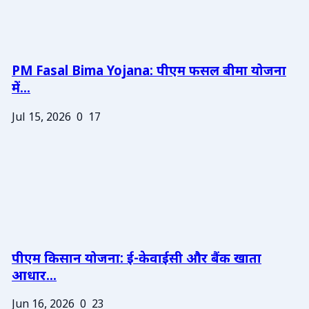
PM Fasal Bima Yojana: पीएम फसल बीमा योजना
में...
Jul 15, 2026
0
17
पीएम किसान योजना: ई-केवाईसी और बैंक खाता
आधार...
Jun 16, 2026
0
23