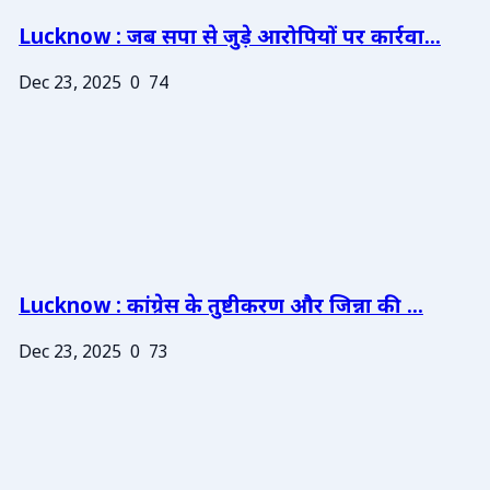
Lucknow : जब सपा से जुड़े आरोपियों पर कार्रवा...
Dec 23, 2025
0
74
Lucknow : कांग्रेस के तुष्टीकरण और जिन्ना की ...
Dec 23, 2025
0
73