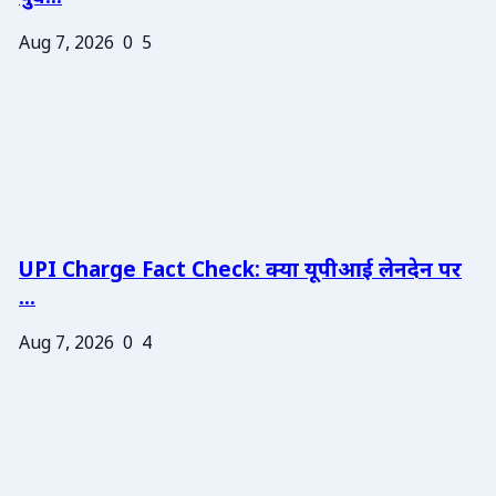
Aug 7, 2026
0
5
UPI Charge Fact Check: क्या यूपीआई लेनदेन पर
...
Aug 7, 2026
0
4