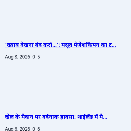
'ख्वाब देखना बंद करो...': मसूद पेजेशकियन का ट...
Aug 8, 2026
0
5
खेल के मैदान पर दर्दनाक हादसा: थाईलैंड में मै...
Aug 6, 2026
0
6