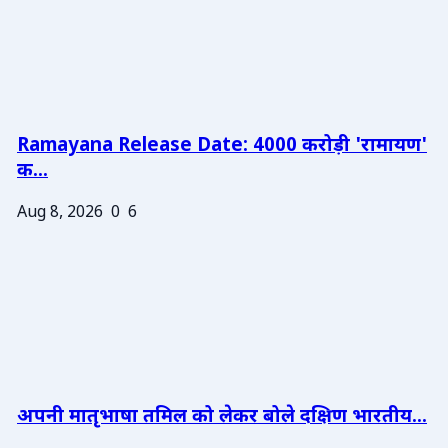
Ramayana Release Date: 4000 करोड़ी 'रामायण'
क...
Aug 8, 2026
0
6
अपनी मातृभाषा तमिल को लेकर बोले दक्षिण भारतीय...