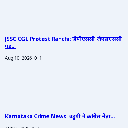
JSSC CGL Protest Ranchi: जेपीएससी-जेएसएससी
गड...
Aug 10, 2026
0
1
Karnataka Crime News: उडुपी में कांग्रेस नेता...