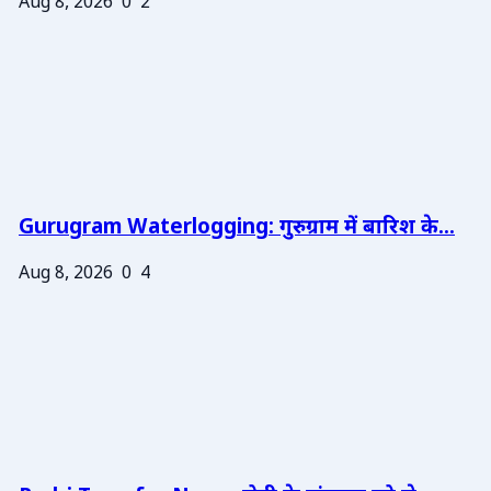
Aug 8, 2026
0
2
Gurugram Waterlogging: गुरुग्राम में बारिश के...
Aug 8, 2026
0
4