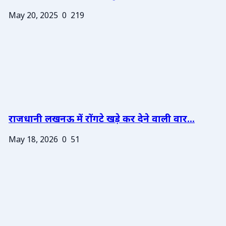
May 20, 2025
0
219
राजधानी लखनऊ में रोंगटे खड़े कर देने वाली वार...
May 18, 2026
0
51