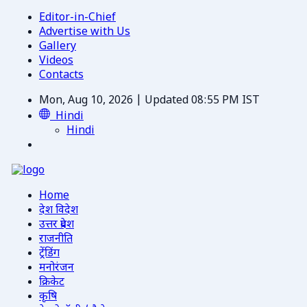
Editor-in-Chief
Advertise with Us
Gallery
Videos
Contacts
Mon, Aug 10, 2026 | Updated 08:55 PM IST
Hindi
Hindi
Home
देश विदेश
उत्तर प्रदेश
राजनीति
ट्रेंडिंग
मनोरंजन
क्रिकेट
कृषि