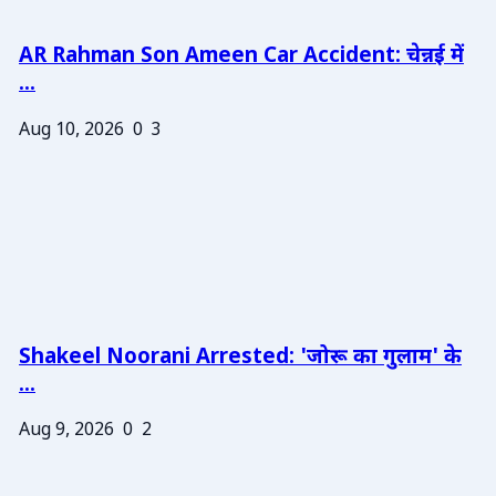
AR Rahman Son Ameen Car Accident: चेन्नई में
...
Aug 10, 2026
0
3
Shakeel Noorani Arrested: 'जोरू का गुलाम' के
...
Aug 9, 2026
0
2