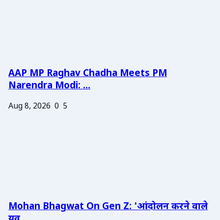
AAP MP Raghav Chadha Meets PM
Narendra Modi: ...
Aug 8, 2026
0
5
Mohan Bhagwat On Gen Z: 'आंदोलन करने वाले
युव...