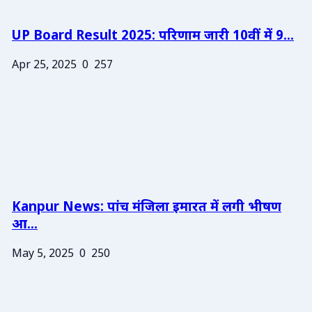
UP Board Result 2025: परिणाम जारी 10वीं में 9...
Apr 25, 2025
0
257
Kanpur News: पांच मंजिला इमारत में लगी भीषण
आ...
May 5, 2025
0
250