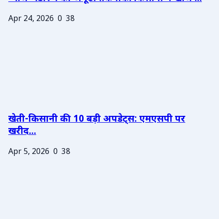
Apr 24, 2026
0
38
खेती-किसानी की 10 बड़ी अपडेट्स: एमएसपी पर
खरीद...
Apr 5, 2026
0
38