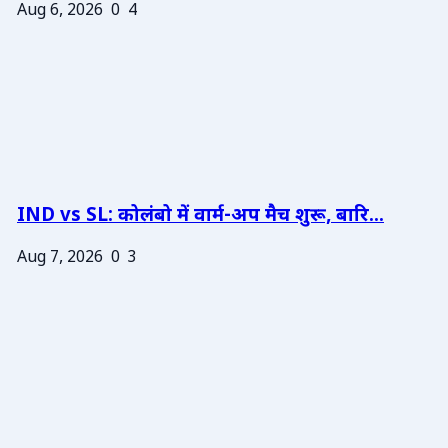
Aug 6, 2026
0
4
IND vs SL: कोलंबो में वार्म-अप मैच शुरू, बारि...
Aug 7, 2026
0
3