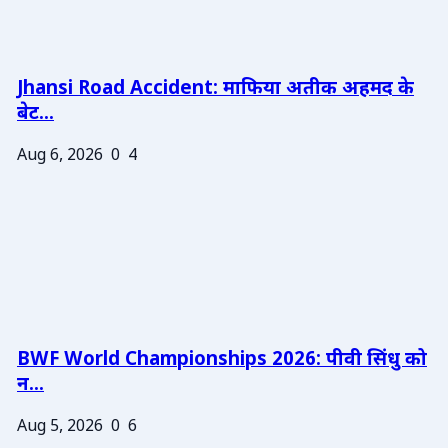
Jhansi Road Accident: माफिया अतीक अहमद के
बेट...
Aug 6, 2026
0
4
BWF World Championships 2026: पीवी सिंधु को
न...
Aug 5, 2026
0
6