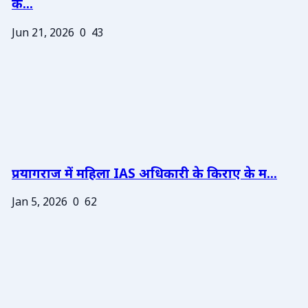
के...
Jun 21, 2026
0
43
प्रयागराज में महिला IAS अधिकारी के किराए के म...
Jan 5, 2026
0
62