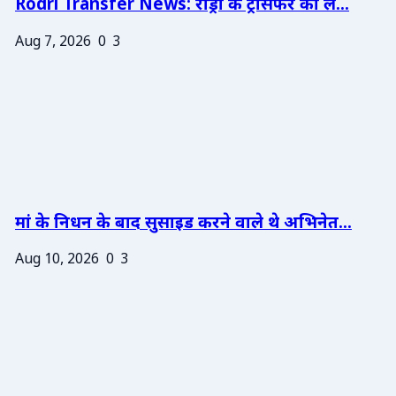
Rodri Transfer News: रोड्री के ट्रांसफर को ले...
Aug 7, 2026
0
3
मां के निधन के बाद सुसाइड करने वाले थे अभिनेत...
Aug 10, 2026
0
3