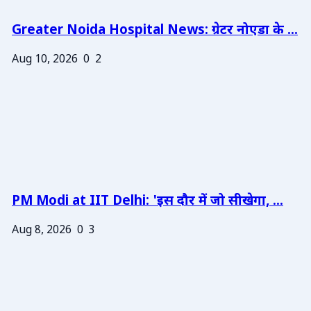
Greater Noida Hospital News: ग्रेटर नोएडा के ...
Aug 10, 2026
0
2
PM Modi at IIT Delhi: 'इस दौर में जो सीखेगा, ...
Aug 8, 2026
0
3