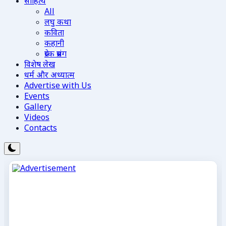
साहित्य
All
लघु कथा
कविता
कहानी
प्रेरक प्रसंग
विशेष लेख
धर्म और अध्यात्म
Advertise with Us
Events
Gallery
Videos
Contacts