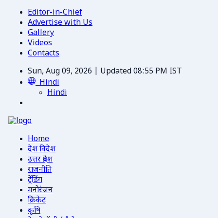
Editor-in-Chief
Advertise with Us
Gallery
Videos
Contacts
Sun, Aug 09, 2026 | Updated 08:55 PM IST
Hindi
Hindi
Home
देश विदेश
उत्तर प्रदेश
राजनीति
ट्रेंडिंग
मनोरंजन
क्रिकेट
कृषि