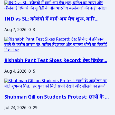
IND vs SL: कोलंबो में वार्म-अप मैच शुरू, बारि...
Aug 7, 2026
0
3
Rishabh Pant Test Sixes Record: टेस्ट क्रिकेट...
Aug 4, 2026
0
5
Shubman Gill on Students Protest: छात्रों के ...
Jul 24, 2026
0
29