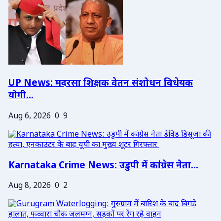
UP News: मदरसा शिक्षक वेतन संशोधन विधेयक
योगी...
Aug 6, 2026
0
9
Karnataka Crime News: उडुपी में कांग्रेस नेता...
Aug 8, 2026
0
2