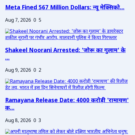
Meta Fined 567 Million Dollars: न्यू मेक्सिको...
Aug 7, 2026
0
5
Shakeel Noorani Arrested: 'जोरू का गुलाम' के
...
Aug 9, 2026
0
2
Ramayana Release Date: 4000 करोड़ी 'रामायण'
क...
Aug 8, 2026
0
3