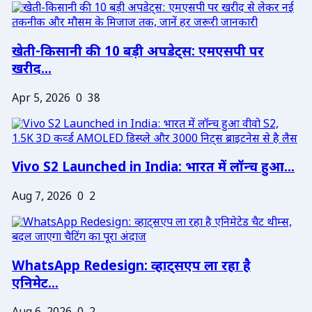
खेती-किसानी की 10 बड़ी अपडेट्स: एमएसपी पर
खरीद...
Apr 5, 2026
0
38
Vivo S2 Launched in India: भारत में लॉन्च हुआ...
Aug 7, 2026
0
2
WhatsApp Redesign: व्हाट्सएप ला रहा है
एनिमेट...