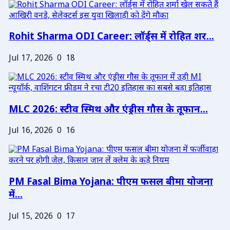
Rohit Sharma ODI Career: लॉर्ड्स में रोहित शर...
Jul 17, 2026
0
18
MLC 2026: स्टीव स्मिथ और एंड्रीस गौस के तूफान...
Jul 16, 2026
0
16
PM Fasal Bima Yojana: पीएम फसल बीमा योजना
में...
Jul 15, 2026
0
17