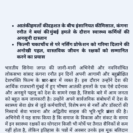
आतंकी हमलों की दहशत के बीच इंसानियत की मिसाल, कंगना
रनौत ने बयां की मुंबई हमले के दौरान स्वास्थ्य कर्मियों की
अनसुनी दास्तान
फिल्मी चकाचौंध से परे नर्सिंग प्रोफेशन को गरिमा दिलाने की
अनोखी पहल, वास्तविक जीवन के रक्षकों को सम्मानित
करने का प्रयास
भारतीय सिनेमा जगत की जानी-मानी अभिनेत्री और नवनिर्वाचित
लोकसभा सांसद कंगना रनौत इन दिनों अपनी आगामी और बहुप्रतीक्षित
देशभक्ति फिल्म के प्रचार-प्रसार में व्यस्त हैं। इस दौरान उन्होंने देश की
आर्थिक राजधानी मुंबई में हुए भीषण आतंकी हमलों के एक ऐसे दर्दनाक
और अनसुने पहलू को देश के सामने रखा है, जिसके बारे में आम जनता
को बहुत कम जानकारी है। उन्होंने अपने सार्वजनिक संबोधनों में देश के
स्वास्थ्य सेवा क्षेत्र से जुड़े कर्मचारियों, विशेष रूप से नर्सों और डॉक्टरों की
निस्वार्थ सेवा भावना और अद्वितीय साहस की भूरि-भूरि प्रशंसा की है।
अभिनेत्री ने यह साफ किया है कि समाज के विकास और संकट के समय
में इन स्वास्थ्य रक्षकों का योगदान किसी भी मोर्चे पर तैनात सैनिकों से कम
नहीं होता है, लेकिन इतिहास के पन्नों में अक्सर उनके इस मूक बलिदान