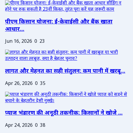
पीएम किसान योजना: ई-केवाईसी और बैंक खाता
आधार...
Jun 16, 2026
0
23
लागत और मेहनत का सही संतुलन: कम पानी में खरबू...
Apr 26, 2026
0
35
प्याज भंडारण की अनूठी तकनीक: किसानों ने खोजे ...
Apr 24, 2026
0
38