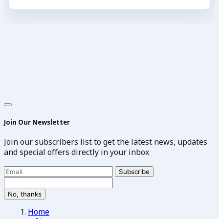
Join Our Newsletter
Join our subscribers list to get the latest news, updates
and special offers directly in your inbox
Subscribe
No, thanks
Home