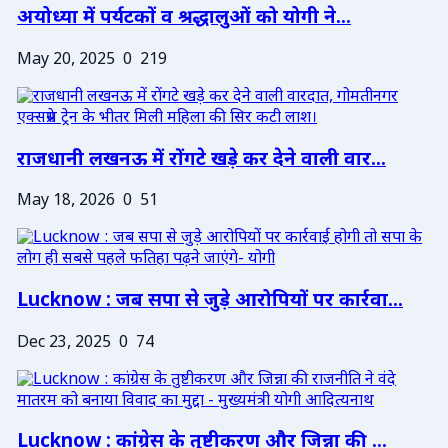
अयोध्या में पर्यटकों व श्रद्धालुओं को योगी ने...
May 20, 2025
0
219
राजधानी लखनऊ में रोंगटे खड़े कर देने वाली वार...
May 18, 2026
0
51
Lucknow : जब सपा से जुड़े आरोपियों पर कार्रवा...
Dec 23, 2025
0
74
Lucknow : कांग्रेस के तुष्टीकरण और जिन्ना की ...