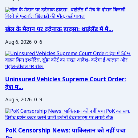
खेल के मैदान पर दर्दनाक हादसा: थाईलैंड में मै...
Aug 6, 2026
0
6
Uninsured Vehicles Supreme Court Order:
देश म...
Aug 5, 2026
0
9
PoK Censorship News: पाकिस्तान को नहीं पचा