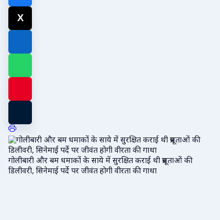
गोलीबारी और बम धमाकों के साये में सुरक्षित कराई थी प्रसूताओं की
डिलीवरी, सिनेमाई पर्दे पर जीवंत होगी वीरता की गाथा