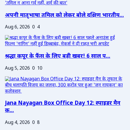
अपनी मातृभाषा तमिल को लेकर बोले दक्षिण भारतीय...
Aug 6, 2026
0
4
श्रद्धा कपूर के फैंस के लिए बड़ी खबर! 6 साल प...
Aug 5, 2026
0
10
Jana Nayagan Box Office Day 12: स्पाइडर मैन
क...
Aug 4, 2026
0
8