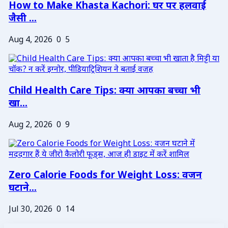
How to Make Khasta Kachori: घर पर हलवाई
जैसी ...
Aug 4, 2026
0
5
Child Health Care Tips: क्या आपका बच्चा भी
खा...
Aug 2, 2026
0
9
Zero Calorie Foods for Weight Loss: वजन
घटाने...
Jul 30, 2026
0
14