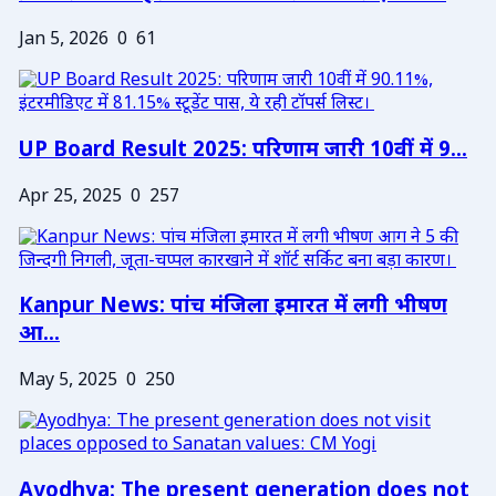
Jan 5, 2026
0
61
UP Board Result 2025: परिणाम जारी 10वीं में 9...
Apr 25, 2025
0
257
Kanpur News: पांच मंजिला इमारत में लगी भीषण
आ...
May 5, 2025
0
250
Ayodhya: The present generation does not