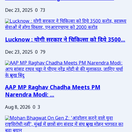
Dec 23, 2025
0
73
Lucknow : योगी सरकार ने चिकित्सा को दिये 3500...
Dec 23, 2025
0
79
AAP MP Raghav Chadha Meets PM
Narendra Modi: ...
Aug 8, 2026
0
3