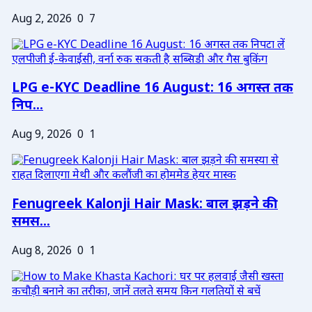
Aug 2, 2026
0
7
LPG e-KYC Deadline 16 August: 16 अगस्त तक
निप...
Aug 9, 2026
0
1
Fenugreek Kalonji Hair Mask: बाल झड़ने की
समस...
Aug 8, 2026
0
1