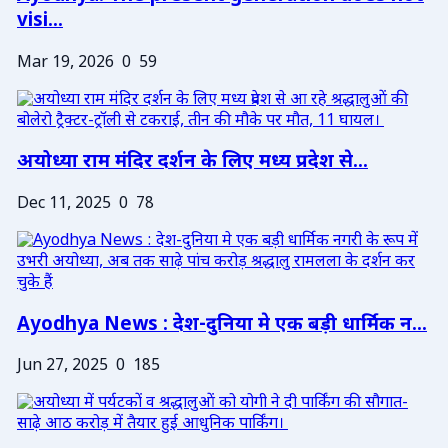
visi...
Mar 19, 2026
0
59
अयोध्या राम मंदिर दर्शन के लिए मध्य प्रदेश से...
Dec 11, 2025
0
78
Ayodhya News : देश-दुनिया मे एक बड़ी धार्मिक न...
Jun 27, 2025
0
185