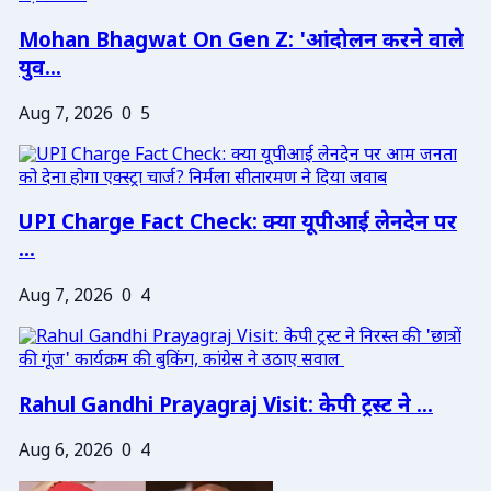
Mohan Bhagwat On Gen Z: 'आंदोलन करने वाले
युव...
Aug 7, 2026
0
5
UPI Charge Fact Check: क्या यूपीआई लेनदेन पर
...
Aug 7, 2026
0
4
Rahul Gandhi Prayagraj Visit: केपी ट्रस्ट ने ...
Aug 6, 2026
0
4