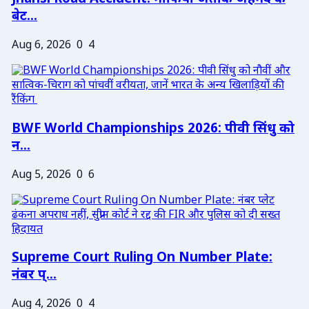
बेट...
Aug 6, 2026
0
4
BWF World Championships 2026: पीवी सिंधु को
न...
Aug 5, 2026
0
6
Supreme Court Ruling On Number Plate:
नंबर प्...
Aug 4, 2026
0
4