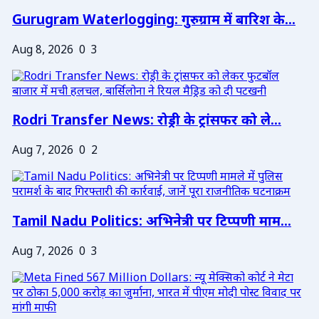
Gurugram Waterlogging: गुरुग्राम में बारिश के...
Aug 8, 2026
0
3
Rodri Transfer News: रोड्री के ट्रांसफर को ले...
Aug 7, 2026
0
2
Tamil Nadu Politics: अभिनेत्री पर टिप्पणी माम...
Aug 7, 2026
0
3