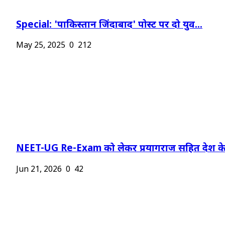
Special: 'पाकिस्तान जिंदाबाद' पोस्ट पर दो युव...
May 25, 2025
0
212
NEET-UG Re-Exam को लेकर प्रयागराज सहित देश के.
Jun 21, 2026
0
42