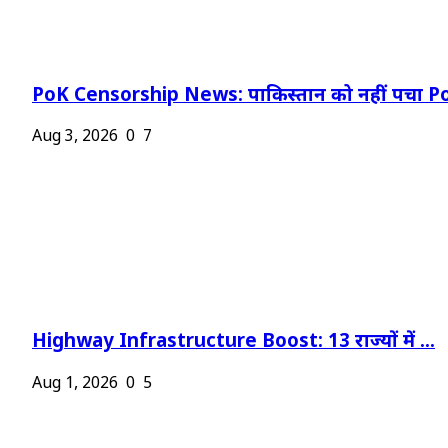
PoK Censorship News: पाकिस्तान को नहीं पचा Po
Aug 3, 2026
0
7
Highway Infrastructure Boost: 13 राज्यों में ...
Aug 1, 2026
0
5