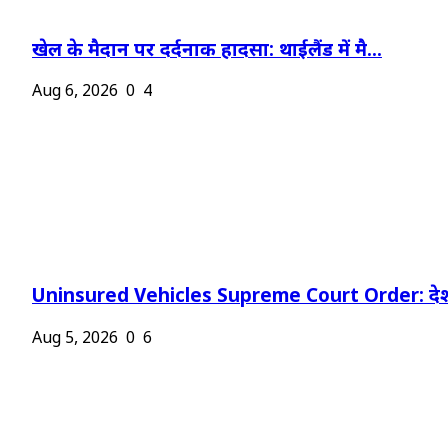
खेल के मैदान पर दर्दनाक हादसा: थाईलैंड में मै...
Aug 6, 2026
0
4
Uninsured Vehicles Supreme Court Order: देश
Aug 5, 2026
0
6