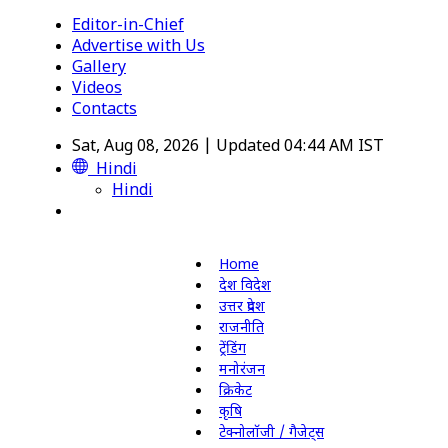
Editor-in-Chief
Advertise with Us
Gallery
Videos
Contacts
Sat, Aug 08, 2026 | Updated 04:44 AM IST
Hindi
Hindi
Home
देश विदेश
उत्तर प्रदेश
राजनीति
ट्रेंडिंग
मनोरंजन
क्रिकेट
कृषि
टेक्नोलॉजी / गैजेट्स