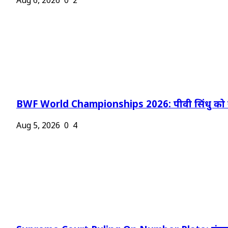
Aug 6, 2026
0
2
BWF World Championships 2026: पीवी सिंधु को न
Aug 5, 2026
0
4