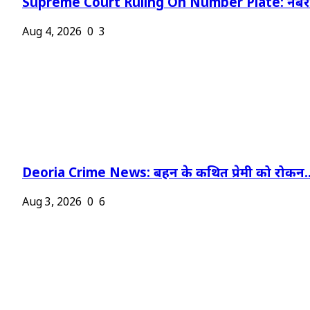
Supreme Court Ruling On Number Plate: नंबर प
Aug 4, 2026
0
3
Deoria Crime News: बहन के कथित प्रेमी को रोकन..
Aug 3, 2026
0
6