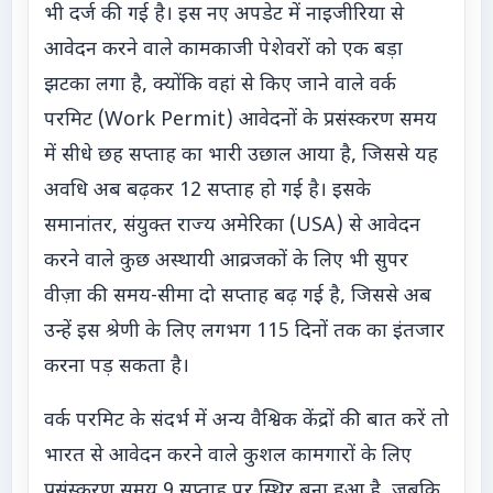
भी दर्ज की गई है। इस नए अपडेट में नाइजीरिया से
आवेदन करने वाले कामकाजी पेशेवरों को एक बड़ा
झटका लगा है, क्योंकि वहां से किए जाने वाले वर्क
परमिट (Work Permit) आवेदनों के प्रसंस्करण समय
में सीधे छह सप्ताह का भारी उछाल आया है, जिससे यह
अवधि अब बढ़कर 12 सप्ताह हो गई है। इसके
समानांतर, संयुक्त राज्य अमेरिका (USA) से आवेदन
करने वाले कुछ अस्थायी आव्रजकों के लिए भी सुपर
वीज़ा की समय-सीमा दो सप्ताह बढ़ गई है, जिससे अब
उन्हें इस श्रेणी के लिए लगभग 115 दिनों तक का इंतजार
करना पड़ सकता है।
वर्क परमिट के संदर्भ में अन्य वैश्विक केंद्रों की बात करें तो
भारत से आवेदन करने वाले कुशल कामगारों के लिए
प्रसंस्करण समय 9 सप्ताह पर स्थिर बना हुआ है, जबकि