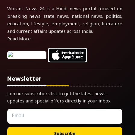
Vibrant News 24 is a Hindi news portal focused on
breaking news, state news, national news, politics,
education, lifestyle, employment, religion, literature
and current affairs updates across India.
Read More...
Newsletter
Join our subscribers list to get the latest news,
updates and special offers directly in your inbox
Subscribe