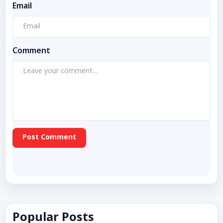
Email
Comment
Post Comment
Popular Posts