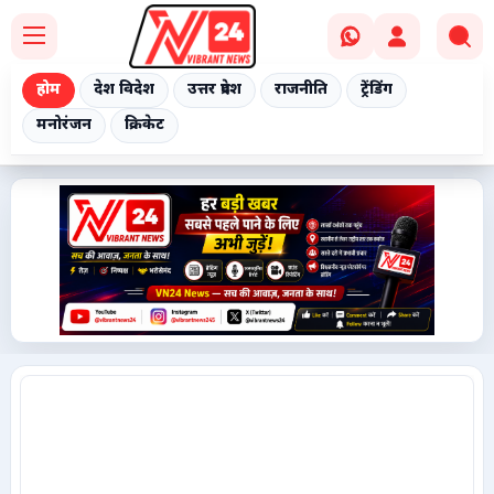
होम
देश विदेश
उत्तर प्रदेश
राजनीति
ट्रेंडिंग
मनोरंजन
क्रिकेट
Home
देश विदेश
उत्तर प्रदेश
राजनीति
ट्रेंडिंग
मनोरंजन
क्रिकेट