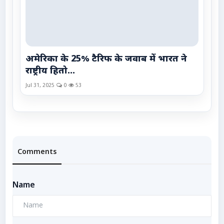
अमेरिका के 25% टैरिफ के जवाब में भारत ने
राष्ट्रीय हितो...
Jul 31, 2025
0
53
Comments
Name