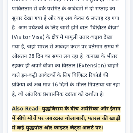
पाकिस्तान से वर्क परमिट के आवेदनों में दो सप्ताह का
सुधार देखा गया है और यह अब केवल 6 सप्ताह रह गया
है। आम पर्यटकों के लिए जारी होने वाले 'विज़िटर वीज़ा'
(Visitor Visa) के क्षेत्र में मामूली उतार-चढ़ाव देखा
गया है, जहां भारत से आवेदन करने पर वर्तमान समय में
औसतन 28 दिन का समय लग रहा है। कनाडा के भीतर
रहकर ही अपने वीज़ा का विस्तार (Extension) चाहने
वाले इन-कंट्री आवेदकों के लिए विज़िटर रिकॉर्ड की
प्रक्रिया को अब मात्र 16 दिनों के भीतर निपटाया जा रहा
है, जो आंतरिक प्रशासनिक दक्षता को दर्शाता है।
Also Read-
युद्धविराम के बीच अमेरिका और ईरान
में सीधे मोर्चे पर जबरदस्त गोलाबारी, फारस की खाड़ी
में कई युद्धपोत और फाइटर जेट्स अलर्ट पर।