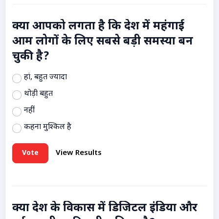
क्या आपको लगता है कि देश में महंगाई
आम लोगों के लिए सबसे बड़ी समस्या बन
चुकी है?
हां, बहुत ज्यादा
थोड़ी बहुत
नहीं
कहना मुश्किल है
Vote
View Results
क्या देश के विकास में डिजिटल इंडिया और