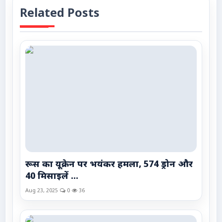
Related Posts
रूस का यूक्रेन पर भयंकर हमला, 574 ड्रोन और
40 मिसाइलें ...
Aug 23, 2025
0
36