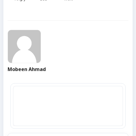
Mobeen Ahmad