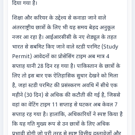
दिया गया है।
शिक्षा और करियर के उद्देश्य से कनाडा जाने वाले
अंतरराष्ट्रीय छात्रों के लिए भी यह समय बेहद अनुकूल
नजर आ रहा है। आईआरसीसी के नए शेड्यूल के तहत
भारत से सबमिट किए जाने वाले स्टडी परमिट (Study
Permit) आवेदनों का प्रोसेसिंग टाइम अब मात्र 4
सप्ताह यानी 28 दिन रह गया है। पाकिस्तान के छात्रों के
लिए तो इस बार एक ऐतिहासिक सुधार देखने को मिला
है, जहां स्टडी परमिट की प्रसंस्करण अवधि में सीधे एक
महीने (30 दिन) से अधिक की कटौती की गई है, जिससे
वहां का वेटिंग टाइम 11 सप्ताह से घटकर अब केवल 7
सप्ताह रह गया है। हालांकि, अधिकारियों ने स्पष्ट किया है
कि यह गति मुख्य रूप से उन छात्रों के लिए अधिक
प्रभावी होगी जो पूरी तरह से स्पष्ट वित्तीय दस्तावेजों और