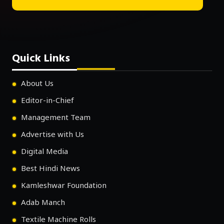
Quick Links
About Us
Editor-in-Chief
Management Team
Advertise with Us
Digital Media
Best Hindi News
Kamleshwar Foundation
Adab Manch
Textile Machine Rolls