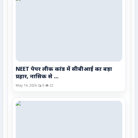
NEET पेपर लीक कांड में सीबीआई का बड़ा
प्रहार, नासिक से ...
May 14, 2026
0
22