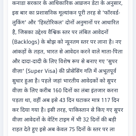
कनाडा सरकार के आधिकारिक आव्रजन डेटा के अनुसार,
इस बार का प्रशासनिक मूल्यांकन पूरी तरह से 'फॉरवर्ड-
लुकिंग' और 'हिस्टोरिकल' दोनों अनुमानों पर आधारित
है, जिसका उद्देश्य वैश्विक स्तर पर लंबित आवेदनों
(Backlogs) के बोझ को न्यूनतम स्तर पर लाना है। नए
आंकड़ों के तहत, भारत से आवेदन करने वाले माता-पिता
और दादा-दादी के लिए विशेष रूप से बनाए गए 'सुपर
वीज़ा' (Super Visa) की प्रोसेसिंग गति में अभूतपूर्व
सुधार हुआ है। पहले जहां भारतीय आवेदकों को सुपर
वीज़ा के लिए करीब 160 दिनों का लंबा इंतजार करना
पड़ता था, वहीं अब इसे 43 दिन घटाकर मात्र 117 दिन
कर दिया गया है। इसी तरह, पाकिस्तान से किए गए सुपर
वीज़ा आवेदनों के वेटिंग टाइम में भी 32 दिनों की बड़ी
राहत देते हुए इसे अब केवल 75 दिनों के स्तर पर ला