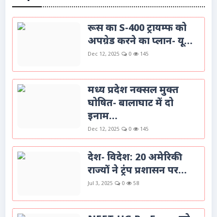
रूस का S-400 ट्रायम्फ को
अपग्रेड करने का प्लान- यू...
Dec 12, 2025
0
145
मध्य प्रदेश नक्सल मुक्त
घोषित- बालाघाट में दो
इनाम...
Dec 12, 2025
0
145
देश- विदेश: 20 अमेरिकी
राज्यों ने ट्रंप प्रशासन पर...
Jul 3, 2025
0
58