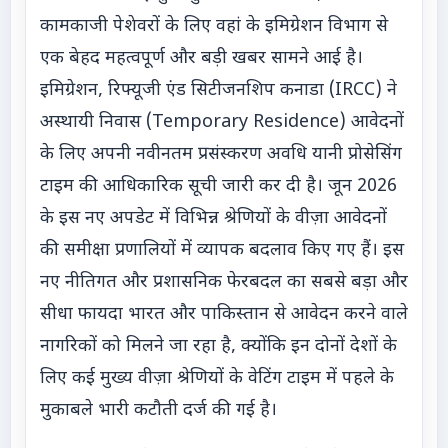
कामकाजी पेशेवरों के लिए वहां के इमिग्रेशन विभाग से
एक बेहद महत्वपूर्ण और बड़ी खबर सामने आई है।
इमिग्रेशन, रिफ्यूजी एंड सिटीजनशिप कनाडा (IRCC) ने
अस्थायी निवास (Temporary Residence) आवेदनों
के लिए अपनी नवीनतम प्रसंस्करण अवधि यानी प्रोसेसिंग
टाइम की आधिकारिक सूची जारी कर दी है। जून 2026
के इस नए अपडेट में विभिन्न श्रेणियों के वीज़ा आवेदनों
की समीक्षा प्रणालियों में व्यापक बदलाव किए गए हैं। इस
नए नीतिगत और प्रशासनिक फेरबदल का सबसे बड़ा और
सीधा फायदा भारत और पाकिस्तान से आवेदन करने वाले
नागरिकों को मिलने जा रहा है, क्योंकि इन दोनों देशों के
लिए कई मुख्य वीज़ा श्रेणियों के वेटिंग टाइम में पहले के
मुकाबले भारी कटौती दर्ज की गई है।