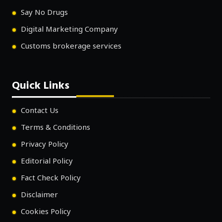
Say No Drugs
Digital Marketing Company
Customs brokerage services
Quick Links
Contact Us
Terms & Conditions
Privacy Policy
Editorial Policy
Fact Check Policy
Disclaimer
Cookies Policy