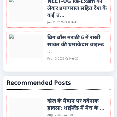
NEET-UG Re-Exam को
लेकर प्रयागराज सहित देश के
कई च...
Jun 21, 2026
0
43
बिग बॉस मराठी 6 में राखी
सावंत की धमाकेदार वाइल्ड
...
Feb 10, 2026
0
27
Recommended Posts
खेल के मैदान पर दर्दनाक
हादसा: थाईलैंड में मैच के ...
Aug 6, 2026
0
5