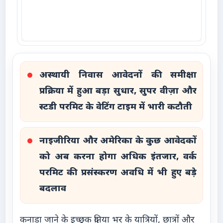
अस्थायी निवास आवेदनों की समीक्षा
प्रक्रिया में हुआ बड़ा सुधार, सुपर वीज़ा और
स्टडी परमिट के वेटिंग टाइम में भारी कटौती
नाइजीरिया और अमेरिका के कुछ आवेदकों
को अब करना होगा अधिक इंतजार, वर्क
परमिट की प्रसंस्करण अवधि में भी हुए बड़े
बदलाव
कनाडा जाने के इच्छुक दुनिया भर के यात्रियों, छात्रों और