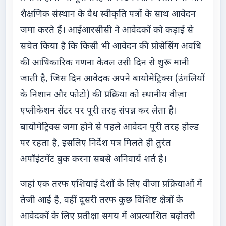
शैक्षणिक संस्थान के वैध स्वीकृति पत्रों के साथ आवेदन
जमा करते हैं। आईआरसीसी ने आवेदकों को कड़ाई से
सचेत किया है कि किसी भी आवेदन की प्रोसेसिंग अवधि
की आधिकारिक गणना केवल उसी दिन से शुरू मानी
जाती है, जिस दिन आवेदक अपने बायोमेट्रिक्स (उंगलियों
के निशान और फोटो) की प्रक्रिया को स्थानीय वीज़ा
एप्लीकेशन सेंटर पर पूरी तरह संपन्न कर लेता है।
बायोमेट्रिक्स जमा होने से पहले आवेदन पूरी तरह होल्ड
पर रहता है, इसलिए निर्देश पत्र मिलते ही तुरंत
अपॉइंटमेंट बुक करना सबसे अनिवार्य शर्त है।
जहां एक तरफ एशियाई देशों के लिए वीज़ा प्रक्रियाओं में
तेजी आई है, वहीं दूसरी तरफ कुछ विशिष्ट क्षेत्रों के
आवेदकों के लिए प्रतीक्षा समय में अप्रत्याशित बढ़ोतरी