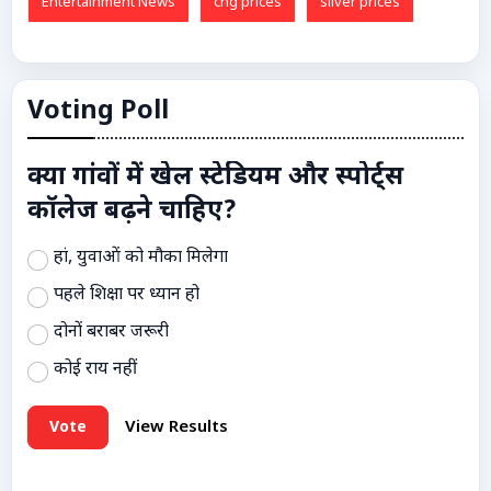
Entertainment News
cng prices
silver prices
Voting Poll
क्या गांवों में खेल स्टेडियम और स्पोर्ट्स
कॉलेज बढ़ने चाहिए?
हां, युवाओं को मौका मिलेगा
पहले शिक्षा पर ध्यान हो
दोनों बराबर जरूरी
कोई राय नहीं
Vote
View Results