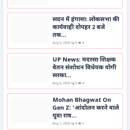
सदन में हंगामा: लोकसभा की
कार्यवाही दोपहर 2 बजे
तक...
Aug 6, 2026
0
4
UP News: मदरसा शिक्षक
वेतन संशोधन विधेयक योगी
सरका...
Aug 6, 2026
0
4
Mohan Bhagwat On
Gen Z: 'आंदोलन करने वाले
युवा राष...
Aug 7, 2026
0
3