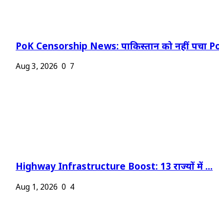
PoK Censorship News: पाकिस्तान को नहीं पचा Po
Aug 3, 2026
0
7
Highway Infrastructure Boost: 13 राज्यों में ...
Aug 1, 2026
0
4