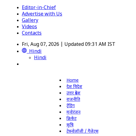
Editor-in-Chief
Advertise with Us
Gallery
Videos
Contacts
Fri, Aug 07, 2026 | Updated 09:31 AM IST
Hindi
Hindi
Home
देश विदेश
उत्तर प्रदेश
राजनीति
ट्रेंडिंग
मनोरंजन
क्रिकेट
कृषि
टेक्नोलॉजी / गैजेट्स