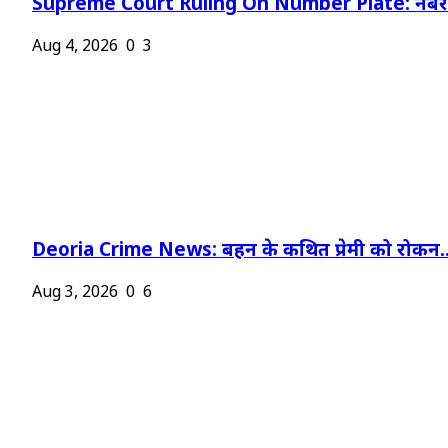
Supreme Court Ruling On Number Plate: नंबर प
Aug 4, 2026
0
3
Deoria Crime News: बहन के कथित प्रेमी को रोकन..
Aug 3, 2026
0
6