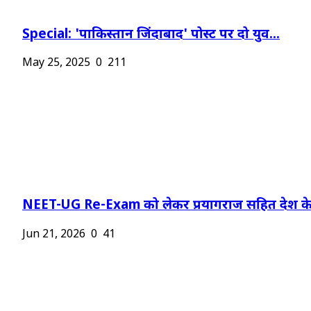
Special: 'पाकिस्तान जिंदाबाद' पोस्ट पर दो युव...
May 25, 2025
0
211
NEET-UG Re-Exam को लेकर प्रयागराज सहित देश के.
Jun 21, 2026
0
41