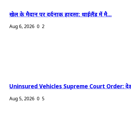
खेल के मैदान पर दर्दनाक हादसा: थाईलैंड में मै...
Aug 6, 2026
0
2
Uninsured Vehicles Supreme Court Order: देश
Aug 5, 2026
0
5