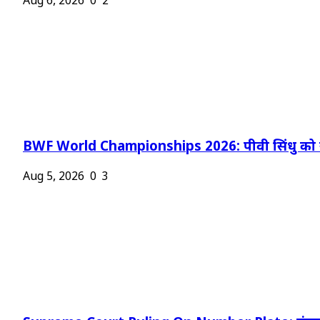
Aug 6, 2026
0
2
BWF World Championships 2026: पीवी सिंधु को न
Aug 5, 2026
0
3