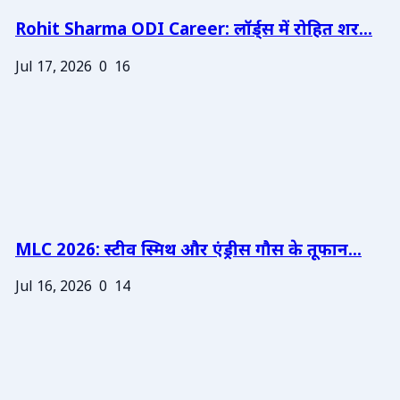
Rohit Sharma ODI Career: लॉर्ड्स में रोहित शर...
Jul 17, 2026
0
16
MLC 2026: स्टीव स्मिथ और एंड्रीस गौस के तूफान...
Jul 16, 2026
0
14