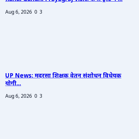
Aug 6, 2026
0
3
UP News: मदरसा शिक्षक वेतन संशोधन विधेयक
योगी...
Aug 6, 2026
0
3