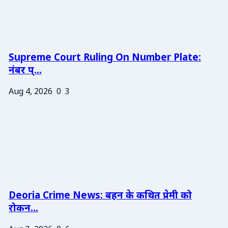
Supreme Court Ruling On Number Plate:
नंबर प्...
Aug 4, 2026
0
3
Deoria Crime News: बहन के कथित प्रेमी को
रोकन...