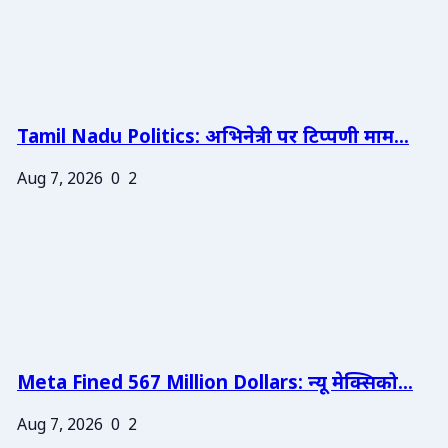
Tamil Nadu Politics: अभिनेत्री पर टिप्पणी माम...
Aug 7, 2026
0
2
Meta Fined 567 Million Dollars: न्यू मेक्सिको...
Aug 7, 2026
0
2