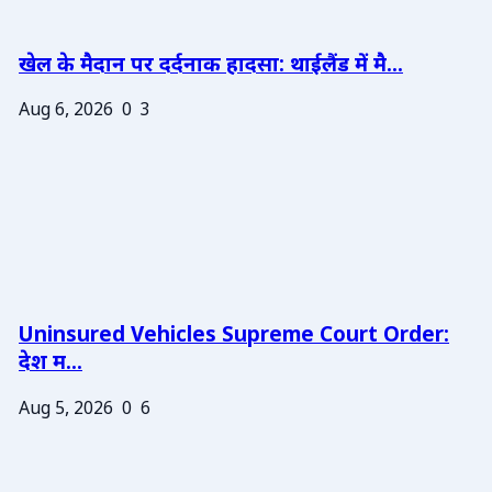
खेल के मैदान पर दर्दनाक हादसा: थाईलैंड में मै...
Aug 6, 2026
0
3
Uninsured Vehicles Supreme Court Order:
देश म...
Aug 5, 2026
0
6