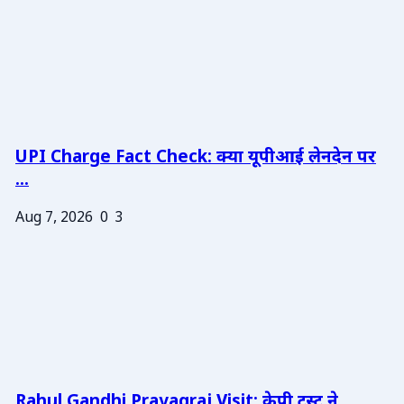
UPI Charge Fact Check: क्या यूपीआई लेनदेन पर
...
Aug 7, 2026
0
3
Rahul Gandhi Prayagraj Visit: केपी ट्रस्ट ने ...