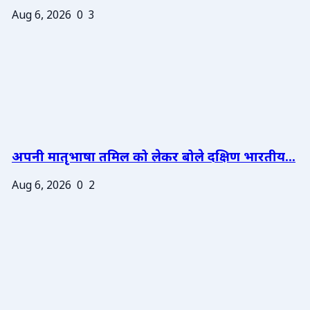
Aug 6, 2026
0
3
अपनी मातृभाषा तमिल को लेकर बोले दक्षिण भारतीय...
Aug 6, 2026
0
2