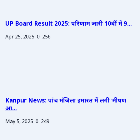
UP Board Result 2025: परिणाम जारी 10वीं में 9...
Apr 25, 2025
0
256
Kanpur News: पांच मंजिला इमारत में लगी भीषण
आ...
May 5, 2025
0
249