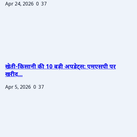
Apr 24, 2026
0
37
खेती-किसानी की 10 बड़ी अपडेट्स: एमएसपी पर
खरीद...
Apr 5, 2026
0
37