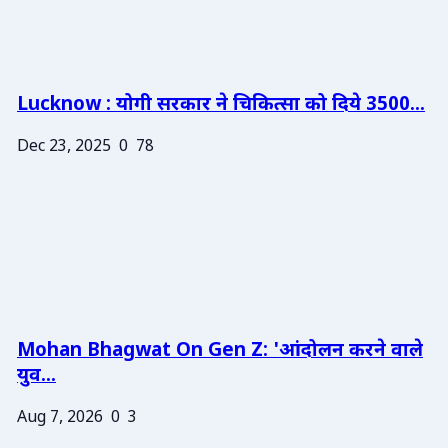
Lucknow : योगी सरकार ने चिकित्सा को दिये 3500...
Dec 23, 2025
0
78
Mohan Bhagwat On Gen Z: 'आंदोलन करने वाले
युव...
Aug 7, 2026
0
3