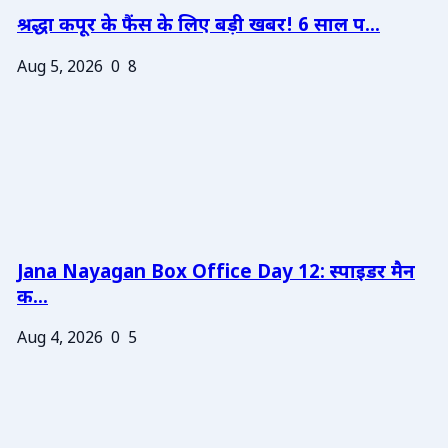
श्रद्धा कपूर के फैंस के लिए बड़ी खबर! 6 साल प...
Aug 5, 2026
0
8
Jana Nayagan Box Office Day 12: स्पाइडर मैन
क...
Aug 4, 2026
0
5