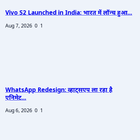
Vivo S2 Launched in India: भारत में लॉन्च हुआ...
Aug 7, 2026
0
1
WhatsApp Redesign: व्हाट्सएप ला रहा है
एनिमेट...
Aug 6, 2026
0
1