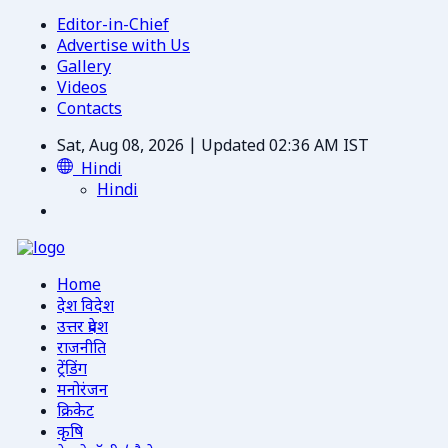
Editor-in-Chief
Advertise with Us
Gallery
Videos
Contacts
Sat, Aug 08, 2026 | Updated 02:36 AM IST
Hindi
Hindi
Home
देश विदेश
उत्तर प्रदेश
राजनीति
ट्रेंडिंग
मनोरंजन
क्रिकेट
कृषि