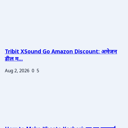
Tribit XSound Go Amazon Discount: अमेजन
डील म...
Aug 2, 2026
0
5