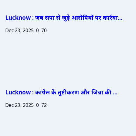
Lucknow : जब सपा से जुड़े आरोपियों पर कार्रवा...
Dec 23, 2025
0
70
Lucknow : कांग्रेस के तुष्टीकरण और जिन्ना की ...
Dec 23, 2025
0
72