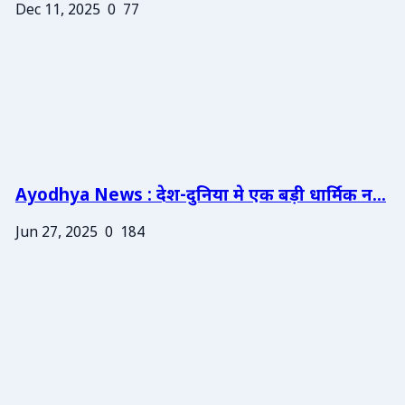
Dec 11, 2025
0
77
Ayodhya News : देश-दुनिया मे एक बड़ी धार्मिक न...
Jun 27, 2025
0
184