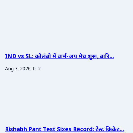
IND vs SL: कोलंबो में वार्म-अप मैच शुरू, बारि...
Aug 7, 2026
0
2
Rishabh Pant Test Sixes Record: टेस्ट क्रिकेट...