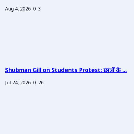
Aug 4, 2026
0
3
Shubman Gill on Students Protest: छात्रों के ...
Jul 24, 2026
0
26