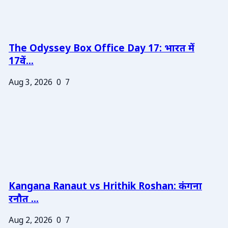
The Odyssey Box Office Day 17: भारत में
17वें...
Aug 3, 2026
0
7
Kangana Ranaut vs Hrithik Roshan: कंगना
रनौत ...
Aug 2, 2026
0
7