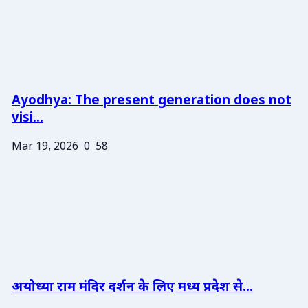
Ayodhya: The present generation does not
visi...
Mar 19, 2026
0
58
अयोध्या राम मंदिर दर्शन के लिए मध्य प्रदेश से...