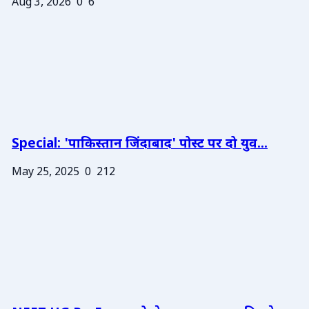
Aug 3, 2026
0
6
Special: 'पाकिस्तान जिंदाबाद' पोस्ट पर दो युव...
May 25, 2025
0
212