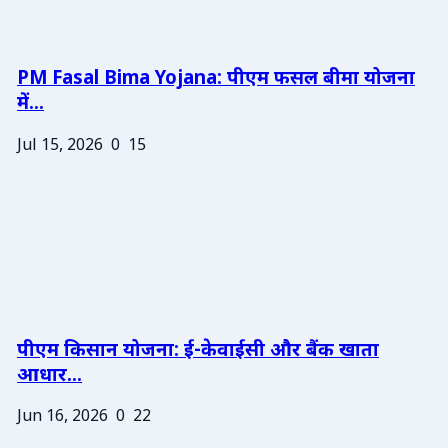
PM Fasal Bima Yojana: पीएम फसल बीमा योजना
में...
Jul 15, 2026
0
15
पीएम किसान योजना: ई-केवाईसी और बैंक खाता
आधार...
Jun 16, 2026
0
22