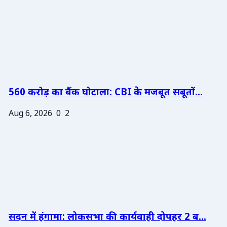
560 करोड़ का बैंक घोटाला: CBI के मजबूत सबूतों...
Aug 6, 2026
0
2
सदन में हंगामा: लोकसभा की कार्यवाही दोपहर 2 ब...