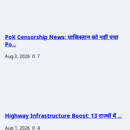
PoK Censorship News: पाकिस्तान को नहीं पचा
Po...
Aug 3, 2026
0
7
Highway Infrastructure Boost: 13 राज्यों में ...
Aug 1, 2026
0
4