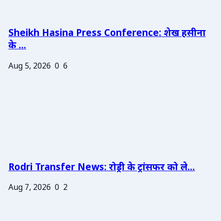
Sheikh Hasina Press Conference: शेख हसीना
के ...
Aug 5, 2026
0
6
Rodri Transfer News: रोड्री के ट्रांसफर को ले...
Aug 7, 2026
0
2