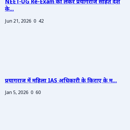
NEET-UG Re-Exam को लेकर प्रयागराज सहित देश
के...
Jun 21, 2026
0
42
प्रयागराज में महिला IAS अधिकारी के किराए के म...
Jan 5, 2026
0
60