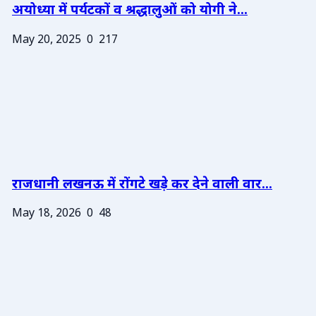
अयोध्या में पर्यटकों व श्रद्धालुओं को योगी ने...
May 20, 2025
0
217
राजधानी लखनऊ में रोंगटे खड़े कर देने वाली वार...
May 18, 2026
0
48