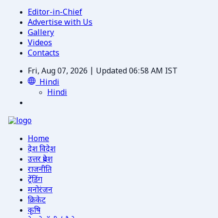
Editor-in-Chief
Advertise with Us
Gallery
Videos
Contacts
Fri, Aug 07, 2026 | Updated 06:58 AM IST
Hindi
Hindi
Home
देश विदेश
उत्तर प्रदेश
राजनीति
ट्रेंडिंग
मनोरंजन
क्रिकेट
कृषि