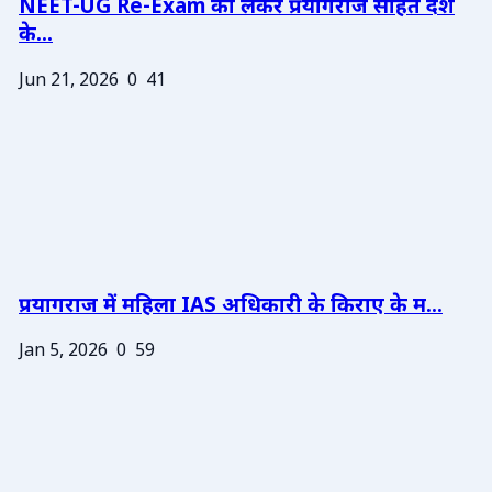
NEET-UG Re-Exam को लेकर प्रयागराज सहित देश
के...
Jun 21, 2026
0
41
प्रयागराज में महिला IAS अधिकारी के किराए के म...
Jan 5, 2026
0
59