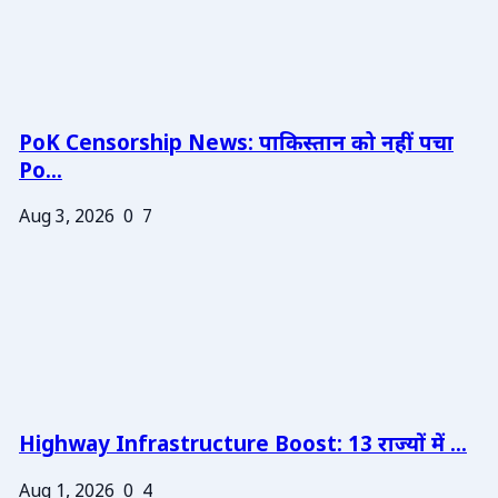
PoK Censorship News: पाकिस्तान को नहीं पचा
Po...
Aug 3, 2026
0
7
Highway Infrastructure Boost: 13 राज्यों में ...
Aug 1, 2026
0
4