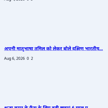
अपनी मातृभाषा तमिल को लेकर बोले दक्षिण भारतीय...
Aug 6, 2026
0
2