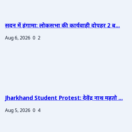
सदन में हंगामा: लोकसभा की कार्यवाही दोपहर 2 ब...
Aug 6, 2026
0
2
Jharkhand Student Protest: देवेंद्र नाथ महतो ...
Aug 5, 2026
0
4