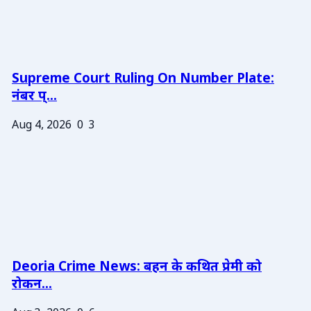
Supreme Court Ruling On Number Plate:
नंबर प्...
Aug 4, 2026
0
3
Deoria Crime News: बहन के कथित प्रेमी को
रोकन...