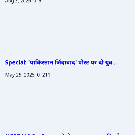
Aug 3, 2026
0
6
Special: 'पाकिस्तान जिंदाबाद' पोस्ट पर दो युव...
May 25, 2025
0
211