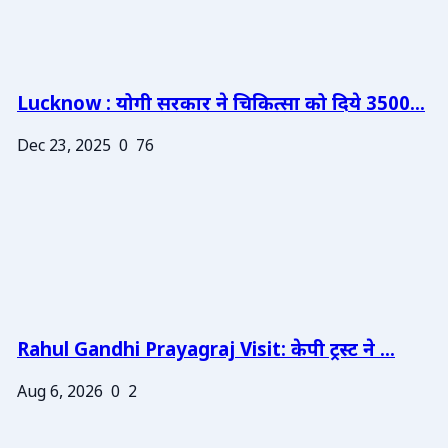
Lucknow : योगी सरकार ने चिकित्सा को दिये 3500...
Dec 23, 2025
0
76
Rahul Gandhi Prayagraj Visit: केपी ट्रस्ट ने ...
Aug 6, 2026
0
2