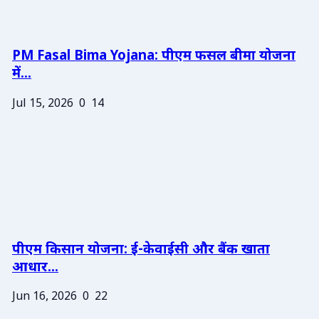
PM Fasal Bima Yojana: पीएम फसल बीमा योजना
में...
Jul 15, 2026
0
14
पीएम किसान योजना: ई-केवाईसी और बैंक खाता
आधार...
Jun 16, 2026
0
22