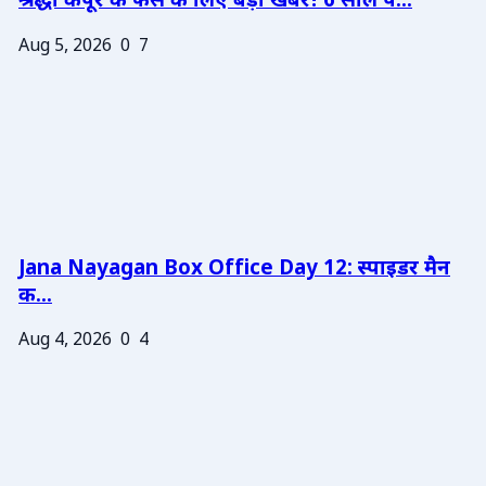
श्रद्धा कपूर के फैंस के लिए बड़ी खबर! 6 साल प...
Aug 5, 2026
0
7
Jana Nayagan Box Office Day 12: स्पाइडर मैन
क...
Aug 4, 2026
0
4