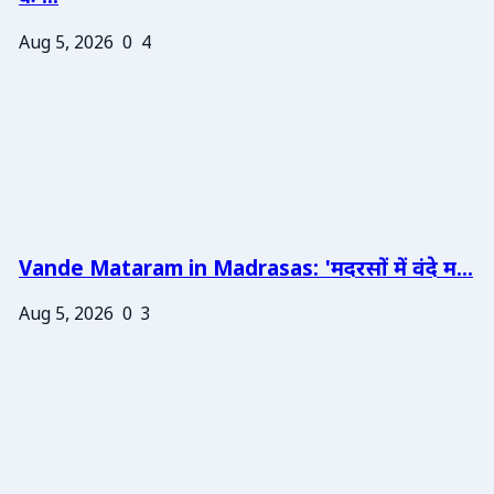
Aug 5, 2026
0
4
Vande Mataram in Madrasas: 'मदरसों में वंदे म...
Aug 5, 2026
0
3