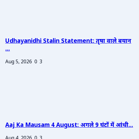
Udhayanidhi Stalin Statement: तृषा वाले बयान
...
Aug 5, 2026
0
3
Aaj Ka Mausam 4 August: अगले 9 घंटों में आंधी...
Aug 4, 2026
0
3