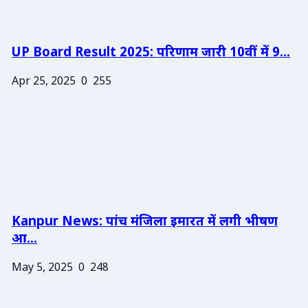
UP Board Result 2025: परिणाम जारी 10वीं में 9...
Apr 25, 2025
0
255
Kanpur News: पांच मंजिला इमारत में लगी भीषण
आ...
May 5, 2025
0
248