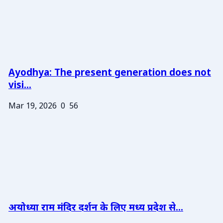
Ayodhya: The present generation does not
visi...
Mar 19, 2026
0
56
अयोध्या राम मंदिर दर्शन के लिए मध्य प्रदेश से...