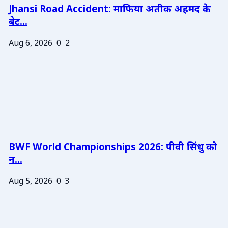
Jhansi Road Accident: माफिया अतीक अहमद के
बेट...
Aug 6, 2026
0
2
BWF World Championships 2026: पीवी सिंधु को
न...
Aug 5, 2026
0
3