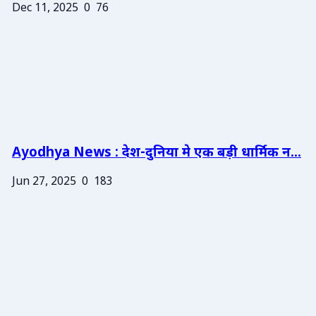
Dec 11, 2025
0
76
Ayodhya News : देश-दुनिया मे एक बड़ी धार्मिक न...
Jun 27, 2025
0
183