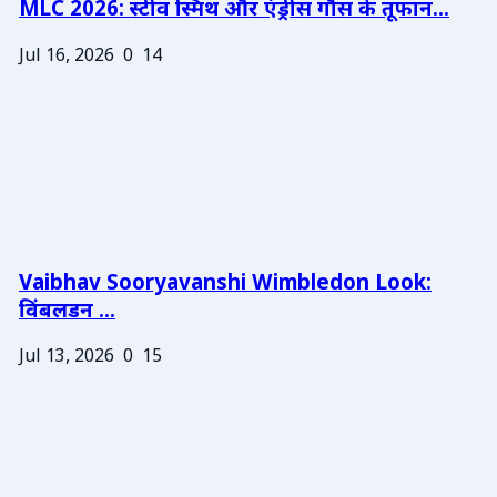
MLC 2026: स्टीव स्मिथ और एंड्रीस गौस के तूफान...
Jul 16, 2026
0
14
Vaibhav Sooryavanshi Wimbledon Look:
विंबलडन ...
Jul 13, 2026
0
15