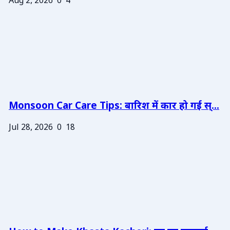
Aug 2, 2026
0
4
Monsoon Car Care Tips: बारिश में कार हो गई स्...
Jul 28, 2026
0
18