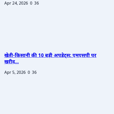
Apr 24, 2026
0
36
खेती-किसानी की 10 बड़ी अपडेट्स: एमएसपी पर
खरीद...
Apr 5, 2026
0
36