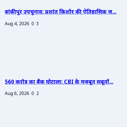
बांकीपुर उपचुनाव: प्रशांत किशोर की ऐतिहासिक ज...
Aug 4, 2026
0
3
560 करोड़ का बैंक घोटाला: CBI के मजबूत सबूतों...
Aug 6, 2026
0
2