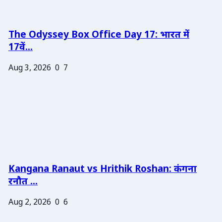
The Odyssey Box Office Day 17: भारत में
17वें...
Aug 3, 2026
0
7
Kangana Ranaut vs Hrithik Roshan: कंगना
रनौत ...
Aug 2, 2026
0
6