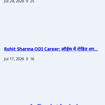
Jul 24, 2026
0
25
Rohit Sharma ODI Career: लॉर्ड्स में रोहित शर...
Jul 17, 2026
0
16