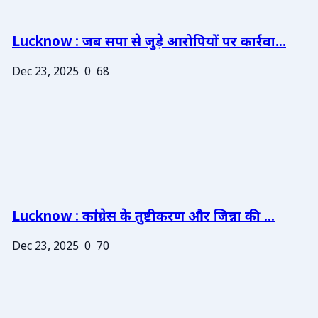
Lucknow : जब सपा से जुड़े आरोपियों पर कार्रवा...
Dec 23, 2025
0
68
Lucknow : कांग्रेस के तुष्टीकरण और जिन्ना की ...
Dec 23, 2025
0
70