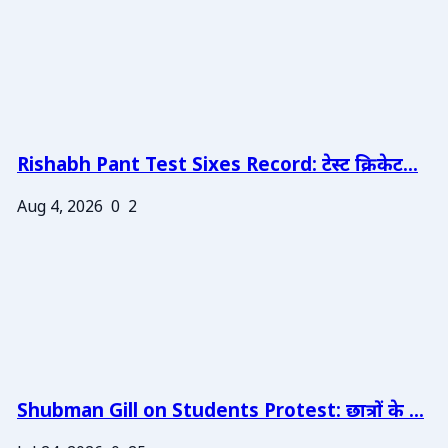
Rishabh Pant Test Sixes Record: टेस्ट क्रिकेट...
Aug 4, 2026
0
2
Shubman Gill on Students Protest: छात्रों के ...