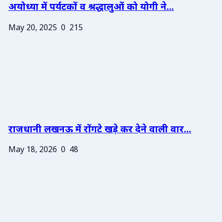
अयोध्या में पर्यटकों व श्रद्धालुओं को योगी ने...
May 20, 2025
0
215
राजधानी लखनऊ में रोंगटे खड़े कर देने वाली वार...
May 18, 2026
0
48