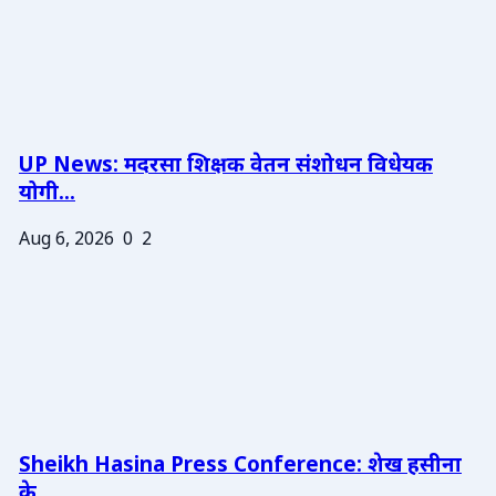
UP News: मदरसा शिक्षक वेतन संशोधन विधेयक
योगी...
Aug 6, 2026
0
2
Sheikh Hasina Press Conference: शेख हसीना
के ...