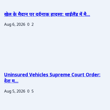
खेल के मैदान पर दर्दनाक हादसा: थाईलैंड में मै...
Aug 6, 2026
0
2
Uninsured Vehicles Supreme Court Order:
देश म...
Aug 5, 2026
0
5