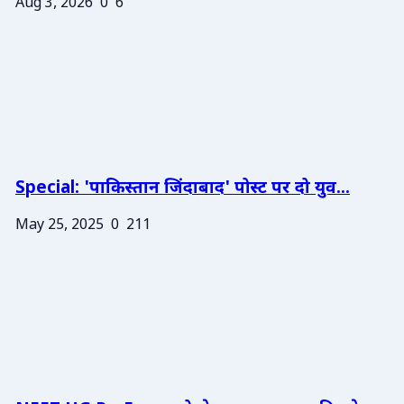
Aug 3, 2026
0
6
Special: 'पाकिस्तान जिंदाबाद' पोस्ट पर दो युव...
May 25, 2025
0
211