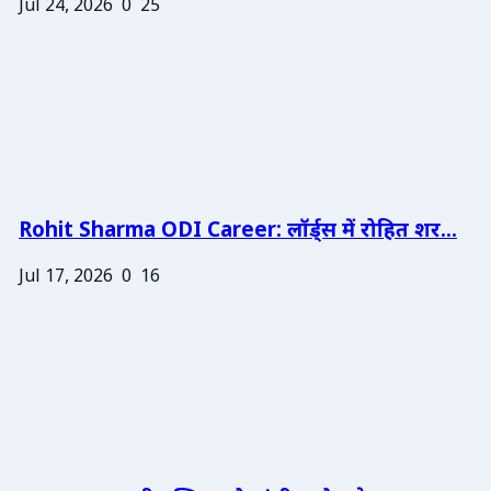
Jul 24, 2026
0
25
Rohit Sharma ODI Career: लॉर्ड्स में रोहित शर...
Jul 17, 2026
0
16