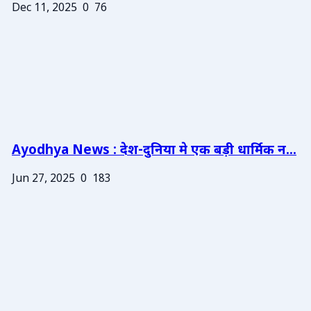
Dec 11, 2025
0
76
Ayodhya News : देश-दुनिया मे एक बड़ी धार्मिक न...
Jun 27, 2025
0
183