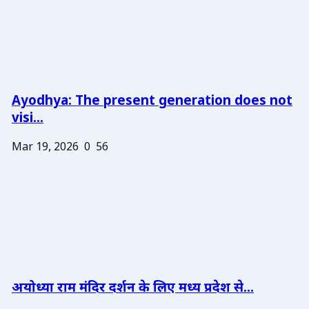
Ayodhya: The present generation does not
visi...
Mar 19, 2026
0
56
अयोध्या राम मंदिर दर्शन के लिए मध्य प्रदेश से...