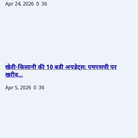
Apr 24, 2026
0
36
खेती-किसानी की 10 बड़ी अपडेट्स: एमएसपी पर
खरीद...
Apr 5, 2026
0
36