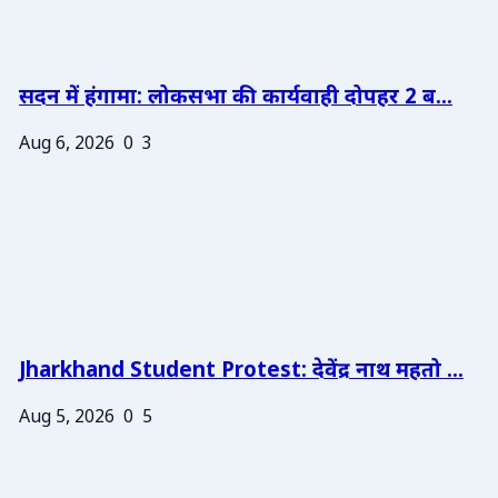
सदन में हंगामा: लोकसभा की कार्यवाही दोपहर 2 ब...
Aug 6, 2026
0
3
Jharkhand Student Protest: देवेंद्र नाथ महतो ...
Aug 5, 2026
0
5