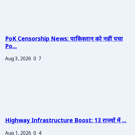
PoK Censorship News: पाकिस्तान को नहीं पचा
Po...
Aug 3, 2026
0
7
Highway Infrastructure Boost: 13 राज्यों में ...
Aug 1, 2026
0
4