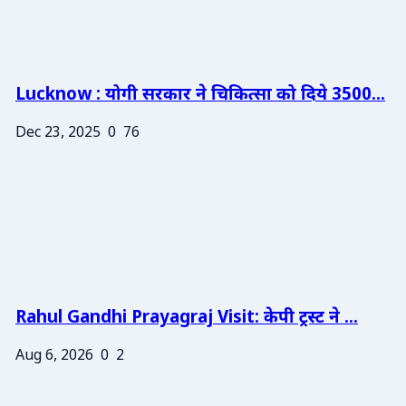
Lucknow : योगी सरकार ने चिकित्सा को दिये 3500...
Dec 23, 2025
0
76
Rahul Gandhi Prayagraj Visit: केपी ट्रस्ट ने ...
Aug 6, 2026
0
2