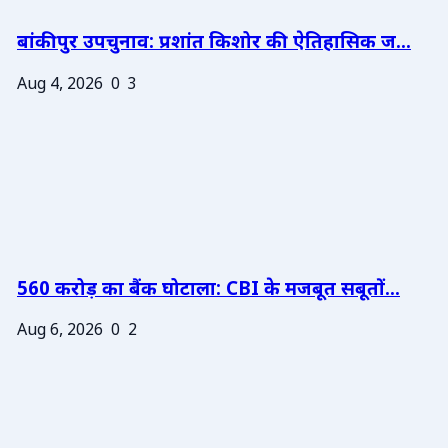
बांकीपुर उपचुनाव: प्रशांत किशोर की ऐतिहासिक ज...
Aug 4, 2026
0
3
560 करोड़ का बैंक घोटाला: CBI के मजबूत सबूतों...
Aug 6, 2026
0
2