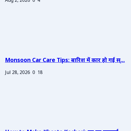
Aug 2, 2026
0
4
Monsoon Car Care Tips: बारिश में कार हो गई स्...
Jul 28, 2026
0
18