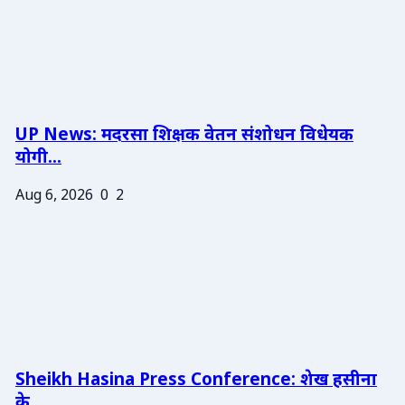
UP News: मदरसा शिक्षक वेतन संशोधन विधेयक
योगी...
Aug 6, 2026
0
2
Sheikh Hasina Press Conference: शेख हसीना
के ...