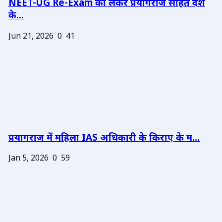
NEET-UG Re-Exam को लेकर प्रयागराज सहित देश
के...
Jun 21, 2026
0
41
प्रयागराज में महिला IAS अधिकारी के किराए के म...
Jan 5, 2026
0
59