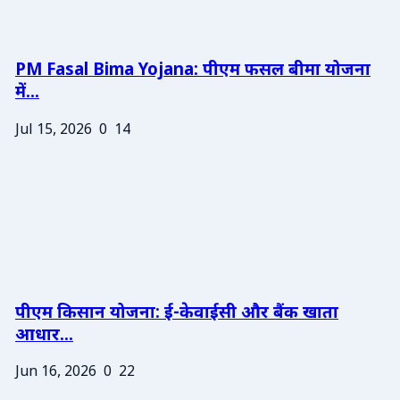
PM Fasal Bima Yojana: पीएम फसल बीमा योजना
में...
Jul 15, 2026
0
14
पीएम किसान योजना: ई-केवाईसी और बैंक खाता
आधार...
Jun 16, 2026
0
22