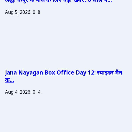
श्रद्धा कपूर के फैंस के लिए बड़ी खबर! 6 साल प...
Aug 5, 2026
0
8
Jana Nayagan Box Office Day 12: स्पाइडर मैन
क...
Aug 4, 2026
0
4