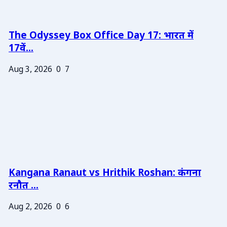
The Odyssey Box Office Day 17: भारत में
17वें...
Aug 3, 2026
0
7
Kangana Ranaut vs Hrithik Roshan: कंगना
रनौत ...
Aug 2, 2026
0
6