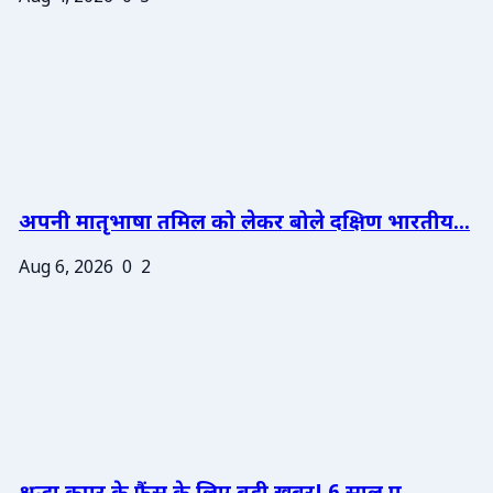
अपनी मातृभाषा तमिल को लेकर बोले दक्षिण भारतीय...
Aug 6, 2026
0
2