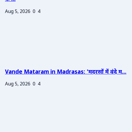
Aug 5, 2026
0
4
Vande Mataram in Madrasas: 'मदरसों में वंदे म...
Aug 5, 2026
0
4