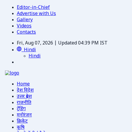
Editor-in-Chief
Advertise with Us
Gallery
Videos
Contacts
Fri, Aug 07, 2026 | Updated 04:39 PM IST
Hindi
Hindi
Home
देश विदेश
उत्तर प्रदेश
राजनीति
ट्रेंडिंग
मनोरंजन
क्रिकेट
कृषि