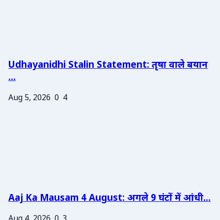
Udhayanidhi Stalin Statement: तृषा वाले बयान
...
Aug 5, 2026
0
4
Aaj Ka Mausam 4 August: अगले 9 घंटों में आंधी...
Aug 4, 2026
0
3