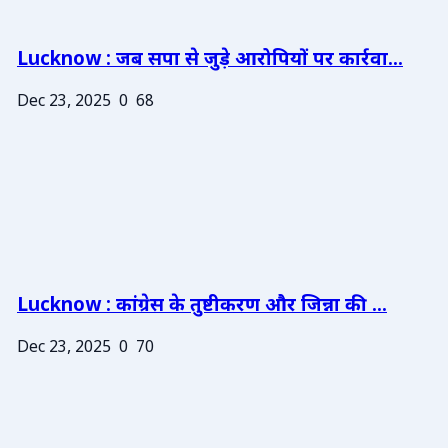
Lucknow : जब सपा से जुड़े आरोपियों पर कार्रवा...
Dec 23, 2025
0
68
Lucknow : कांग्रेस के तुष्टीकरण और जिन्ना की ...
Dec 23, 2025
0
70