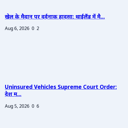
खेल के मैदान पर दर्दनाक हादसा: थाईलैंड में मै...
Aug 6, 2026
0
2
Uninsured Vehicles Supreme Court Order:
देश म...
Aug 5, 2026
0
6