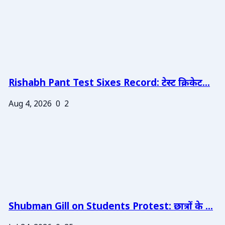
Rishabh Pant Test Sixes Record: टेस्ट क्रिकेट...
Aug 4, 2026
0
2
Shubman Gill on Students Protest: छात्रों के ...