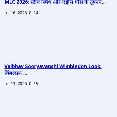
MLC 2026: स्टीव स्मिथ और एंड्रीस गौस के तूफान...
Jul 16, 2026
0
14
Vaibhav Sooryavanshi Wimbledon Look:
विंबलडन ...
Jul 13, 2026
0
15