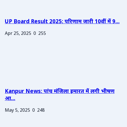
UP Board Result 2025: परिणाम जारी 10वीं में 9...
Apr 25, 2025
0
255
Kanpur News: पांच मंजिला इमारत में लगी भीषण
आ...
May 5, 2025
0
248