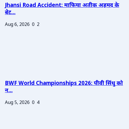
Jhansi Road Accident: माफिया अतीक अहमद के
बेट...
Aug 6, 2026
0
2
BWF World Championships 2026: पीवी सिंधु को
न...
Aug 5, 2026
0
4