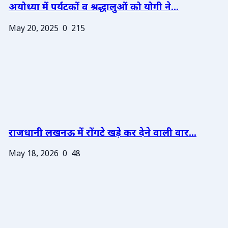
अयोध्या में पर्यटकों व श्रद्धालुओं को योगी ने...
May 20, 2025
0
215
राजधानी लखनऊ में रोंगटे खड़े कर देने वाली वार...
May 18, 2026
0
48