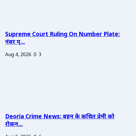
Supreme Court Ruling On Number Plate:
नंबर प्...
Aug 4, 2026
0
3
Deoria Crime News: बहन के कथित प्रेमी को
रोकन...