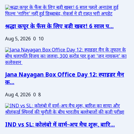
श्रद्धा कपूर के फैंस के लिए बड़ी खबर! 6 साल प...
Aug 5, 2026
0
10
Jana Nayagan Box Office Day 12: स्पाइडर मैन
क...
Aug 4, 2026
0
8
IND vs SL: कोलंबो में वार्म-अप मैच शुरू, बारि...