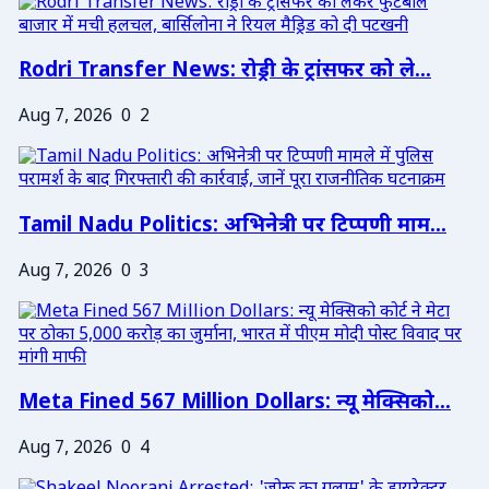
Rodri Transfer News: रोड्री के ट्रांसफर को ले...
Aug 7, 2026
0
2
Tamil Nadu Politics: अभिनेत्री पर टिप्पणी माम...
Aug 7, 2026
0
3
Meta Fined 567 Million Dollars: न्यू मेक्सिको...
Aug 7, 2026
0
4