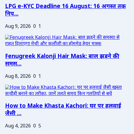
LPG e-KYC Deadline 16 August: 16 अगस्त तक
निप...
Aug 9, 2026
0
1
Fenugreek Kalonji Hair Mask: बाल झड़ने की
समस...
Aug 8, 2026
0
1
How to Make Khasta Kachori: घर पर हलवाई
जैसी ...
Aug 4, 2026
0
5