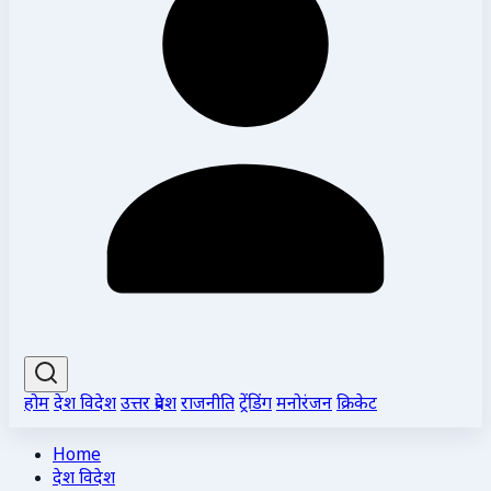
होम
देश विदेश
उत्तर प्रदेश
राजनीति
ट्रेंडिंग
मनोरंजन
क्रिकेट
Home
देश विदेश