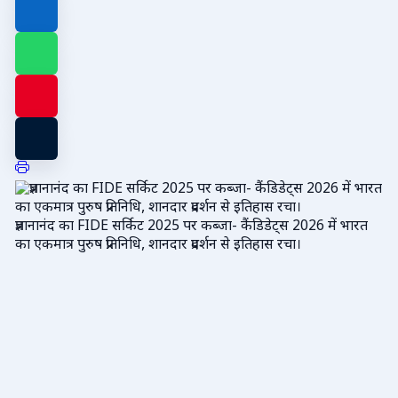
प्रज्ञानानंद का FIDE सर्किट 2025 पर कब्जा- कैंडिडेट्स 2026 में भारत
का एकमात्र पुरुष प्रतिनिधि, शानदार प्रदर्शन से इतिहास रचा।