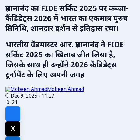
प्रज्ञानानंद का FIDE सर्किट 2025 पर कब्जा-
कैंडिडेट्स 2026 में भारत का एकमात्र पुरुष
प्रतिनिधि, शानदार प्रदर्शन से इतिहास रचा।
भारतीय ग्रैंडमास्टर आर. प्रज्ञानानंद ने FIDE
सर्किट 2025 का खिताब जीत लिया है,
जिसके साथ ही उन्होंने 2026 कैंडिडेट्स
टूर्नामेंट के लिए अपनी जगह
Mobeen Ahmad
Dec 9, 2025 - 11:27
0
21