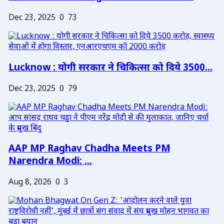
Dec 23, 2025
0
73
Lucknow : योगी सरकार ने चिकित्सा को दिये 3500...
Dec 23, 2025
0
79
AAP MP Raghav Chadha Meets PM
Narendra Modi: ...
Aug 8, 2026
0
3