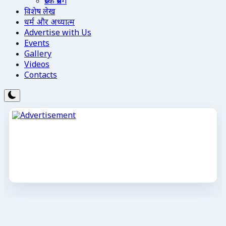
प्रेरक प्रसंग
विशेष लेख
धर्म और अध्यात्म
Advertise with Us
Events
Gallery
Videos
Contacts