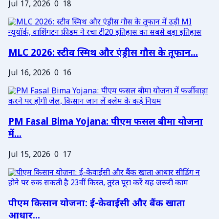
Jul 17, 2026
0
18
MLC 2026: स्टीव स्मिथ और एंड्रीस गौस के तूफान...
Jul 16, 2026
0
16
PM Fasal Bima Yojana: पीएम फसल बीमा योजना
में...
Jul 15, 2026
0
17
पीएम किसान योजना: ई-केवाईसी और बैंक खाता
आधार...