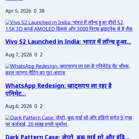
Apr 5, 2026
0
38
Vivo S2 Launched in India: भारत में लॉन्च हुआ...
Aug 7, 2026
0
2
WhatsApp Redesign: व्हाट्सएप ला रहा है
एनिमेट...
Aug 6, 2026
0
2
Dark Pattern Case: जेप्टो, बुक माई शो और इंडि...