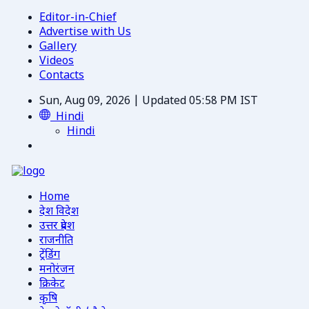
Editor-in-Chief
Advertise with Us
Gallery
Videos
Contacts
Sun, Aug 09, 2026 | Updated 05:58 PM IST
Hindi
Hindi
Home
देश विदेश
उत्तर प्रदेश
राजनीति
ट्रेंडिंग
मनोरंजन
क्रिकेट
कृषि