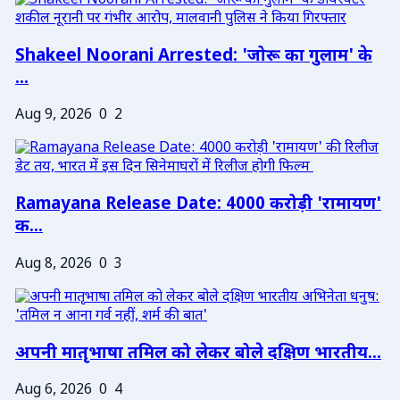
Shakeel Noorani Arrested: 'जोरू का गुलाम' के
...
Aug 9, 2026
0
2
Ramayana Release Date: 4000 करोड़ी 'रामायण'
क...
Aug 8, 2026
0
3
अपनी मातृभाषा तमिल को लेकर बोले दक्षिण भारतीय...
Aug 6, 2026
0
4