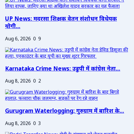
UP News: मदरसा शिक्षक वेतन संशोधन विधेयक
योगी...
Aug 6, 2026
0
9
Karnataka Crime News: उडुपी में कांग्रेस नेता...
Aug 8, 2026
0
2
Gurugram Waterlogging: गुरुग्राम में बारिश के...
Aug 8, 2026
0
3