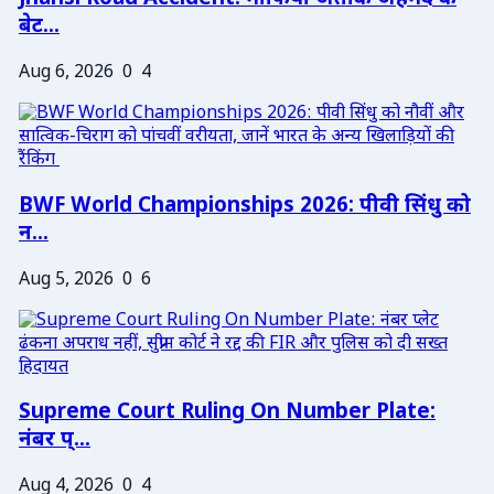
बेट...
Aug 6, 2026
0
4
BWF World Championships 2026: पीवी सिंधु को
न...
Aug 5, 2026
0
6
Supreme Court Ruling On Number Plate:
नंबर प्...
Aug 4, 2026
0
4