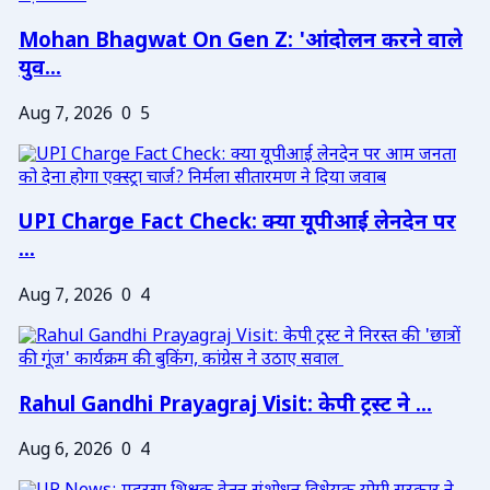
Mohan Bhagwat On Gen Z: 'आंदोलन करने वाले
युव...
Aug 7, 2026
0
5
UPI Charge Fact Check: क्या यूपीआई लेनदेन पर
...
Aug 7, 2026
0
4
Rahul Gandhi Prayagraj Visit: केपी ट्रस्ट ने ...
Aug 6, 2026
0
4