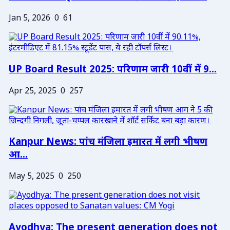
Jan 5, 2026
0
61
UP Board Result 2025: परिणाम जारी 10वीं में 9...
Apr 25, 2025
0
257
Kanpur News: पांच मंजिला इमारत में लगी भीषण
आ...
May 5, 2025
0
250
Ayodhya: The present generation does not