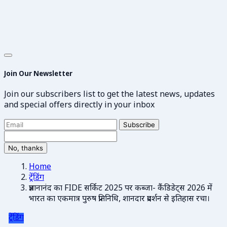
Join Our Newsletter
Join our subscribers list to get the latest news, updates
and special offers directly in your inbox
Subscribe
No, thanks
Home
ट्रेंडिंग
प्रज्ञानानंद का FIDE सर्किट 2025 पर कब्जा- कैंडिडेट्स 2026 में
भारत का एकमात्र पुरुष प्रतिनिधि, शानदार प्रदर्शन से इतिहास रचा।
ट्रेंडिंग