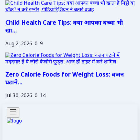
Child Health Care Tips: क्या आपका बच्चा भी
खा...
Aug 2, 2026
0
9
Zero Calorie Foods for Weight Loss: वजन
घटाने...
Jul 30, 2026
0
14