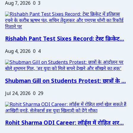
Aug 7, 2026
0
3
Rishabh Pant Test Sixes Record: टेस्ट क्रिकेट...
Aug 4, 2026
0
4
Shubman Gill on Students Protest: छात्रों के ...
Jul 24, 2026
0
29
Rohit Sharma ODI Career: लॉर्ड्स में रोहित शर...