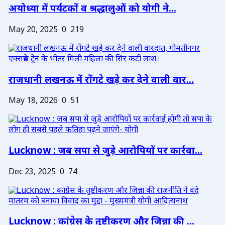
अयोध्या में पर्यटकों व श्रद्धालुओं को योगी ने...
May 20, 2025
0
219
राजधानी लखनऊ में रोंगटे खड़े कर देने वाली वार...
May 18, 2026
0
51
Lucknow : जब सपा से जुड़े आरोपियों पर कार्रवा...
Dec 23, 2025
0
74
Lucknow : कांग्रेस के तुष्टीकरण और जिन्ना की ...