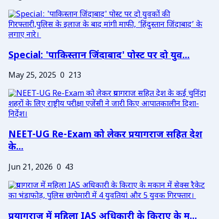
Special: 'पाकिस्तान जिंदाबाद' पोस्ट पर दो युव...
May 25, 2025
0
213
NEET-UG Re-Exam को लेकर प्रयागराज सहित देश
के...
Jun 21, 2026
0
43
प्रयागराज में महिला IAS अधिकारी के किराए के म...