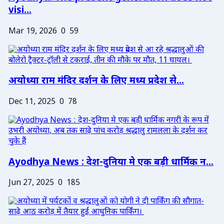
visi...
Mar 19, 2026
0
59
अयोध्या राम मंदिर दर्शन के लिए मध्य प्रदेश से...
Dec 11, 2025
0
78
Ayodhya News : देश-दुनिया मे एक बड़ी धार्मिक न...
Jun 27, 2025
0
185