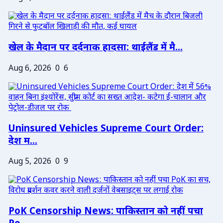
खेल के मैदान पर दर्दनाक हादसा: थाईलैंड में मै...
Aug 6, 2026
0
6
Uninsured Vehicles Supreme Court Order:
देश म...
Aug 5, 2026
0
9
PoK Censorship News: पाकिस्तान को नहीं पचा