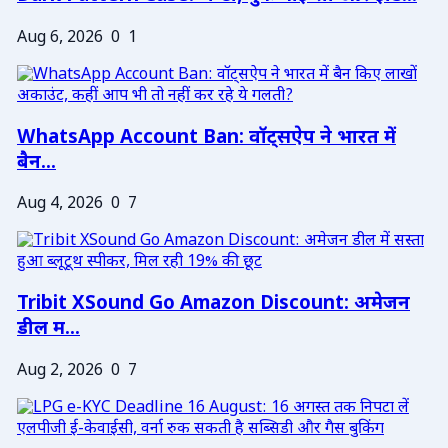
Aug 6, 2026
0
1
WhatsApp Account Ban: वॉट्सऐप ने भारत में
बैन...
Aug 4, 2026
0
7
Tribit XSound Go Amazon Discount: अमेजन
डील म...
Aug 2, 2026
0
7