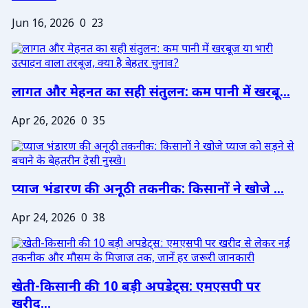
Jun 16, 2026
0
23
लागत और मेहनत का सही संतुलन: कम पानी में खरबू...
Apr 26, 2026
0
35
प्याज भंडारण की अनूठी तकनीक: किसानों ने खोजे ...
Apr 24, 2026
0
38
खेती-किसानी की 10 बड़ी अपडेट्स: एमएसपी पर
खरीद...