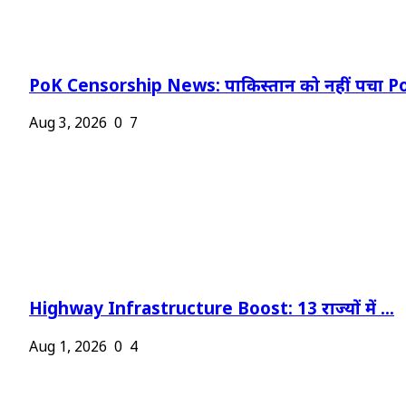
PoK Censorship News: पाकिस्तान को नहीं पचा Po
Aug 3, 2026
0
7
Highway Infrastructure Boost: 13 राज्यों में ...
Aug 1, 2026
0
4