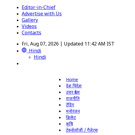
Editor-in-Chief
Advertise with Us
Gallery
Videos
Contacts
Fri, Aug 07, 2026 | Updated 11:42 AM IST
Hindi
Hindi
Home
देश विदेश
उत्तर प्रदेश
राजनीति
ट्रेंडिंग
मनोरंजन
क्रिकेट
कृषि
टेक्नोलॉजी / गैजेट्स