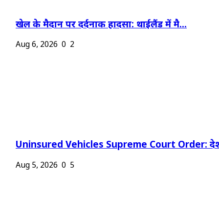
खेल के मैदान पर दर्दनाक हादसा: थाईलैंड में मै...
Aug 6, 2026
0
2
Uninsured Vehicles Supreme Court Order: देश
Aug 5, 2026
0
5