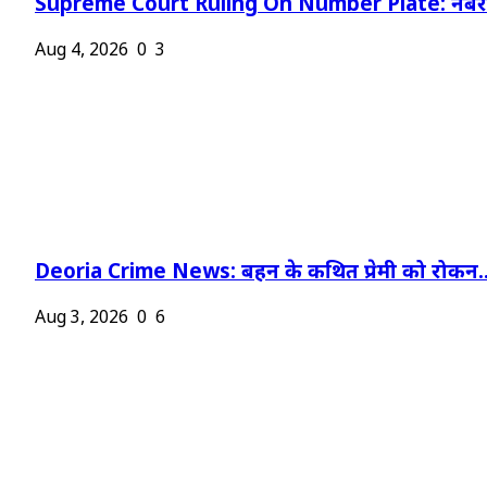
Supreme Court Ruling On Number Plate: नंबर प
Aug 4, 2026
0
3
Deoria Crime News: बहन के कथित प्रेमी को रोकन..
Aug 3, 2026
0
6