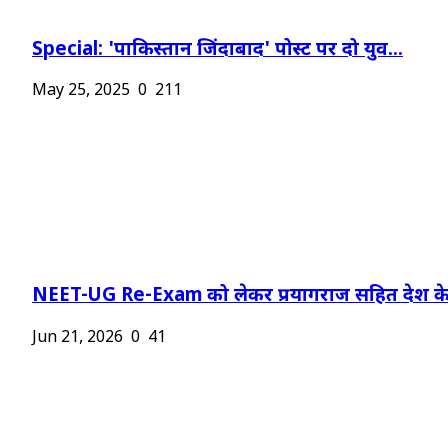
Special: 'पाकिस्तान जिंदाबाद' पोस्ट पर दो युव...
May 25, 2025
0
211
NEET-UG Re-Exam को लेकर प्रयागराज सहित देश के.
Jun 21, 2026
0
41