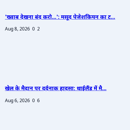
'ख्वाब देखना बंद करो...': मसूद पेजेशकियन का ट...
Aug 8, 2026
0
2
खेल के मैदान पर दर्दनाक हादसा: थाईलैंड में मै...
Aug 6, 2026
0
6