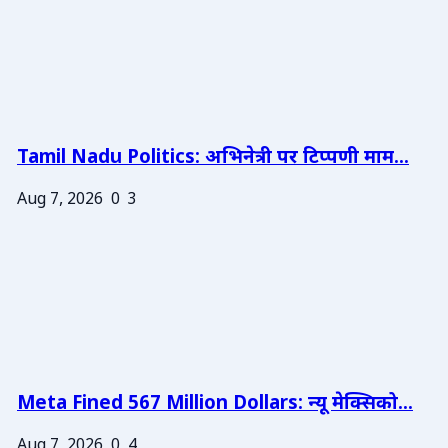
Tamil Nadu Politics: अभिनेत्री पर टिप्पणी माम...
Aug 7, 2026
0
3
Meta Fined 567 Million Dollars: न्यू मेक्सिको...
Aug 7, 2026
0
4