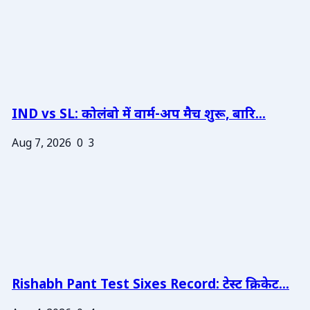
IND vs SL: कोलंबो में वार्म-अप मैच शुरू, बारि...
Aug 7, 2026
0
3
Rishabh Pant Test Sixes Record: टेस्ट क्रिकेट...