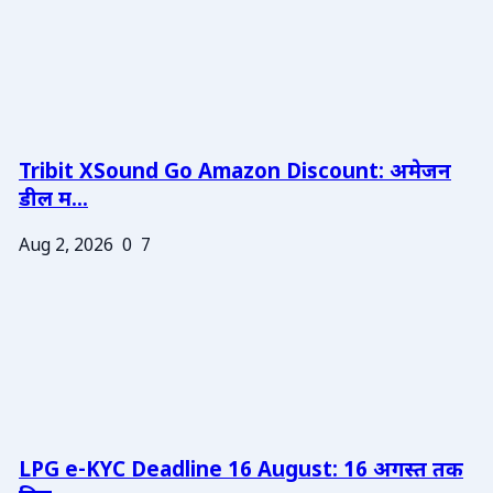
Tribit XSound Go Amazon Discount: अमेजन
डील म...
Aug 2, 2026
0
7
LPG e-KYC Deadline 16 August: 16 अगस्त तक