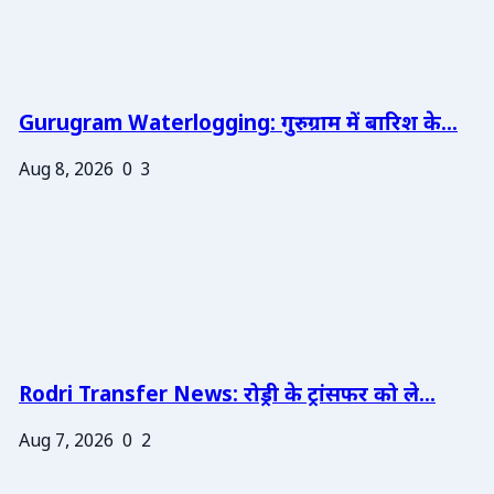
Gurugram Waterlogging: गुरुग्राम में बारिश के...
Aug 8, 2026
0
3
Rodri Transfer News: रोड्री के ट्रांसफर को ले...
Aug 7, 2026
0
2