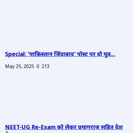
Special: 'पाकिस्तान जिंदाबाद' पोस्ट पर दो युव...
May 25, 2025
0
213
NEET-UG Re-Exam को लेकर प्रयागराज सहित देश