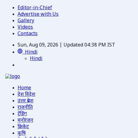
Editor-in-Chief
Advertise with Us
Gallery
Videos
Contacts
Sun, Aug 09, 2026 | Updated 04:38 PM IST
Hindi
Hindi
Home
देश विदेश
उत्तर प्रदेश
राजनीति
ट्रेंडिंग
मनोरंजन
क्रिकेट
कृषि