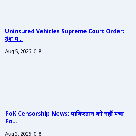
Uninsured Vehicles Supreme Court Order:
देश म...
Aug 5, 2026
0
8
PoK Censorship News: पाकिस्तान को नहीं पचा
Po...
Aug 3, 2026
0
8