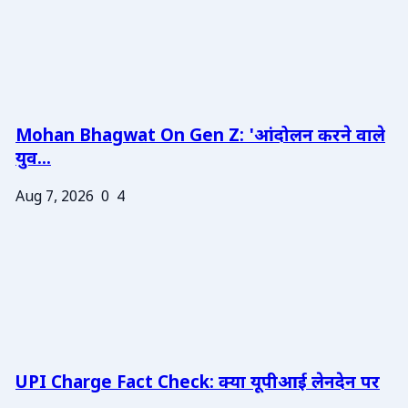
Mohan Bhagwat On Gen Z: 'आंदोलन करने वाले
युव...
Aug 7, 2026
0
4
UPI Charge Fact Check: क्या यूपीआई लेनदेन पर
...