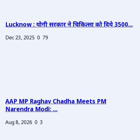
Lucknow : योगी सरकार ने चिकित्सा को दिये 3500...
Dec 23, 2025
0
79
AAP MP Raghav Chadha Meets PM
Narendra Modi: ...
Aug 8, 2026
0
3