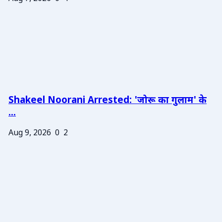
Shakeel Noorani Arrested: 'जोरू का गुलाम' के
...
Aug 9, 2026
0
2