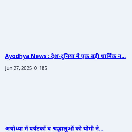
Ayodhya News : देश-दुनिया मे एक बड़ी धार्मिक न...
Jun 27, 2025
0
185
अयोध्या में पर्यटकों व श्रद्धालुओं को योगी ने...