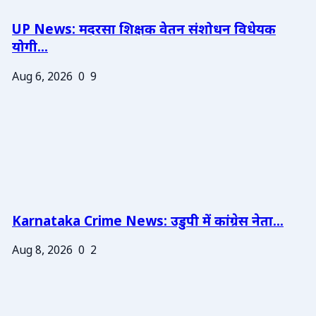
UP News: मदरसा शिक्षक वेतन संशोधन विधेयक
योगी...
Aug 6, 2026
0
9
Karnataka Crime News: उडुपी में कांग्रेस नेता...
Aug 8, 2026
0
2