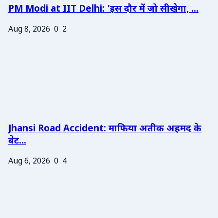
PM Modi at IIT Delhi: 'इस दौर में जो सीखेगा, ...
Aug 8, 2026
0
2
Jhansi Road Accident: माफिया अतीक अहमद के
बेट...
Aug 6, 2026
0
4