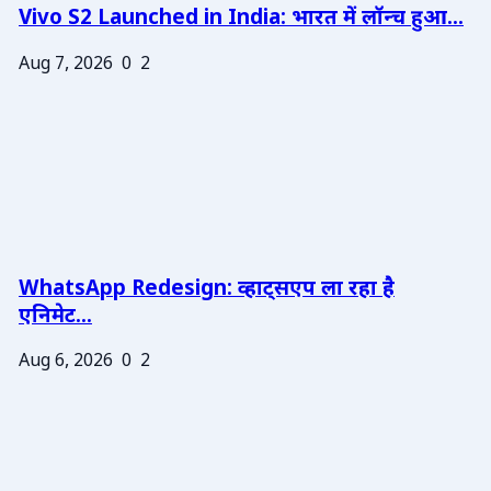
Vivo S2 Launched in India: भारत में लॉन्च हुआ...
Aug 7, 2026
0
2
WhatsApp Redesign: व्हाट्सएप ला रहा है
एनिमेट...
Aug 6, 2026
0
2