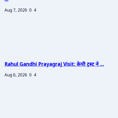
Aug 7, 2026
0
4
Rahul Gandhi Prayagraj Visit: केपी ट्रस्ट ने ...
Aug 6, 2026
0
4