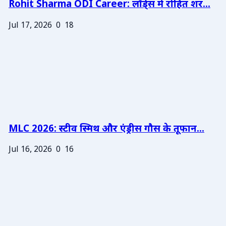
Rohit Sharma ODI Career: लॉर्ड्स में रोहित शर...
Jul 17, 2026
0
18
MLC 2026: स्टीव स्मिथ और एंड्रीस गौस के तूफान...
Jul 16, 2026
0
16