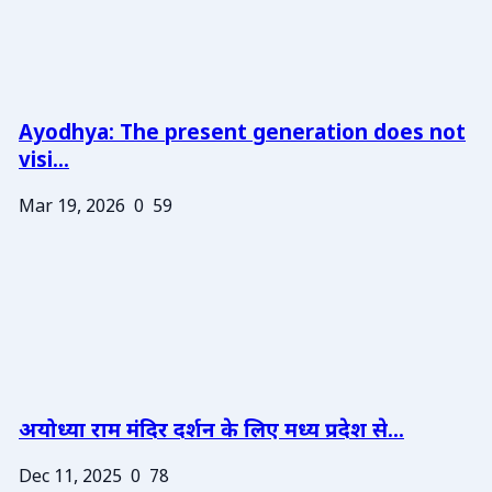
Ayodhya: The present generation does not
visi...
Mar 19, 2026
0
59
अयोध्या राम मंदिर दर्शन के लिए मध्य प्रदेश से...
Dec 11, 2025
0
78