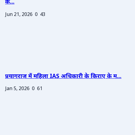
के...
Jun 21, 2026
0
43
प्रयागराज में महिला IAS अधिकारी के किराए के म...
Jan 5, 2026
0
61