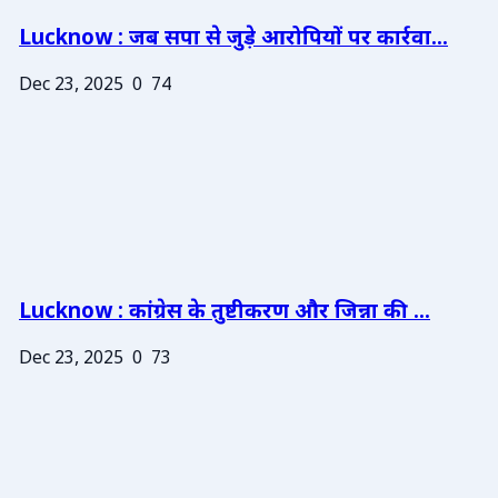
Lucknow : जब सपा से जुड़े आरोपियों पर कार्रवा...
Dec 23, 2025
0
74
Lucknow : कांग्रेस के तुष्टीकरण और जिन्ना की ...
Dec 23, 2025
0
73