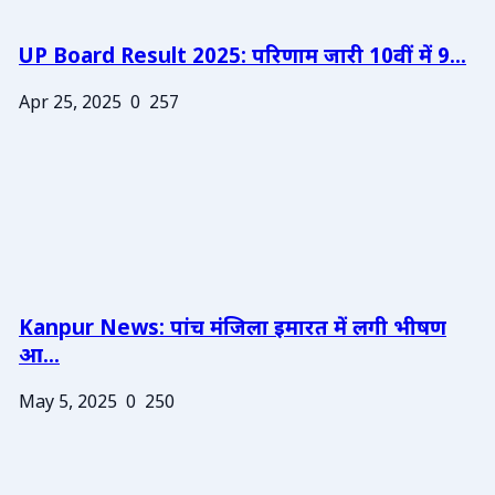
UP Board Result 2025: परिणाम जारी 10वीं में 9...
Apr 25, 2025
0
257
Kanpur News: पांच मंजिला इमारत में लगी भीषण
आ...
May 5, 2025
0
250