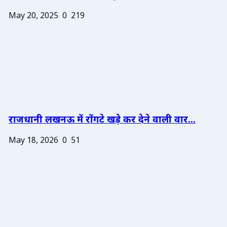
May 20, 2025
0
219
राजधानी लखनऊ में रोंगटे खड़े कर देने वाली वार...
May 18, 2026
0
51