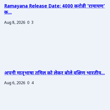
Ramayana Release Date: 4000 करोड़ी 'रामायण'
क...
Aug 8, 2026
0
3
अपनी मातृभाषा तमिल को लेकर बोले दक्षिण भारतीय...
Aug 6, 2026
0
4