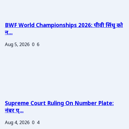
BWF World Championships 2026: पीवी सिंधु को
न...
Aug 5, 2026
0
6
Supreme Court Ruling On Number Plate:
नंबर प्...
Aug 4, 2026
0
4