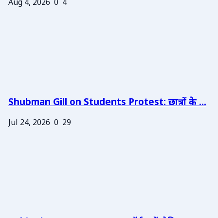
Aug 4, 2026
0
4
Shubman Gill on Students Protest: छात्रों के ...
Jul 24, 2026
0
29