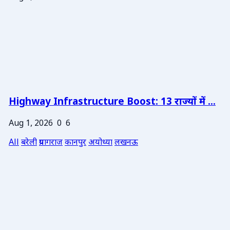
Highway Infrastructure Boost: 13 राज्यों में ...
Aug 1, 2026
0
6
All
बरेली
प्रयागराज
कानपुर
अयोध्या
लखनऊ