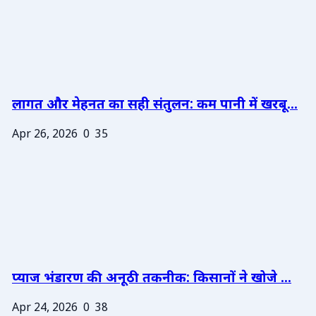
लागत और मेहनत का सही संतुलन: कम पानी में खरबू...
Apr 26, 2026
0
35
प्याज भंडारण की अनूठी तकनीक: किसानों ने खोजे ...
Apr 24, 2026
0
38