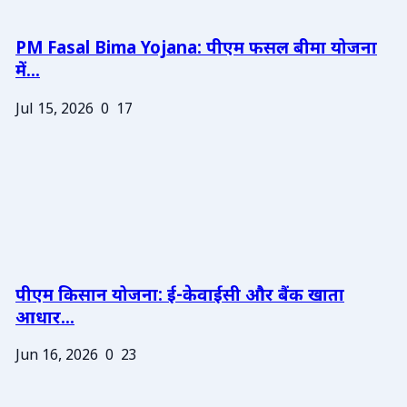
PM Fasal Bima Yojana: पीएम फसल बीमा योजना
में...
Jul 15, 2026
0
17
पीएम किसान योजना: ई-केवाईसी और बैंक खाता
आधार...
Jun 16, 2026
0
23