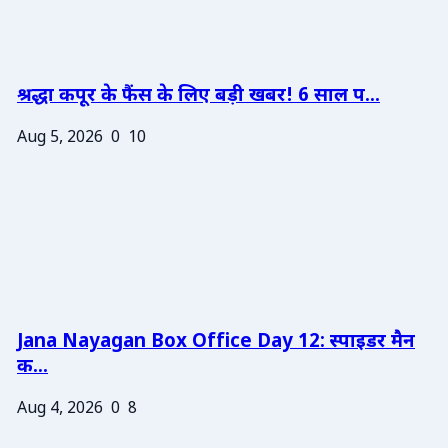
श्रद्धा कपूर के फैंस के लिए बड़ी खबर! 6 साल प...
Aug 5, 2026
0
10
Jana Nayagan Box Office Day 12: स्पाइडर मैन
क...
Aug 4, 2026
0
8