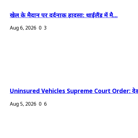
खेल के मैदान पर दर्दनाक हादसा: थाईलैंड में मै...
Aug 6, 2026
0
3
Uninsured Vehicles Supreme Court Order: देश
Aug 5, 2026
0
6