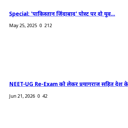
Special: 'पाकिस्तान जिंदाबाद' पोस्ट पर दो युव...
May 25, 2025
0
212
NEET-UG Re-Exam को लेकर प्रयागराज सहित देश के.
Jun 21, 2026
0
42