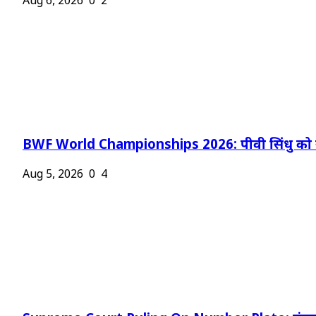
Aug 6, 2026
0
2
BWF World Championships 2026: पीवी सिंधु को न
Aug 5, 2026
0
4