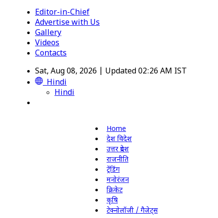
Editor-in-Chief
Advertise with Us
Gallery
Videos
Contacts
Sat, Aug 08, 2026 | Updated 02:26 AM IST
Hindi
Hindi
Home
देश विदेश
उत्तर प्रदेश
राजनीति
ट्रेंडिंग
मनोरंजन
क्रिकेट
कृषि
टेक्नोलॉजी / गैजेट्स