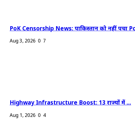
PoK Censorship News: पाकिस्तान को नहीं पचा Po
Aug 3, 2026
0
7
Highway Infrastructure Boost: 13 राज्यों में ...
Aug 1, 2026
0
4