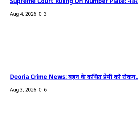
Supreme Court Ruling On Number Plate: नंबर प
Aug 4, 2026
0
3
Deoria Crime News: बहन के कथित प्रेमी को रोकन..
Aug 3, 2026
0
6