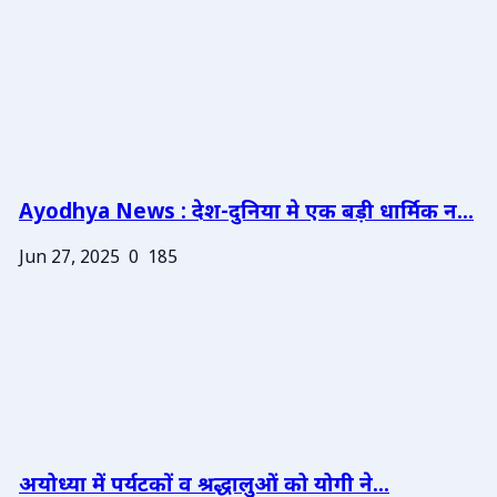
Ayodhya News : देश-दुनिया मे एक बड़ी धार्मिक न...
Jun 27, 2025
0
185
अयोध्या में पर्यटकों व श्रद्धालुओं को योगी ने...