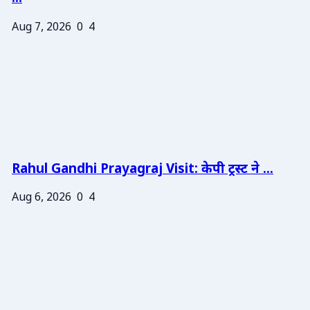
Aug 7, 2026
0
4
Rahul Gandhi Prayagraj Visit: केपी ट्रस्ट ने ...
Aug 6, 2026
0
4