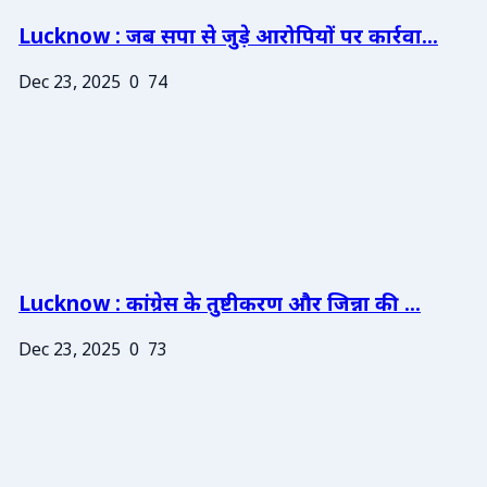
Lucknow : जब सपा से जुड़े आरोपियों पर कार्रवा...
Dec 23, 2025
0
74
Lucknow : कांग्रेस के तुष्टीकरण और जिन्ना की ...
Dec 23, 2025
0
73