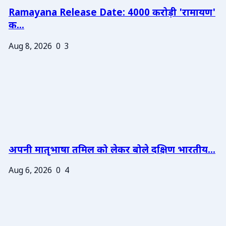
Ramayana Release Date: 4000 करोड़ी 'रामायण'
क...
Aug 8, 2026
0
3
अपनी मातृभाषा तमिल को लेकर बोले दक्षिण भारतीय...
Aug 6, 2026
0
4