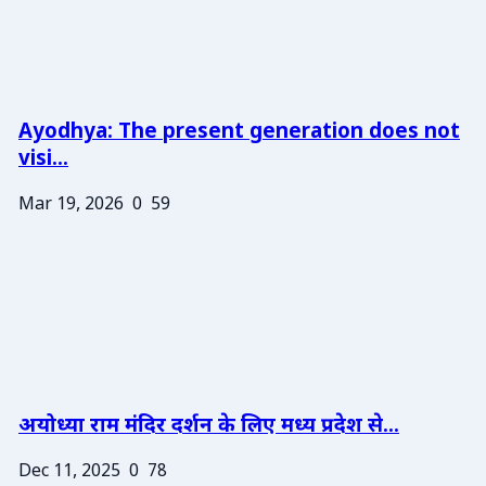
Ayodhya: The present generation does not
visi...
Mar 19, 2026
0
59
अयोध्या राम मंदिर दर्शन के लिए मध्य प्रदेश से...
Dec 11, 2025
0
78