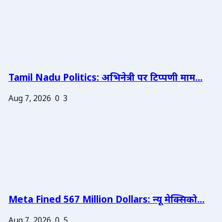
Tamil Nadu Politics: अभिनेत्री पर टिप्पणी माम...
Aug 7, 2026
0
3
Meta Fined 567 Million Dollars: न्यू मेक्सिको...
Aug 7, 2026
0
5