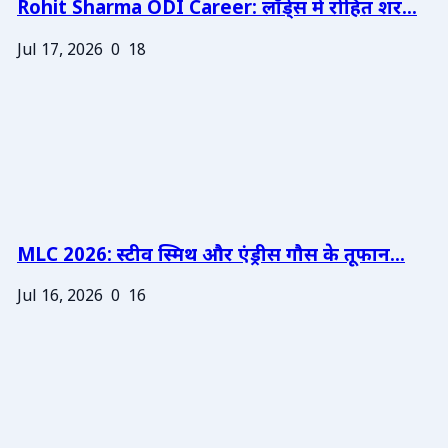
Rohit Sharma ODI Career: लॉर्ड्स में रोहित शर...
Jul 17, 2026
0
18
MLC 2026: स्टीव स्मिथ और एंड्रीस गौस के तूफान...
Jul 16, 2026
0
16