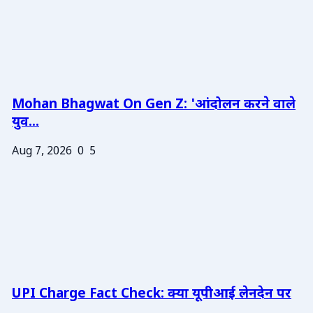
Mohan Bhagwat On Gen Z: 'आंदोलन करने वाले
युव...
Aug 7, 2026
0
5
UPI Charge Fact Check: क्या यूपीआई लेनदेन पर
...