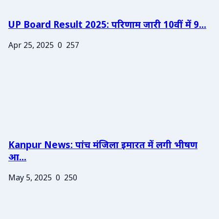
UP Board Result 2025: परिणाम जारी 10वीं में 9...
Apr 25, 2025
0
257
Kanpur News: पांच मंजिला इमारत में लगी भीषण
आ...
May 5, 2025
0
250