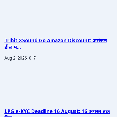
Tribit XSound Go Amazon Discount: अमेजन
डील म...
Aug 2, 2026
0
7
LPG e-KYC Deadline 16 August: 16 अगस्त तक