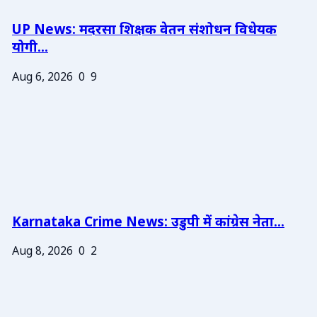
UP News: मदरसा शिक्षक वेतन संशोधन विधेयक
योगी...
Aug 6, 2026
0
9
Karnataka Crime News: उडुपी में कांग्रेस नेता...
Aug 8, 2026
0
2