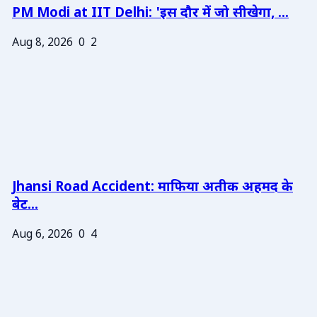
PM Modi at IIT Delhi: 'इस दौर में जो सीखेगा, ...
Aug 8, 2026
0
2
Jhansi Road Accident: माफिया अतीक अहमद के
बेट...
Aug 6, 2026
0
4