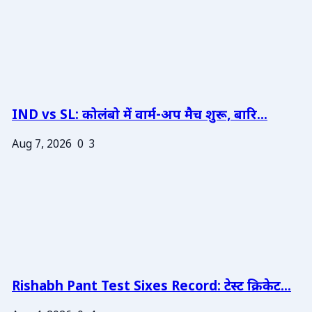
IND vs SL: कोलंबो में वार्म-अप मैच शुरू, बारि...
Aug 7, 2026
0
3
Rishabh Pant Test Sixes Record: टेस्ट क्रिकेट...