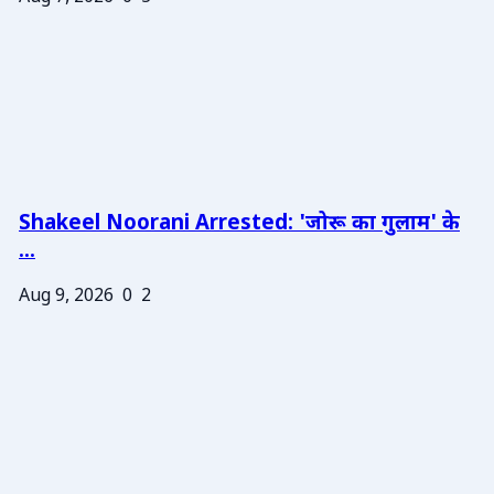
Shakeel Noorani Arrested: 'जोरू का गुलाम' के
...
Aug 9, 2026
0
2