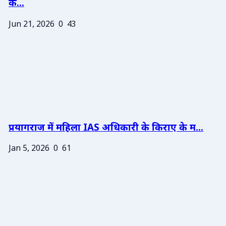
के...
Jun 21, 2026
0
43
प्रयागराज में महिला IAS अधिकारी के किराए के म...
Jan 5, 2026
0
61