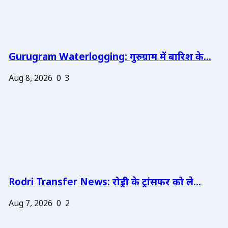
Gurugram Waterlogging: गुरुग्राम में बारिश के...
Aug 8, 2026
0
3
Rodri Transfer News: रोड्री के ट्रांसफर को ले...
Aug 7, 2026
0
2