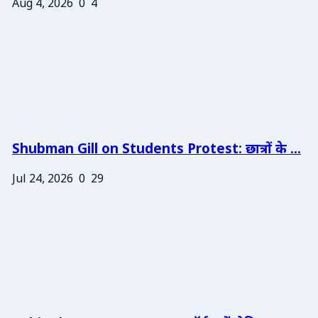
Aug 4, 2026
0
4
Shubman Gill on Students Protest: छात्रों के ...
Jul 24, 2026
0
29