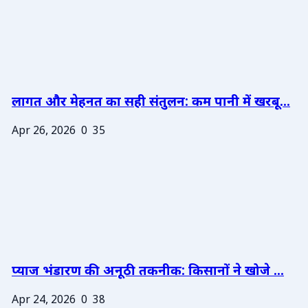
लागत और मेहनत का सही संतुलन: कम पानी में खरबू...
Apr 26, 2026
0
35
प्याज भंडारण की अनूठी तकनीक: किसानों ने खोजे ...
Apr 24, 2026
0
38