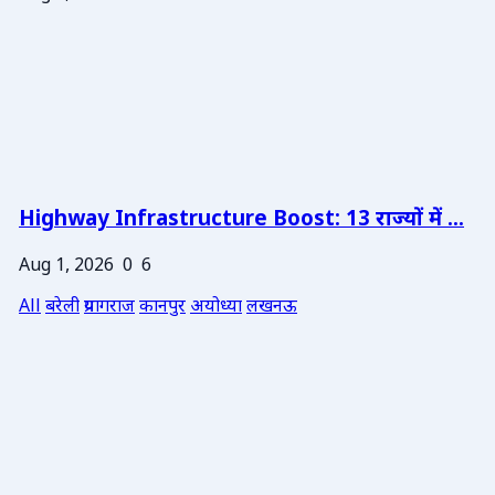
Highway Infrastructure Boost: 13 राज्यों में ...
Aug 1, 2026
0
6
All
बरेली
प्रयागराज
कानपुर
अयोध्या
लखनऊ