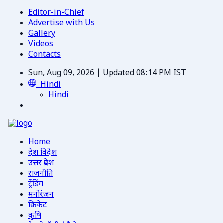
Editor-in-Chief
Advertise with Us
Gallery
Videos
Contacts
Sun, Aug 09, 2026 | Updated 08:14 PM IST
Hindi
Hindi
Home
देश विदेश
उत्तर प्रदेश
राजनीति
ट्रेंडिंग
मनोरंजन
क्रिकेट
कृषि