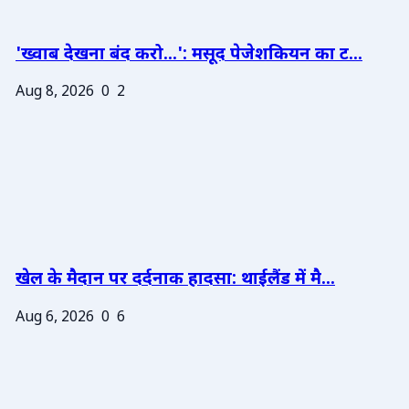
'ख्वाब देखना बंद करो...': मसूद पेजेशकियन का ट...
Aug 8, 2026
0
2
खेल के मैदान पर दर्दनाक हादसा: थाईलैंड में मै...
Aug 6, 2026
0
6