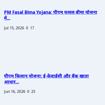
PM Fasal Bima Yojana: पीएम फसल बीमा योजना
में...
Jul 15, 2026
0
17
पीएम किसान योजना: ई-केवाईसी और बैंक खाता
आधार...
Jun 16, 2026
0
23