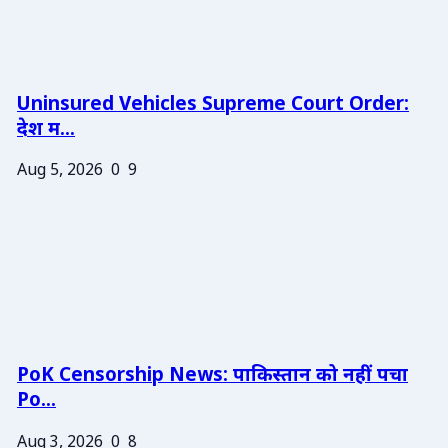
Uninsured Vehicles Supreme Court Order:
देश म...
Aug 5, 2026
0
9
PoK Censorship News: पाकिस्तान को नहीं पचा
Po...
Aug 3, 2026
0
8