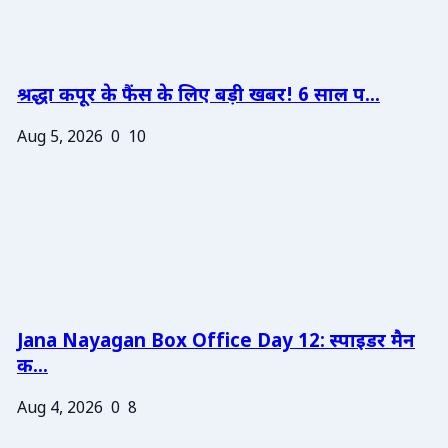
श्रद्धा कपूर के फैंस के लिए बड़ी खबर! 6 साल प...
Aug 5, 2026
0
10
Jana Nayagan Box Office Day 12: स्पाइडर मैन
क...
Aug 4, 2026
0
8