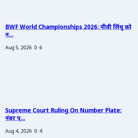
BWF World Championships 2026: पीवी सिंधु को
न...
Aug 5, 2026
0
6
Supreme Court Ruling On Number Plate:
नंबर प्...
Aug 4, 2026
0
4