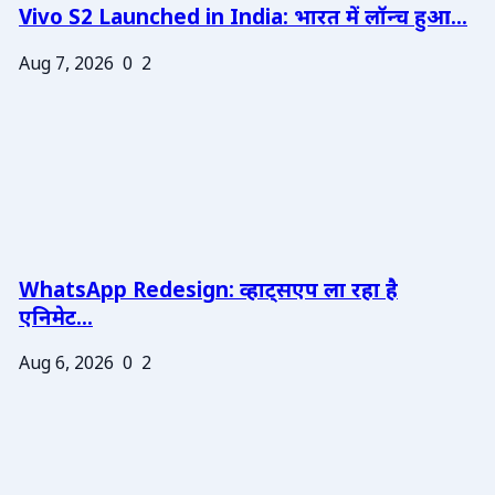
Vivo S2 Launched in India: भारत में लॉन्च हुआ...
Aug 7, 2026
0
2
WhatsApp Redesign: व्हाट्सएप ला रहा है
एनिमेट...
Aug 6, 2026
0
2