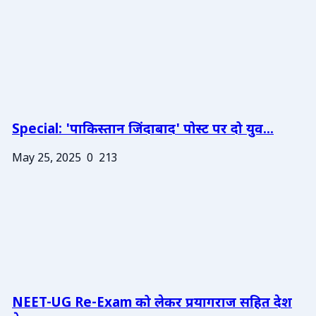
Special: 'पाकिस्तान जिंदाबाद' पोस्ट पर दो युव...
May 25, 2025
0
213
NEET-UG Re-Exam को लेकर प्रयागराज सहित देश