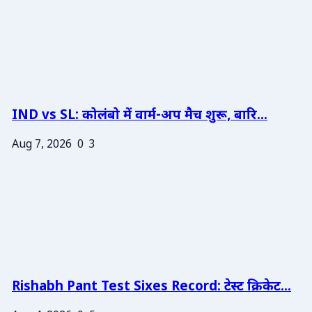
IND vs SL: कोलंबो में वार्म-अप मैच शुरू, बारि...
Aug 7, 2026
0
3
Rishabh Pant Test Sixes Record: टेस्ट क्रिकेट...