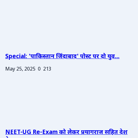
Special: 'पाकिस्तान जिंदाबाद' पोस्ट पर दो युव...
May 25, 2025
0
213
NEET-UG Re-Exam को लेकर प्रयागराज सहित देश