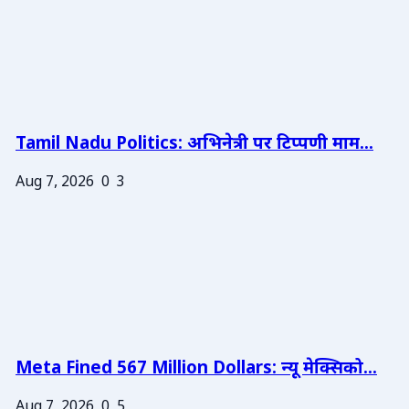
Tamil Nadu Politics: अभिनेत्री पर टिप्पणी माम...
Aug 7, 2026
0
3
Meta Fined 567 Million Dollars: न्यू मेक्सिको...
Aug 7, 2026
0
5