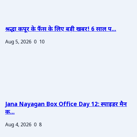
श्रद्धा कपूर के फैंस के लिए बड़ी खबर! 6 साल प...
Aug 5, 2026
0
10
Jana Nayagan Box Office Day 12: स्पाइडर मैन
क...
Aug 4, 2026
0
8