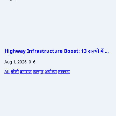
Highway Infrastructure Boost: 13 राज्यों में ...
Aug 1, 2026
0
6
All
बरेली
प्रयागराज
कानपुर
अयोध्या
लखनऊ