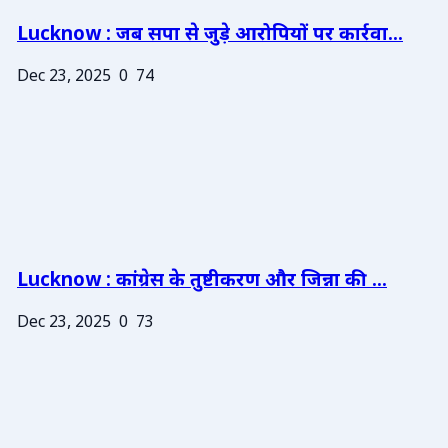
Lucknow : जब सपा से जुड़े आरोपियों पर कार्रवा...
Dec 23, 2025
0
74
Lucknow : कांग्रेस के तुष्टीकरण और जिन्ना की ...
Dec 23, 2025
0
73