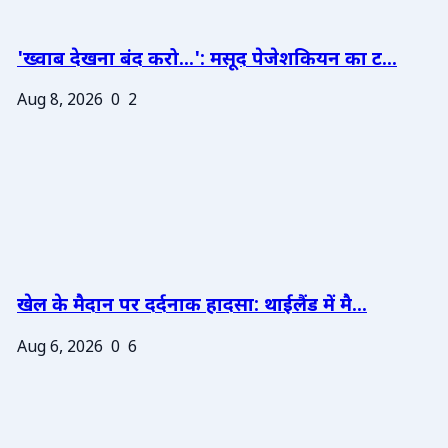
'ख्वाब देखना बंद करो...': मसूद पेजेशकियन का ट...
Aug 8, 2026
0
2
खेल के मैदान पर दर्दनाक हादसा: थाईलैंड में मै...
Aug 6, 2026
0
6