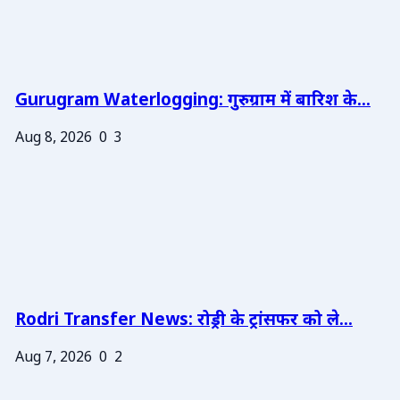
Gurugram Waterlogging: गुरुग्राम में बारिश के...
Aug 8, 2026
0
3
Rodri Transfer News: रोड्री के ट्रांसफर को ले...
Aug 7, 2026
0
2