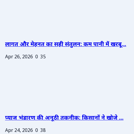
लागत और मेहनत का सही संतुलन: कम पानी में खरबू...
Apr 26, 2026
0
35
प्याज भंडारण की अनूठी तकनीक: किसानों ने खोजे ...
Apr 24, 2026
0
38