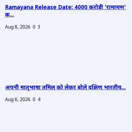
Ramayana Release Date: 4000 करोड़ी 'रामायण'
क...
Aug 8, 2026
0
3
अपनी मातृभाषा तमिल को लेकर बोले दक्षिण भारतीय...
Aug 6, 2026
0
4