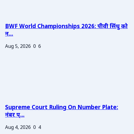
BWF World Championships 2026: पीवी सिंधु को
न...
Aug 5, 2026
0
6
Supreme Court Ruling On Number Plate:
नंबर प्...
Aug 4, 2026
0
4