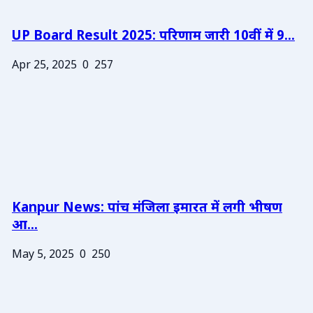
UP Board Result 2025: परिणाम जारी 10वीं में 9...
Apr 25, 2025
0
257
Kanpur News: पांच मंजिला इमारत में लगी भीषण
आ...
May 5, 2025
0
250