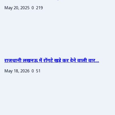
May 20, 2025
0
219
राजधानी लखनऊ में रोंगटे खड़े कर देने वाली वार...
May 18, 2026
0
51