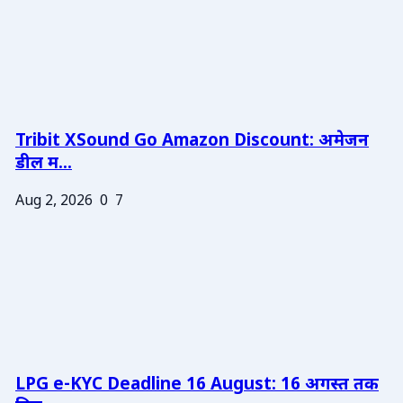
Tribit XSound Go Amazon Discount: अमेजन
डील म...
Aug 2, 2026
0
7
LPG e-KYC Deadline 16 August: 16 अगस्त तक