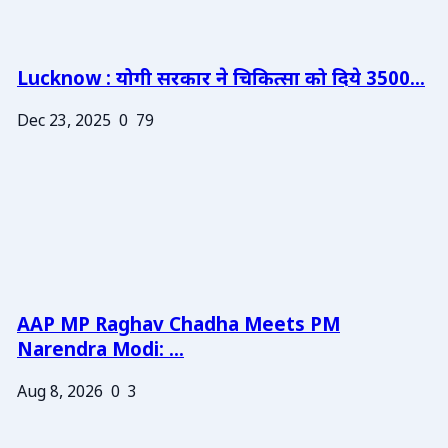
Lucknow : योगी सरकार ने चिकित्सा को दिये 3500...
Dec 23, 2025
0
79
AAP MP Raghav Chadha Meets PM
Narendra Modi: ...
Aug 8, 2026
0
3