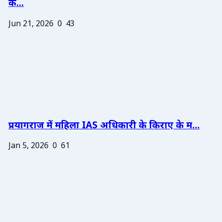
के...
Jun 21, 2026
0
43
प्रयागराज में महिला IAS अधिकारी के किराए के म...
Jan 5, 2026
0
61