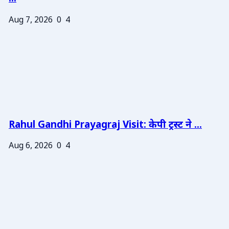
Aug 7, 2026
0
4
Rahul Gandhi Prayagraj Visit: केपी ट्रस्ट ने ...
Aug 6, 2026
0
4