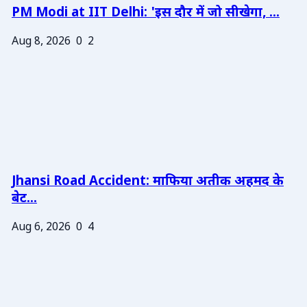
PM Modi at IIT Delhi: 'इस दौर में जो सीखेगा, ...
Aug 8, 2026
0
2
Jhansi Road Accident: माफिया अतीक अहमद के
बेट...
Aug 6, 2026
0
4