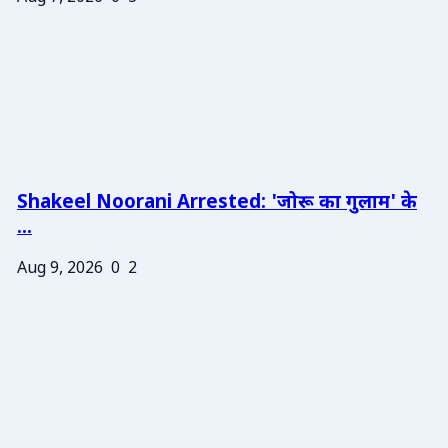
Shakeel Noorani Arrested: 'जोरू का गुलाम' के
...
Aug 9, 2026
0
2