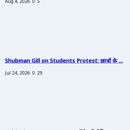
Aug 4, 2026
0
5
Shubman Gill on Students Protest: छात्रों के ...
Jul 24, 2026
0
29