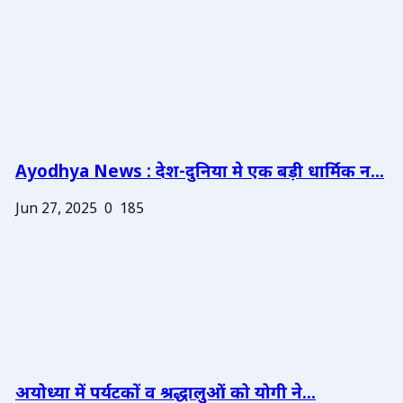
Ayodhya News : देश-दुनिया मे एक बड़ी धार्मिक न...
Jun 27, 2025
0
185
अयोध्या में पर्यटकों व श्रद्धालुओं को योगी ने...