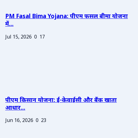
PM Fasal Bima Yojana: पीएम फसल बीमा योजना
में...
Jul 15, 2026
0
17
पीएम किसान योजना: ई-केवाईसी और बैंक खाता
आधार...
Jun 16, 2026
0
23