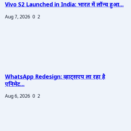
Vivo S2 Launched in India: भारत में लॉन्च हुआ...
Aug 7, 2026
0
2
WhatsApp Redesign: व्हाट्सएप ला रहा है
एनिमेट...
Aug 6, 2026
0
2