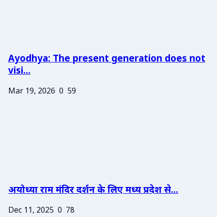
Ayodhya: The present generation does not
visi...
Mar 19, 2026
0
59
अयोध्या राम मंदिर दर्शन के लिए मध्य प्रदेश से...
Dec 11, 2025
0
78