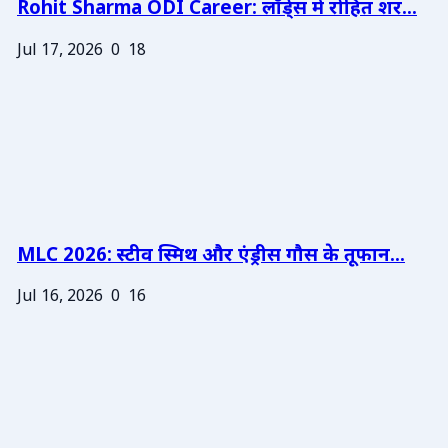
Rohit Sharma ODI Career: लॉर्ड्स में रोहित शर...
Jul 17, 2026
0
18
MLC 2026: स्टीव स्मिथ और एंड्रीस गौस के तूफान...
Jul 16, 2026
0
16