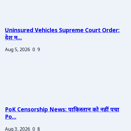
Uninsured Vehicles Supreme Court Order:
देश म...
Aug 5, 2026
0
9
PoK Censorship News: पाकिस्तान को नहीं पचा
Po...
Aug 3, 2026
0
8