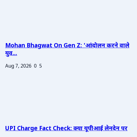
Mohan Bhagwat On Gen Z: 'आंदोलन करने वाले
युव...
Aug 7, 2026
0
5
UPI Charge Fact Check: क्या यूपीआई लेनदेन पर
...