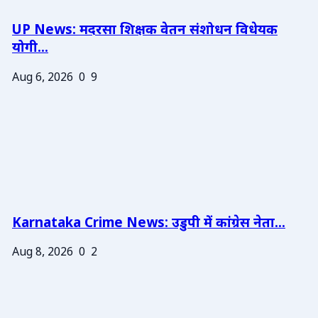
UP News: मदरसा शिक्षक वेतन संशोधन विधेयक
योगी...
Aug 6, 2026
0
9
Karnataka Crime News: उडुपी में कांग्रेस नेता...
Aug 8, 2026
0
2