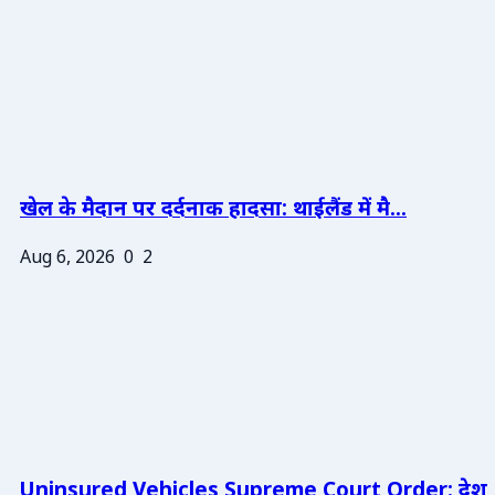
खेल के मैदान पर दर्दनाक हादसा: थाईलैंड में मै...
Aug 6, 2026
0
2
Uninsured Vehicles Supreme Court Order: देश