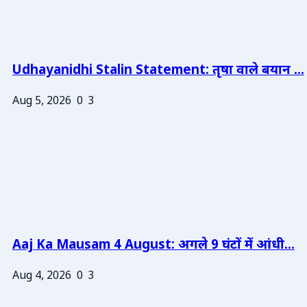
Udhayanidhi Stalin Statement: तृषा वाले बयान ...
Aug 5, 2026
0
3
Aaj Ka Mausam 4 August: अगले 9 घंटों में आंधी...
Aug 4, 2026
0
3