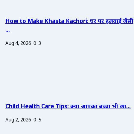
How to Make Khasta Kachori: घर पर हलवाई जैसी
...
Aug 4, 2026
0
3
Child Health Care Tips: क्या आपका बच्चा भी खा...
Aug 2, 2026
0
5