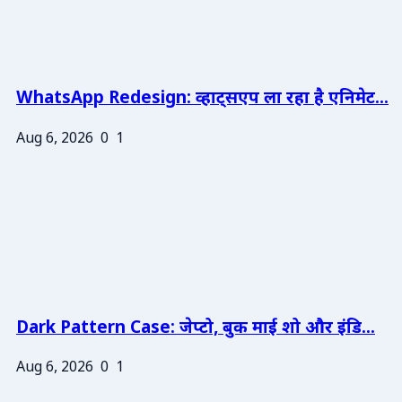
WhatsApp Redesign: व्हाट्सएप ला रहा है एनिमेट...
Aug 6, 2026
0
1
Dark Pattern Case: जेप्टो, बुक माई शो और इंडि...
Aug 6, 2026
0
1