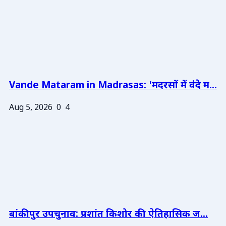
Vande Mataram in Madrasas: 'मदरसों में वंदे म...
Aug 5, 2026
0
4
बांकीपुर उपचुनाव: प्रशांत किशोर की ऐतिहासिक ज...