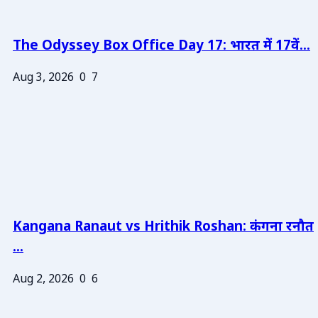
The Odyssey Box Office Day 17: भारत में 17वें...
Aug 3, 2026
0
7
Kangana Ranaut vs Hrithik Roshan: कंगना रनौत
...
Aug 2, 2026
0
6