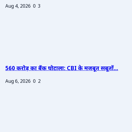
Aug 4, 2026
0
3
560 करोड़ का बैंक घोटाला: CBI के मजबूत सबूतों...
Aug 6, 2026
0
2