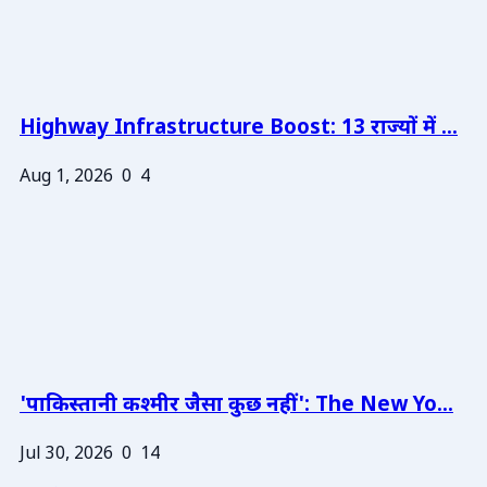
Highway Infrastructure Boost: 13 राज्यों में ...
Aug 1, 2026
0
4
'पाकिस्तानी कश्मीर जैसा कुछ नहीं': The New Yo...
Jul 30, 2026
0
14