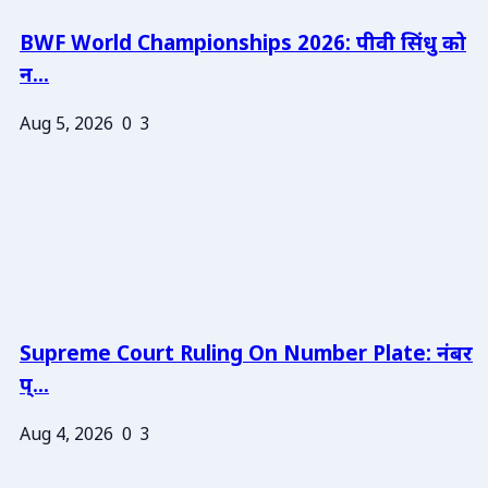
BWF World Championships 2026: पीवी सिंधु को
न...
Aug 5, 2026
0
3
Supreme Court Ruling On Number Plate: नंबर
प्...
Aug 4, 2026
0
3