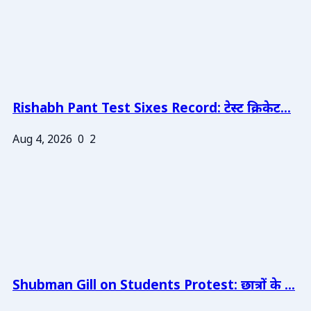
Rishabh Pant Test Sixes Record: टेस्ट क्रिकेट...
Aug 4, 2026
0
2
Shubman Gill on Students Protest: छात्रों के ...