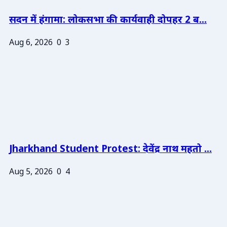
सदन में हंगामा: लोकसभा की कार्यवाही दोपहर 2 ब...
Aug 6, 2026
0
3
Jharkhand Student Protest: देवेंद्र नाथ महतो ...
Aug 5, 2026
0
4