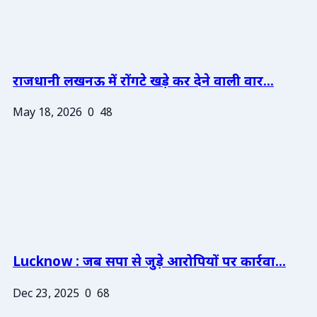
राजधानी लखनऊ में रोंगटे खड़े कर देने वाली वार...
May 18, 2026
0
48
Lucknow : जब सपा से जुड़े आरोपियों पर कार्रवा...
Dec 23, 2025
0
68