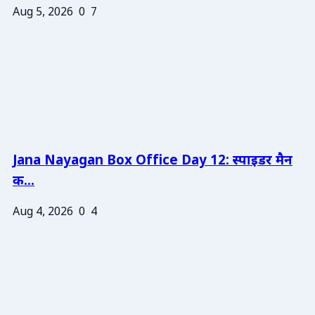
Aug 5, 2026
0
7
Jana Nayagan Box Office Day 12: स्पाइडर मैन
क...
Aug 4, 2026
0
4