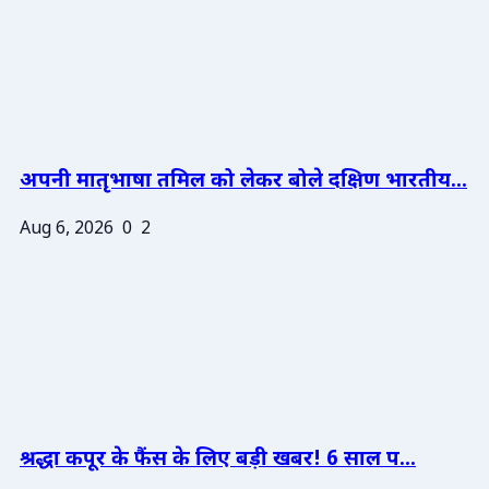
अपनी मातृभाषा तमिल को लेकर बोले दक्षिण भारतीय...
Aug 6, 2026
0
2
श्रद्धा कपूर के फैंस के लिए बड़ी खबर! 6 साल प...