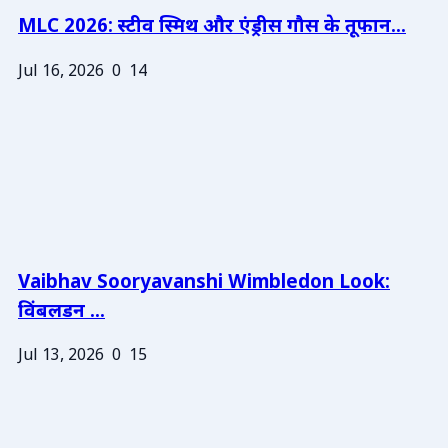
MLC 2026: स्टीव स्मिथ और एंड्रीस गौस के तूफान...
Jul 16, 2026
0
14
Vaibhav Sooryavanshi Wimbledon Look:
विंबलडन ...
Jul 13, 2026
0
15