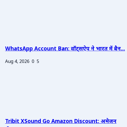
WhatsApp Account Ban: वॉट्सऐप ने भारत में बैन...
Aug 4, 2026
0
5
Tribit XSound Go Amazon Discount: अमेजन