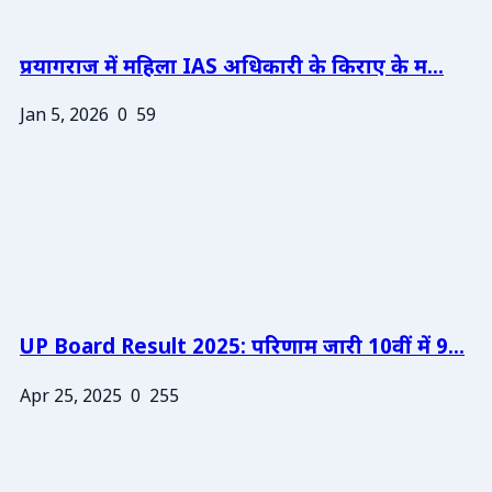
प्रयागराज में महिला IAS अधिकारी के किराए के म...
Jan 5, 2026
0
59
UP Board Result 2025: परिणाम जारी 10वीं में 9...
Apr 25, 2025
0
255