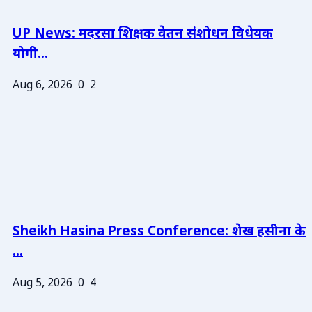
UP News: मदरसा शिक्षक वेतन संशोधन विधेयक
योगी...
Aug 6, 2026
0
2
Sheikh Hasina Press Conference: शेख हसीना के
...
Aug 5, 2026
0
4