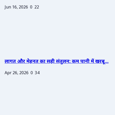
Jun 16, 2026
0
22
लागत और मेहनत का सही संतुलन: कम पानी में खरबू...
Apr 26, 2026
0
34