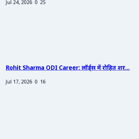
Jul 24, 2026
0
25
Rohit Sharma ODI Career: लॉर्ड्स में रोहित शर...
Jul 17, 2026
0
16