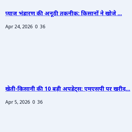
प्याज भंडारण की अनूठी तकनीक: किसानों ने खोजे ...
Apr 24, 2026
0
36
खेती-किसानी की 10 बड़ी अपडेट्स: एमएसपी पर खरीद...
Apr 5, 2026
0
36