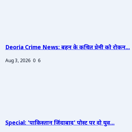
Deoria Crime News: बहन के कथित प्रेमी को रोकन...
Aug 3, 2026
0
6
Special: 'पाकिस्तान जिंदाबाद' पोस्ट पर दो युव...