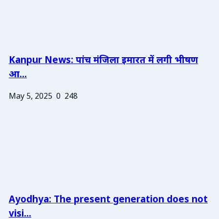
Kanpur News: पांच मंजिला इमारत में लगी भीषण
आ...
May 5, 2025
0
248
Ayodhya: The present generation does not
visi...