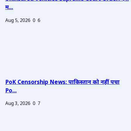
म...
Aug 5, 2026
0
6
PoK Censorship News: पाकिस्तान को नहीं पचा
Po...
Aug 3, 2026
0
7