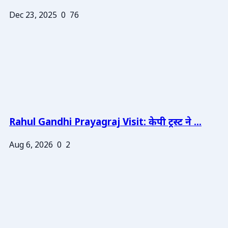
Dec 23, 2025
0
76
Rahul Gandhi Prayagraj Visit: केपी ट्रस्ट ने ...
Aug 6, 2026
0
2