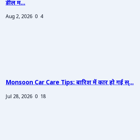
डील म...
Aug 2, 2026
0
4
Monsoon Car Care Tips: बारिश में कार हो गई स्...
Jul 28, 2026
0
18