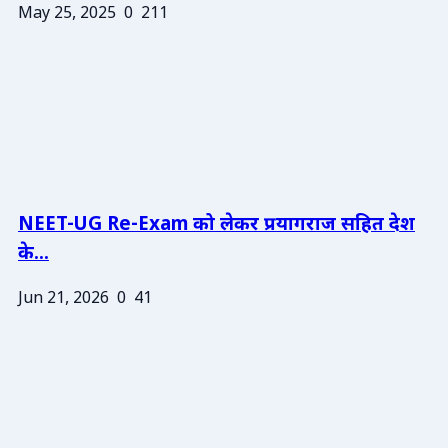
May 25, 2025
0
211
NEET-UG Re-Exam को लेकर प्रयागराज सहित देश
के...
Jun 21, 2026
0
41