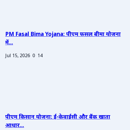
PM Fasal Bima Yojana: पीएम फसल बीमा योजना
में...
Jul 15, 2026
0
14
पीएम किसान योजना: ई-केवाईसी और बैंक खाता
आधार...