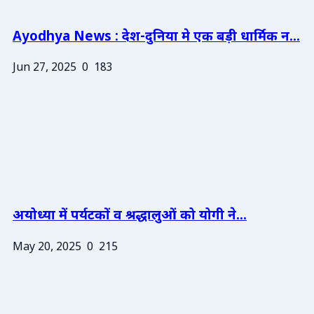
Ayodhya News : देश-दुनिया मे एक बड़ी धार्मिक न...
Jun 27, 2025
0
183
अयोध्या में पर्यटकों व श्रद्धालुओं को योगी ने...
May 20, 2025
0
215