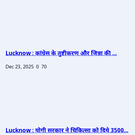
Lucknow : कांग्रेस के तुष्टीकरण और जिन्ना की ...
Dec 23, 2025
0
70
Lucknow : योगी सरकार ने चिकित्सा को दिये 3500...