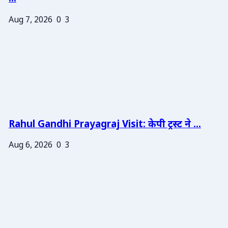
Aug 7, 2026
0
3
Rahul Gandhi Prayagraj Visit: केपी ट्रस्ट ने ...
Aug 6, 2026
0
3