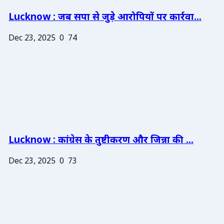
Lucknow : जब सपा से जुड़े आरोपियों पर कार्रवा...
Dec 23, 2025
0
74
Lucknow : कांग्रेस के तुष्टीकरण और जिन्ना की ...
Dec 23, 2025
0
73