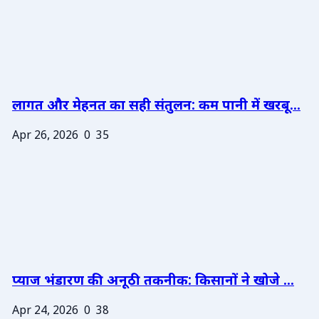
लागत और मेहनत का सही संतुलन: कम पानी में खरबू...
Apr 26, 2026
0
35
प्याज भंडारण की अनूठी तकनीक: किसानों ने खोजे ...
Apr 24, 2026
0
38