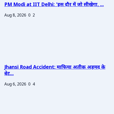
PM Modi at IIT Delhi: 'इस दौर में जो सीखेगा, ...
Aug 8, 2026
0
2
Jhansi Road Accident: माफिया अतीक अहमद के
बेट...
Aug 6, 2026
0
4