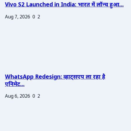
Vivo S2 Launched in India: भारत में लॉन्च हुआ...
Aug 7, 2026
0
2
WhatsApp Redesign: व्हाट्सएप ला रहा है
एनिमेट...
Aug 6, 2026
0
2