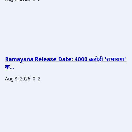
Ramayana Release Date: 4000 करोड़ी 'रामायण'
क...
Aug 8, 2026
0
2