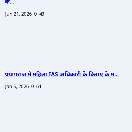
के...
Jun 21, 2026
0
43
प्रयागराज में महिला IAS अधिकारी के किराए के म...
Jan 5, 2026
0
61