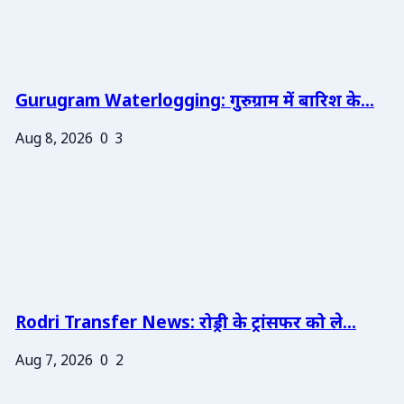
Gurugram Waterlogging: गुरुग्राम में बारिश के...
Aug 8, 2026
0
3
Rodri Transfer News: रोड्री के ट्रांसफर को ले...
Aug 7, 2026
0
2