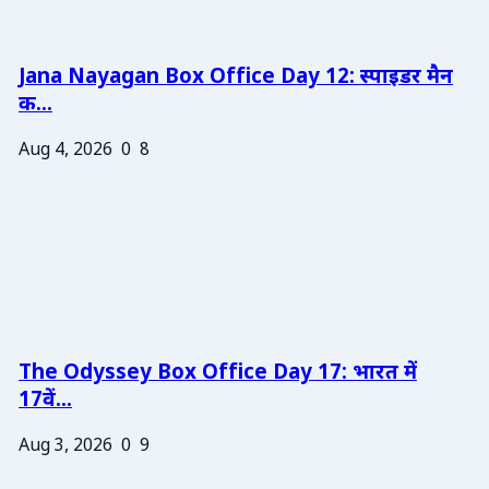
Jana Nayagan Box Office Day 12: स्पाइडर मैन
क...
Aug 4, 2026
0
8
The Odyssey Box Office Day 17: भारत में
17वें...
Aug 3, 2026
0
9