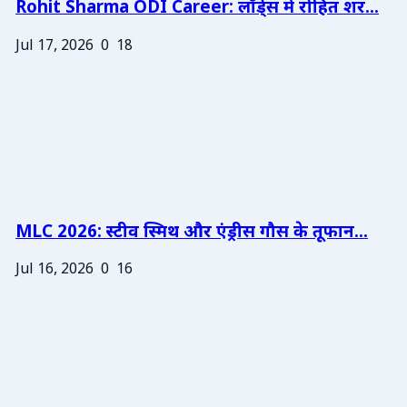
Rohit Sharma ODI Career: लॉर्ड्स में रोहित शर...
Jul 17, 2026
0
18
MLC 2026: स्टीव स्मिथ और एंड्रीस गौस के तूफान...
Jul 16, 2026
0
16