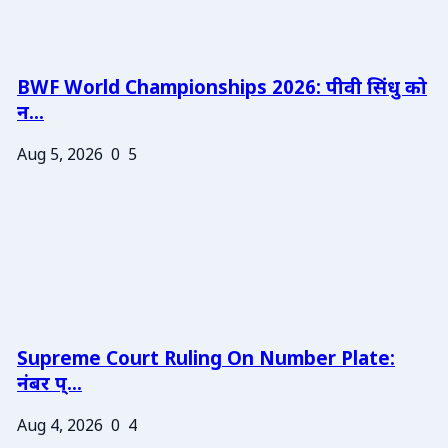
BWF World Championships 2026: पीवी सिंधु को
न...
Aug 5, 2026
0
5
Supreme Court Ruling On Number Plate:
नंबर प्...
Aug 4, 2026
0
4