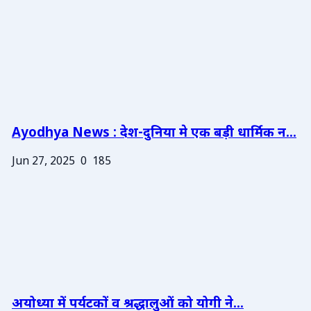
Ayodhya News : देश-दुनिया मे एक बड़ी धार्मिक न...
Jun 27, 2025
0
185
अयोध्या में पर्यटकों व श्रद्धालुओं को योगी ने...