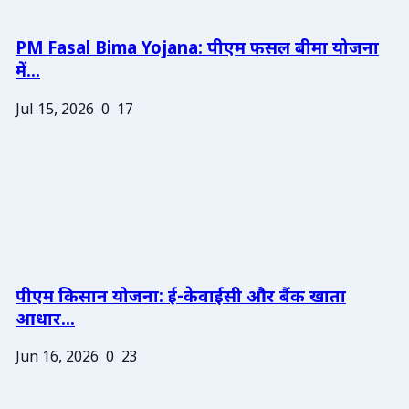
PM Fasal Bima Yojana: पीएम फसल बीमा योजना
में...
Jul 15, 2026
0
17
पीएम किसान योजना: ई-केवाईसी और बैंक खाता
आधार...
Jun 16, 2026
0
23