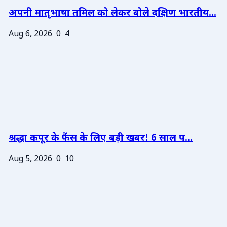
अपनी मातृभाषा तमिल को लेकर बोले दक्षिण भारतीय...
Aug 6, 2026
0
4
श्रद्धा कपूर के फैंस के लिए बड़ी खबर! 6 साल प...
Aug 5, 2026
0
10