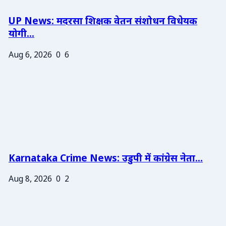
UP News: मदरसा शिक्षक वेतन संशोधन विधेयक
योगी...
Aug 6, 2026
0
6
Karnataka Crime News: उडुपी में कांग्रेस नेता...
Aug 8, 2026
0
2