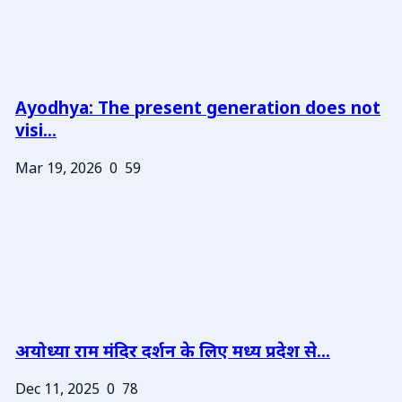
Ayodhya: The present generation does not
visi...
Mar 19, 2026
0
59
अयोध्या राम मंदिर दर्शन के लिए मध्य प्रदेश से...
Dec 11, 2025
0
78