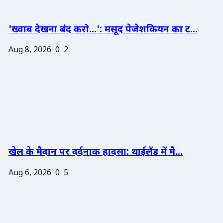
'ख्वाब देखना बंद करो...': मसूद पेजेशकियन का ट...
Aug 8, 2026
0
2
खेल के मैदान पर दर्दनाक हादसा: थाईलैंड में मै...
Aug 6, 2026
0
5