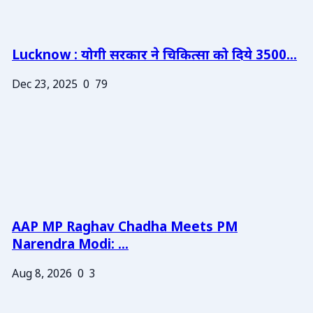
Lucknow : योगी सरकार ने चिकित्सा को दिये 3500...
Dec 23, 2025
0
79
AAP MP Raghav Chadha Meets PM
Narendra Modi: ...
Aug 8, 2026
0
3