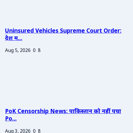
Uninsured Vehicles Supreme Court Order:
देश म...
Aug 5, 2026
0
8
PoK Censorship News: पाकिस्तान को नहीं पचा
Po...
Aug 3, 2026
0
8