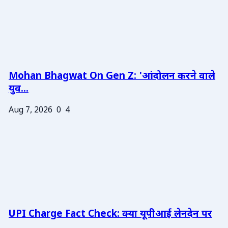
Mohan Bhagwat On Gen Z: 'आंदोलन करने वाले
युव...
Aug 7, 2026
0
4
UPI Charge Fact Check: क्या यूपीआई लेनदेन पर
...