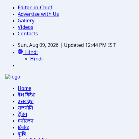
Editor-in-Chief
Advertise with Us
Gallery
Videos
Contacts
Sun, Aug 09, 2026 | Updated 12:44 PM IST
Hindi
Hindi
Home
देश विदेश
उत्तर प्रदेश
राजनीति
ट्रेंडिंग
मनोरंजन
क्रिकेट
कृषि