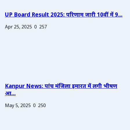
UP Board Result 2025: परिणाम जारी 10वीं में 9...
Apr 25, 2025
0
257
Kanpur News: पांच मंजिला इमारत में लगी भीषण
आ...
May 5, 2025
0
250