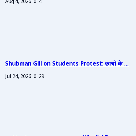
Aug 4, 2026
0
4
Shubman Gill on Students Protest: छात्रों के ...
Jul 24, 2026
0
29