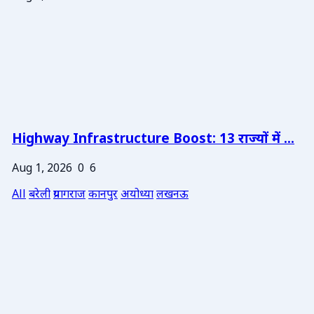
Highway Infrastructure Boost: 13 राज्यों में ...
Aug 1, 2026
0
6
All
बरेली
प्रयागराज
कानपुर
अयोध्या
लखनऊ