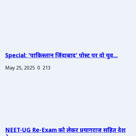
Special: 'पाकिस्तान जिंदाबाद' पोस्ट पर दो युव...
May 25, 2025
0
213
NEET-UG Re-Exam को लेकर प्रयागराज सहित देश