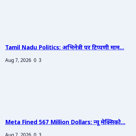
Tamil Nadu Politics: अभिनेत्री पर टिप्पणी माम...
Aug 7, 2026
0
3
Meta Fined 567 Million Dollars: न्यू मेक्सिको...
Aug 7, 2026
0
3