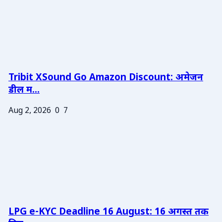
Tribit XSound Go Amazon Discount: अमेजन
डील म...
Aug 2, 2026
0
7
LPG e-KYC Deadline 16 August: 16 अगस्त तक