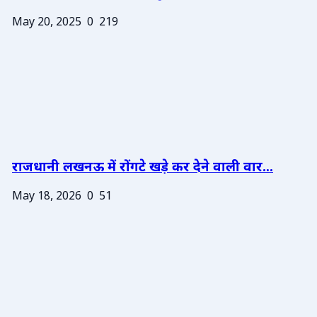
May 20, 2025
0
219
राजधानी लखनऊ में रोंगटे खड़े कर देने वाली वार...
May 18, 2026
0
51