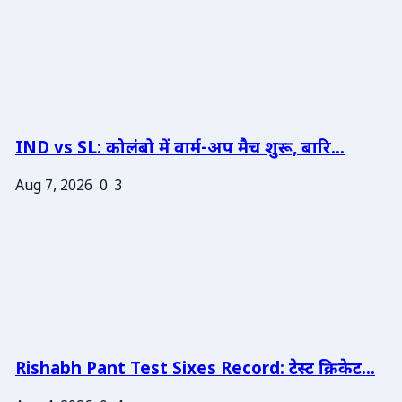
IND vs SL: कोलंबो में वार्म-अप मैच शुरू, बारि...
Aug 7, 2026
0
3
Rishabh Pant Test Sixes Record: टेस्ट क्रिकेट...