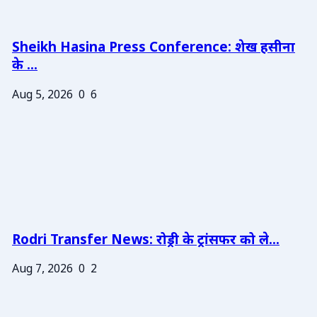
Sheikh Hasina Press Conference: शेख हसीना
के ...
Aug 5, 2026
0
6
Rodri Transfer News: रोड्री के ट्रांसफर को ले...
Aug 7, 2026
0
2