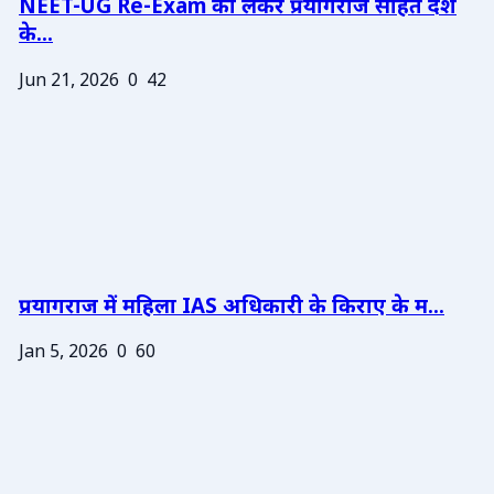
NEET-UG Re-Exam को लेकर प्रयागराज सहित देश
के...
Jun 21, 2026
0
42
प्रयागराज में महिला IAS अधिकारी के किराए के म...
Jan 5, 2026
0
60