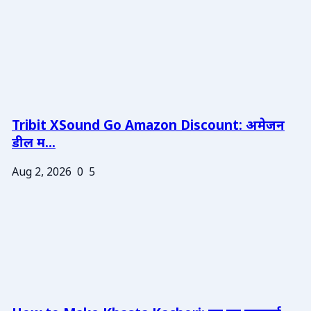
Tribit XSound Go Amazon Discount: अमेजन
डील म...
Aug 2, 2026
0
5