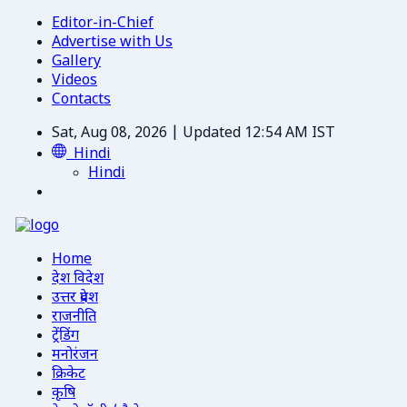
Editor-in-Chief
Advertise with Us
Gallery
Videos
Contacts
Sat, Aug 08, 2026 | Updated 12:54 AM IST
Hindi
Hindi
Home
देश विदेश
उत्तर प्रदेश
राजनीति
ट्रेंडिंग
मनोरंजन
क्रिकेट
कृषि