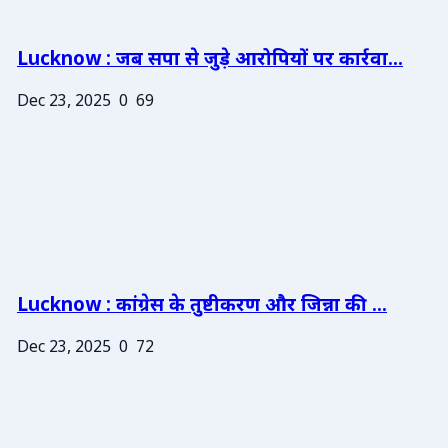
Lucknow : जब सपा से जुड़े आरोपियों पर कार्रवा...
Dec 23, 2025
0
69
Lucknow : कांग्रेस के तुष्टीकरण और जिन्ना की ...
Dec 23, 2025
0
72