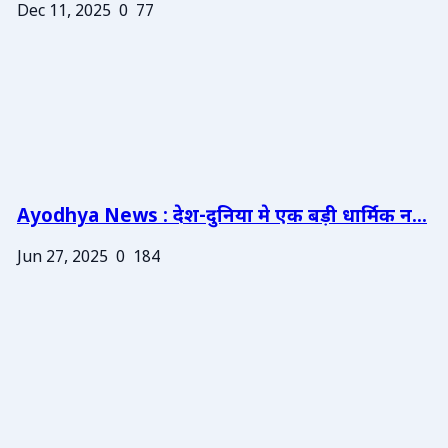
Dec 11, 2025
0
77
Ayodhya News : देश-दुनिया मे एक बड़ी धार्मिक न...
Jun 27, 2025
0
184