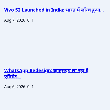
Vivo S2 Launched in India: भारत में लॉन्च हुआ...
Aug 7, 2026
0
1
WhatsApp Redesign: व्हाट्सएप ला रहा है
एनिमेट...
Aug 6, 2026
0
1