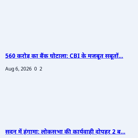
560 करोड़ का बैंक घोटाला: CBI के मजबूत सबूतों...
Aug 6, 2026
0
2
सदन में हंगामा: लोकसभा की कार्यवाही दोपहर 2 ब...