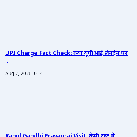
UPI Charge Fact Check: क्या यूपीआई लेनदेन पर
...
Aug 7, 2026
0
3
Rahul Gandhi Prayagraj Visit: केपी ट्रस्ट ने ...