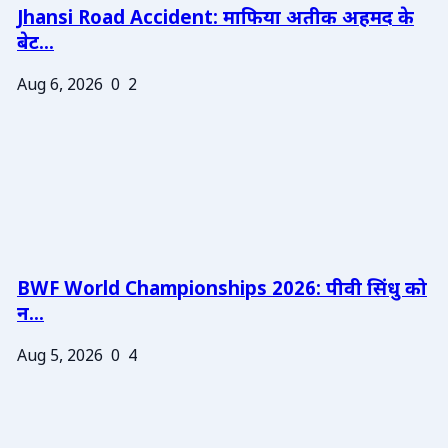
Jhansi Road Accident: माफिया अतीक अहमद के
बेट...
Aug 6, 2026
0
2
BWF World Championships 2026: पीवी सिंधु को
न...
Aug 5, 2026
0
4