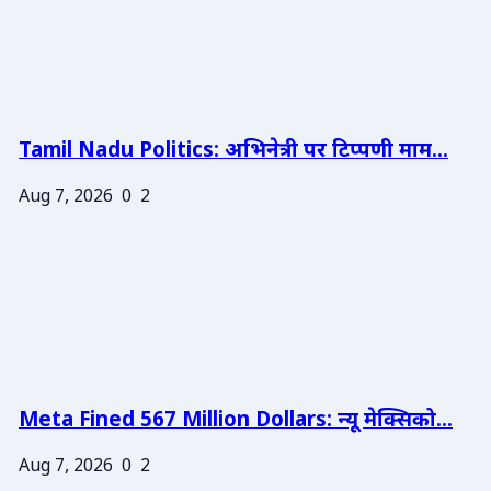
Tamil Nadu Politics: अभिनेत्री पर टिप्पणी माम...
Aug 7, 2026
0
2
Meta Fined 567 Million Dollars: न्यू मेक्सिको...
Aug 7, 2026
0
2