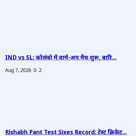
IND vs SL: कोलंबो में वार्म-अप मैच शुरू, बारि...
Aug 7, 2026
0
2
Rishabh Pant Test Sixes Record: टेस्ट क्रिकेट...