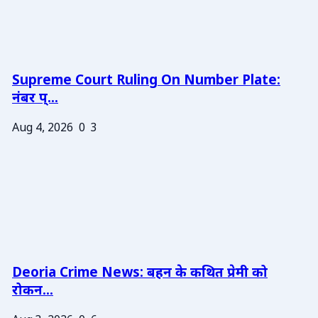
Supreme Court Ruling On Number Plate:
नंबर प्...
Aug 4, 2026
0
3
Deoria Crime News: बहन के कथित प्रेमी को
रोकन...