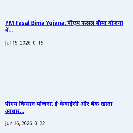
PM Fasal Bima Yojana: पीएम फसल बीमा योजना
में...
Jul 15, 2026
0
15
पीएम किसान योजना: ई-केवाईसी और बैंक खाता
आधार...
Jun 16, 2026
0
22