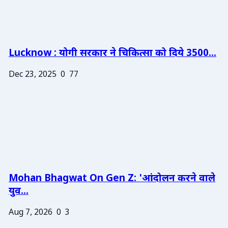
Lucknow : योगी सरकार ने चिकित्सा को दिये 3500...
Dec 23, 2025
0
77
Mohan Bhagwat On Gen Z: 'आंदोलन करने वाले
युव...
Aug 7, 2026
0
3