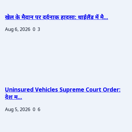
खेल के मैदान पर दर्दनाक हादसा: थाईलैंड में मै...
Aug 6, 2026
0
3
Uninsured Vehicles Supreme Court Order:
देश म...
Aug 5, 2026
0
6