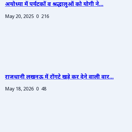
अयोध्या में पर्यटकों व श्रद्धालुओं को योगी ने...
May 20, 2025
0
216
राजधानी लखनऊ में रोंगटे खड़े कर देने वाली वार...
May 18, 2026
0
48