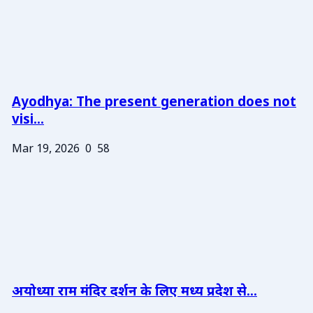
Ayodhya: The present generation does not
visi...
Mar 19, 2026
0
58
अयोध्या राम मंदिर दर्शन के लिए मध्य प्रदेश से...