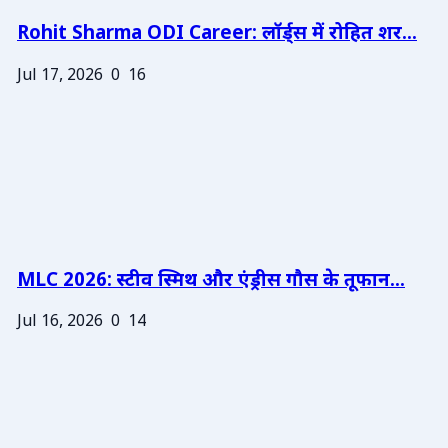
Rohit Sharma ODI Career: लॉर्ड्स में रोहित शर...
Jul 17, 2026
0
16
MLC 2026: स्टीव स्मिथ और एंड्रीस गौस के तूफान...
Jul 16, 2026
0
14