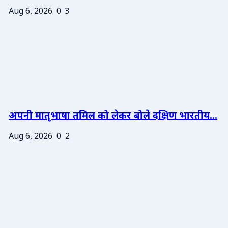
Aug 6, 2026
0
3
अपनी मातृभाषा तमिल को लेकर बोले दक्षिण भारतीय...
Aug 6, 2026
0
2