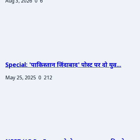
Aug 3, 2026
0
6
Special: 'पाकिस्तान जिंदाबाद' पोस्ट पर दो युव...
May 25, 2025
0
212