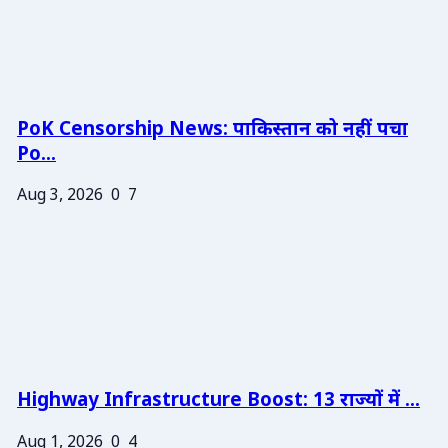
PoK Censorship News: पाकिस्तान को नहीं पचा
Po...
Aug 3, 2026
0
7
Highway Infrastructure Boost: 13 राज्यों में ...
Aug 1, 2026
0
4