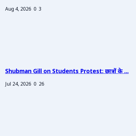
Aug 4, 2026
0
3
Shubman Gill on Students Protest: छात्रों के ...
Jul 24, 2026
0
26