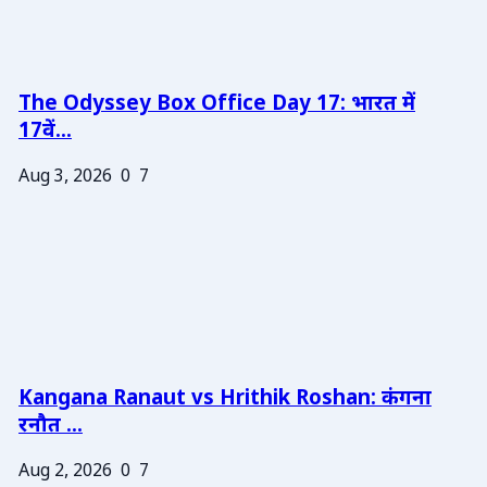
The Odyssey Box Office Day 17: भारत में
17वें...
Aug 3, 2026
0
7
Kangana Ranaut vs Hrithik Roshan: कंगना
रनौत ...
Aug 2, 2026
0
7