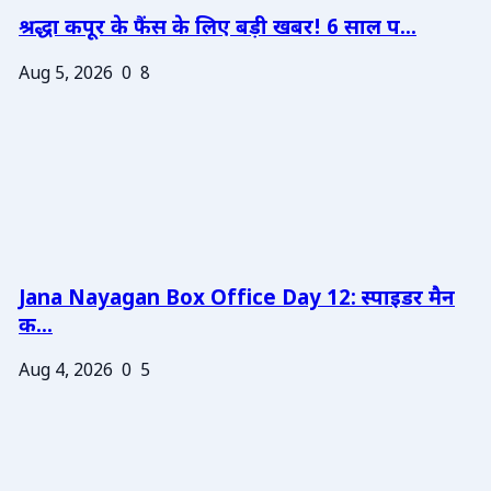
श्रद्धा कपूर के फैंस के लिए बड़ी खबर! 6 साल प...
Aug 5, 2026
0
8
Jana Nayagan Box Office Day 12: स्पाइडर मैन
क...
Aug 4, 2026
0
5