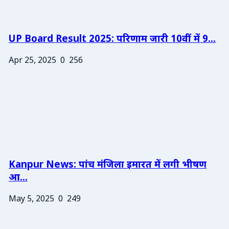
UP Board Result 2025: परिणाम जारी 10वीं में 9...
Apr 25, 2025
0
256
Kanpur News: पांच मंजिला इमारत में लगी भीषण
आ...
May 5, 2025
0
249