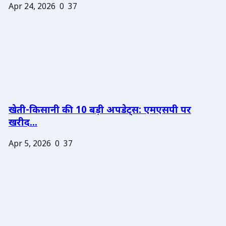
Apr 24, 2026
0
37
खेती-किसानी की 10 बड़ी अपडेट्स: एमएसपी पर
खरीद...
Apr 5, 2026
0
37