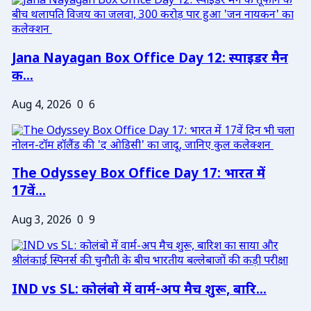
Jana Nayagan Box Office Day 12: स्पाइडर मैन
क...
Aug 4, 2026
0
6
The Odyssey Box Office Day 17: भारत में
17वें...
Aug 3, 2026
0
9
IND vs SL: कोलंबो में वार्म-अप मैच शुरू, बारि...