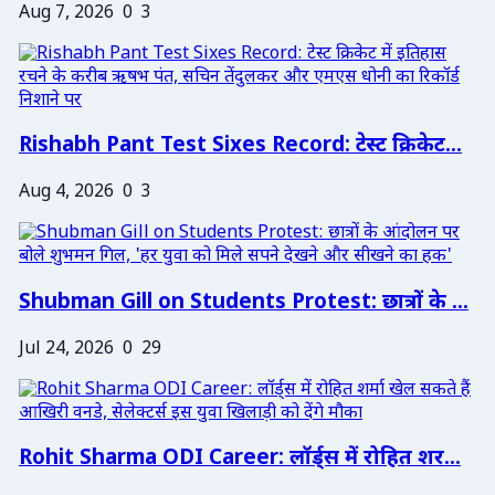
Aug 7, 2026
0
3
Rishabh Pant Test Sixes Record: टेस्ट क्रिकेट...
Aug 4, 2026
0
3
Shubman Gill on Students Protest: छात्रों के ...
Jul 24, 2026
0
29
Rohit Sharma ODI Career: लॉर्ड्स में रोहित शर...