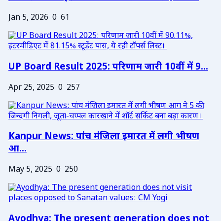
Jan 5, 2026
0
61
UP Board Result 2025: परिणाम जारी 10वीं में 9...
Apr 25, 2025
0
257
Kanpur News: पांच मंजिला इमारत में लगी भीषण
आ...
May 5, 2025
0
250
Ayodhya: The present generation does not