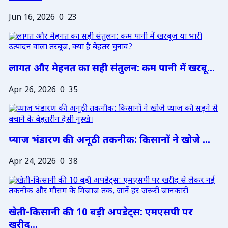
Jun 16, 2026
0
23
लागत और मेहनत का सही संतुलन: कम पानी में खरबू...
Apr 26, 2026
0
35
प्याज भंडारण की अनूठी तकनीक: किसानों ने खोजे ...
Apr 24, 2026
0
38
खेती-किसानी की 10 बड़ी अपडेट्स: एमएसपी पर
खरीद...