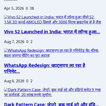
Apr 5, 2026
0
38
Vivo S2 Launched in India: भारत में लॉन्च हुआ...
Aug 7, 2026
0
2
WhatsApp Redesign: व्हाट्सएप ला रहा है
एनिमेट...
Aug 6, 2026
0
2
Dark Pattern Case: जेप्टो, बुक माई शो और इंडि...