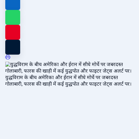
युद्धविराम के बीच अमेरिका और ईरान में सीधे मोर्चे पर जबरदस्त
गोलाबारी, फारस की खाड़ी में कई युद्धपोत और फाइटर जेट्स अलर्ट पर।