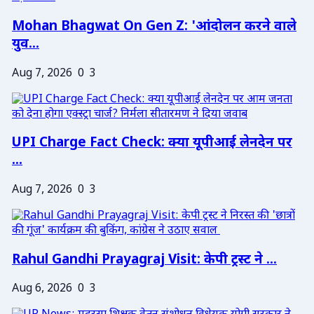
Mohan Bhagwat On Gen Z: 'आंदोलन करने वाले
युव...
Aug 7, 2026
0
3
UPI Charge Fact Check: क्या यूपीआई लेनदेन पर
...
Aug 7, 2026
0
3
Rahul Gandhi Prayagraj Visit: केपी ट्रस्ट ने ...
Aug 6, 2026
0
3