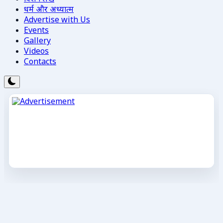
धर्म और अध्यात्म
Advertise with Us
Events
Gallery
Videos
Contacts