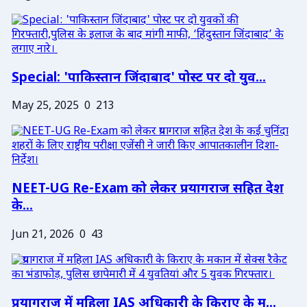
Special: 'पाकिस्तान जिंदाबाद' पोस्ट पर दो युव...
May 25, 2025
0
213
NEET-UG Re-Exam को लेकर प्रयागराज सहित देश
के...
Jun 21, 2026
0
43
प्रयागराज में महिला IAS अधिकारी के किराए के म...