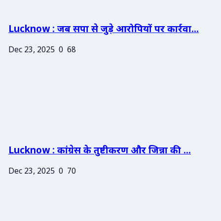
Lucknow : जब सपा से जुड़े आरोपियों पर कार्रवा...
Dec 23, 2025
0
68
Lucknow : कांग्रेस के तुष्टीकरण और जिन्ना की ...
Dec 23, 2025
0
70