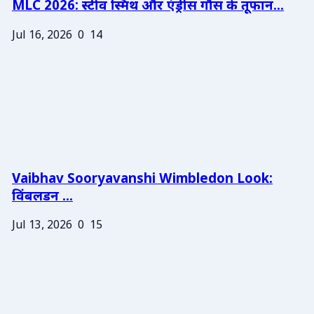
MLC 2026: स्टीव स्मिथ और एंड्रीस गौस के तूफान...
Jul 16, 2026
0
14
Vaibhav Sooryavanshi Wimbledon Look:
विंबलडन ...
Jul 13, 2026
0
15