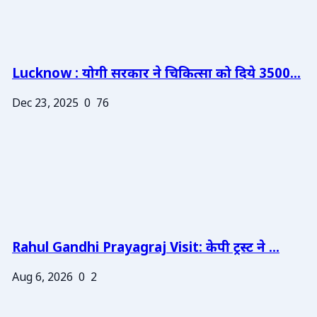
Lucknow : योगी सरकार ने चिकित्सा को दिये 3500...
Dec 23, 2025
0
76
Rahul Gandhi Prayagraj Visit: केपी ट्रस्ट ने ...
Aug 6, 2026
0
2