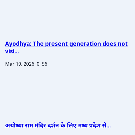
Ayodhya: The present generation does not
visi...
Mar 19, 2026
0
56
अयोध्या राम मंदिर दर्शन के लिए मध्य प्रदेश से...