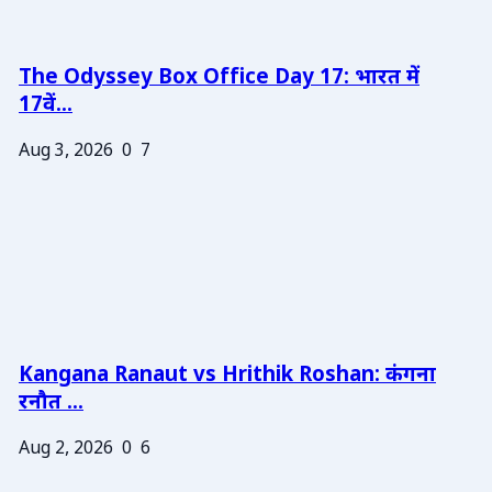
The Odyssey Box Office Day 17: भारत में
17वें...
Aug 3, 2026
0
7
Kangana Ranaut vs Hrithik Roshan: कंगना
रनौत ...
Aug 2, 2026
0
6