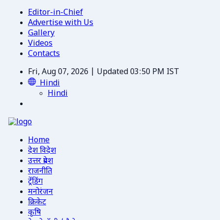
Editor-in-Chief
Advertise with Us
Gallery
Videos
Contacts
Fri, Aug 07, 2026 | Updated 03:50 PM IST
Hindi
Hindi
Home
देश विदेश
उत्तर प्रदेश
राजनीति
ट्रेंडिंग
मनोरंजन
क्रिकेट
कृषि