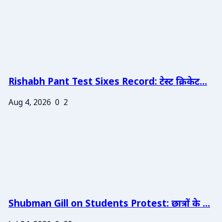
Rishabh Pant Test Sixes Record: टेस्ट क्रिकेट...
Aug 4, 2026
0
2
Shubman Gill on Students Protest: छात्रों के ...