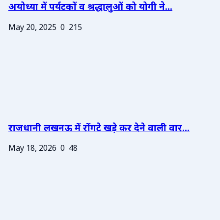
अयोध्या में पर्यटकों व श्रद्धालुओं को योगी ने...
May 20, 2025
0
215
राजधानी लखनऊ में रोंगटे खड़े कर देने वाली वार...
May 18, 2026
0
48