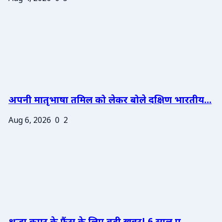
अपनी मातृभाषा तमिल को लेकर बोले दक्षिण भारतीय...
Aug 6, 2026
0
2