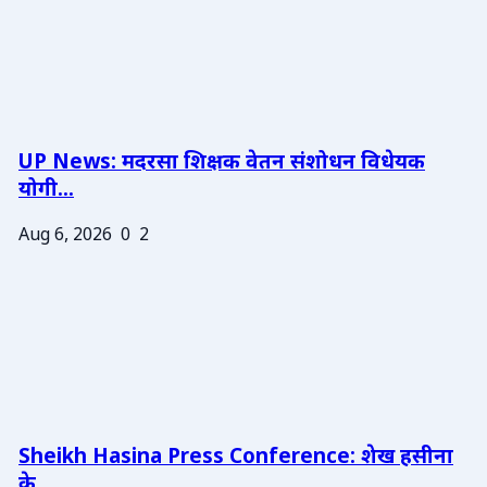
UP News: मदरसा शिक्षक वेतन संशोधन विधेयक
योगी...
Aug 6, 2026
0
2
Sheikh Hasina Press Conference: शेख हसीना
के ...