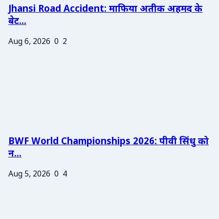
Jhansi Road Accident: माफिया अतीक अहमद के
बेट...
Aug 6, 2026
0
2
BWF World Championships 2026: पीवी सिंधु को
न...
Aug 5, 2026
0
4