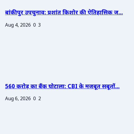
बांकीपुर उपचुनाव: प्रशांत किशोर की ऐतिहासिक ज...
Aug 4, 2026
0
3
560 करोड़ का बैंक घोटाला: CBI के मजबूत सबूतों...
Aug 6, 2026
0
2