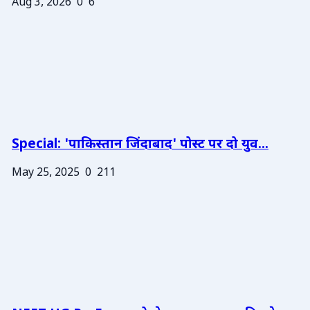
Aug 3, 2026
0
6
Special: 'पाकिस्तान जिंदाबाद' पोस्ट पर दो युव...
May 25, 2025
0
211