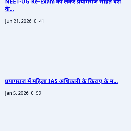
NEET-UG Re-Exam को लेकर प्रयागराज सहित देश
के...
Jun 21, 2026
0
41
प्रयागराज में महिला IAS अधिकारी के किराए के म...
Jan 5, 2026
0
59