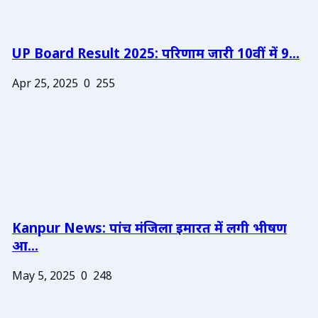
UP Board Result 2025: परिणाम जारी 10वीं में 9...
Apr 25, 2025
0
255
Kanpur News: पांच मंजिला इमारत में लगी भीषण
आ...
May 5, 2025
0
248