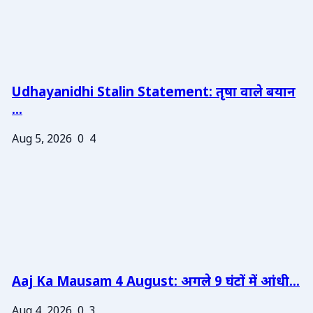
Udhayanidhi Stalin Statement: तृषा वाले बयान
...
Aug 5, 2026
0
4
Aaj Ka Mausam 4 August: अगले 9 घंटों में आंधी...
Aug 4, 2026
0
3