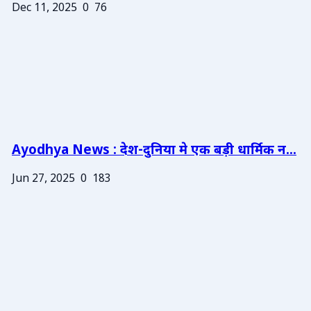
Dec 11, 2025
0
76
Ayodhya News : देश-दुनिया मे एक बड़ी धार्मिक न...
Jun 27, 2025
0
183