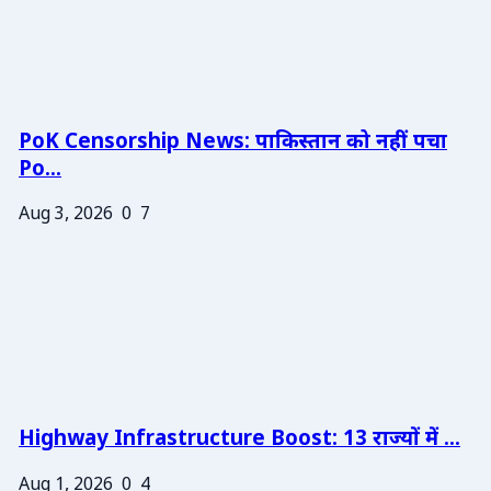
PoK Censorship News: पाकिस्तान को नहीं पचा
Po...
Aug 3, 2026
0
7
Highway Infrastructure Boost: 13 राज्यों में ...
Aug 1, 2026
0
4