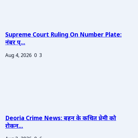
Supreme Court Ruling On Number Plate:
नंबर प्...
Aug 4, 2026
0
3
Deoria Crime News: बहन के कथित प्रेमी को
रोकन...