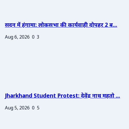
सदन में हंगामा: लोकसभा की कार्यवाही दोपहर 2 ब...
Aug 6, 2026
0
3
Jharkhand Student Protest: देवेंद्र नाथ महतो ...
Aug 5, 2026
0
5