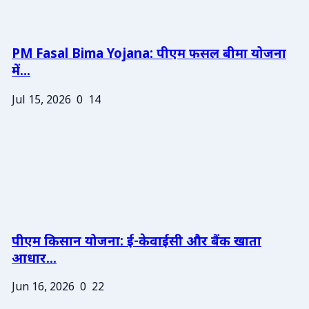
PM Fasal Bima Yojana: पीएम फसल बीमा योजना
में...
Jul 15, 2026
0
14
पीएम किसान योजना: ई-केवाईसी और बैंक खाता
आधार...
Jun 16, 2026
0
22