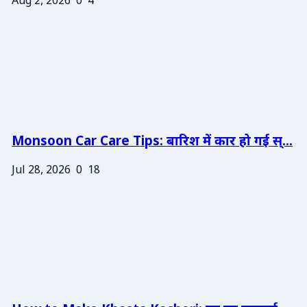
Aug 2, 2026
0
4
Monsoon Car Care Tips: बारिश में कार हो गई स्...
Jul 28, 2026
0
18