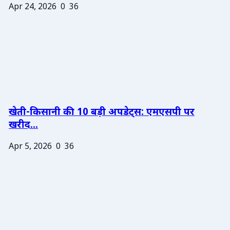
Apr 24, 2026
0
36
खेती-किसानी की 10 बड़ी अपडेट्स: एमएसपी पर
खरीद...
Apr 5, 2026
0
36