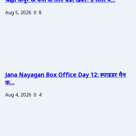
श्रद्धा कपूर के फैंस के लिए बड़ी खबर! 6 साल प...
Aug 5, 2026
0
8
Jana Nayagan Box Office Day 12: स्पाइडर मैन
क...
Aug 4, 2026
0
4