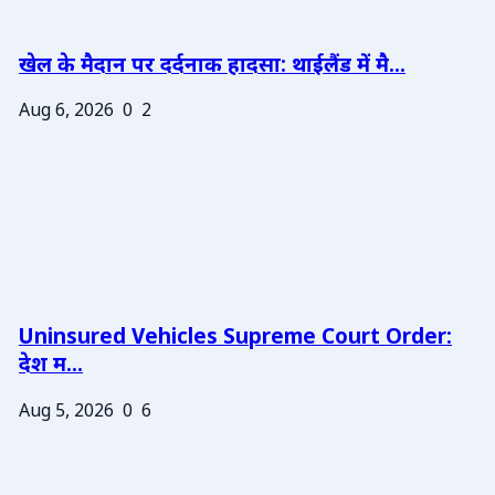
खेल के मैदान पर दर्दनाक हादसा: थाईलैंड में मै...
Aug 6, 2026
0
2
Uninsured Vehicles Supreme Court Order:
देश म...
Aug 5, 2026
0
6