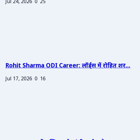
Jul 24, 2026
0
25
Rohit Sharma ODI Career: लॉर्ड्स में रोहित शर...
Jul 17, 2026
0
16