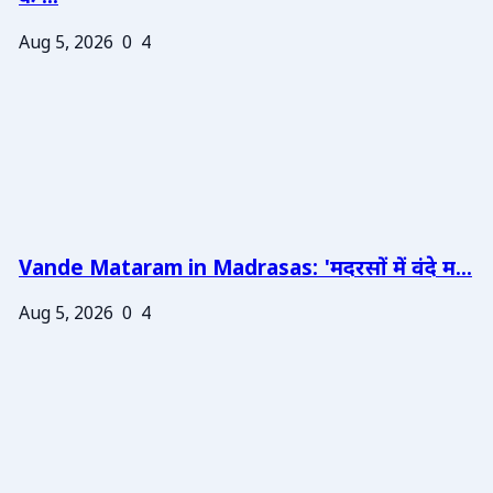
Aug 5, 2026
0
4
Vande Mataram in Madrasas: 'मदरसों में वंदे म...
Aug 5, 2026
0
4