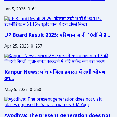
Jan 5, 2026
0
61
UP Board Result 2025: परिणाम जारी 10वीं में 9...
Apr 25, 2025
0
257
Kanpur News: पांच मंजिला इमारत में लगी भीषण
आ...
May 5, 2025
0
250
Ayodhya: The present generation does not