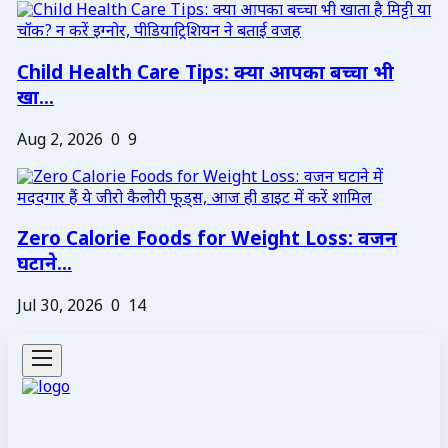
Child Health Care Tips: क्या आपका बच्चा भी
खा...
Aug 2, 2026
0
9
Zero Calorie Foods for Weight Loss: वजन
घटाने...
Jul 30, 2026
0
14