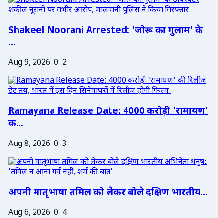
Shakeel Noorani Arrested: 'जोरू का गुलाम' के
...
Aug 9, 2026
0
2
Ramayana Release Date: 4000 करोड़ी 'रामायण'
क...
Aug 8, 2026
0
3
अपनी मातृभाषा तमिल को लेकर बोले दक्षिण भारतीय...
Aug 6, 2026
0
4