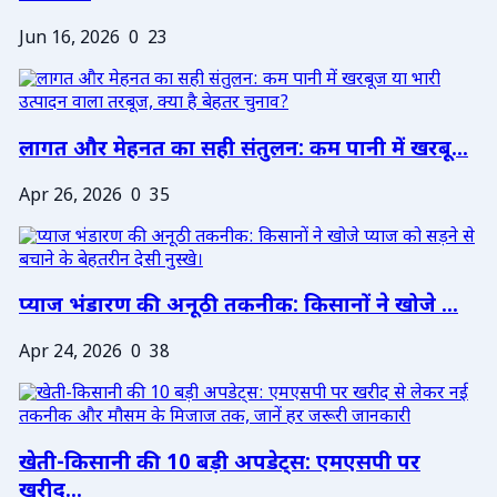
Jun 16, 2026
0
23
लागत और मेहनत का सही संतुलन: कम पानी में खरबू...
Apr 26, 2026
0
35
प्याज भंडारण की अनूठी तकनीक: किसानों ने खोजे ...
Apr 24, 2026
0
38
खेती-किसानी की 10 बड़ी अपडेट्स: एमएसपी पर
खरीद...