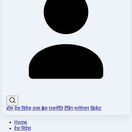
होम
देश विदेश
उत्तर प्रदेश
राजनीति
ट्रेंडिंग
मनोरंजन
क्रिकेट
Home
देश विदेश