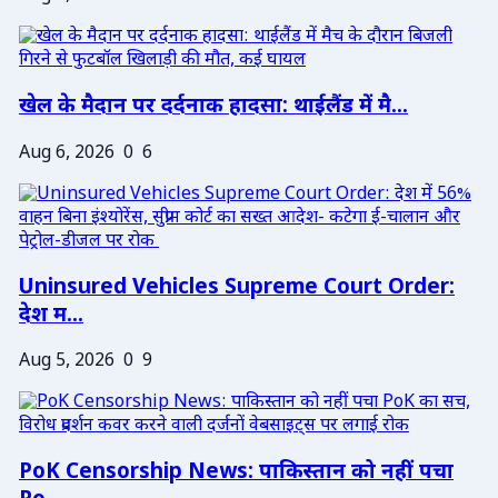
खेल के मैदान पर दर्दनाक हादसा: थाईलैंड में मै...
Aug 6, 2026
0
6
Uninsured Vehicles Supreme Court Order:
देश म...
Aug 5, 2026
0
9
PoK Censorship News: पाकिस्तान को नहीं पचा