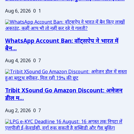
Aug 6, 2026
0
1
WhatsApp Account Ban: वॉट्सऐप ने भारत में
बैन...
Aug 4, 2026
0
7
Tribit XSound Go Amazon Discount: अमेजन
डील म...
Aug 2, 2026
0
7