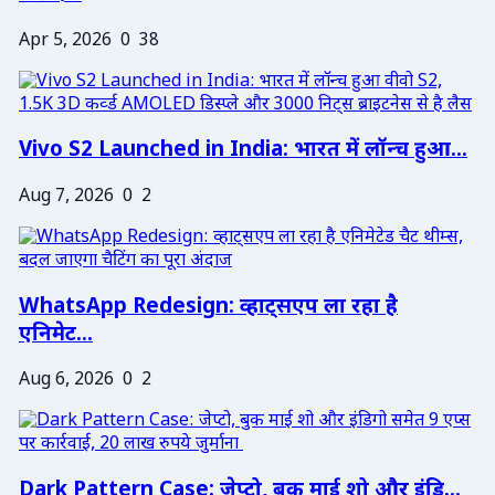
Apr 5, 2026
0
38
Vivo S2 Launched in India: भारत में लॉन्च हुआ...
Aug 7, 2026
0
2
WhatsApp Redesign: व्हाट्सएप ला रहा है
एनिमेट...
Aug 6, 2026
0
2
Dark Pattern Case: जेप्टो, बुक माई शो और इंडि...