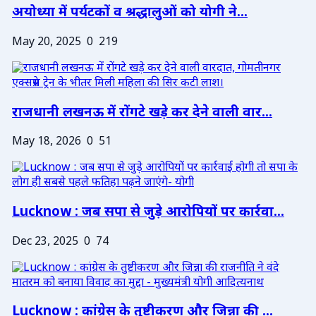
अयोध्या में पर्यटकों व श्रद्धालुओं को योगी ने...
May 20, 2025
0
219
राजधानी लखनऊ में रोंगटे खड़े कर देने वाली वार...
May 18, 2026
0
51
Lucknow : जब सपा से जुड़े आरोपियों पर कार्रवा...
Dec 23, 2025
0
74
Lucknow : कांग्रेस के तुष्टीकरण और जिन्ना की ...