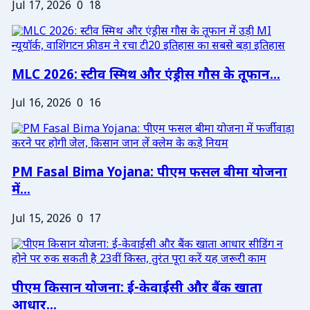
Jul 17, 2026
0
18
MLC 2026: स्टीव स्मिथ और एंड्रीस गौस के तूफान...
Jul 16, 2026
0
16
PM Fasal Bima Yojana: पीएम फसल बीमा योजना
में...
Jul 15, 2026
0
17
पीएम किसान योजना: ई-केवाईसी और बैंक खाता
आधार...