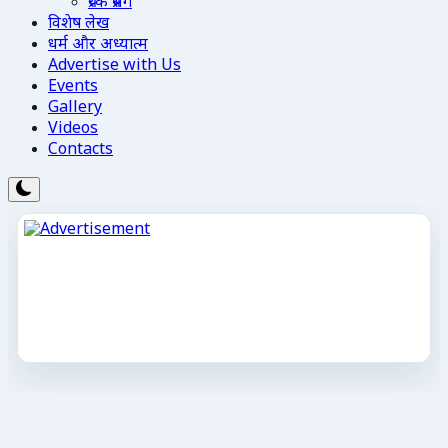
प्रेरक प्रसंग
विशेष लेख
धर्म और अध्यात्म
Advertise with Us
Events
Gallery
Videos
Contacts