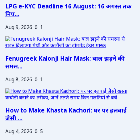
LPG e-KYC Deadline 16 August: 16 अगस्त तक
निप...
Aug 9, 2026
0
1
Fenugreek Kalonji Hair Mask: बाल झड़ने की
समस...
Aug 8, 2026
0
1
How to Make Khasta Kachori: घर पर हलवाई
जैसी ...
Aug 4, 2026
0
5