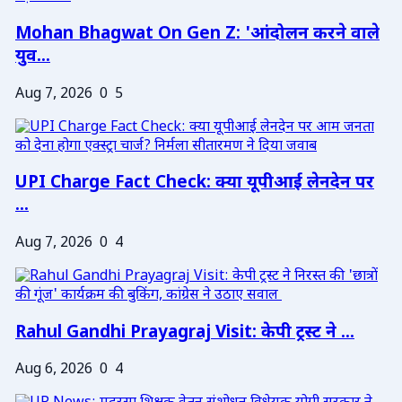
Mohan Bhagwat On Gen Z: 'आंदोलन करने वाले
युव...
Aug 7, 2026
0
5
UPI Charge Fact Check: क्या यूपीआई लेनदेन पर
...
Aug 7, 2026
0
4
Rahul Gandhi Prayagraj Visit: केपी ट्रस्ट ने ...
Aug 6, 2026
0
4