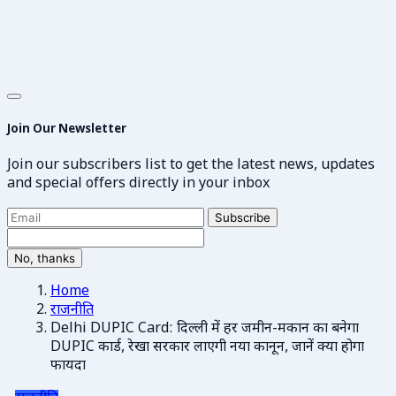
Join Our Newsletter
Join our subscribers list to get the latest news, updates
and special offers directly in your inbox
Subscribe
No, thanks
Home
राजनीति
Delhi DUPIC Card: दिल्ली में हर जमीन-मकान का बनेगा
DUPIC कार्ड, रेखा सरकार लाएगी नया कानून, जानें क्या होगा
फायदा