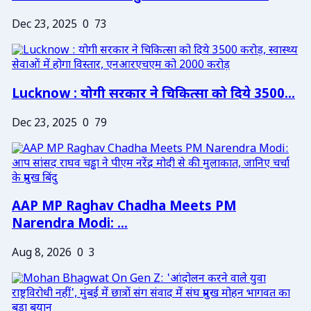
Dec 23, 2025
0
73
Lucknow : योगी सरकार ने चिकित्सा को दिये 3500...
Dec 23, 2025
0
79
AAP MP Raghav Chadha Meets PM
Narendra Modi: ...
Aug 8, 2026
0
3