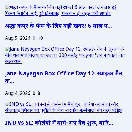
श्रद्धा कपूर के फैंस के लिए बड़ी खबर! 6 साल प...
Aug 5, 2026
0
10
Jana Nayagan Box Office Day 12: स्पाइडर मैन
क...
Aug 4, 2026
0
8
IND vs SL: कोलंबो में वार्म-अप मैच शुरू, बारि...