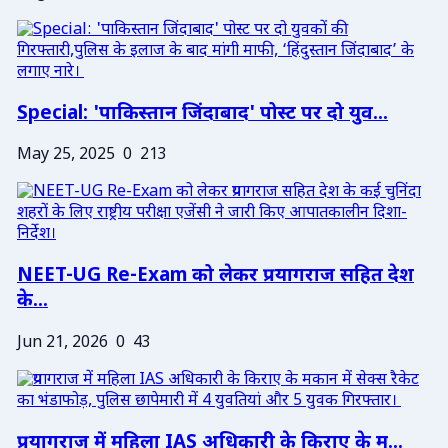
Special: 'पाकिस्तान जिंदाबाद' पोस्ट पर दो युव...
May 25, 2025
0
213
NEET-UG Re-Exam को लेकर प्रयागराज सहित देश
के...
Jun 21, 2026
0
43
प्रयागराज में महिला IAS अधिकारी के किराए के म...