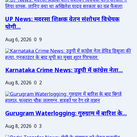
UP News: मदरसा शिक्षक वेतन संशोधन विधेयक
योगी...
Aug 6, 2026
0
9
Karnataka Crime News: उडुपी में कांग्रेस नेता...
Aug 8, 2026
0
2
Gurugram Waterlogging: गुरुग्राम में बारिश के...
Aug 8, 2026
0
3