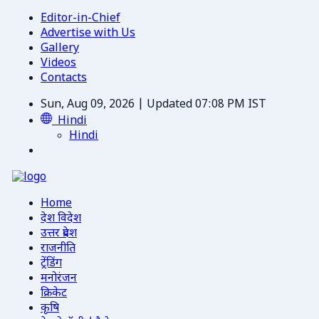
Editor-in-Chief
Advertise with Us
Gallery
Videos
Contacts
Sun, Aug 09, 2026 | Updated 07:08 PM IST
Hindi
Hindi
Home
देश विदेश
उत्तर प्रदेश
राजनीति
ट्रेंडिंग
मनोरंजन
क्रिकेट
कृषि