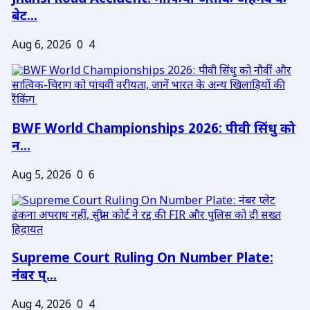
बेट...
Aug 6, 2026
0
4
BWF World Championships 2026: पीवी सिंधु को
न...
Aug 5, 2026
0
6
Supreme Court Ruling On Number Plate:
नंबर प्...
Aug 4, 2026
0
4