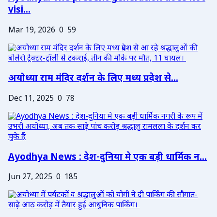
visi...
Mar 19, 2026
0
59
अयोध्या राम मंदिर दर्शन के लिए मध्य प्रदेश से...
Dec 11, 2025
0
78
Ayodhya News : देश-दुनिया मे एक बड़ी धार्मिक न...
Jun 27, 2025
0
185