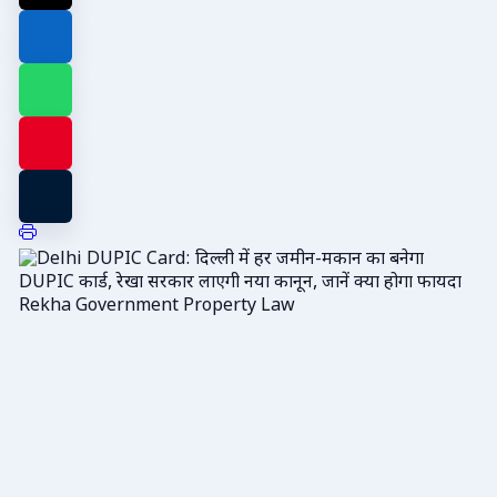
Rekha Government Property Law