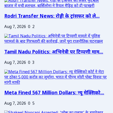
Rodri Transfer News: रोड्री के ट्रांसफर को ले...
Aug 7, 2026
0
2
Tamil Nadu Politics: अभिनेत्री पर टिप्पणी माम...
Aug 7, 2026
0
3
Meta Fined 567 Million Dollars: न्यू मेक्सिको...
Aug 7, 2026
0
5