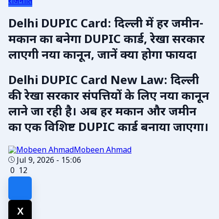
राजनीति
Delhi DUPIC Card: दिल्ली में हर जमीन-
मकान का बनेगा DUPIC कार्ड, रेखा सरकार
लाएगी नया कानून, जानें क्या होगा फायदा
Delhi DUPIC Card New Law: दिल्ली
की रेखा सरकार संपत्तियों के लिए नया कानून
लाने जा रही है। अब हर मकान और जमीन
का एक विशिष्ट DUPIC कार्ड बनाया जाएगा।
Mobeen Ahmad
Jul 9, 2026 - 15:06
0
12