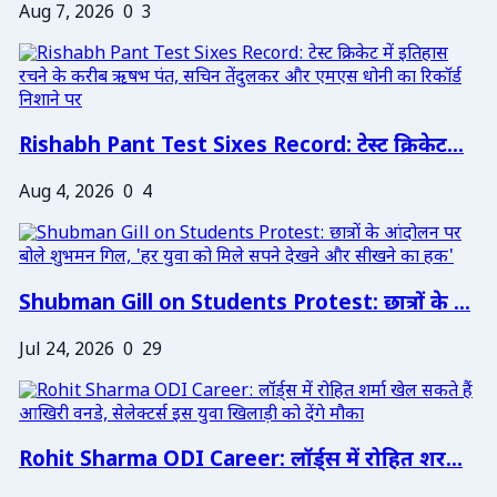
Aug 7, 2026
0
3
Rishabh Pant Test Sixes Record: टेस्ट क्रिकेट...
Aug 4, 2026
0
4
Shubman Gill on Students Protest: छात्रों के ...
Jul 24, 2026
0
29
Rohit Sharma ODI Career: लॉर्ड्स में रोहित शर...