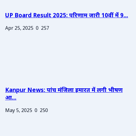
UP Board Result 2025: परिणाम जारी 10वीं में 9...
Apr 25, 2025
0
257
Kanpur News: पांच मंजिला इमारत में लगी भीषण
आ...
May 5, 2025
0
250