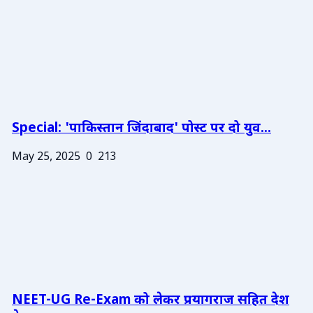
Special: 'पाकिस्तान जिंदाबाद' पोस्ट पर दो युव...
May 25, 2025
0
213
NEET-UG Re-Exam को लेकर प्रयागराज सहित देश