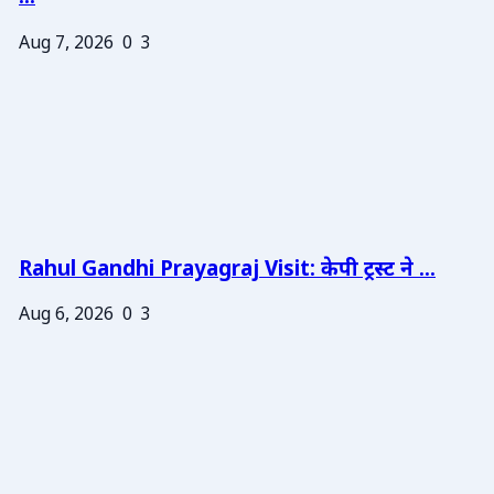
Aug 7, 2026
0
3
Rahul Gandhi Prayagraj Visit: केपी ट्रस्ट ने ...
Aug 6, 2026
0
3