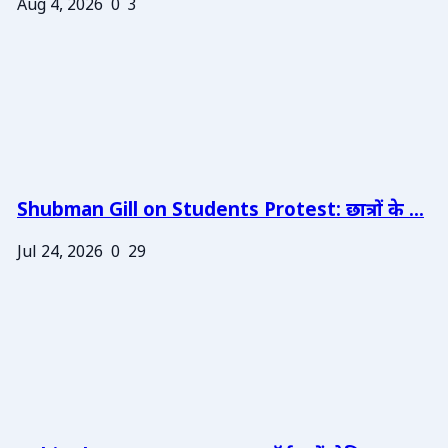
Aug 4, 2026
0
3
Shubman Gill on Students Protest: छात्रों के ...
Jul 24, 2026
0
29