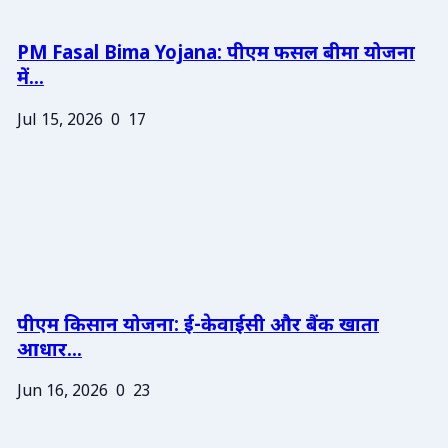
PM Fasal Bima Yojana: पीएम फसल बीमा योजना
में...
Jul 15, 2026
0
17
पीएम किसान योजना: ई-केवाईसी और बैंक खाता
आधार...
Jun 16, 2026
0
23