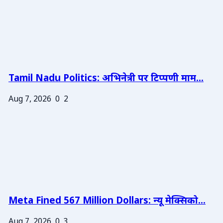
Tamil Nadu Politics: अभिनेत्री पर टिप्पणी माम...
Aug 7, 2026
0
2
Meta Fined 567 Million Dollars: न्यू मेक्सिको...
Aug 7, 2026
0
3