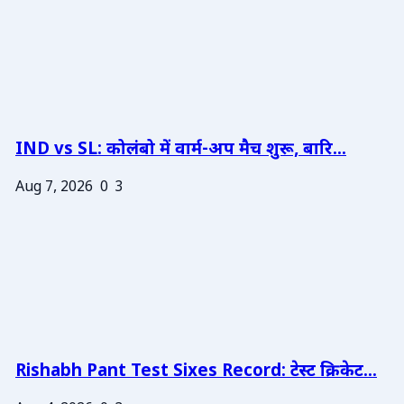
IND vs SL: कोलंबो में वार्म-अप मैच शुरू, बारि...
Aug 7, 2026
0
3
Rishabh Pant Test Sixes Record: टेस्ट क्रिकेट...