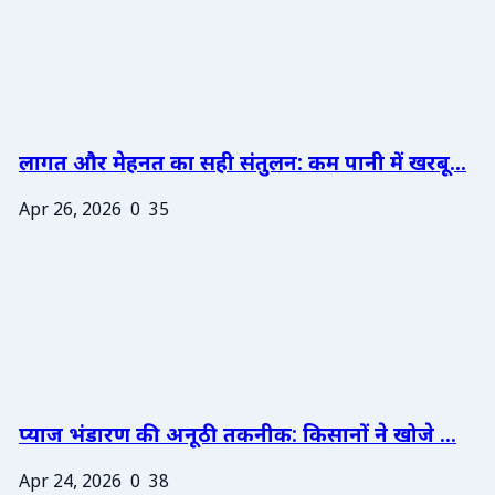
लागत और मेहनत का सही संतुलन: कम पानी में खरबू...
Apr 26, 2026
0
35
प्याज भंडारण की अनूठी तकनीक: किसानों ने खोजे ...
Apr 24, 2026
0
38