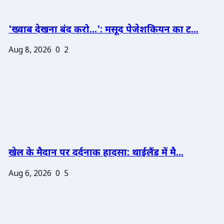
'ख्वाब देखना बंद करो...': मसूद पेजेशकियन का ट...
Aug 8, 2026
0
2
खेल के मैदान पर दर्दनाक हादसा: थाईलैंड में मै...
Aug 6, 2026
0
5