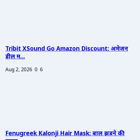
Tribit XSound Go Amazon Discount: अमेजन
डील म...
Aug 2, 2026
0
6
Fenugreek Kalonji Hair Mask: बाल झड़ने की