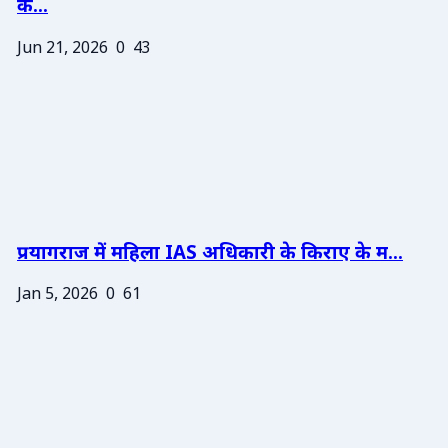
के...
Jun 21, 2026
0
43
प्रयागराज में महिला IAS अधिकारी के किराए के म...
Jan 5, 2026
0
61