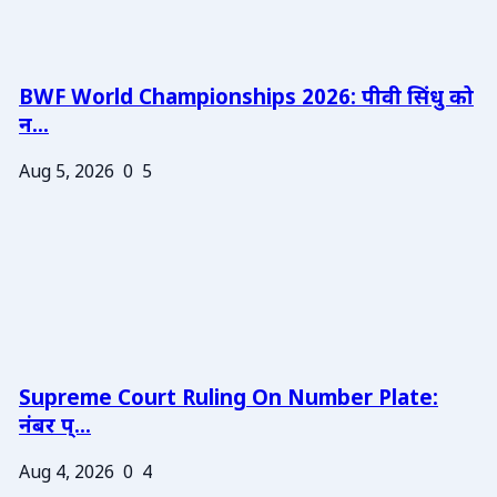
BWF World Championships 2026: पीवी सिंधु को
न...
Aug 5, 2026
0
5
Supreme Court Ruling On Number Plate:
नंबर प्...
Aug 4, 2026
0
4