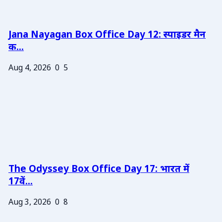
Jana Nayagan Box Office Day 12: स्पाइडर मैन
क...
Aug 4, 2026
0
5
The Odyssey Box Office Day 17: भारत में
17वें...
Aug 3, 2026
0
8