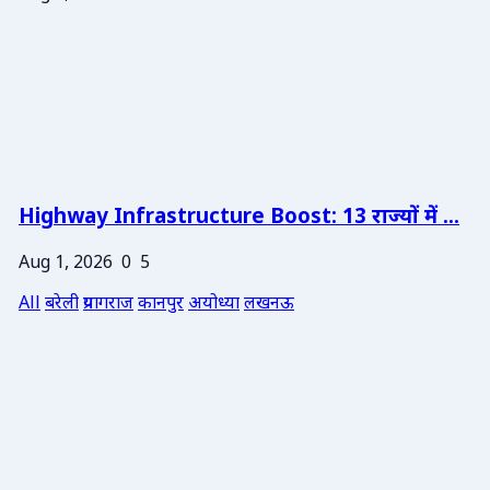
Highway Infrastructure Boost: 13 राज्यों में ...
Aug 1, 2026
0
5
All
बरेली
प्रयागराज
कानपुर
अयोध्या
लखनऊ