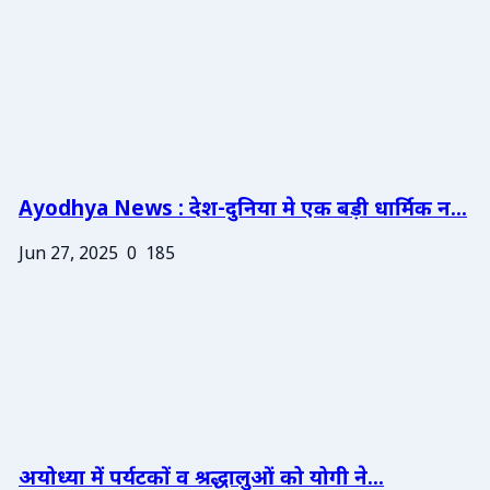
Ayodhya News : देश-दुनिया मे एक बड़ी धार्मिक न...
Jun 27, 2025
0
185
अयोध्या में पर्यटकों व श्रद्धालुओं को योगी ने...