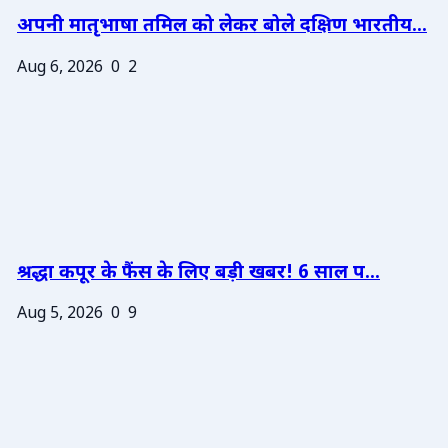
अपनी मातृभाषा तमिल को लेकर बोले दक्षिण भारतीय...
Aug 6, 2026
0
2
श्रद्धा कपूर के फैंस के लिए बड़ी खबर! 6 साल प...
Aug 5, 2026
0
9