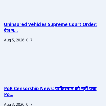
Uninsured Vehicles Supreme Court Order:
देश म...
Aug 5, 2026
0
7
PoK Censorship News: पाकिस्तान को नहीं पचा
Po...
Aug 3, 2026
0
7