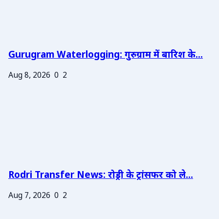
Gurugram Waterlogging: गुरुग्राम में बारिश के...
Aug 8, 2026
0
2
Rodri Transfer News: रोड्री के ट्रांसफर को ले...
Aug 7, 2026
0
2