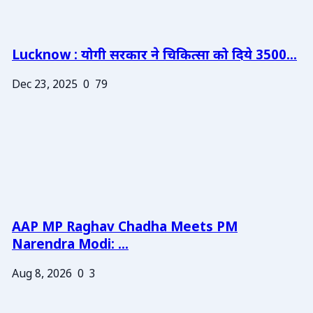
Lucknow : योगी सरकार ने चिकित्सा को दिये 3500...
Dec 23, 2025
0
79
AAP MP Raghav Chadha Meets PM
Narendra Modi: ...
Aug 8, 2026
0
3