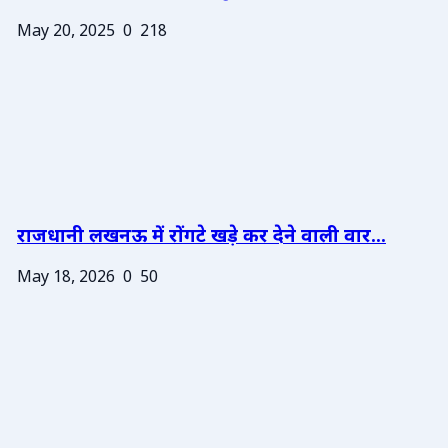
May 20, 2025
0
218
राजधानी लखनऊ में रोंगटे खड़े कर देने वाली वार...
May 18, 2026
0
50