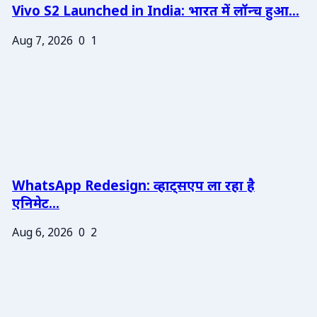
Vivo S2 Launched in India: भारत में लॉन्च हुआ...
Aug 7, 2026
0
1
WhatsApp Redesign: व्हाट्सएप ला रहा है
एनिमेट...
Aug 6, 2026
0
2