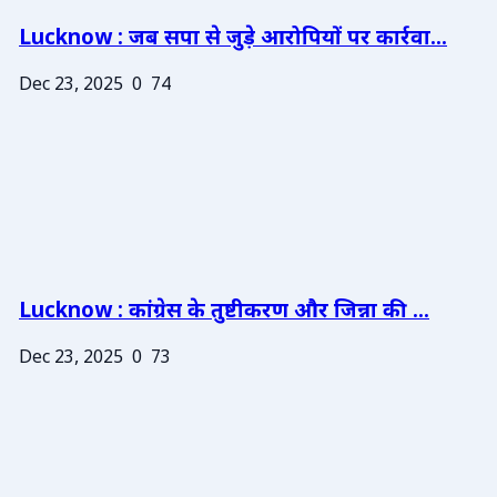
Lucknow : जब सपा से जुड़े आरोपियों पर कार्रवा...
Dec 23, 2025
0
74
Lucknow : कांग्रेस के तुष्टीकरण और जिन्ना की ...
Dec 23, 2025
0
73