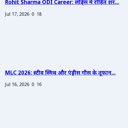
Rohit Sharma ODI Career: लॉर्ड्स में रोहित शर...
Jul 17, 2026
0
18
MLC 2026: स्टीव स्मिथ और एंड्रीस गौस के तूफान...
Jul 16, 2026
0
16