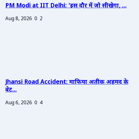
PM Modi at IIT Delhi: 'इस दौर में जो सीखेगा, ...
Aug 8, 2026
0
2
Jhansi Road Accident: माफिया अतीक अहमद के
बेट...
Aug 6, 2026
0
4