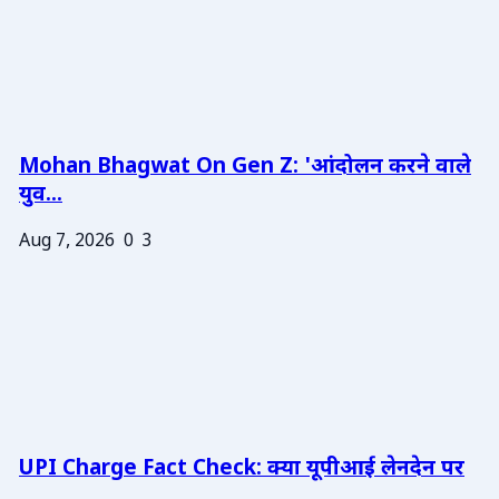
Mohan Bhagwat On Gen Z: 'आंदोलन करने वाले
युव...
Aug 7, 2026
0
3
UPI Charge Fact Check: क्या यूपीआई लेनदेन पर
...