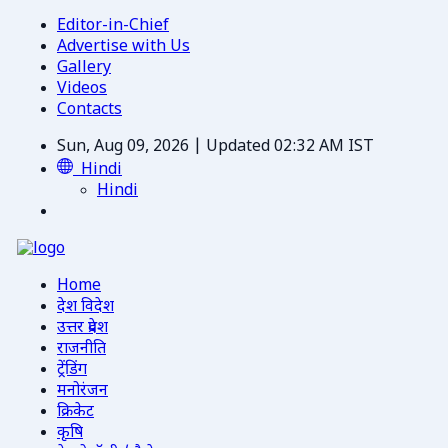
Editor-in-Chief
Advertise with Us
Gallery
Videos
Contacts
Sun, Aug 09, 2026 | Updated 02:32 AM IST
Hindi
Hindi
Home
देश विदेश
उत्तर प्रदेश
राजनीति
ट्रेंडिंग
मनोरंजन
क्रिकेट
कृषि