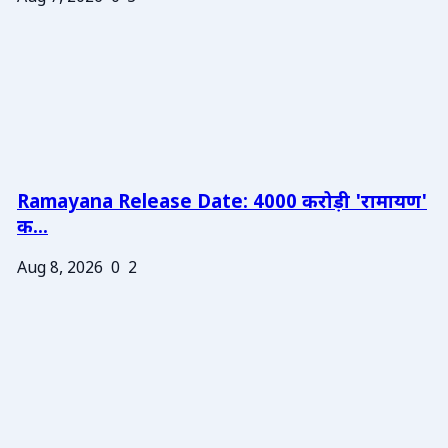
Ramayana Release Date: 4000 करोड़ी 'रामायण'
क...
Aug 8, 2026
0
2