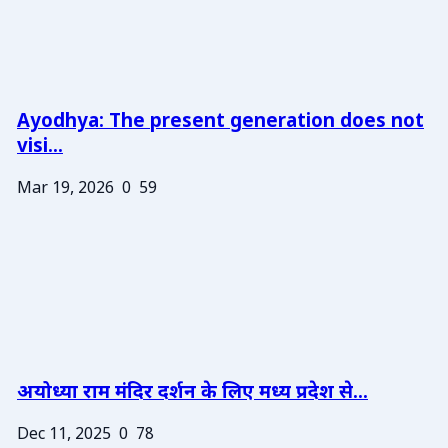
Ayodhya: The present generation does not
visi...
Mar 19, 2026
0
59
अयोध्या राम मंदिर दर्शन के लिए मध्य प्रदेश से...
Dec 11, 2025
0
78