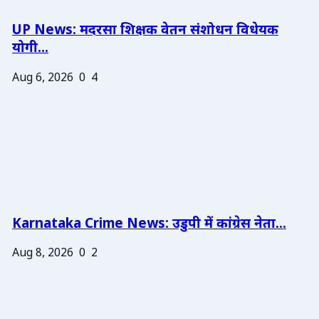
UP News: मदरसा शिक्षक वेतन संशोधन विधेयक
योगी...
Aug 6, 2026
0
4
Karnataka Crime News: उडुपी में कांग्रेस नेता...
Aug 8, 2026
0
2